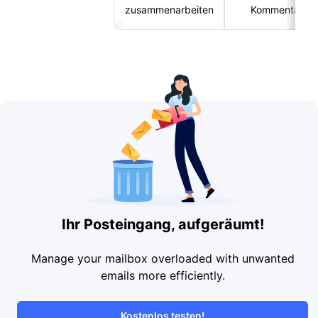
zusammenarbeiten
Kommentare
Ihr Posteingang, aufgeräumt!
Manage your mailbox overloaded with unwanted
emails more efficiently.
Kostenlos testen!