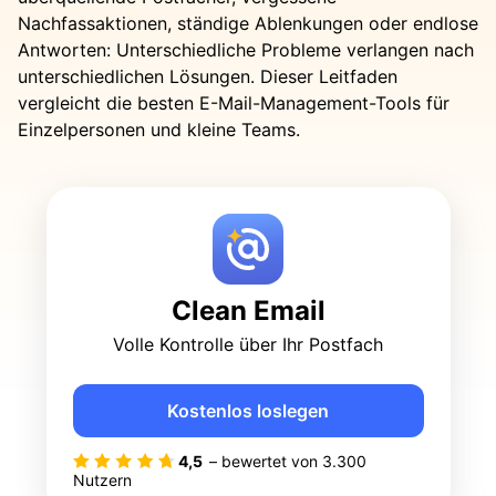
Nachfassaktionen, ständige Ablenkungen oder endlose
Antworten: Unterschiedliche Probleme verlangen nach
unterschiedlichen Lösungen. Dieser Leitfaden
vergleicht die besten E-Mail-Management-Tools für
Einzelpersonen und kleine Teams.
Clean Email
Volle Kontrolle über Ihr Postfach
Kostenlos loslegen
4,5
– bewertet von
3.300
Nutzern