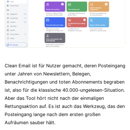
Clean Email ist für Nutzer gemacht, deren Posteingang
unter Jahren von Newslettern, Belegen,
Benachrichtigungen und toten Abonnements begraben
ist, also für die klassische 40.000-ungelesen-Situation.
Aber das Tool hört nicht nach der einmaligen
Rettungsaktion auf. Es ist auch das Werkzeug, das den
Posteingang lange nach dem ersten großen
Aufräumen sauber hält.