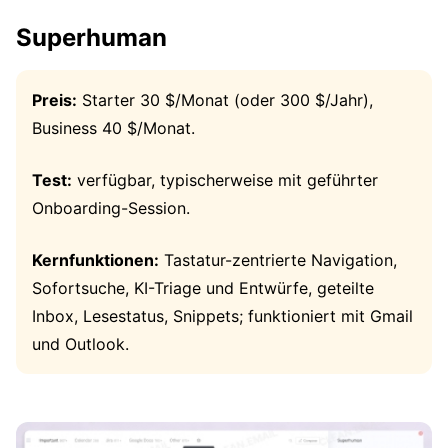
Superhuman
Preis:
Starter 30 $/Monat (oder 300 $/Jahr),
Business 40 $/Monat.
Test:
verfügbar, typischerweise mit geführter
Onboarding-Session.
Kernfunktionen:
Tastatur-zentrierte Navigation,
Sofortsuche, KI-Triage und Entwürfe, geteilte
Inbox, Lesestatus, Snippets; funktioniert mit Gmail
und Outlook.