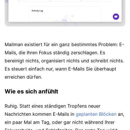
Mailman existiert für ein ganz bestimmtes Problem: E-
Mails, die Ihren Fokus ständig zerschlagen. Es
bereinigt nichts, organisiert nichts und schreibt nichts.
Es steuert einfach nur,
wann
E-Mails Sie überhaupt
erreichen dürfen.
Wie es sich anfühlt
Ruhig. Statt eines ständigen Tropfens neuer
Nachrichten kommen E-Mails in
geplanten Blöcken
an,
ein paar Mal am Tag, oder gar nicht während Ihrer