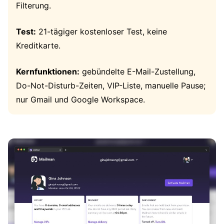
Filterung.
Test:
21-tägiger kostenloser Test, keine
Kreditkarte.
Kernfunktionen:
gebündelte E-Mail-Zustellung,
Do-Not-Disturb-Zeiten, VIP-Liste, manuelle Pause;
nur Gmail und Google Workspace.