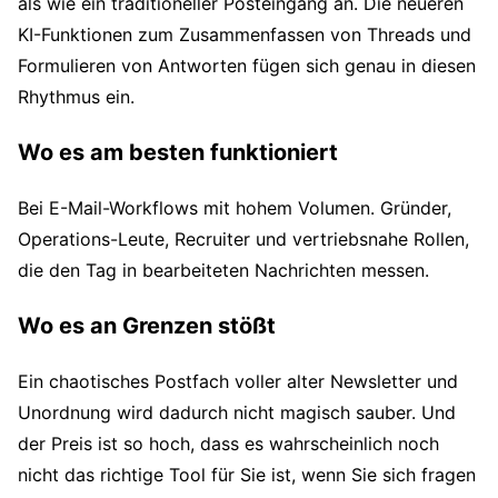
als wie ein traditioneller Posteingang an. Die neueren
KI-Funktionen zum Zusammenfassen von Threads und
Formulieren von Antworten fügen sich genau in diesen
Rhythmus ein.
Wo es am besten funktioniert
Bei E-Mail-Workflows mit hohem Volumen. Gründer,
Operations-Leute, Recruiter und vertriebsnahe Rollen,
die den Tag in bearbeiteten Nachrichten messen.
Wo es an Grenzen stößt
Ein chaotisches Postfach voller alter Newsletter und
Unordnung wird dadurch nicht magisch sauber. Und
der Preis ist so hoch, dass es wahrscheinlich noch
nicht das richtige Tool für Sie ist, wenn Sie sich fragen