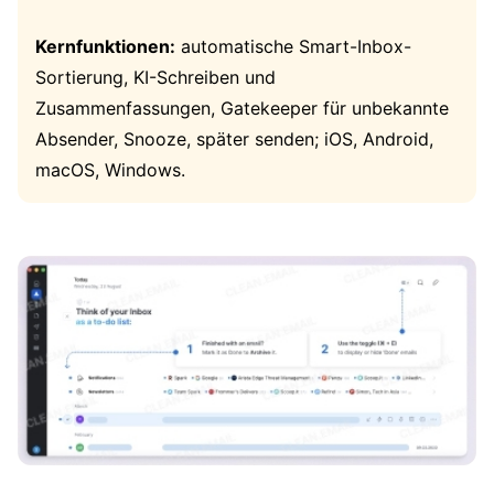
Kernfunktionen:
automatische Smart-Inbox-
Sortierung, KI-Schreiben und
Zusammenfassungen, Gatekeeper für unbekannte
Absender, Snooze, später senden; iOS, Android,
macOS, Windows.