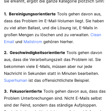
sie erkennt, ergibt die ganze Kategorie plötzlich Sinn:
Bereinigungsorientierte
Tools gehen davon aus,
dass das Problem im E-Mail-Volumen liegt. Sie haben
zu viel alten Ballast, und die Lösung ist, E-Mails in
großen Mengen zu löschen und zu verwalten.
Clean
Email
und
Mailstrom
gehören hierher.
Geschwindigkeitsorientierte
Tools gehen davon
aus, dass die Verarbeitungszeit das Problem ist. Sie
bekommen viele E-Mails, müssen aber nur jede
Nachricht in Sekunden statt in Minuten bearbeiten.
Superhuman
ist das offensichtlichste Beispiel.
Fokusorientierte
Tools gehen davon aus, dass das
Problem Unterbrechungen sind. Nicht E-Mails selbst
sind der Feind, sondern das ständige Aufploppen.