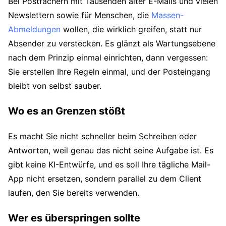
Bei Postfächern mit Tausenden alter E-Mails und vielen
Newslettern sowie für Menschen, die
Massen-
Abmeldungen
wollen, die wirklich greifen, statt nur
Absender zu verstecken. Es glänzt als Wartungsebene
nach dem Prinzip einmal einrichten, dann vergessen:
Sie erstellen Ihre Regeln einmal, und der Posteingang
bleibt von selbst sauber.
Wo es an Grenzen stößt
Es macht Sie nicht schneller beim Schreiben oder
Antworten, weil genau das nicht seine Aufgabe ist. Es
gibt keine KI-Entwürfe, und es soll Ihre tägliche Mail-
App nicht ersetzen, sondern parallel zu dem Client
laufen, den Sie bereits verwenden.
Wer es überspringen sollte