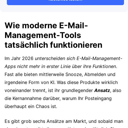
Wie moderne E-Mail-
Management-Tools
tatsächlich funktionieren
Im Jahr 2026
unterscheiden sich E-Mail-Management-
Apps nicht mehr in erster Linie über ihre Funktionen
.
Fast alle bieten mittlerweile Snooze, Abmelden und
irgendeine Form von KI. Was diese Produkte wirklich
voneinander trennt, ist ihr grundlegender
Ansatz
, also
die Kernannahme darüber, warum Ihr Posteingang
überhaupt ein Chaos ist.
Es gibt grob sechs Ansätze am Markt, und sobald man