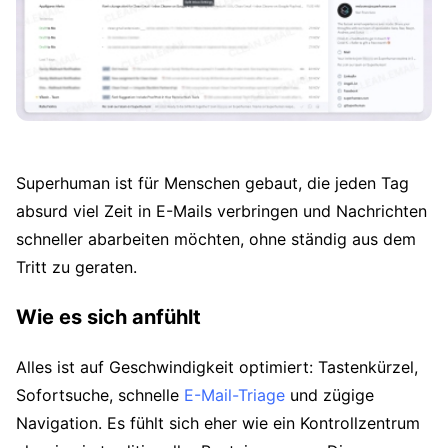
Superhuman ist für Menschen gebaut, die jeden Tag
absurd viel Zeit in E-Mails verbringen und Nachrichten
schneller abarbeiten möchten, ohne ständig aus dem
Tritt zu geraten.
Wie es sich anfühlt
Alles ist auf Geschwindigkeit optimiert: Tastenkürzel,
Sofortsuche, schnelle
E-Mail-Triage
und zügige
Navigation. Es fühlt sich eher wie ein Kontrollzentrum