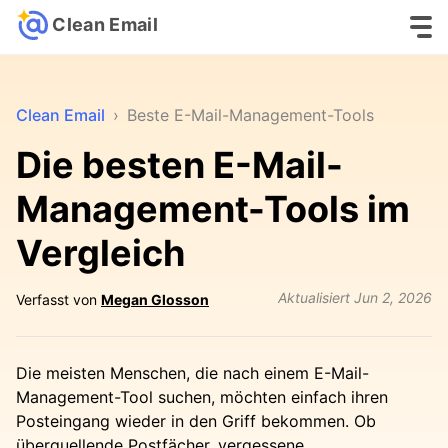
Clean Email
Clean Email
›
Beste E-Mail-Management-Tools
Die besten E-Mail-
Management-Tools im
Vergleich
Aktualisiert
Jun 2, 2026
Verfasst von
Megan Glosson
Die meisten Menschen, die nach einem E-Mail-
Management-Tool suchen, möchten einfach ihren
Posteingang wieder in den Griff bekommen. Ob
überquellende Postfächer, vergessene