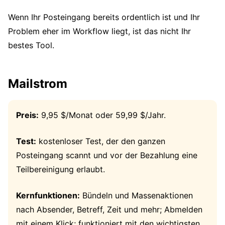
Wenn Ihr Posteingang bereits ordentlich ist und Ihr
Problem eher im Workflow liegt, ist das nicht Ihr
bestes Tool.
Mailstrom
Preis:
9,95 $/Monat oder 59,99 $/Jahr.
Test:
kostenloser Test, der den ganzen
Posteingang scannt und vor der Bezahlung eine
Teilbereinigung erlaubt.
Kernfunktionen:
Bündeln und Massenaktionen
nach Absender, Betreff, Zeit und mehr; Abmelden
mit einem Klick; funktioniert mit den wichtigsten