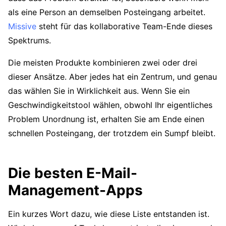
als eine Person an demselben Posteingang arbeitet.
Missive
steht für das kollaborative Team-Ende dieses
Spektrums.
Die meisten Produkte kombinieren zwei oder drei
dieser Ansätze. Aber jedes hat ein Zentrum, und genau
das wählen Sie in Wirklichkeit aus. Wenn Sie ein
Geschwindigkeitstool wählen, obwohl Ihr eigentliches
Problem Unordnung ist, erhalten Sie am Ende einen
schnellen Posteingang, der trotzdem ein Sumpf bleibt.
Die besten E-Mail-
Management-Apps
Ein kurzes Wort dazu, wie diese Liste entstanden ist.