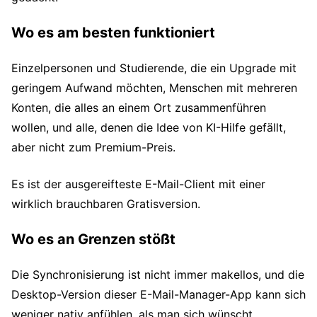
Wo es am besten funktioniert
Einzelpersonen und Studierende, die ein Upgrade mit
geringem Aufwand möchten, Menschen mit mehreren
Konten, die alles an einem Ort zusammenführen
wollen, und alle, denen die Idee von KI-Hilfe gefällt,
aber nicht zum Premium-Preis.
Es ist der ausgereifteste E-Mail-Client mit einer
wirklich brauchbaren Gratisversion.
Wo es an Grenzen stößt
Die Synchronisierung ist nicht immer makellos, und die
Desktop-Version dieser E-Mail-Manager-App kann sich
weniger nativ anfühlen, als man sich wünscht.