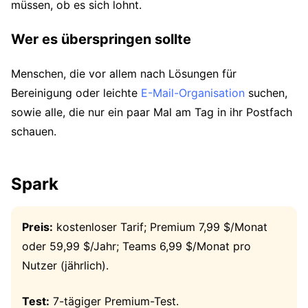
müssen, ob es sich lohnt.
Wer es überspringen sollte
Menschen, die vor allem nach Lösungen für
Bereinigung oder leichte
E-Mail-Organisation
suchen,
sowie alle, die nur ein paar Mal am Tag in ihr Postfach
schauen.
Spark
Preis:
kostenloser Tarif; Premium 7,99 $/Monat
oder 59,99 $/Jahr; Teams 6,99 $/Monat pro
Nutzer (jährlich).
Test:
7-tägiger Premium-Test.