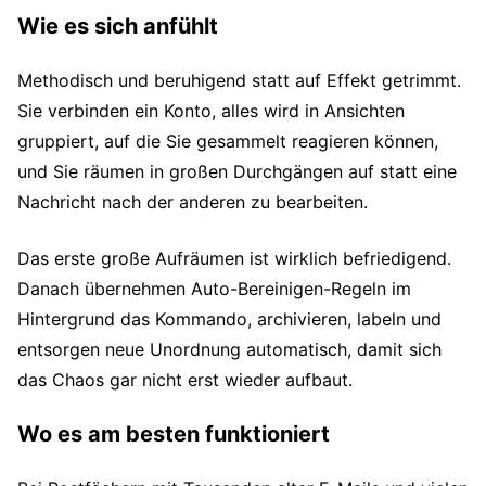
Wie es sich anfühlt
Methodisch und beruhigend statt auf Effekt getrimmt.
Sie verbinden ein Konto, alles wird in Ansichten
gruppiert, auf die Sie gesammelt reagieren können,
und Sie räumen in großen Durchgängen auf statt eine
Nachricht nach der anderen zu bearbeiten.
Das erste große Aufräumen ist wirklich befriedigend.
Danach übernehmen Auto-Bereinigen-Regeln im
Hintergrund das Kommando, archivieren, labeln und
entsorgen neue Unordnung automatisch, damit sich
das Chaos gar nicht erst wieder aufbaut.
Wo es am besten funktioniert