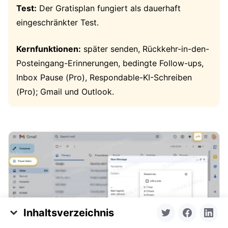
Test:
Der Gratisplan fungiert als dauerhaft
eingeschränkter Test.
Kernfunktionen:
später senden, Rückkehr-in-den-
Posteingang-Erinnerungen, bedingte Follow-ups,
Inbox Pause (Pro), Respondable-KI-Schreiben
(Pro); Gmail und Outlook.
Inhaltsverzeichnis
Schnellvergleich