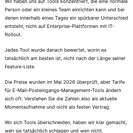
Wir haben uns auf Tools konzentriert, die eine normale
Person oder ein kleines Team einrichten kann und bei
denen innerhalb eines Tages ein spürbarer Unterschied
entsteht, nicht auf Enterprise-Plattformen mit IT-
Rollout.
Jedes Tool wurde danach bewertet, worin es
tatsächlich am besten ist, nicht nach der Länge seiner
Feature-Liste.
Die Preise wurden im Mai 2026 überprüft, aber Tarife
für E-Mail-Posteingangs-Management-Tools ändern
sich oft. Verstehen Sie die Zahlen also als aktuelle
Momentaufnahme und nicht als festen Vertrag.
Wo sich Tools überschneiden, haben wir klar gemacht,
wen sie tatsächlich schlagen und wen nicht.