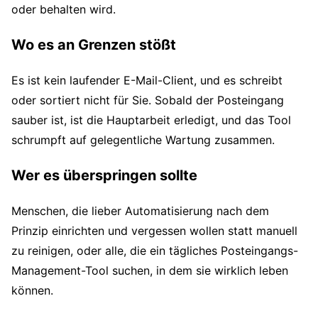
oder behalten wird.
Wo es an Grenzen stößt
Es ist kein laufender E-Mail-Client, und es schreibt
oder sortiert nicht für Sie. Sobald der Posteingang
sauber ist, ist die Hauptarbeit erledigt, und das Tool
schrumpft auf gelegentliche Wartung zusammen.
Wer es überspringen sollte
Menschen, die lieber Automatisierung nach dem
Prinzip einrichten und vergessen wollen statt manuell
zu reinigen, oder alle, die ein tägliches Posteingangs-
Management-Tool suchen, in dem sie wirklich leben
können.