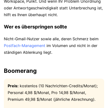
Workspace, Punkt. Und wenn Ihr Problem Unordnung
oder Antwortgeschwindigkeit statt Unterbrechung ist,
hilft es Ihnen überhaupt nicht.
Wer es überspringen sollte
Nicht-Gmail-Nutzer sowie alle, deren Schmerz beim
Postfach-Management
im Volumen und nicht in der
ständigen Ablenkung liegt.
Boomerang
Preis:
kostenlos (10 Nachrichten-Credits/Monat);
Personal 4,98 $/Monat, Pro 14,98 $/Monat,
Premium 49,98 $/Monat (jährliche Abrechnung).