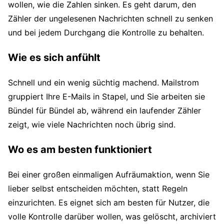
wollen, wie die Zahlen sinken. Es geht darum, den
Zähler der ungelesenen Nachrichten schnell zu senken
und bei jedem Durchgang die Kontrolle zu behalten.
Wie es sich anfühlt
Schnell und ein wenig süchtig machend. Mailstrom
gruppiert Ihre E-Mails in Stapel, und Sie arbeiten sie
Bündel für Bündel ab, während ein laufender Zähler
zeigt, wie viele Nachrichten noch übrig sind.
Wo es am besten funktioniert
Bei einer großen einmaligen Aufräumaktion, wenn Sie
lieber selbst entscheiden möchten, statt Regeln
einzurichten. Es eignet sich am besten für Nutzer, die
volle Kontrolle darüber wollen, was gelöscht, archiviert