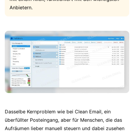
Anbietern.
Dasselbe Kernproblem wie bei Clean Email, ein
überfüllter Posteingang, aber für Menschen, die das
Aufräumen lieber manuell steuern und dabei zusehen