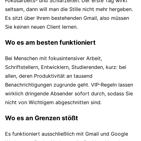
Fokusarbeits- und Schlafzeiten. Der erste Tag wirkt
seltsam, dann will man die Stille nicht mehr hergeben.
Es sitzt über Ihrem bestehenden Gmail, also müssen
Sie keinen neuen Client lernen.
Wo es am besten funktioniert
Bei Menschen mit fokusintensiver Arbeit,
Schriftstellern, Entwicklern, Studierenden, kurz: bei
allen, deren Produktivität an tausend
Benachrichtigungen zugrunde geht. VIP-Regeln lassen
wirklich dringende Absender sofort durch, sodass Sie
nicht von Wichtigem abgeschnitten sind.
Wo es an Grenzen stößt
Es funktioniert ausschließlich mit Gmail und Google