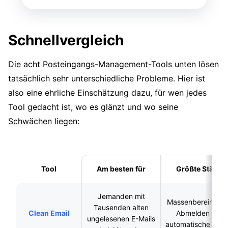
Schnellvergleich
Die acht Posteingangs-Management-Tools unten lösen
tatsächlich sehr unterschiedliche Probleme. Hier ist
also eine ehrliche Einschätzung dazu, für wen jedes
Tool gedacht ist, wo es glänzt und wo seine
Schwächen liegen:
Tool
Am besten für
Größte Stärke
Jemanden mit
Massenbereinigung,
Tausenden alten
Clean Email
Abmelden und
ungelesenen E-Mails
automatische Rege