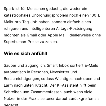
Spark ist für Menschen gedacht, die weder ein
katastrophales Unordnungsproblem noch einen 100-E-
Mails-pro-Tag-Job haben, sondern einfach einen
ruhigeren und intelligenteren Alltags-Posteingang
möchten als Gmail oder Apple Mail, idealerweise ohne
Superhuman-Preise zu zahlen.
Wie es sich anfühlt
Sauber und zugänglich. Smart Inbox sortiert E-Mails
automatisch in Personen, Newsletter und
Benachrichtigungen, sodass Wichtiges nach oben und
Lärm nach unten rutscht. Der KI-Assistent hilft beim
Schreiben und Zusammenfassen, auch wenn viele
Nutzer in der Praxis seltener darauf zurückgreifen als
gedacht.