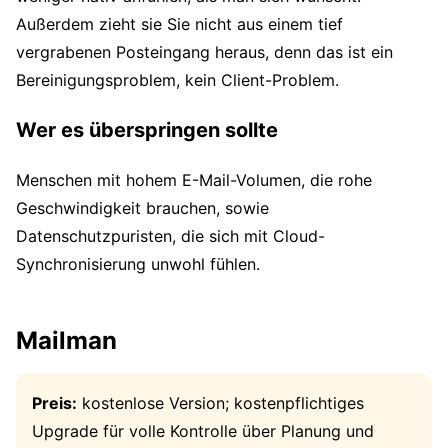
Außerdem zieht sie Sie nicht aus einem tief
vergrabenen Posteingang heraus, denn das ist ein
Bereinigungsproblem, kein Client-Problem.
Wer es überspringen sollte
Menschen mit hohem E-Mail-Volumen, die rohe
Geschwindigkeit brauchen, sowie
Datenschutzpuristen, die sich mit Cloud-
Synchronisierung unwohl fühlen.
Mailman
Preis:
kostenlose Version; kostenpflichtiges
Upgrade für volle Kontrolle über Planung und