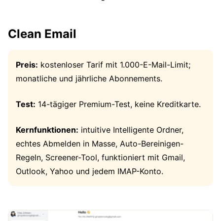
Clean Email
Preis:
kostenloser Tarif mit 1.000-E-Mail-Limit;
monatliche und jährliche Abonnements.
Test:
14-tägiger Premium-Test, keine Kreditkarte.
Kernfunktionen:
intuitive Intelligente Ordner,
echtes Abmelden in Masse, Auto-Bereinigen-
Regeln, Screener-Tool, funktioniert mit Gmail,
Outlook, Yahoo und jedem IMAP-Konto.