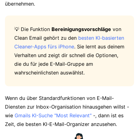
übernehmen.
💡 Die Funktion
Bereinigungsvorschläge
von
Clean Email gehört zu den
besten KI-basierten
Cleaner-Apps fürs iPhone
. Sie lernt aus deinem
Verhalten und zeigt dir schnell die Optionen,
die du für jede E-Mail-Gruppe am
wahrscheinlichsten auswählst.
Wenn du über Standardfunktionen von E-Mail-
Diensten zur Inbox-Organisation hinausgehen willst -
wie
Gmails KI-Suche "Most Relevant"
-, dann ist es
Zeit, die besten KI-E-Mail-Organizer anzusehen.