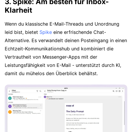
3. Spike: Am besten für Inbox-
Klarheit
Wenn du klassische E-Mail-Threads und Unordnung
leid bist, bietet
Spike
eine erfrischende Chat-
Alternative. Es verwandelt deinen Posteingang in einen
Echtzeit-Kommunikationshub und kombiniert die
Vertrautheit von Messenger-Apps mit der
Leistungsfähigkeit von E-Mail - unterstützt durch KI,
damit du mühelos den Überblick behältst.