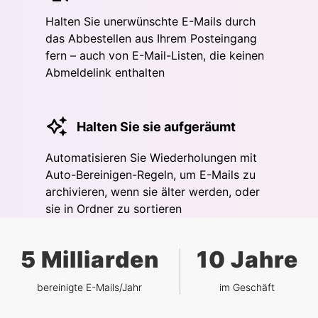
Halten Sie unerwünschte E-Mails durch
das Abbestellen aus Ihrem Posteingang
fern – auch von E-Mail-Listen, die keinen
Abmeldelink enthalten
Halten Sie sie aufgeräumt
Automatisieren Sie Wiederholungen mit
Auto-Bereinigen-Regeln, um E-Mails zu
archivieren, wenn sie älter werden, oder
sie in Ordner zu sortieren
5 Milliarden
10 Jahre
bereinigte E-Mails/Jahr
im Geschäft