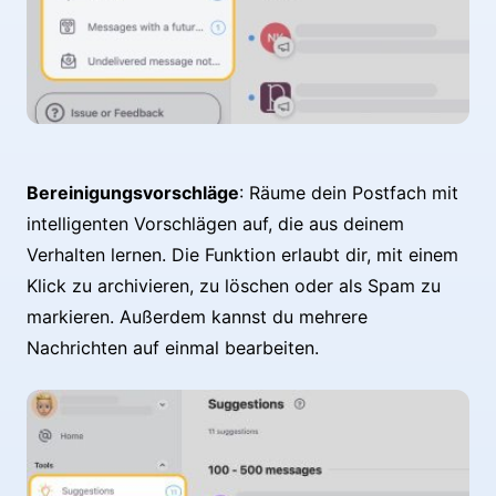
Bereinigungsvorschläge
: Räume dein Postfach mit
intelligenten Vorschlägen auf, die aus deinem
Verhalten lernen. Die Funktion erlaubt dir, mit einem
Klick zu archivieren, zu löschen oder als Spam zu
markieren. Außerdem kannst du mehrere
Nachrichten auf einmal bearbeiten.