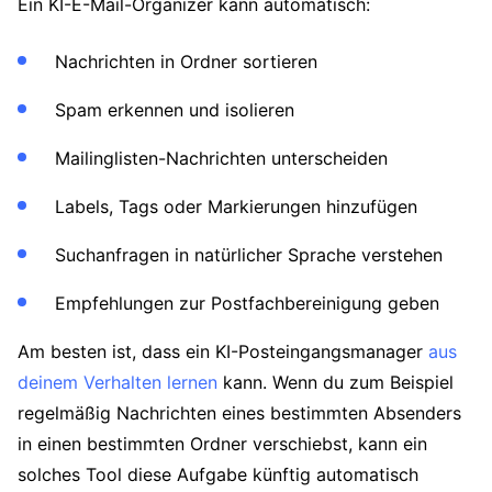
Ein KI-E-Mail-Organizer kann automatisch:
Nachrichten in Ordner sortieren
Spam erkennen und isolieren
Mailinglisten-Nachrichten unterscheiden
Labels, Tags oder Markierungen hinzufügen
Suchanfragen in natürlicher Sprache verstehen
Empfehlungen zur Postfachbereinigung geben
Am besten ist, dass ein KI-Posteingangsmanager
aus
deinem Verhalten lernen
kann. Wenn du zum Beispiel
regelmäßig Nachrichten eines bestimmten Absenders
in einen bestimmten Ordner verschiebst, kann ein
solches Tool diese Aufgabe künftig automatisch