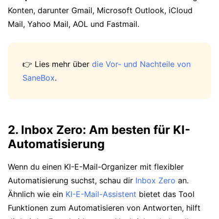
Konten, darunter Gmail, Microsoft Outlook, iCloud
Mail, Yahoo Mail, AOL und Fastmail.
👉 Lies mehr über
die Vor- und Nachteile von
SaneBox
.
2. Inbox Zero: Am besten für KI-
Automatisierung
Wenn du einen KI-E-Mail-Organizer mit flexibler
Automatisierung suchst, schau dir
Inbox Zero
an.
Ähnlich wie ein
KI-E-Mail-Assistent
bietet das Tool
Funktionen zum Automatisieren von Antworten, hilft