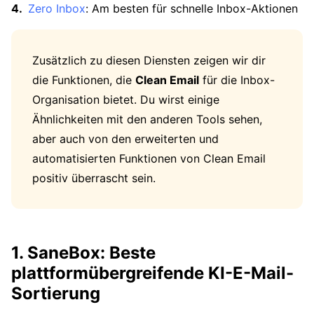
Zero Inbox
: Am besten für schnelle Inbox-Aktionen
Zusätzlich zu diesen Diensten zeigen wir dir
die Funktionen, die
Clean Email
für die Inbox-
Organisation bietet. Du wirst einige
Ähnlichkeiten mit den anderen Tools sehen,
aber auch von den erweiterten und
automatisierten Funktionen von Clean Email
positiv überrascht sein.
1. SaneBox: Beste
plattformübergreifende KI-E-Mail-
Sortierung