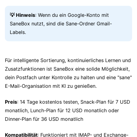
💡 Hinweis
: Wenn du ein Google-Konto mit
SaneBox nutzt, sind die Sane-Ordner Gmail-
Labels.
Für intelligente Sortierung, kontinuierliches Lernen und
Zusatzfunktionen ist SaneBox eine solide Möglichkeit,
dein Postfach unter Kontrolle zu halten und eine "sane"
E-Mail-Organisation mit KI zu genießen.
Preis
: 14 Tage kostenlos testen, Snack-Plan für 7 USD
monatlich, Lunch-Plan für 12 USD monatlich oder
Dinner-Plan für 36 USD monatlich
Kompatibilität
: Funktioniert mit IMAP- und Exchange-