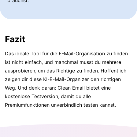
brauchst.
Fazit
Das ideale Tool für die E-Mail-Organisation zu finden
ist nicht einfach, und manchmal musst du mehrere
ausprobieren, um das Richtige zu finden. Hoffentlich
zeigen dir diese KI-E-Mail-Organizer den richtigen
Weg. Und denk daran: Clean Email bietet eine
kostenlose Testversion, damit du alle
Premiumfunktionen unverbindlich testen kannst.