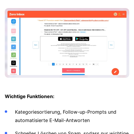
Wichtige Funktionen:
Kategoriesortierung, Follow-up-Prompts und
automatisierte E-Mail-Antworten
Schnelles Löschen von Spam, sodass nur wichtige