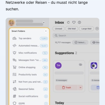
Netzwerke oder Reisen - du musst nicht lange
suchen.