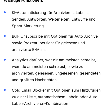
Wichtige Funktionen:
KI-Automatisierung für Archivieren, Labeln,
Senden, Antworten, Weiterleiten, Entwürfe und
Spam-Markierung
Bulk Unsubscribe mit Optionen für Auto Archive
sowie Prozentübersicht für gelesene und
archivierte E-Mails
Analytics darüber, wer dir am meisten schreibt,
wem du am meisten schreibst, sowie zu
archivierten, gelesenen, ungelesenen, gesendeten
und größten Nachrichten
Cold Email Blocker mit Optionen zum Hinzufügen
zu einer Liste, automatischem Labeln oder Auto-
Label+Archivieren-Kombination