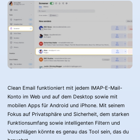
Clean Email funktioniert mit jedem IMAP-E-Mail-
Konto im Web und auf dem Desktop sowie mit
mobilen Apps für Android und iPhone. Mit seinem
Fokus auf Privatsphäre und Sicherheit, dem starken
Funktionsumfang sowie intelligenten Filtern und
Vorschlägen könnte es genau das Tool sein, das du