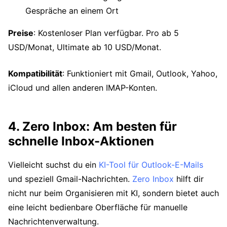
Gespräche an einem Ort
Preise
: Kostenloser Plan verfügbar. Pro ab 5
USD/Monat, Ultimate ab 10 USD/Monat.
Kompatibilität
: Funktioniert mit Gmail, Outlook, Yahoo,
iCloud und allen anderen IMAP-Konten.
4. Zero Inbox: Am besten für
schnelle Inbox-Aktionen
Vielleicht suchst du ein
KI-Tool für Outlook-E-Mails
und speziell Gmail-Nachrichten.
Zero Inbox
hilft dir
nicht nur beim Organisieren mit KI, sondern bietet auch
eine leicht bedienbare Oberfläche für manuelle
Nachrichtenverwaltung.