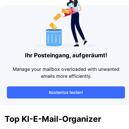
Ihr Posteingang, aufgeräumt!
Manage your mailbox overloaded with unwanted
emails more efficiently.
Kostenlos testen!
Top KI-E-Mail-Organizer