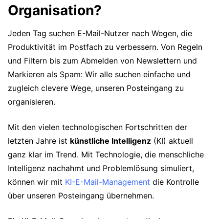
Organisation?
Jeden Tag suchen E-Mail-Nutzer nach Wegen, die
Produktivität im Postfach zu verbessern. Von Regeln
und Filtern bis zum Abmelden von Newslettern und
Markieren als Spam: Wir alle suchen einfache und
zugleich clevere Wege, unseren Posteingang zu
organisieren.
Mit den vielen technologischen Fortschritten der
letzten Jahre ist
künstliche Intelligenz
(KI) aktuell
ganz klar im Trend. Mit Technologie, die menschliche
Intelligenz nachahmt und Problemlösung simuliert,
können wir mit
KI-E-Mail-Management
die Kontrolle
über unseren Posteingang übernehmen.