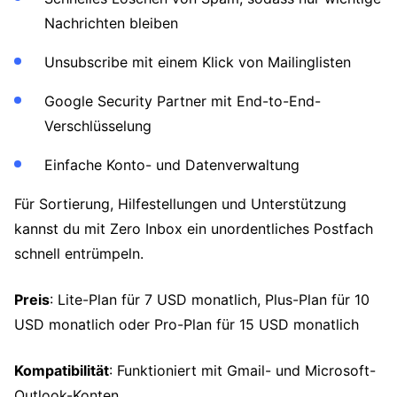
Nachrichten bleiben
Unsubscribe mit einem Klick von Mailinglisten
Google Security Partner mit End-to-End-
Verschlüsselung
Einfache Konto- und Datenverwaltung
Für Sortierung, Hilfestellungen und Unterstützung
kannst du mit Zero Inbox ein unordentliches Postfach
schnell entrümpeln.
Preis
: Lite-Plan für 7 USD monatlich, Plus-Plan für 10
USD monatlich oder Pro-Plan für 15 USD monatlich
Kompatibilität
: Funktioniert mit Gmail- und Microsoft-
Outlook-Konten.