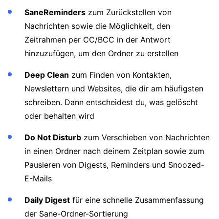
SaneReminders
zum Zurückstellen von
Nachrichten sowie die Möglichkeit, den
Zeitrahmen per CC/BCC in der Antwort
hinzuzufügen, um den Ordner zu erstellen
Deep Clean
zum Finden von Kontakten,
Newslettern und Websites, die dir am häufigsten
schreiben. Dann entscheidest du, was gelöscht
oder behalten wird
Do Not Disturb
zum Verschieben von Nachrichten
in einen Ordner nach deinem Zeitplan sowie zum
Pausieren von Digests, Reminders und Snoozed-
E-Mails
Daily Digest
für eine schnelle Zusammenfassung
der Sane-Ordner-Sortierung