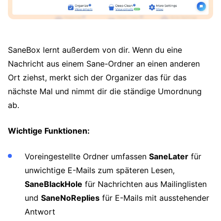
SaneBox lernt außerdem von dir. Wenn du eine
Nachricht aus einem Sane-Ordner an einen anderen
Ort ziehst, merkt sich der Organizer das für das
nächste Mal und nimmt dir die ständige Umordnung
ab.
Wichtige Funktionen:
Voreingestellte Ordner umfassen
SaneLater
für
unwichtige E-Mails zum späteren Lesen,
SaneBlackHole
für Nachrichten aus Mailinglisten
und
SaneNoReplies
für E-Mails mit ausstehender
Antwort