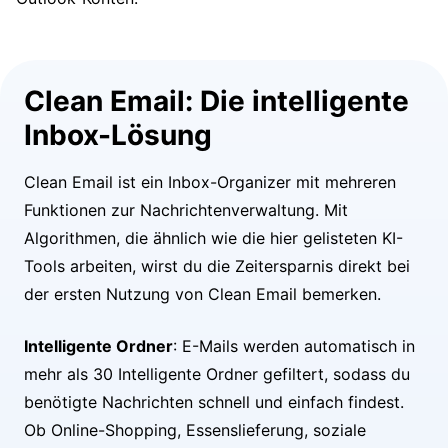
Clean Email: Die intelligente
Inbox-Lösung
Clean Email ist ein Inbox-Organizer mit mehreren
Funktionen zur Nachrichtenverwaltung. Mit
Algorithmen, die ähnlich wie die hier gelisteten KI-
Tools arbeiten, wirst du die Zeitersparnis direkt bei
der ersten Nutzung von Clean Email bemerken.
Intelligente Ordner
: E-Mails werden automatisch in
mehr als 30 Intelligente Ordner gefiltert, sodass du
benötigte Nachrichten schnell und einfach findest.
Ob Online-Shopping, Essenslieferung, soziale