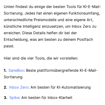
Unten findest du einige der besten Tools für KI-E-Mail-
Sortierung. Jedes hat einen eigenen Funktionsumfang,
unterschiedliche Preismodelle und eine eigene Art,
künstliche Intelligenz einzusetzen, um Inbox Zero zu
erreichen. Diese Details helfen dir bei der
Entscheidung, was am besten zu deinem Postfach
passt.
Hier sind die vier Tools, die wir vorstellen:
SaneBox
: Beste plattformübergreifende KI-E-Mail-
Sortierung
Inbox Zero
: Am besten für KI-Automatisierung
Spike
: Am besten für Inbox-Klarheit