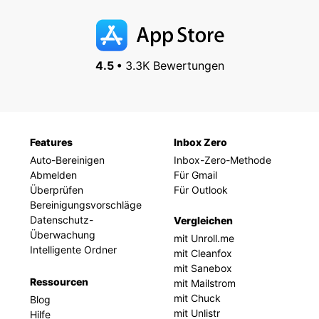
4.5 •
3.3K Bewertungen
Features
Inbox Zero
Auto-Bereinigen
Inbox-Zero-Methode
Abmelden
Für Gmail
Überprüfen
Für Outlook
Bereinigungsvorschläge
Datenschutz-
Vergleichen
Überwachung
mit Unroll.me
Intelligente Ordner
mit Cleanfox
mit Sanebox
Ressourcen
mit Mailstrom
mit Chuck
Blog
mit Unlistr
Hilfe