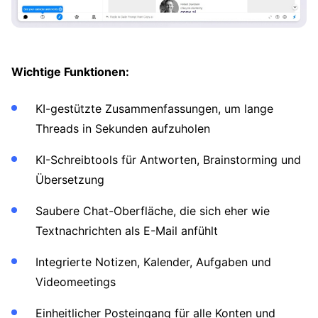
Wichtige Funktionen:
KI-gestützte Zusammenfassungen, um lange
Threads in Sekunden aufzuholen
KI-Schreibtools für Antworten, Brainstorming und
Übersetzung
Saubere Chat-Oberfläche, die sich eher wie
Textnachrichten als E-Mail anfühlt
Integrierte Notizen, Kalender, Aufgaben und
Videomeetings
Einheitlicher Posteingang für alle Konten und