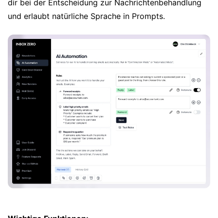
dir bei der Entscheidung zur Nachrichtenbehandlung
und erlaubt natürliche Sprache in Prompts.