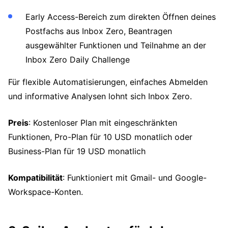
Early Access-Bereich zum direkten Öffnen deines
Postfachs aus Inbox Zero, Beantragen
ausgewählter Funktionen und Teilnahme an der
Inbox Zero Daily Challenge
Für flexible Automatisierungen, einfaches Abmelden
und informative Analysen lohnt sich Inbox Zero.
Preis
: Kostenloser Plan mit eingeschränkten
Funktionen, Pro-Plan für 10 USD monatlich oder
Business-Plan für 19 USD monatlich
Kompatibilität
: Funktioniert mit Gmail- und Google-
Workspace-Konten.