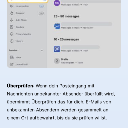
Überprüfen
: Wenn dein Posteingang mit
Nachrichten unbekannter Absender überfüllt wird,
übernimmt Überprüfen das für dich. E-Mails von
unbekannten Absendern werden gesammelt an
einem Ort aufbewahrt, bis du sie prüfen willst.