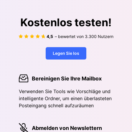
Kostenlos testen!
4,5
– bewertet von
3.300
Nutzern
Legen Sie los
Bereinigen Sie Ihre Mailbox
Verwenden Sie Tools wie Vorschläge und
intelligente Ordner, um einen überlasteten
Posteingang schnell aufzuräumen
Abmelden von Newslettern