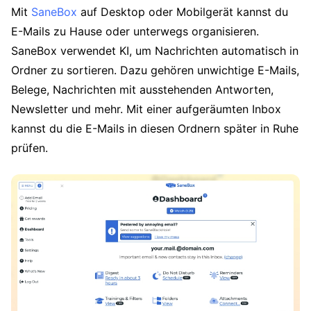
Mit
SaneBox
auf Desktop oder Mobilgerät kannst du
E-Mails zu Hause oder unterwegs organisieren.
SaneBox verwendet KI, um Nachrichten automatisch in
Ordner zu sortieren. Dazu gehören unwichtige E-Mails,
Belege, Nachrichten mit ausstehenden Antworten,
Newsletter und mehr. Mit einer aufgeräumten Inbox
kannst du die E-Mails in diesen Ordnern später in Ruhe
prüfen.