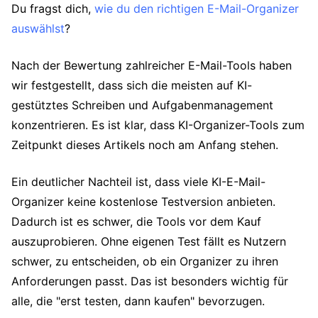
Du fragst dich,
wie du den richtigen E-Mail-Organizer
auswählst
?
Nach der Bewertung zahlreicher E-Mail-Tools haben
wir festgestellt, dass sich die meisten auf KI-
gestütztes Schreiben und Aufgabenmanagement
konzentrieren. Es ist klar, dass KI-Organizer-Tools zum
Zeitpunkt dieses Artikels noch am Anfang stehen.
Ein deutlicher Nachteil ist, dass viele KI-E-Mail-
Organizer keine kostenlose Testversion anbieten.
Dadurch ist es schwer, die Tools vor dem Kauf
auszuprobieren. Ohne eigenen Test fällt es Nutzern
schwer, zu entscheiden, ob ein Organizer zu ihren
Anforderungen passt. Das ist besonders wichtig für
alle, die "erst testen, dann kaufen" bevorzugen.