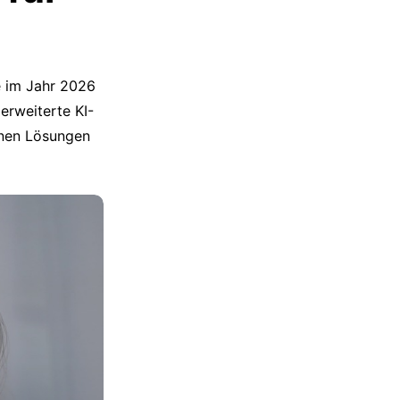
e im Jahr 2026
erweiterte KI-
enen Lösungen