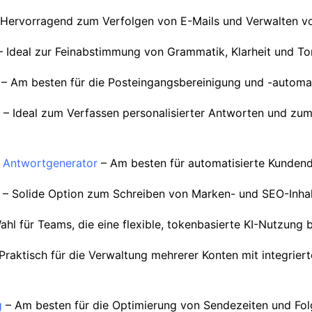
Hervorragend zum Verfolgen von E-Mails und Verwalten v
 Ideal zur Feinabstimmung von Grammatik, Klarheit und To
– Am besten für die Posteingangsbereinigung und -automa
– Ideal zum Verfassen personalisierter Antworten und zu
i Antwortgenerator
– Am besten für automatisierte Kunden
– Solide Option zum Schreiben von Marken- und SEO-Inha
hl für Teams, die eine flexible, tokenbasierte KI-Nutzung 
Praktisch für die Verwaltung mehrerer Konten mit integriert
g
– Am besten für die Optimierung von Sendezeiten und Fo