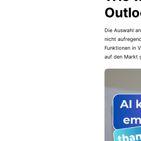
Outlo
Die Auswahl an
nicht aufregend
Funktionen in 
auf den Markt 