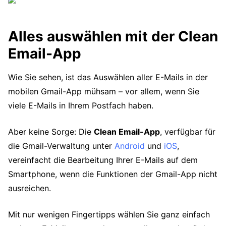
Alles auswählen mit der Clean
Email-App
Wie Sie sehen, ist das Auswählen aller E-Mails in der
mobilen Gmail-App mühsam – vor allem, wenn Sie
viele E-Mails in Ihrem Postfach haben.
Aber keine Sorge: Die
Clean Email-App
, verfügbar für
die Gmail-Verwaltung unter
Android
und
iOS
,
vereinfacht die Bearbeitung Ihrer E-Mails auf dem
Smartphone, wenn die Funktionen der Gmail-App nicht
ausreichen.
Mit nur wenigen Fingertipps wählen Sie ganz einfach