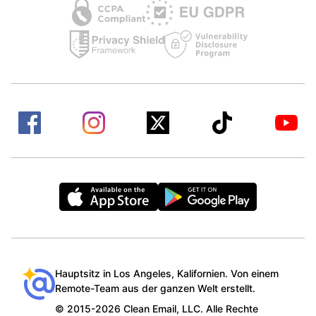
Hauptsitz in Los Angeles, Kalifornien. Von einem
Remote-Team aus der ganzen Welt erstellt.
© 2015-2026 Clean Email, LLC. Alle Rechte