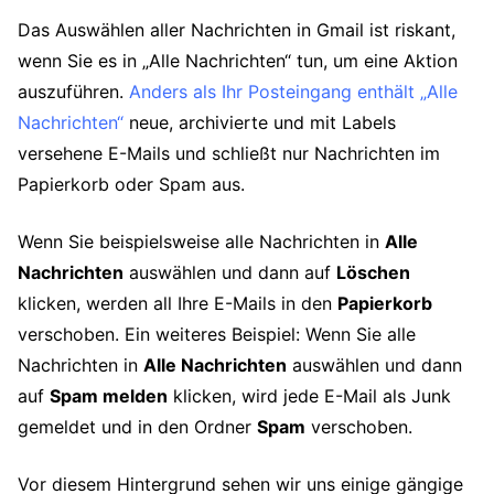
Das Auswählen aller Nachrichten in Gmail ist riskant,
wenn Sie es in „Alle Nachrichten“ tun, um eine Aktion
auszuführen.
Anders als Ihr Posteingang enthält „Alle
Nachrichten“
neue, archivierte und mit Labels
versehene E-Mails und schließt nur Nachrichten im
Papierkorb oder Spam aus.
Wenn Sie beispielsweise alle Nachrichten in
Alle
Nachrichten
auswählen und dann auf
Löschen
klicken, werden all Ihre E-Mails in den
Papierkorb
verschoben. Ein weiteres Beispiel: Wenn Sie alle
Nachrichten in
Alle Nachrichten
auswählen und dann
auf
Spam melden
klicken, wird jede E-Mail als Junk
gemeldet und in den Ordner
Spam
verschoben.
Vor diesem Hintergrund sehen wir uns einige gängige