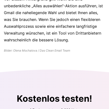
unbedenkliche „Alles auswählen“-Aktion ausführen, ist
Gmail die naheliegende Wahl und bietet Ihnen alles,
was Sie brauchen. Wenn Sie jedoch einen flexibleren
Auswahlprozess sowie eine einfachere langfristige
Verwaltung wünschen, ist ein Tool von Drittanbietern
wahrscheinlich die bessere Lösung.
Bilder: Olena Mochalova / Das Clean Email Team
Kostenlos testen!