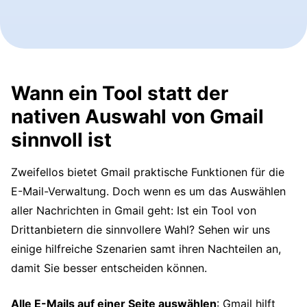
Wann ein Tool statt der
nativen Auswahl von Gmail
sinnvoll ist
Zweifellos bietet Gmail praktische Funktionen für die
E-Mail-Verwaltung. Doch wenn es um das Auswählen
aller Nachrichten in Gmail geht: Ist ein Tool von
Drittanbietern die sinnvollere Wahl? Sehen wir uns
einige hilfreiche Szenarien samt ihren Nachteilen an,
damit Sie besser entscheiden können.
Alle E-Mails auf einer Seite auswählen
: Gmail hilft