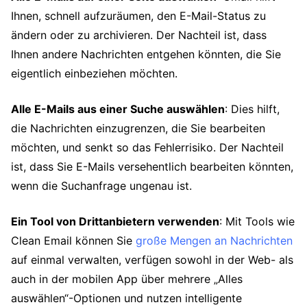
Ihnen, schnell aufzuräumen, den E-Mail-Status zu
ändern oder zu archivieren. Der Nachteil ist, dass
Ihnen andere Nachrichten entgehen könnten, die Sie
eigentlich einbeziehen möchten.
Alle E-Mails aus einer Suche auswählen
: Dies hilft,
die Nachrichten einzugrenzen, die Sie bearbeiten
möchten, und senkt so das Fehlerrisiko. Der Nachteil
ist, dass Sie E-Mails versehentlich bearbeiten könnten,
wenn die Suchanfrage ungenau ist.
Ein Tool von Drittanbietern verwenden
: Mit Tools wie
Clean Email können Sie
große Mengen an Nachrichten
auf einmal verwalten, verfügen sowohl in der Web- als
auch in der mobilen App über mehrere „Alles
auswählen“-Optionen und nutzen intelligente