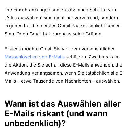
Die Einschränkungen und zusätzlichen Schritte von
„Alles auswählen“ sind nicht nur verwirrend, sondern
ergeben für die meisten Gmail-Nutzer schlicht keinen
Sinn. Doch Gmail hat durchaus seine Gründe.
Erstens möchte Gmail Sie vor dem versehentlichen
Massenlöschen von E-Mails
schützen. Zweitens kann
die Aktion, die Sie auf all diese E-Mails anwenden, die
Anwendung verlangsamen, wenn Sie tatsächlich alle E-
Mails – etwa Tausende von Nachrichten – auswählen.
Wann ist das Auswählen aller
E-Mails riskant (und wann
unbedenklich)?