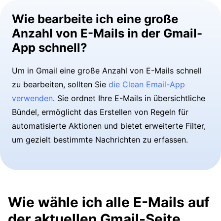
Wie bearbeite ich eine große
Anzahl von E-Mails in der Gmail-
App schnell?
Um in Gmail eine große Anzahl von E-Mails schnell
zu bearbeiten, sollten Sie
die Clean Email-App
verwenden
. Sie ordnet Ihre E-Mails in übersichtliche
Bündel, ermöglicht das Erstellen von Regeln für
automatisierte Aktionen und bietet erweiterte Filter,
um gezielt bestimmte Nachrichten zu erfassen.
Wie wähle ich alle E-Mails auf
der aktuellen Gmail-Seite