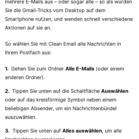
mehrere E-Mails aus – oder sogar alle – so als würden
Sie die Gmail-Tricks vom Desktop auf dem
Smartphone nutzen, und wenden schnell verschiedene
Aktionen auf sie an.
So wählen Sie mit Clean Email alle Nachrichten in
Ihrem Postfach aus:
Gehen Sie zum Ordner
Alle E-Mails
(oder einem
anderen Ordner).
Tippen Sie unten auf die Schaltfläche
Auswählen
oder auf das kreisförmige Symbol neben einem
beliebigen Absender, um ein Nachrichtenbündel
auszuwählen.
Tippen Sie unten auf
Alles auswählen
, um alle