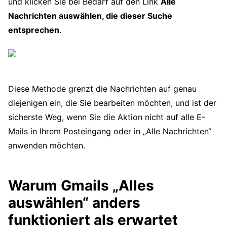
und klicken Sie bei Bedarf auf den Link
Alle
Nachrichten auswählen, die dieser Suche
entsprechen
.
Diese Methode grenzt die Nachrichten auf genau
diejenigen ein, die Sie bearbeiten möchten, und ist der
sicherste Weg, wenn Sie die Aktion nicht auf alle E-
Mails in Ihrem Posteingang oder in „Alle Nachrichten“
anwenden möchten.
Warum Gmails „Alles
auswählen“ anders
funktioniert als erwartet