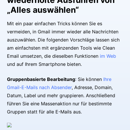
wiederholte Ausführen von
„Alles auswählen“
Mit ein paar einfachen Tricks können Sie es
vermeiden, in Gmail immer wieder alle Nachrichten
auszuwählen. Die folgenden Vorschläge lassen sich
am einfachsten mit ergänzenden Tools wie Clean
Email umsetzen, die dieselben Funktionen
im Web
und auf Ihrem Smartphone bieten.
Gruppenbasierte Bearbeitung
: Sie können
Ihre
Gmail-E-Mails nach Absender
, Adresse, Domain,
Datum, Label und mehr gruppieren. Anschließend
führen Sie eine Massenaktion nur für bestimmte
Gruppen statt für alle E-Mails aus.