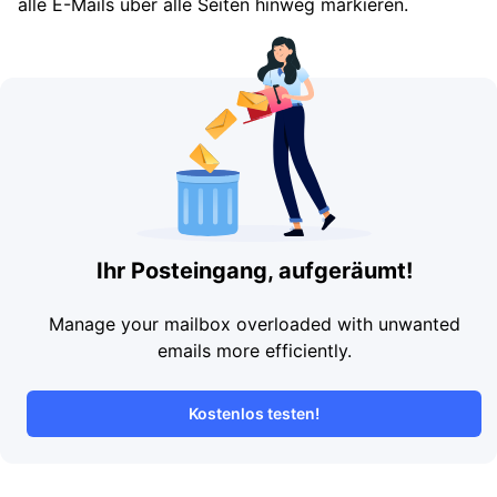
alle E-Mails über alle Seiten hinweg markieren.
Ihr Posteingang, aufgeräumt!
Manage your mailbox overloaded with unwanted
emails more efficiently.
Kostenlos testen!