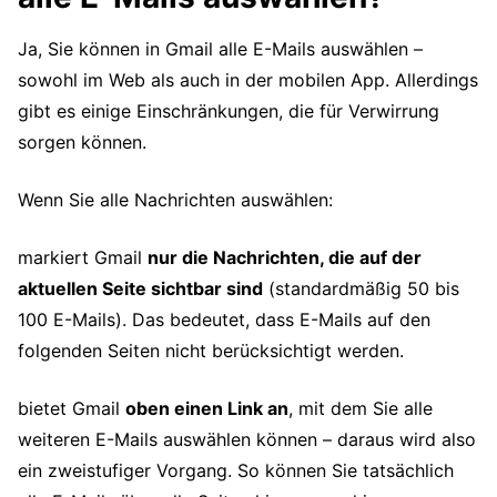
Ja, Sie können in Gmail alle E-Mails auswählen –
sowohl im Web als auch in der mobilen App. Allerdings
gibt es einige Einschränkungen, die für Verwirrung
sorgen können.
Wenn Sie alle Nachrichten auswählen:
markiert Gmail
nur die Nachrichten, die auf der
aktuellen Seite sichtbar sind
(standardmäßig 50 bis
100 E-Mails). Das bedeutet, dass E-Mails auf den
folgenden Seiten nicht berücksichtigt werden.
bietet Gmail
oben einen Link an
, mit dem Sie alle
weiteren E-Mails auswählen können – daraus wird also
ein zweistufiger Vorgang. So können Sie tatsächlich