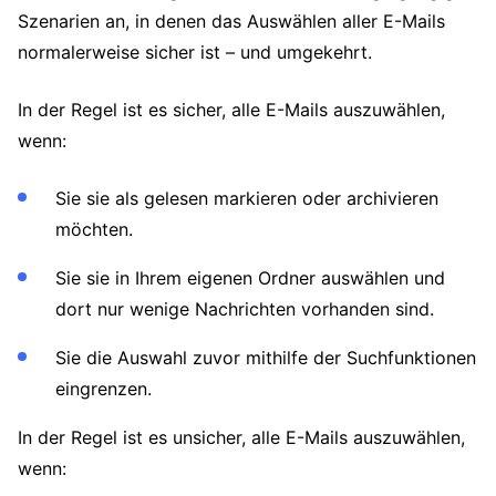
Szenarien an, in denen das Auswählen aller E-Mails
normalerweise sicher ist – und umgekehrt.
In der Regel ist es sicher, alle E-Mails auszuwählen,
wenn:
Sie sie als gelesen markieren oder archivieren
möchten.
Sie sie in Ihrem eigenen Ordner auswählen und
dort nur wenige Nachrichten vorhanden sind.
Sie die Auswahl zuvor mithilfe der Suchfunktionen
eingrenzen.
In der Regel ist es unsicher, alle E-Mails auszuwählen,
wenn: