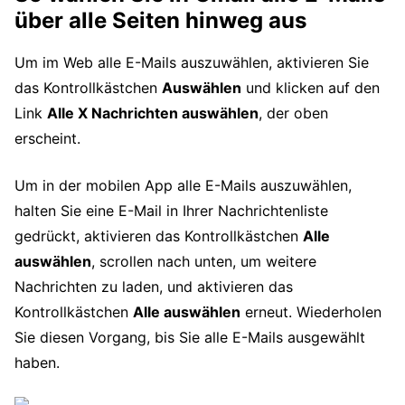
über alle Seiten hinweg aus
Um im Web alle E-Mails auszuwählen, aktivieren Sie
das Kontrollkästchen
Auswählen
und klicken auf den
Link
Alle X Nachrichten auswählen
, der oben
erscheint.
Um in der mobilen App alle E-Mails auszuwählen,
halten Sie eine E-Mail in Ihrer Nachrichtenliste
gedrückt, aktivieren das Kontrollkästchen
Alle
auswählen
, scrollen nach unten, um weitere
Nachrichten zu laden, und aktivieren das
Kontrollkästchen
Alle auswählen
erneut. Wiederholen
Sie diesen Vorgang, bis Sie alle E-Mails ausgewählt
haben.