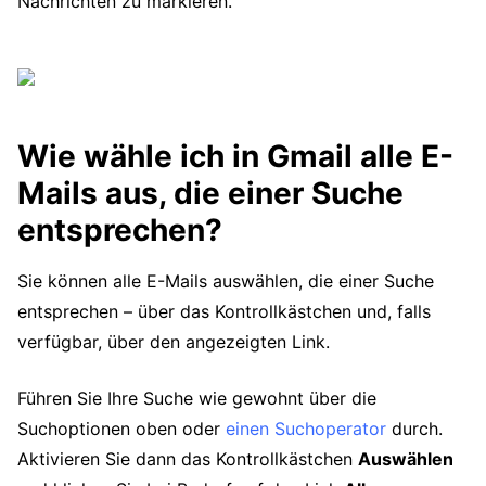
Nachrichten zu markieren.
Wie wähle ich in Gmail alle E-
Mails aus, die einer Suche
entsprechen?
Sie können alle E-Mails auswählen, die einer Suche
entsprechen – über das Kontrollkästchen und, falls
verfügbar, über den angezeigten Link.
Führen Sie Ihre Suche wie gewohnt über die
Suchoptionen oben oder
einen Suchoperator
durch.
Aktivieren Sie dann das Kontrollkästchen
Auswählen