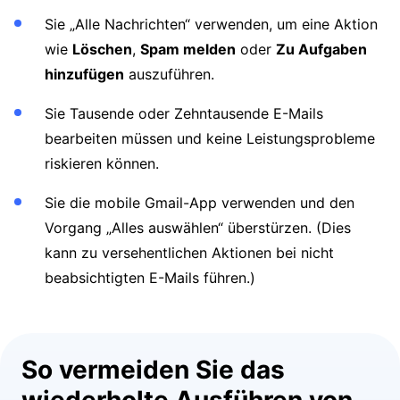
Sie „Alle Nachrichten“ verwenden, um eine Aktion
wie
Löschen
,
Spam melden
oder
Zu Aufgaben
hinzufügen
auszuführen.
Sie Tausende oder Zehntausende E-Mails
bearbeiten müssen und keine Leistungsprobleme
riskieren können.
Sie die mobile Gmail-App verwenden und den
Vorgang „Alles auswählen“ überstürzen. (Dies
kann zu versehentlichen Aktionen bei nicht
beabsichtigten E-Mails führen.)
So vermeiden Sie das