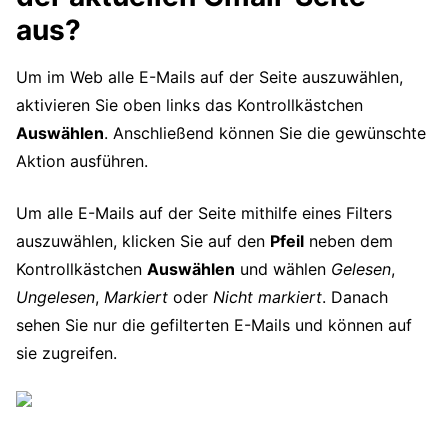
aus?
Um im Web alle E-Mails auf der Seite auszuwählen,
aktivieren Sie oben links das Kontrollkästchen
Auswählen
. Anschließend können Sie die gewünschte
Aktion ausführen.
Um alle E-Mails auf der Seite mithilfe eines Filters
auszuwählen, klicken Sie auf den
Pfeil
neben dem
Kontrollkästchen
Auswählen
und wählen
Gelesen
,
Ungelesen
,
Markiert
oder
Nicht markiert
. Danach
sehen Sie nur die gefilterten E-Mails und können auf
sie zugreifen.