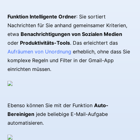
Funktion Intelligente Ordner
: Sie sortiert
Nachrichten für Sie anhand gemeinsamer Kriterien,
etwa
Benachrichtigungen von Sozialen Medien
oder
Produktivitäts-Tools
. Das erleichtert das
Aufräumen von Unordnung
erheblich, ohne dass Sie
komplexe Regeln und Filter in der Gmail-App
einrichten müssen.
Ebenso können Sie mit der Funktion
Auto-
Bereinigen
jede beliebige E-Mail-Aufgabe
automatisieren.