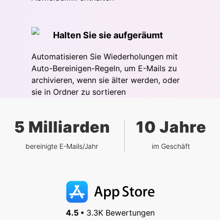
Halten Sie sie aufgeräumt
Automatisieren Sie Wiederholungen mit
Auto-Bereinigen-Regeln, um E-Mails zu
archivieren, wenn sie älter werden, oder
sie in Ordner zu sortieren
5 Milliarden
10 Jahre
bereinigte E-Mails/Jahr
im Geschäft
4.5 •
3.3K Bewertungen