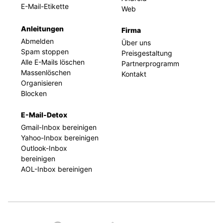
E-Mail-Etikette
Web
Anleitungen
Firma
Abmelden
Über uns
Spam stoppen
Preisgestaltung
Alle E-Mails löschen
Partnerprogramm
Massenlöschen
Kontakt
Organisieren
Blocken
E-Mail-Detox
Gmail-Inbox bereinigen
Yahoo-Inbox bereinigen
Outlook-Inbox
bereinigen
AOL-Inbox bereinigen