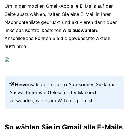
Um in der mobilen Gmail-App alle E-Mails auf der
Seite auszuwählen, halten Sie eine E-Mail in Ihrer
Nachrichtenliste gedrückt und aktivieren dann oben
links das Kontrollkästchen
Alle auswählen
.
Anschließend können Sie die gewünschte Aktion
ausführen.
💡 Hinweis
: In der mobilen App können Sie keine
Auswahlfilter wie Gelesen oder Markiert
verwenden, wie es im Web möglich ist.
So wählen Sie in Gmail alle E-Mails