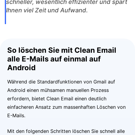
schneller, wesentlich effizienter und spart
Ihnen viel Zeit und Aufwand.
So löschen Sie mit Clean Email
alle E-Mails auf einmal auf
Android
Während die Standardfunktionen von Gmail auf
Android einen mühsamen manuellen Prozess
erfordern, bietet Clean Email einen deutlich
einfacheren Ansatz zum massenhaften Löschen von
E-Mails.
Mit den folgenden Schritten löschen Sie schnell alle