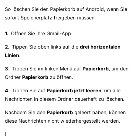
So löschen Sie den Papierkorb auf Android, wenn Sie
sofort Speicherplatz freigeben müssen:
Öffnen Sie Ihre Gmail-App.
Tippen Sie oben links auf die
drei horizontalen
Linien
.
Tippen Sie im linken Menü auf
Papierkorb
, um den
Ordner
Papierkorb
zu öffnen.
Tippen Sie auf
Papierkorb jetzt leeren
, um alle
Nachrichten in diesem Ordner dauerhaft zu löschen.
Nachdem Sie den
Papierkorb
geleert haben, können
diese Nachrichten nicht wiederhergestellt werden.