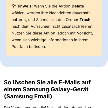
💡 Hinweis:
Wenn Sie die Aktion
Delete
wählen, werden Ihre Nachrichten dauerhaft
entfernt, und Sie müssen den Ordner
Trash
nach dem Aufräumen nicht zusätzlich leeren.
Nutzen Sie diese Aktion jedoch mit Vorsicht,
wenn sich wichtige Informationen in Ihrem
Postfach befinden.
So löschen Sie alle E-Mails auf
einem Samsung Galaxy-Gerät
(Samsung Email)
Die Verwaltung von E-Mails mit der integrierten