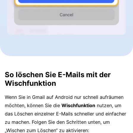
So löschen Sie E-Mails mit der
Wischfunktion
Wenn Sie in Gmail auf Android nur schnell aufräumen
möchten, können Sie die
Wischfunktion
nutzen, um
das Löschen einzelner E-Mails schneller und einfacher
zu machen. Folgen Sie den Schritten unten, um
„Wischen zum Löschen“ zu aktivieren: