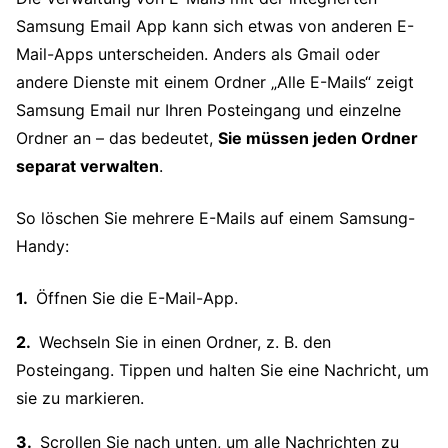
Samsung Email App kann sich etwas von anderen E-
Mail-Apps unterscheiden. Anders als Gmail oder
andere Dienste mit einem Ordner „Alle E-Mails“ zeigt
Samsung Email nur Ihren Posteingang und einzelne
Ordner an – das bedeutet,
Sie müssen jeden Ordner
separat verwalten
.
So löschen Sie mehrere E-Mails auf einem Samsung-
Handy:
Öffnen Sie die E-Mail-App.
Wechseln Sie in einen Ordner, z. B. den
Posteingang. Tippen und halten Sie eine Nachricht, um
sie zu markieren.
Scrollen Sie nach unten, um alle Nachrichten zu