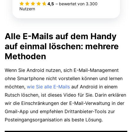
4,5
– bewertet von
3.300
Nutzern
Alle E-Mails auf dem Handy
auf einmal löschen: mehrere
Methoden
Wenn Sie Android nutzen, sich E-Mail-Management
ohne Smartphone nicht vorstellen können und lernen
möchten,
wie Sie alle E-Mails
auf Android in einem
Rutsch löschen, ist dieses Video für Sie. Darin erklären
wir die Einschränkungen der E-Mail-Verwaltung in der
Gmail-App und empfehlen Drittanbieter-Tools zur
Posteingangsorganisation als beste Lösung.