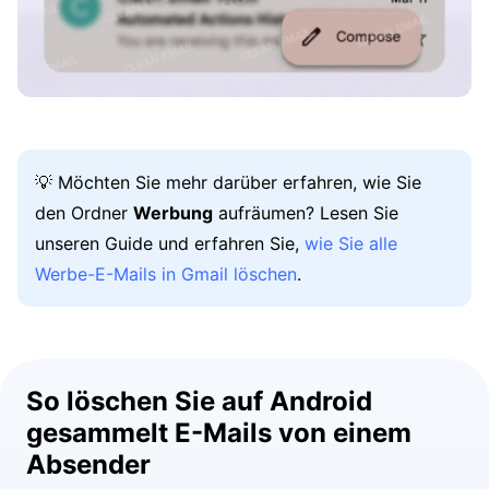
💡 Möchten Sie mehr darüber erfahren, wie Sie
den Ordner
Werbung
aufräumen? Lesen Sie
unseren Guide und erfahren Sie,
wie Sie alle
Werbe-E-Mails in Gmail löschen
.
So löschen Sie auf Android
gesammelt E-Mails von einem
Absender