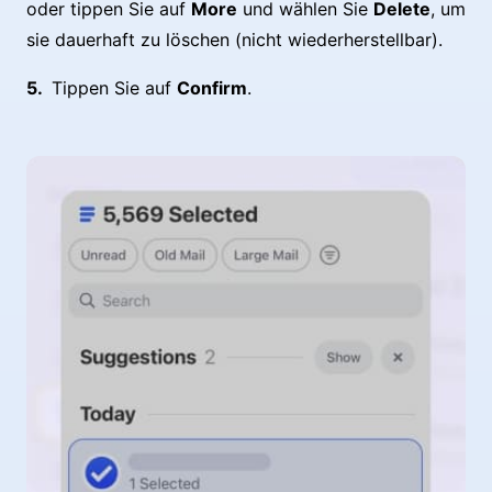
oder tippen Sie auf
More
und wählen Sie
Delete
, um
sie dauerhaft zu löschen (nicht wiederherstellbar).
Tippen Sie auf
Confirm
.