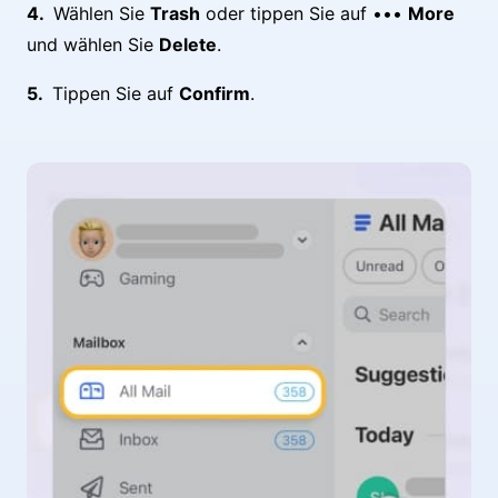
Wählen Sie
Trash
oder tippen Sie auf •••
More
und wählen Sie
Delete
.
Tippen Sie auf
Confirm
.