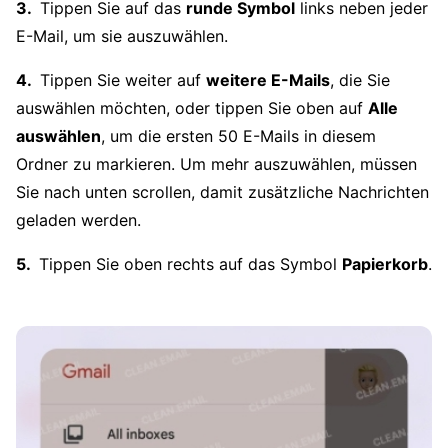
Tippen Sie auf das
runde Symbol
links neben jeder
E-Mail, um sie auszuwählen.
Tippen Sie weiter auf
weitere E-Mails
, die Sie
auswählen möchten, oder tippen Sie oben auf
Alle
auswählen
, um die ersten 50 E-Mails in diesem
Ordner zu markieren. Um mehr auszuwählen, müssen
Sie nach unten scrollen, damit zusätzliche Nachrichten
geladen werden.
Tippen Sie oben rechts auf das Symbol
Papierkorb
.