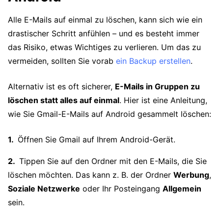
Alle E-Mails auf einmal zu löschen, kann sich wie ein
drastischer Schritt anfühlen – und es besteht immer
das Risiko, etwas Wichtiges zu verlieren. Um das zu
vermeiden, sollten Sie vorab
ein Backup erstellen
.
Alternativ ist es oft sicherer,
E-Mails in Gruppen zu
löschen statt alles auf einmal
. Hier ist eine Anleitung,
wie Sie Gmail-E-Mails auf Android gesammelt löschen:
Öffnen Sie Gmail auf Ihrem Android-Gerät.
Tippen Sie auf den Ordner mit den E-Mails, die Sie
löschen möchten. Das kann z. B. der Ordner
Werbung
,
Soziale Netzwerke
oder Ihr Posteingang
Allgemein
sein.