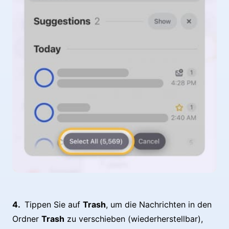
Tippen Sie auf
Trash
, um die Nachrichten in den
Ordner
Trash
zu verschieben (wiederherstellbar),