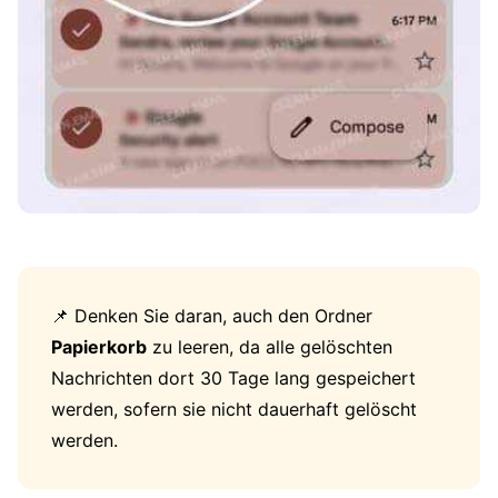
📌 Denken Sie daran, auch den Ordner
Papierkorb
zu leeren, da alle gelöschten
Nachrichten dort 30 Tage lang gespeichert
werden, sofern sie nicht dauerhaft gelöscht
werden.