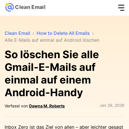
Clean Email
Clean Email
›
How to Delete All Emails
›
Alle E-Mails auf einmal auf Android löschen
So löschen Sie alle
Gmail-E-Mails auf
einmal auf einem
Android-Handy
Jan 29, 2026
Verfasst von
Dawna M. Roberts
Inbox Zero ist das Ziel von allen – aber leichter gesagt