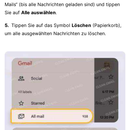
Mails“ (bis alle Nachrichten geladen sind) und tippen
Sie auf
Alle auswählen
.
Tippen Sie auf das Symbol
Löschen
(Papierkorb),
um alle ausgewählten Nachrichten zu löschen.