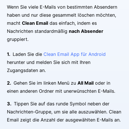
Wenn Sie viele E-Mails von bestimmten Absendern
haben und nur diese gesammelt löschen möchten,
macht
Clean Email
das einfach, indem es
Nachrichten standardmäßig
nach Absender
gruppiert.
Laden Sie die
Clean Email App für Android
herunter und melden Sie sich mit Ihren
Zugangsdaten an.
Gehen Sie im linken Menü zu
All Mail
oder in
einen anderen Ordner mit unerwünschten E-Mails.
Tippen Sie auf das runde Symbol neben der
Nachrichten-Gruppe, um sie alle auszuwählen. Clean
Email zeigt die Anzahl der ausgewählten E-Mails an.