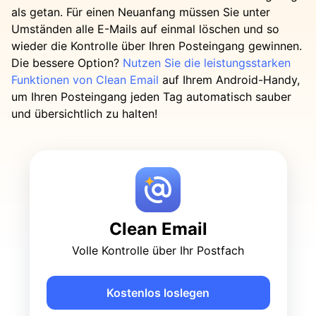
als getan. Für einen Neuanfang müssen Sie unter
Umständen alle E-Mails auf einmal löschen und so
wieder die Kontrolle über Ihren Posteingang gewinnen.
Die bessere Option?
Nutzen Sie die leistungsstarken
Funktionen von Clean Email
auf Ihrem Android-Handy,
um Ihren Posteingang jeden Tag automatisch sauber
und übersichtlich zu halten!
Clean Email
Volle Kontrolle über Ihr Postfach
Kostenlos loslegen