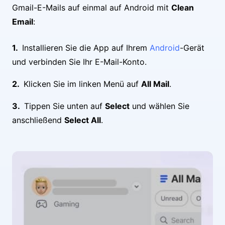
Gmail-E-Mails auf einmal auf Android mit
Clean
Email
:
Installieren Sie die App auf Ihrem
Android
-Gerät
und verbinden Sie Ihr E-Mail-Konto.
Klicken Sie im linken Menü auf
All Mail
.
Tippen Sie unten auf
Select
und wählen Sie
anschließend
Select All
.