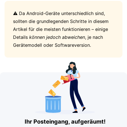
⚠️ Da Android-Geräte unterschiedlich sind,
sollten die grundlegenden Schritte in diesem
Artikel für die meisten funktionieren – einige
Details
können jedoch abweichen
, je nach
Gerätemodell oder Softwareversion.
Ihr Posteingang, aufgeräumt!