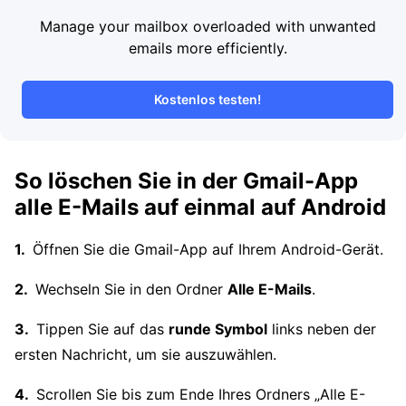
Manage your mailbox overloaded with unwanted
emails more efficiently.
Kostenlos testen!
So löschen Sie in der Gmail-App
alle E-Mails auf einmal auf Android
Öffnen Sie die Gmail-App auf Ihrem Android-Gerät.
Wechseln Sie in den Ordner
Alle E-Mails
.
Tippen Sie auf das
runde Symbol
links neben der
ersten Nachricht, um sie auszuwählen.
Scrollen Sie bis zum Ende Ihres Ordners „Alle E-