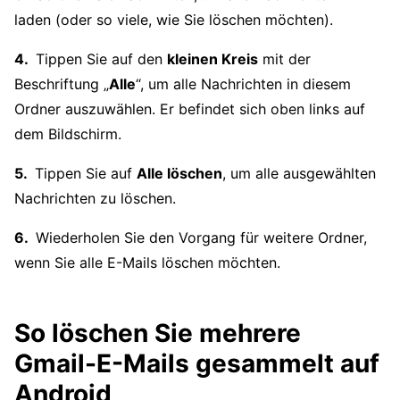
laden (oder so viele, wie Sie löschen möchten).
Tippen Sie auf den
kleinen Kreis
mit der
Beschriftung „
Alle
“, um alle Nachrichten in diesem
Ordner auszuwählen. Er befindet sich oben links auf
dem Bildschirm.
Tippen Sie auf
Alle löschen
, um alle ausgewählten
Nachrichten zu löschen.
Wiederholen Sie den Vorgang für weitere Ordner,
wenn Sie alle E-Mails löschen möchten.
So löschen Sie mehrere
Gmail-E-Mails gesammelt auf
Android