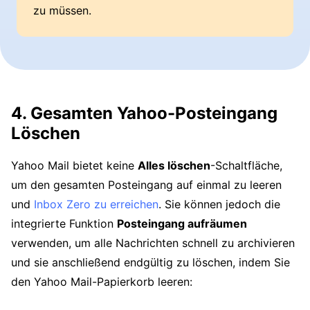
zu müssen.
4. Gesamten Yahoo-Posteingang
Löschen
Yahoo Mail bietet keine
Alles löschen
-Schaltfläche,
um den gesamten Posteingang auf einmal zu leeren
und
Inbox Zero zu erreichen
. Sie können jedoch die
integrierte Funktion
Posteingang aufräumen
verwenden, um alle Nachrichten schnell zu archivieren
und sie anschließend endgültig zu löschen, indem Sie
den Yahoo Mail-Papierkorb leeren: