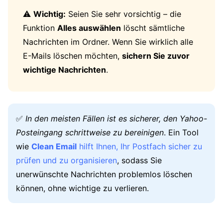
⚠️
Wichtig:
Seien Sie sehr vorsichtig – die
Funktion
Alles auswählen
löscht sämtliche
Nachrichten im Ordner. Wenn Sie wirklich alle
E-Mails löschen möchten,
sichern Sie zuvor
wichtige Nachrichten
.
✅
In den meisten Fällen ist es sicherer, den Yahoo-
Posteingang schrittweise zu bereinigen
. Ein Tool
wie
Clean Email
hilft Ihnen, Ihr Postfach sicher zu
prüfen und zu organisieren
, sodass Sie
unerwünschte Nachrichten problemlos löschen
können, ohne wichtige zu verlieren.