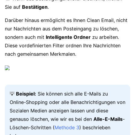
Sie auf
Bestätigen
.
Darüber hinaus ermöglicht es Ihnen Clean Email, nicht
nur Nachrichten aus dem Posteingang zu löschen,
sondern auch mit
Intelligente Ordner
zu arbeiten.
Diese vordefinierten Filter ordnen Ihre Nachrichten
nach gemeinsamen Merkmalen.
💡
Beispiel:
Sie können sich alle E-Mails zu
Online-Shopping oder alle Benachrichtigungen von
Sozialen Medien anzeigen lassen und diese
genauso löschen, wie wir es bei den
Alle-E-Mails
-
Löschen-Schritten (
Methode 3
) beschrieben