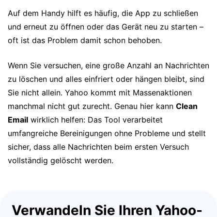
Auf dem Handy hilft es häufig, die App zu schließen
und erneut zu öffnen oder das Gerät neu zu starten –
oft ist das Problem damit schon behoben.
Wenn Sie versuchen, eine große Anzahl an Nachrichten
zu löschen und alles einfriert oder hängen bleibt, sind
Sie nicht allein. Yahoo kommt mit Massenaktionen
manchmal nicht gut zurecht. Genau hier kann
Clean
Email
wirklich helfen: Das Tool verarbeitet
umfangreiche Bereinigungen ohne Probleme und stellt
sicher, dass alle Nachrichten beim ersten Versuch
vollständig gelöscht werden.
Verwandeln Sie Ihren Yahoo-