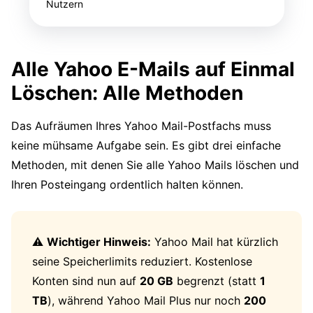
Nutzern
Alle Yahoo E-Mails auf Einmal
Löschen: Alle Methoden
Das Aufräumen Ihres Yahoo Mail-Postfachs muss
keine mühsame Aufgabe sein. Es gibt drei einfache
Methoden, mit denen Sie alle Yahoo Mails löschen und
Ihren Posteingang ordentlich halten können.
⚠️
Wichtiger Hinweis:
Yahoo Mail hat kürzlich
seine Speicherlimits reduziert. Kostenlose
Konten sind nun auf
20 GB
begrenzt (statt
1
TB
), während Yahoo Mail Plus nur noch
200