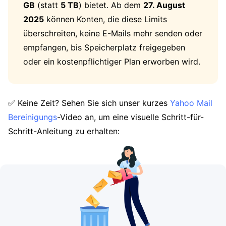
GB
(statt
5 TB
) bietet. Ab dem
27. August
2025
können Konten, die diese Limits
überschreiten, keine E-Mails mehr senden oder
empfangen, bis Speicherplatz freigegeben
oder ein kostenpflichtiger Plan erworben wird.
✅ Keine Zeit? Sehen Sie sich unser kurzes
Yahoo Mail
Bereinigungs
-Video an, um eine visuelle Schritt-für-
Schritt-Anleitung zu erhalten: