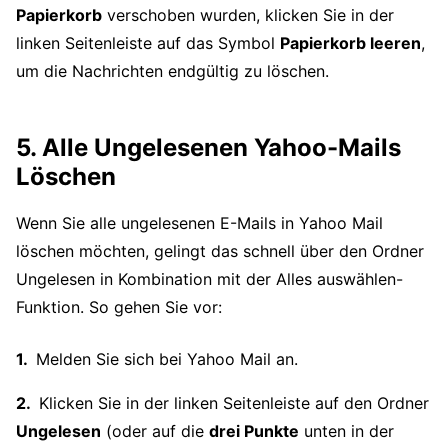
Papierkorb
verschoben wurden, klicken Sie in der
linken Seitenleiste auf das Symbol
Papierkorb leeren
,
um die Nachrichten endgültig zu löschen.
5. Alle Ungelesenen Yahoo-Mails
Löschen
Wenn Sie alle ungelesenen E-Mails in Yahoo Mail
löschen möchten, gelingt das schnell über den Ordner
Ungelesen in Kombination mit der Alles auswählen-
Funktion. So gehen Sie vor:
Melden Sie sich bei Yahoo Mail an.
Klicken Sie in der linken Seitenleiste auf den Ordner
Ungelesen
(oder auf die
drei Punkte
unten in der