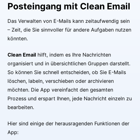
Posteingang mit Clean Email
Das Verwalten von E-Mails kann zeitaufwendig sein
– Zeit, die Sie sinnvoller für andere Aufgaben nutzen
könnten.
Clean Email
hilft, indem es Ihre Nachrichten
organisiert und in übersichtlichen Gruppen darstellt.
So können Sie schnell entscheiden, ob Sie E-Mails
löschen, labeln, verschieben oder archivieren
möchten. Die App vereinfacht den gesamten
Prozess und erspart Ihnen, jede Nachricht einzeln zu
bearbeiten.
Hier sind einige der herausragenden Funktionen der
App: