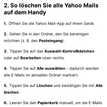
2. So löschen Sie alle Yahoo Mails
auf dem Handy
Öffnen Sie die Yahoo Mail-App auf Ihrem Gerät.
Gehen Sie in den Ordner, den Sie bereinigen
möchten (z. B. den
Posteingang
).
Tippen Sie auf das
Auswahl-Kontrollkästchen
oder auf
Bearbeiten
oben rechts.
Tippen Sie auf
Alle auswählen
– dadurch werden
alle E-Mails im aktuellen Ordner markiert.
Tippen Sie auf
Löschen
und bestätigen Sie mit
Alle
löschen
.
Leeren Sie den
Papierkorb
manuell, um die E-Mails