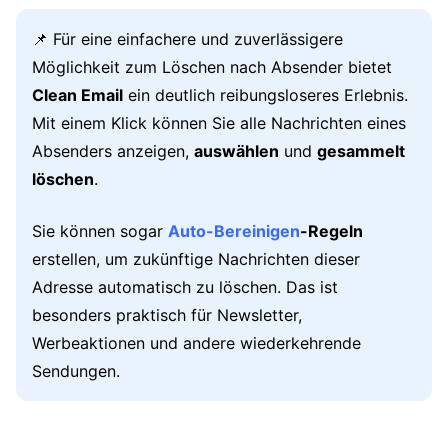
📌 Für eine einfachere und zuverlässigere
Möglichkeit zum Löschen nach Absender bietet
Clean Email
ein deutlich reibungsloseres Erlebnis.
Mit einem Klick können Sie alle Nachrichten eines
Absenders anzeigen,
auswählen
und
gesammelt
löschen
.
Sie können sogar
Auto-Bereinigen
-Regeln
erstellen, um zukünftige Nachrichten dieser
Adresse automatisch zu löschen. Das ist
besonders praktisch für Newsletter,
Werbeaktionen und andere wiederkehrende
Sendungen.