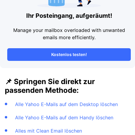
Ihr Posteingang, aufgeräumt!
Manage your mailbox overloaded with unwanted
emails more efficiently.
Kostenlos testen!
📌 Springen Sie direkt zur
passenden Methode:
Alle Yahoo E-Mails auf dem Desktop löschen
Alle Yahoo E-Mails auf dem Handy löschen
Alles mit Clean Email löschen