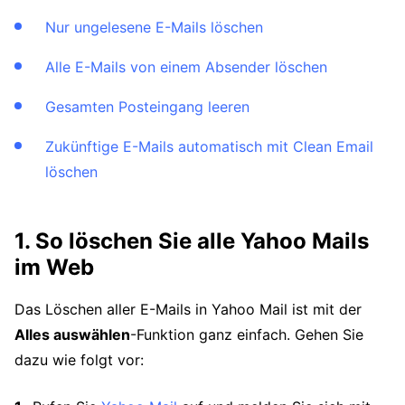
Nur ungelesene E-Mails löschen
Alle E-Mails von einem Absender löschen
Gesamten Posteingang leeren
Zukünftige E-Mails automatisch mit Clean Email
löschen
1. So löschen Sie alle Yahoo Mails
im Web
Das Löschen aller E-Mails in Yahoo Mail ist mit der
Alles auswählen
-Funktion ganz einfach. Gehen Sie
dazu wie folgt vor: