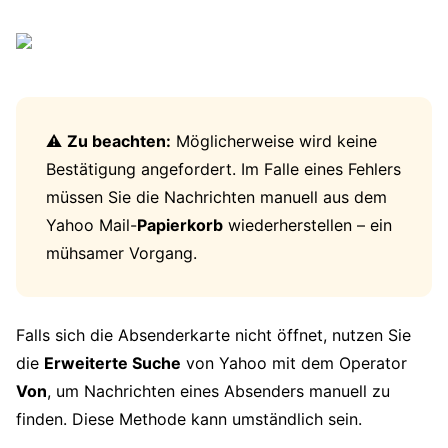
⚠️
Zu beachten:
Möglicherweise wird keine
Bestätigung angefordert. Im Falle eines Fehlers
müssen Sie die Nachrichten manuell aus dem
Yahoo Mail-
Papierkorb
wiederherstellen – ein
mühsamer Vorgang.
Falls sich die Absenderkarte nicht öffnet, nutzen Sie
die
Erweiterte Suche
von Yahoo mit dem Operator
Von
, um Nachrichten eines Absenders manuell zu
finden. Diese Methode kann umständlich sein.