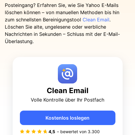
Posteingang? Erfahren Sie, wie Sie Yahoo E-Mails
löschen können – von manuellen Methoden bis hin
zum schnellsten Bereinigungstool
Clean Email
.
Löschen Sie alte, ungelesene oder werbliche
Nachrichten in Sekunden – Schluss mit der E-Mail-
Überlastung.
Clean Email
Volle Kontrolle über Ihr Postfach
Kostenlos loslegen
4,5
– bewertet von
3.300