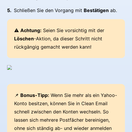
Schließen Sie den Vorgang mit
Bestätigen
ab.
⚠️
Achtung:
Seien Sie vorsichtig mit der
Löschen
-Aktion, da dieser Schritt nicht
rückgängig gemacht werden kann!
📌
Bonus-Tipp:
Wenn Sie mehr als ein Yahoo-
Konto besitzen, können Sie in Clean Email
schnell zwischen den Konten wechseln. So
lassen sich mehrere Postfächer bereinigen,
ohne sich ständig ab- und wieder anmelden