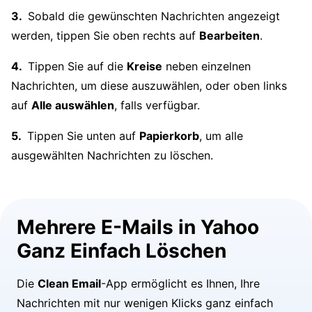
Sobald die gewünschten Nachrichten angezeigt
werden, tippen Sie oben rechts auf
Bearbeiten
.
Tippen Sie auf die
Kreise
neben einzelnen
Nachrichten, um diese auszuwählen, oder oben links
auf
Alle auswählen
, falls verfügbar.
Tippen Sie unten auf
Papierkorb
, um alle
ausgewählten Nachrichten zu löschen.
Mehrere E-Mails in Yahoo
Ganz Einfach Löschen
Die
Clean Email
-App ermöglicht es Ihnen, Ihre
Nachrichten mit nur wenigen Klicks ganz einfach