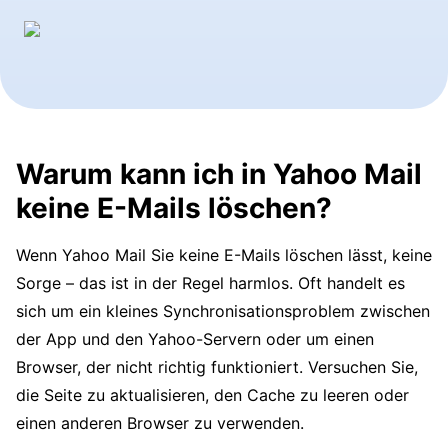
Warum kann ich in Yahoo Mail
keine E-Mails löschen?
Wenn Yahoo Mail Sie keine E-Mails löschen lässt, keine
Sorge – das ist in der Regel harmlos. Oft handelt es
sich um ein kleines Synchronisationsproblem zwischen
der App und den Yahoo-Servern oder um einen
Browser, der nicht richtig funktioniert. Versuchen Sie,
die Seite zu aktualisieren, den Cache zu leeren oder
einen anderen Browser zu verwenden.