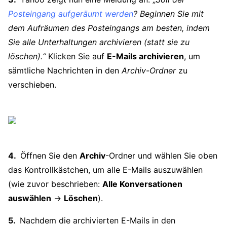
Posteingang aufgeräumt werden
? Beginnen Sie mit
dem Aufräumen des Posteingangs am besten, indem
Sie alle Unterhaltungen archivieren (statt sie zu
löschen).“
Klicken Sie auf
E-Mails archivieren
, um
sämtliche Nachrichten in den
Archiv-Ordner
zu
verschieben.
Öffnen Sie den
Archiv
-Ordner und wählen Sie oben
das Kontrollkästchen, um alle E-Mails auszuwählen
(wie zuvor beschrieben:
Alle Konversationen
auswählen
→
Löschen
).
Nachdem die archivierten E-Mails in den