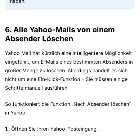
haben.
6. Alle Yahoo-Mails von einem
Absender Löschen
Yahoo Mail hat kürzlich eine intelligentere Möglichkeit
eingeführt, um E-Mails eines bestimmten Absenders in
großer Menge zu löschen. Allerdings handelt es sich
nicht um eine Ein-Klick-Funktion – Sie müssen einige
Schritte manuell ausführen.
So funktioniert die Funktion „Nach Absender löschen“
in Yahoo:
Öffnen Sie Ihren Yahoo-Posteingang.