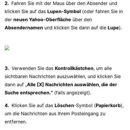
Fahren Sie mit der Maus über den Absender und
klicken Sie auf das
Lupen-Symbol
(oder fahren Sie in
der
neuen Yahoo-Oberfläche
über den
Absendernamen
und klicken Sie dann auf die
Lupe
).
Verwenden Sie das
Kontrollkästchen
, um alle
sichtbaren Nachrichten auszuwählen, und klicken Sie
dann auf „
Alle [X] Nachrichten auswählen, die der
Suche entsprechen.“
(falls angezeigt).
Klicken Sie auf das
Löschen
-Symbol (
Papierkorb
),
um die Nachrichten aus Ihrem Posteingang zu
entfernen.