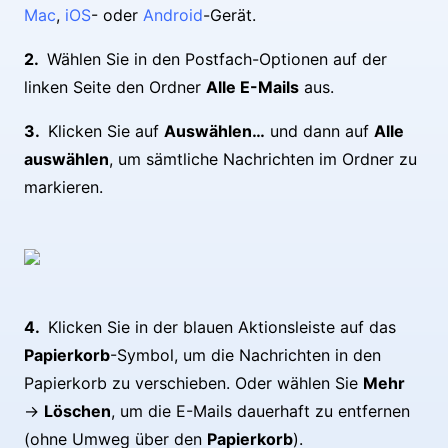
Mac
,
iOS
- oder
Android
-Gerät.
Wählen Sie in den Postfach-Optionen auf der
linken Seite den Ordner
Alle E-Mails
aus.
Klicken Sie auf
Auswählen…
und dann auf
Alle
auswählen
, um sämtliche Nachrichten im Ordner zu
markieren.
Klicken Sie in der blauen Aktionsleiste auf das
Papierkorb
-Symbol, um die Nachrichten in den
Papierkorb zu verschieben. Oder wählen Sie
Mehr
→
Löschen
, um die E-Mails dauerhaft zu entfernen
(ohne Umweg über den
Papierkorb
).