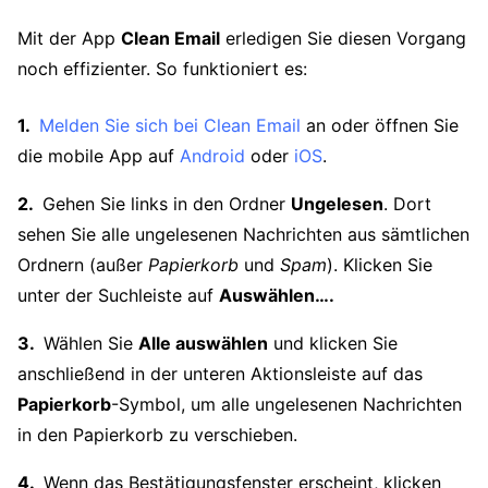
Mit der App
Clean Email
erledigen Sie diesen Vorgang
noch effizienter. So funktioniert es:
Melden Sie sich bei Clean Email
an oder öffnen Sie
die mobile App auf
Android
oder
iOS
.
Gehen Sie links in den Ordner
Ungelesen
. Dort
sehen Sie alle ungelesenen Nachrichten aus sämtlichen
Ordnern (außer
Papierkorb
und
Spam
). Klicken Sie
unter der Suchleiste auf
Auswählen….
Wählen Sie
Alle auswählen
und klicken Sie
anschließend in der unteren Aktionsleiste auf das
Papierkorb
-Symbol, um alle ungelesenen Nachrichten
in den Papierkorb zu verschieben.
Wenn das Bestätigungsfenster erscheint, klicken