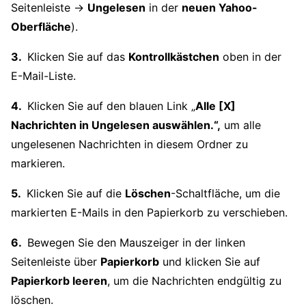
Seitenleiste →
Ungelesen
in der
neuen Yahoo-
Oberfläche
).
Klicken Sie auf das
Kontrollkästchen
oben in der
E-Mail-Liste.
Klicken Sie auf den blauen Link „
Alle [X]
Nachrichten in Ungelesen auswählen.“,
um alle
ungelesenen Nachrichten in diesem Ordner zu
markieren.
Klicken Sie auf die
Löschen
-Schaltfläche, um die
markierten E-Mails in den Papierkorb zu verschieben.
Bewegen Sie den Mauszeiger in der linken
Seitenleiste über
Papierkorb
und klicken Sie auf
Papierkorb leeren
, um die Nachrichten endgültig zu
löschen.