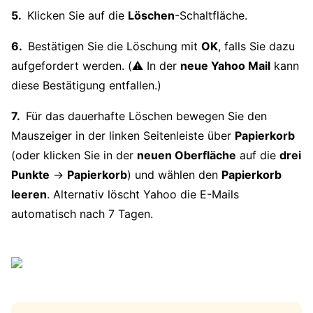
Klicken Sie auf die
Löschen
-Schaltfläche.
Bestätigen Sie die Löschung mit
OK
, falls Sie dazu
aufgefordert werden. (⚠️ In der
neue Yahoo Mail
kann
diese Bestätigung entfallen.)
Für das dauerhafte Löschen bewegen Sie den
Mauszeiger in der linken Seitenleiste über
Papierkorb
(oder klicken Sie in der
neuen Oberfläche
auf die
drei
Punkte
→
Papierkorb
) und wählen den
Papierkorb
leeren
. Alternativ löscht Yahoo die E-Mails
automatisch nach 7 Tagen.