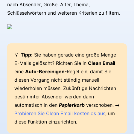
nach Absender, Größe, Alter, Thema,
Schlüsselwörtern und weiteren Kriterien zu filtern.
💡
Tipp:
Sie haben gerade eine große Menge
E-Mails gelöscht? Richten Sie in
Clean Email
eine
Auto-Bereinigen
-Regel ein, damit Sie
diesen Vorgang nicht ständig manuell
wiederholen müssen. Zukünftige Nachrichten
bestimmter Absender werden dann
automatisch in den
Papierkorb
verschoben. ➡️
Probieren Sie Clean Email kostenlos aus
, um
diese Funktion einzurichten.