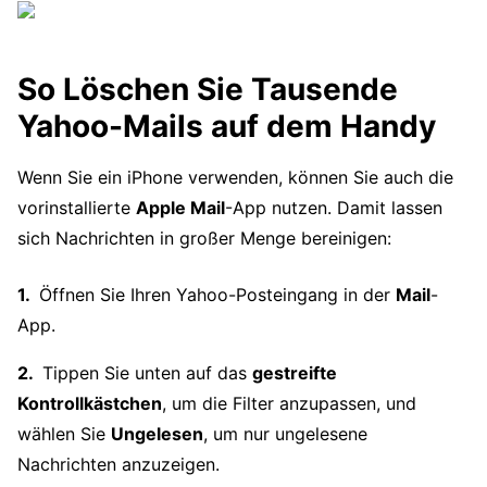
So Löschen Sie Tausende
Yahoo-Mails auf dem Handy
Wenn Sie ein iPhone verwenden, können Sie auch die
vorinstallierte
Apple Mail
-App nutzen. Damit lassen
sich Nachrichten in großer Menge bereinigen:
Öffnen Sie Ihren Yahoo-Posteingang in der
Mail
-
App.
Tippen Sie unten auf das
gestreifte
Kontrollkästchen
, um die Filter anzupassen, und
wählen Sie
Ungelesen
, um nur ungelesene
Nachrichten anzuzeigen.