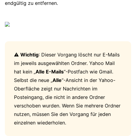
endgültig zu entfernen.
⚠️
Wichtig
: Dieser Vorgang löscht nur E-Mails
im jeweils ausgewählten Ordner. Yahoo Mail
hat kein „
Alle E-Mails
“-Postfach wie Gmail.
Selbst die neue „
Alle
“-Ansicht in der Yahoo-
Oberfläche zeigt nur Nachrichten im
Posteingang, die nicht in andere Ordner
verschoben wurden. Wenn Sie mehrere Ordner
nutzen, müssen Sie den Vorgang für jeden
einzelnen wiederholen.