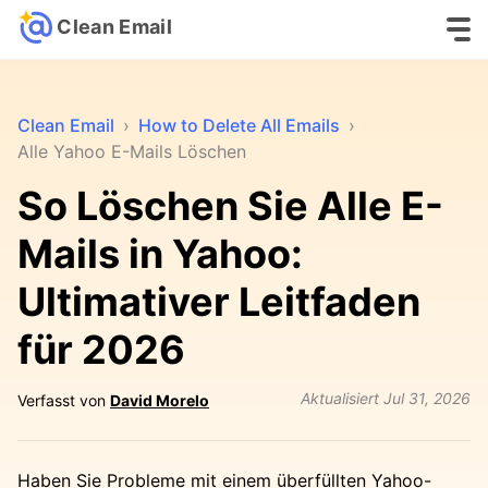
Clean Email
Clean Email
›
How to Delete All Emails
›
Alle Yahoo E-Mails Löschen
So Löschen Sie Alle E-
Mails in Yahoo:
Ultimativer Leitfaden
für 2026
Aktualisiert
Jul 31, 2026
Verfasst von
David Morelo
Haben Sie Probleme mit einem überfüllten Yahoo-