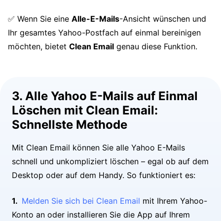
✅ Wenn Sie eine
Alle-E-Mails
-Ansicht wünschen und
Ihr gesamtes Yahoo-Postfach auf einmal bereinigen
möchten, bietet
Clean Email
genau diese Funktion.
3. Alle Yahoo E-Mails auf Einmal
Löschen mit Clean Email:
Schnellste Methode
Mit Clean Email können Sie alle Yahoo E-Mails
schnell und unkompliziert löschen – egal ob auf dem
Desktop oder auf dem Handy. So funktioniert es:
Melden Sie sich bei Clean Email
mit Ihrem Yahoo-
Konto an oder installieren Sie die App auf Ihrem