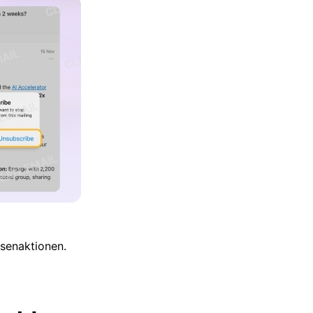
senaktionen.