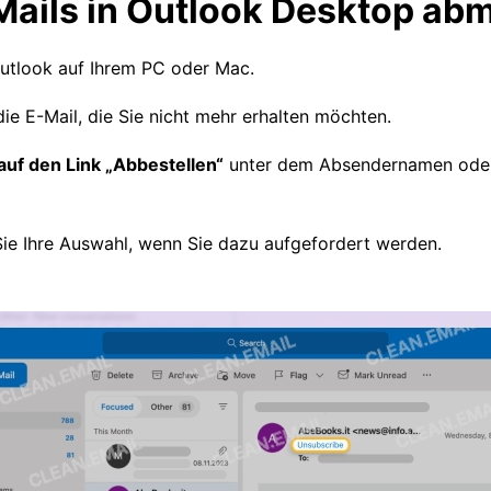
Mails in Outlook Desktop ab
utlook auf Ihrem PC oder Mac.
ie E-Mail, die Sie nicht mehr erhalten möchten.
 auf den Link „Abbestellen“
unter dem Absendernamen oder
Sie Ihre Auswahl, wenn Sie dazu aufgefordert werden.