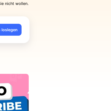
ie nicht wollen.
 loslegen