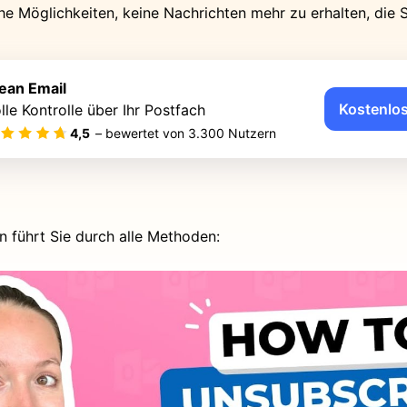
e Möglichkeiten, keine Nachrichten mehr zu erhalten, die S
ean Email
Kostenlos
lle Kontrolle über Ihr Postfach
4,5
– bewertet von
3.300
Nutzern
n führt Sie durch alle Methoden: