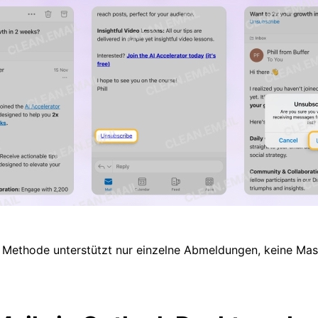
e Methode unterstützt nur einzelne Abmeldungen, keine Mas