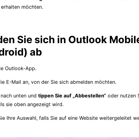
 erhalten möchten.
en Sie sich in Outlook Mobil
droid) ab
ie Outlook-App.
die E-Mail an, von der Sie sich abmelden möchten.
e nach unten und
tippen Sie auf „Abbestellen“
oder nutzen S
ls sie oben angezeigt wird.
ie Ihre Auswahl, falls Sie auf eine Website weitergeleitet w