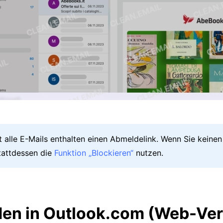
ht alle E-Mails enthalten einen Abmeldelink. Wenn Sie keinen
tattdessen die
Funktion „Blockieren“
nutzen.
en in Outlook.com (Web-Ver