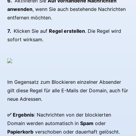
Aktivieren Sie
Auf vorhandene Nachrichten
anwenden
, wenn Sie auch bestehende Nachrichten
entfernen möchten.
Klicken Sie auf
Regel erstellen
. Die Regel wird
sofort wirksam.
Im Gegensatz zum Blockieren einzelner Absender
gilt diese Regel für alle E-Mails der Domain, auch für
neue Adressen.
✅ Ergebnis
: Nachrichten von der blockierten
Domain werden automatisch in
Spam
oder
Papierkorb
verschoben oder dauerhaft gelöscht.