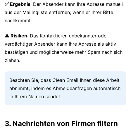
✅ Ergebnis
: Der Absender kann Ihre Adresse manuell
aus der Mailingliste entfernen, wenn er Ihrer Bitte
nachkommt.
⚠️ Risiken
: Das Kontaktieren unbekannter oder
verdächtiger Absender kann Ihre Adresse als aktiv
bestätigen und möglicherweise mehr Spam nach sich
ziehen.
Beachten Sie, dass Clean Email Ihnen diese Arbeit
abnimmt, indem es Abmeldeanfragen automatisch
in Ihrem Namen sendet.
3. Nachrichten von Firmen filtern