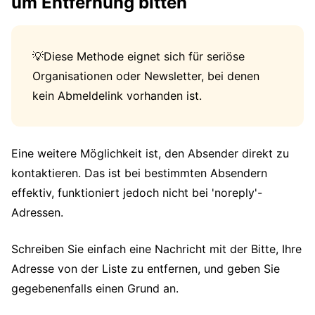
um Entfernung bitten
💡Diese Methode eignet sich für seriöse
Organisationen oder Newsletter, bei denen
kein Abmeldelink vorhanden ist.
Eine weitere Möglichkeit ist, den Absender direkt zu
kontaktieren. Das ist bei bestimmten Absendern
effektiv, funktioniert jedoch nicht bei 'noreply'-
Adressen.
Schreiben Sie einfach eine Nachricht mit der Bitte, Ihre
Adresse von der Liste zu entfernen, und geben Sie
gegebenenfalls einen Grund an.