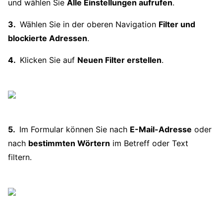
und wählen Sie
Alle Einstellungen aufrufen
.
Wählen Sie in der oberen Navigation
Filter und
blockierte Adressen
.
Klicken Sie auf
Neuen Filter erstellen
.
Im Formular können Sie nach
E-Mail-Adresse
oder
nach
bestimmten Wörtern
im Betreff oder Text
filtern.