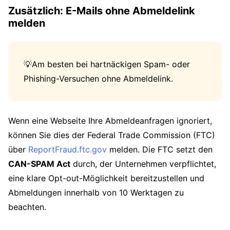
Zusätzlich: E-Mails ohne Abmeldelink
melden
💡Am besten bei hartnäckigen Spam- oder
Phishing-Versuchen ohne Abmeldelink.
Wenn eine Webseite Ihre Abmeldeanfragen ignoriert,
können Sie dies der Federal Trade Commission (FTC)
über
ReportFraud.ftc.gov
melden. Die FTC setzt den
CAN-SPAM Act
durch, der Unternehmen verpflichtet,
eine klare Opt-out-Möglichkeit bereitzustellen und
Abmeldungen innerhalb von 10 Werktagen zu
beachten.