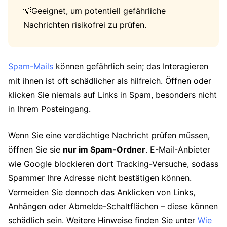
💡Geeignet, um potentiell gefährliche
Nachrichten risikofrei zu prüfen.
Spam-Mails
können gefährlich sein; das Interagieren
mit ihnen ist oft schädlicher als hilfreich. Öffnen oder
klicken Sie niemals auf Links in Spam, besonders nicht
in Ihrem Posteingang.
Wenn Sie eine verdächtige Nachricht prüfen müssen,
öffnen Sie sie
nur im Spam-Ordner
. E-Mail-Anbieter
wie Google blockieren dort Tracking-Versuche, sodass
Spammer Ihre Adresse nicht bestätigen können.
Vermeiden Sie dennoch das Anklicken von Links,
Anhängen oder Abmelde-Schaltflächen – diese können
schädlich sein. Weitere Hinweise finden Sie unter
Wie