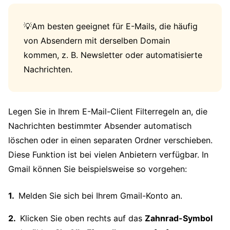
💡Am besten geeignet für E-Mails, die häufig
von Absendern mit derselben Domain
kommen, z. B. Newsletter oder automatisierte
Nachrichten.
Legen Sie in Ihrem E-Mail-Client Filterregeln an, die
Nachrichten bestimmter Absender automatisch
löschen oder in einen separaten Ordner verschieben.
Diese Funktion ist bei vielen Anbietern verfügbar. In
Gmail können Sie beispielsweise so vorgehen:
Melden Sie sich bei Ihrem Gmail-Konto an.
Klicken Sie oben rechts auf das
Zahnrad-Symbol