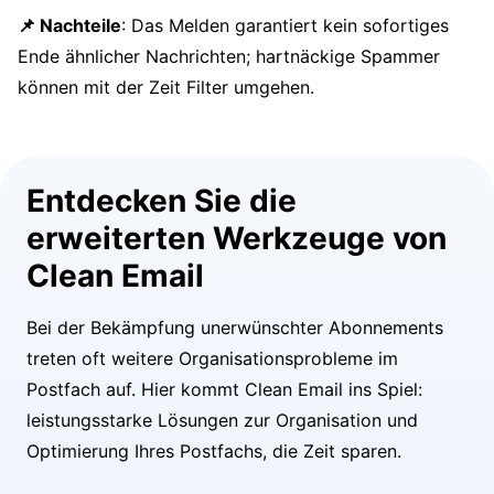
📌 Nachteile
: Das Melden garantiert kein sofortiges
Ende ähnlicher Nachrichten; hartnäckige Spammer
können mit der Zeit Filter umgehen.
Entdecken Sie die
erweiterten Werkzeuge von
Clean Email
Bei der Bekämpfung unerwünschter Abonnements
treten oft weitere Organisationsprobleme im
Postfach auf. Hier kommt Clean Email ins Spiel:
leistungsstarke Lösungen zur Organisation und
Optimierung Ihres Postfachs, die Zeit sparen.