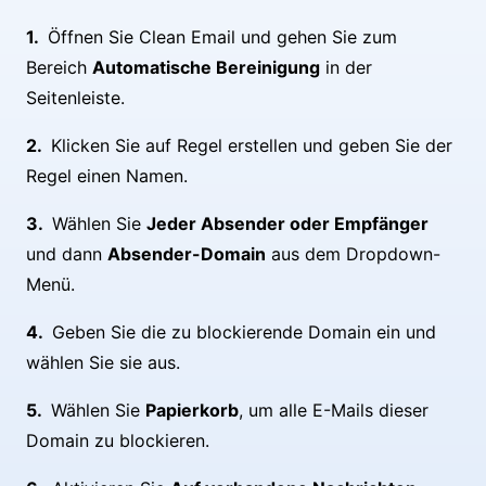
Öffnen Sie Clean Email und gehen Sie zum
Bereich
Automatische Bereinigung
in der
Seitenleiste.
Klicken Sie auf Regel erstellen und geben Sie der
Regel einen Namen.
Wählen Sie
Jeder Absender oder Empfänger
und dann
Absender-Domain
aus dem Dropdown-
Menü.
Geben Sie die zu blockierende Domain ein und
wählen Sie sie aus.
Wählen Sie
Papierkorb
, um alle E-Mails dieser
Domain zu blockieren.