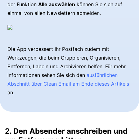
der Funktion
Alle auswählen
können Sie sich auf
einmal von allen Newslettern abmelden.
Die App verbessert Ihr Postfach zudem mit
Werkzeugen, die beim Gruppieren, Organisieren,
Entfernen, Labeln und Archivieren helfen. Für mehr
Informationen sehen Sie sich den
ausführlichen
Abschnitt über Clean Email am Ende dieses Artikels
an.
2. Den Absender anschreiben und