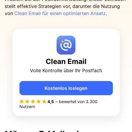
stellt effektive Strategien vor, darunter die Nutzung
von
Clean Email für einen optimierten Ansatz
.
Clean Email
Volle Kontrolle über Ihr Postfach
Kostenlos loslegen
4,5
– bewertet von
3.300
Nutzern