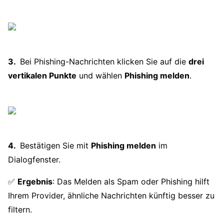
Bei Phishing-Nachrichten klicken Sie auf die
drei
vertikalen Punkte
und wählen
Phishing melden
.
Bestätigen Sie mit
Phishing melden
im
Dialogfenster.
✅
Ergebnis
: Das Melden als Spam oder Phishing hilft
Ihrem Provider, ähnliche Nachrichten künftig besser zu
filtern.