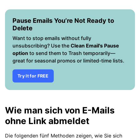
Pause Emails You’re Not Ready to
Delete
Want to stop emails without fully
unsubscribing? Use the
Clean Email's Pause
option
to send them to Trash temporarily—
great for seasonal promos or limited-time lists.
Try It for FREE
Wie man sich von E-Mails
ohne Link abmeldet
Die folgenden fünf Methoden zeigen, wie Sie sich