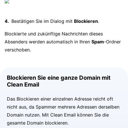
Bestätigen Sie im Dialog mit
Blockieren
.
Blockierte und zukünftige Nachrichten dieses
Absenders werden automatisch in Ihren
Spam
-Ordner
verschoben.
Blockieren Sie eine ganze Domain mit
Clean Email
Das Blockieren einer einzelnen Adresse reicht oft
nicht aus, da Spammer mehrere Adressen derselben
Domain nutzen. Mit Clean Email können Sie die
gesamte Domain blockieren.