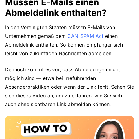
Müssen E-Mails einen
Abmeldelink enthalten?
In den Vereinigten Staaten müssen E-Mails von
Unternehmen gemäß dem
CAN-SPAM Act
einen
Abmeldelink enthalten. So können Empfänger sich
leicht von zukünftigen Nachrichten abmelden.
Dennoch kommt es vor, dass Abmeldungen nicht
möglich sind — etwa bei irreführenden
Absenderpraktiken oder wenn der Link fehlt. Sehen Sie
sich dieses Video an, um zu erfahren, wie Sie sich
auch ohne sichtbaren Link abmelden können.