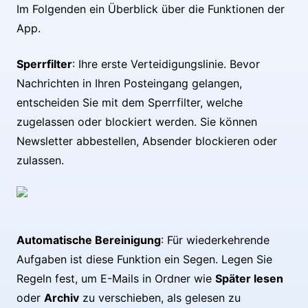
Im Folgenden ein Überblick über die Funktionen der
App.
Sperrfilter
: Ihre erste Verteidigungslinie. Bevor
Nachrichten in Ihren Posteingang gelangen,
entscheiden Sie mit dem Sperrfilter, welche
zugelassen oder blockiert werden. Sie können
Newsletter abbestellen, Absender blockieren oder
zulassen.
Automatische Bereinigung
: Für wiederkehrende
Aufgaben ist diese Funktion ein Segen. Legen Sie
Regeln fest, um E-Mails in Ordner wie
Später lesen
oder
Archiv
zu verschieben, als gelesen zu