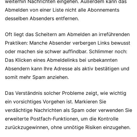
weiterhin Nachrichten eingehen. Außerdem kann das
Abmelden von einer Liste nicht alle Abonnements
desselben Absenders entfernen.
Oft liegt das Scheitern am Abmelden an irreführenden
Praktiken: Manche Absender verbergen Links bewusst
oder machen sie schwer auffindbar. Schlimmer noch:
Das Klicken eines Abmeldelinks bei unbekannten
Absendern kann Ihre Adresse als aktiv bestätigen und
somit mehr Spam anziehen.
Das Verständnis solcher Probleme zeigt, wie wichtig
ein vorsichtiges Vorgehen ist. Markieren Sie
verdächtige Nachrichten als Spam oder verwenden Sie
erweiterte Postfach-Funktionen, um die Kontrolle
zurückzugewinnen, ohne unnötige Risiken einzugehen.