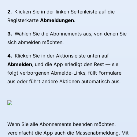
Klicken Sie in der linken Seitenleiste auf die
Registerkarte
Abmeldungen
.
Wählen Sie die Abonnements aus, von denen Sie
sich abmelden möchten.
Klicken Sie in der Aktionsleiste unten auf
Abmelden
, und die App erledigt den Rest — sie
folgt verborgenen Abmelde-Links, füllt Formulare
aus oder führt andere Aktionen automatisch aus.
Wenn Sie alle Abonnements beenden möchten,
vereinfacht die App auch die Massenabmeldung. Mit