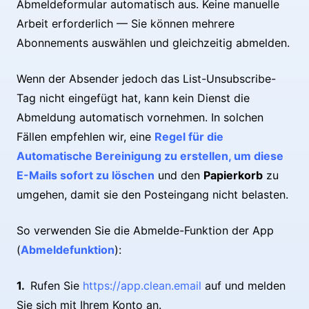
Abmeldeformular automatisch aus. Keine manuelle
Arbeit erforderlich — Sie können mehrere
Abonnements auswählen und gleichzeitig abmelden.
Wenn der Absender jedoch das List-Unsubscribe-
Tag nicht eingefügt hat, kann kein Dienst die
Abmeldung automatisch vornehmen. In solchen
Fällen empfehlen wir, eine
Regel für die
Automatische Bereinigung zu erstellen, um diese
E-Mails sofort zu löschen
und den
Papierkorb
zu
umgehen, damit sie den Posteingang nicht belasten.
So verwenden Sie die Abmelde-Funktion der App
(
Abmeldefunktion
):
Rufen Sie
https://app.clean.email
auf und melden
Sie sich mit Ihrem Konto an.