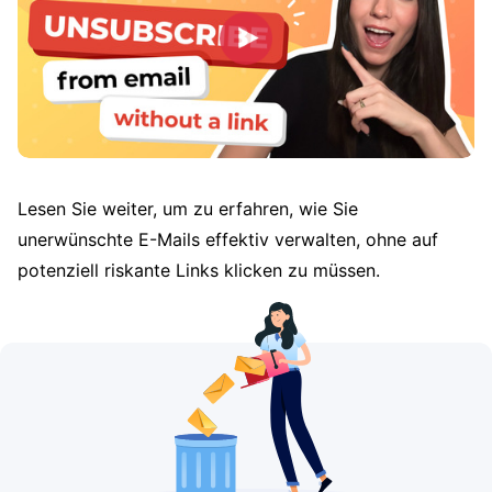
Lesen Sie weiter, um zu erfahren, wie Sie
unerwünschte E-Mails effektiv verwalten, ohne auf
potenziell riskante Links klicken zu müssen.