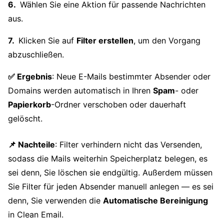
Wählen Sie eine Aktion für passende Nachrichten
aus.
Klicken Sie auf
Filter erstellen
, um den Vorgang
abzuschließen.
✅ Ergebnis
: Neue E-Mails bestimmter Absender oder
Domains werden automatisch in Ihren
Spam
- oder
Papierkorb
-Ordner verschoben oder dauerhaft
gelöscht.
📌 Nachteile
: Filter verhindern nicht das Versenden,
sodass die Mails weiterhin Speicherplatz belegen, es
sei denn, Sie löschen sie endgültig. Außerdem müssen
Sie Filter für jeden Absender manuell anlegen — es sei
denn, Sie verwenden die
Automatische Bereinigung
in Clean Email.