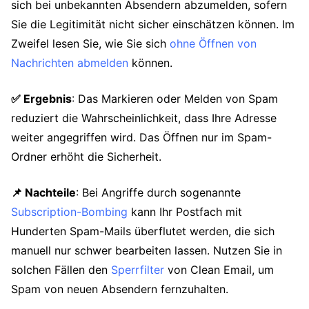
sich bei unbekannten Absendern abzumelden, sofern
Sie die Legitimität nicht sicher einschätzen können. Im
Zweifel lesen Sie, wie Sie sich
ohne Öffnen von
Nachrichten abmelden
können.
✅ Ergebnis
: Das Markieren oder Melden von Spam
reduziert die Wahrscheinlichkeit, dass Ihre Adresse
weiter angegriffen wird. Das Öffnen nur im Spam-
Ordner erhöht die Sicherheit.
📌 Nachteile
: Bei Angriffe durch sogenannte
Subscription-Bombing
kann Ihr Postfach mit
Hunderten Spam-Mails überflutet werden, die sich
manuell nur schwer bearbeiten lassen. Nutzen Sie in
solchen Fällen den
Sperrfilter
von Clean Email, um
Spam von neuen Absendern fernzuhalten.