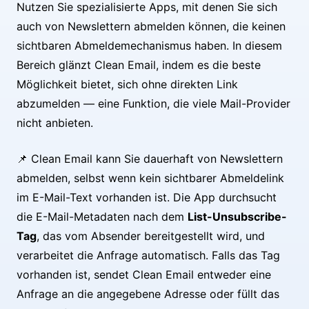
Nutzen Sie spezialisierte Apps, mit denen Sie sich
auch von Newslettern abmelden können, die keinen
sichtbaren Abmeldemechanismus haben. In diesem
Bereich glänzt Clean Email, indem es die beste
Möglichkeit bietet, sich ohne direkten Link
abzumelden — eine Funktion, die viele Mail-Provider
nicht anbieten.
📌 Clean Email kann Sie dauerhaft von Newslettern
abmelden, selbst wenn kein sichtbarer Abmeldelink
im E-Mail-Text vorhanden ist. Die App durchsucht
die E-Mail-Metadaten nach dem
List-Unsubscribe-
Tag
, das vom Absender bereitgestellt wird, und
verarbeitet die Anfrage automatisch. Falls das Tag
vorhanden ist, sendet Clean Email entweder eine
Anfrage an die angegebene Adresse oder füllt das