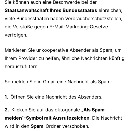
Sie können auch eine Beschwerde bei der
Staatsanwaltschaft Ihres Bundesstaates
einreichen;
viele Bundesstaaten haben Verbraucherschutzstellen,
die Verstöße gegen E-Mail-Marketing-Gesetze
verfolgen.
Markieren Sie unkooperative Absender als Spam, um
Ihrem Provider zu helfen, ähnliche Nachrichten künftig
herauszufiltern.
So melden Sie in Gmail eine Nachricht als Spam:
Öffnen Sie eine Nachricht des Absenders.
Klicken Sie auf das oktogonale
„Als Spam
melden“-Symbol mit Ausrufezeichen
. Die Nachricht
wird in den
Spam
-Ordner verschoben.