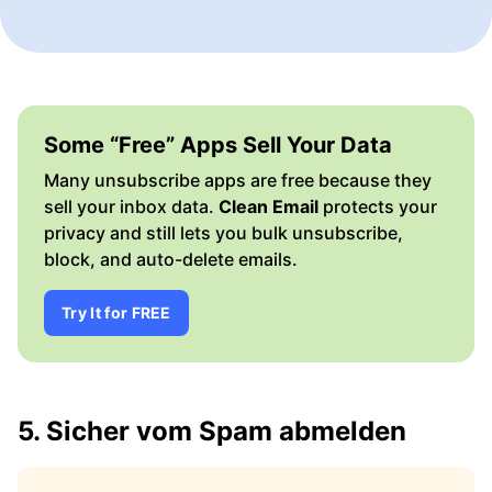
Some “Free” Apps Sell Your Data
Many unsubscribe apps are free because they
sell your inbox data.
Clean Email
protects your
privacy and still lets you bulk unsubscribe,
block, and auto-delete emails.
Try It for FREE
5. Sicher vom Spam abmelden