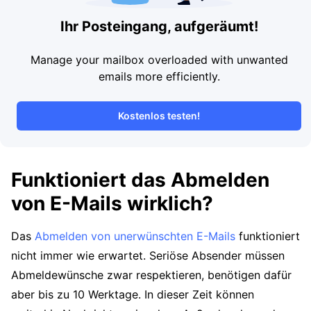
Ihr Posteingang, aufgeräumt!
Manage your mailbox overloaded with unwanted
emails more efficiently.
Kostenlos testen!
Funktioniert das Abmelden
von E-Mails wirklich?
Das
Abmelden von unerwünschten E-Mails
funktioniert
nicht immer wie erwartet. Seriöse Absender müssen
Abmeldewünsche zwar respektieren, benötigen dafür
aber bis zu 10 Werktage. In dieser Zeit können