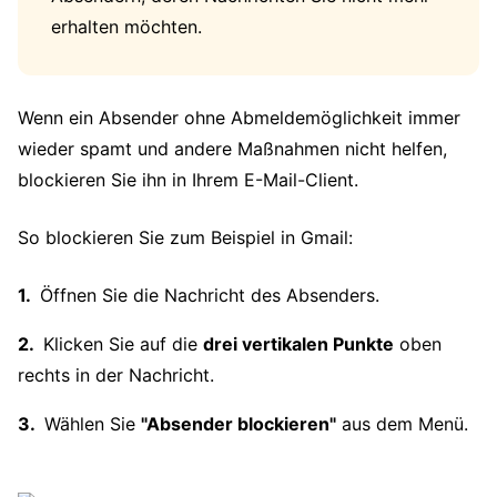
erhalten möchten.
Wenn ein Absender ohne Abmeldemöglichkeit immer
wieder spamt und andere Maßnahmen nicht helfen,
blockieren Sie ihn in Ihrem E-Mail-Client.
So blockieren Sie zum Beispiel in Gmail:
Öffnen Sie die Nachricht des Absenders.
Klicken Sie auf die
drei vertikalen Punkte
oben
rechts in der Nachricht.
Wählen Sie
"Absender blockieren"
aus dem Menü.