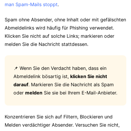
man Spam-Mails stoppt
.
Spam ohne Absender, ohne Inhalt oder mit gefälschten
Abmeldelinks wird häufig für Phishing verwendet.
Klicken Sie nicht auf solche Links; markieren oder
melden Sie die Nachricht stattdessen.
📌 Wenn Sie den Verdacht haben, dass ein
Abmeldelink bösartig ist,
klicken Sie nicht
darauf
. Markieren Sie die Nachricht als Spam
oder
melden
Sie sie bei Ihrem E-Mail-Anbieter.
Konzentrieren Sie sich auf Filtern, Blockieren und
Melden verdächtiger Absender. Versuchen Sie nicht,