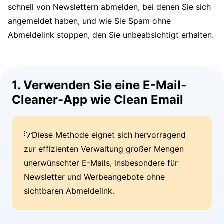
schnell von Newslettern abmelden, bei denen Sie sich
angemeldet haben, und wie Sie Spam ohne
Abmeldelink stoppen, den Sie unbeabsichtigt erhalten.
1. Verwenden Sie eine E-Mail-
Cleaner-App wie Clean Email
💡Diese Methode eignet sich hervorragend
zur effizienten Verwaltung großer Mengen
unerwünschter E-Mails, insbesondere für
Newsletter und Werbeangebote ohne
sichtbaren Abmeldelink.