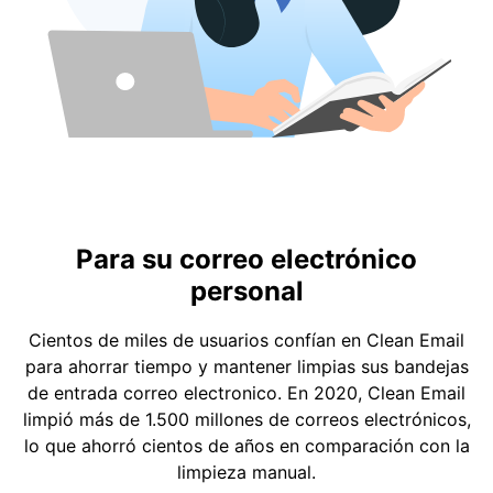
Para su correo electrónico
personal
Cientos de miles de usuarios confían en Clean Email
para ahorrar tiempo y mantener limpias sus bandejas
de entrada correo electronico. En 2020, Clean Email
limpió más de 1.500 millones de correos electrónicos,
lo que ahorró cientos de años en comparación con la
limpieza manual.