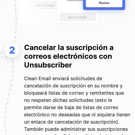
Cancelar la suscripción a
2
correos electrónicos con
Unsubscriber
Clean Email enviará solicitudes de
cancelación de suscripción en su nombre y
bloqueará listas de correo y remitentes que
no respeten dichas solicitudes (esto le
permite darse de baja de listas de correo
electrónico no deseadas que ni siquiera tienen
un enlace de cancelación de suscripción).
También puede administrar sus suscripciones