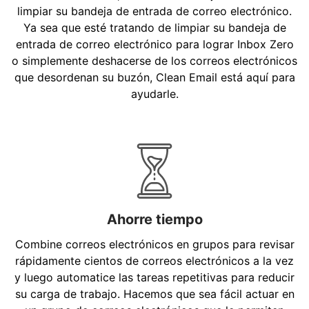
limpiar su bandeja de entrada de correo electrónico.
Ya sea que esté tratando de limpiar su bandeja de
entrada de correo electrónico para lograr Inbox Zero
o simplemente deshacerse de los correos electrónicos
que desordenan su buzón, Clean Email está aquí para
ayudarle.
Ahorre tiempo
Combine correos electrónicos en grupos para revisar
rápidamente cientos de correos electrónicos a la vez
y luego automatice las tareas repetitivas para reducir
su carga de trabajo. Hacemos que sea fácil actuar en