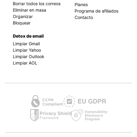
Borrar todos los correos
Planes
Eliminar en masa
Programa de afiliados
Organizar
Contacto
Bloquear
Detox de email
Limpiar Gmail
Limpiar Yahoo
Limpiar Outlook
Limpiar AOL