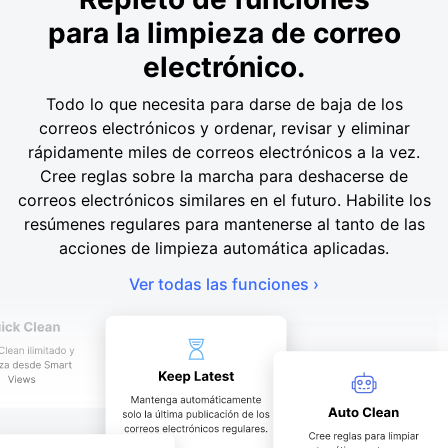
para la limpieza de correo
electrónico.
Todo lo que necesita para darse de baja de los
correos electrónicos y ordenar, revisar y eliminar
rápidamente miles de correos electrónicos a la vez.
Cree reglas sobre la marcha para deshacerse de
correos electrónicos similares en el futuro. Habilite los
resúmenes regulares para mantenerse al tanto de las
acciones de limpieza automática aplicadas.
Ver todas las funciones ›