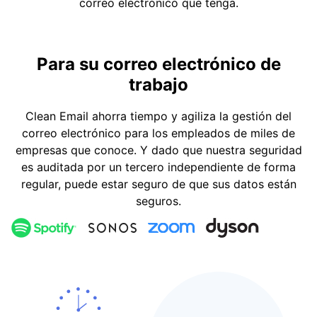
correo electrónico que tenga.
Para su correo electrónico de
trabajo
Clean Email ahorra tiempo y agiliza la gestión del
correo electrónico para los empleados de miles de
empresas que conoce. Y dado que nuestra seguridad
es auditada por un tercero independiente de forma
regular, puede estar seguro de que sus datos están
seguros.