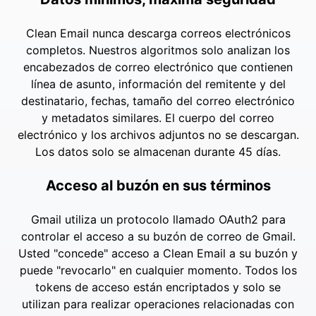
Clean Email nunca descarga correos electrónicos
completos. Nuestros algoritmos solo analizan los
encabezados de correo electrónico que contienen
línea de asunto, información del remitente y del
destinatario, fechas, tamaño del correo electrónico
y metadatos similares. El cuerpo del correo
electrónico y los archivos adjuntos no se descargan.
Los datos solo se almacenan durante 45 días.
Acceso al buzón en sus términos
Gmail utiliza un protocolo llamado OAuth2 para
controlar el acceso a su buzón de correo de Gmail.
Usted "concede" acceso a Clean Email a su buzón y
puede "revocarlo" en cualquier momento. Todos los
tokens de acceso están encriptados y solo se
utilizan para realizar operaciones relacionadas con