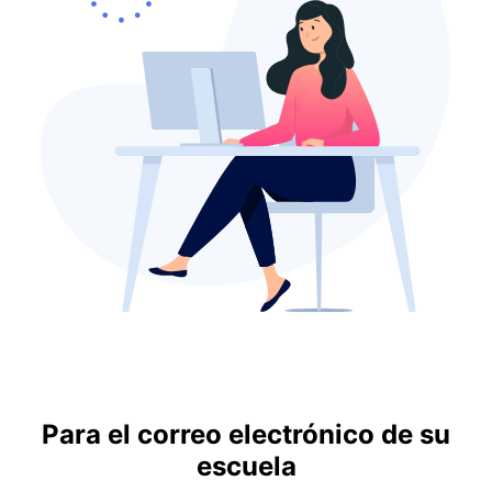
Para el correo electrónico de su
escuela