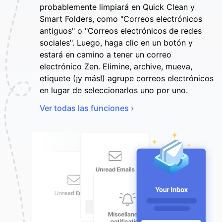
probablemente limpiará en Quick Clean y
Smart Folders, como "Correos electrónicos
antiguos" o "Correos electrónicos de redes
sociales". Luego, haga clic en un botón y
estará en camino a tener un correo
electrónico Zen. Elimine, archive, mueva,
etiquete (¡y más!) agrupe correos electrónicos
en lugar de seleccionarlos uno por uno.
Ver todas las funciones ›