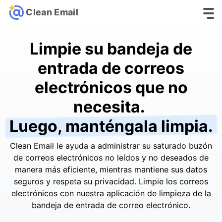
Clean Email
Limpie su bandeja de
entrada de correos
electrónicos que no
necesita.
Luego, manténgala limpia.
Clean Email le ayuda a administrar su saturado buzón
de correos electrónicos no leídos y no deseados de
manera más eficiente, mientras mantiene sus datos
seguros y respeta su privacidad. Limpie los correos
electrónicos con nuestra aplicación de limpieza de la
bandeja de entrada de correo electrónico.