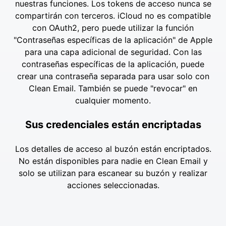
nuestras funciones. Los tokens de acceso nunca se
compartirán con terceros. iCloud no es compatible
con OAuth2, pero puede utilizar la función
"Contraseñas específicas de la aplicación" de Apple
para una capa adicional de seguridad. Con las
contraseñas específicas de la aplicación, puede
crear una contraseña separada para usar solo con
Clean Email. También se puede "revocar" en
cualquier momento.
Sus credenciales están encriptadas
Los detalles de acceso al buzón están encriptados.
No están disponibles para nadie en Clean Email y
solo se utilizan para escanear su buzón y realizar
acciones seleccionadas.