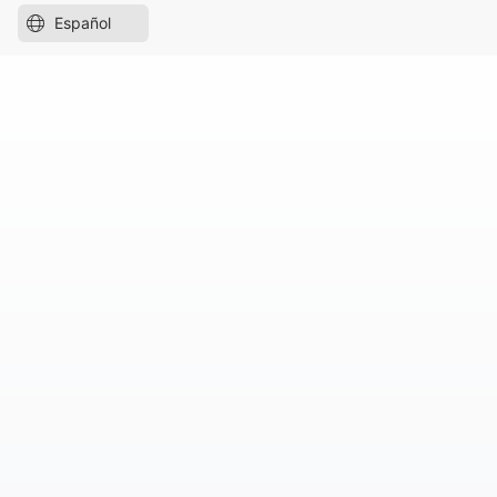
Español