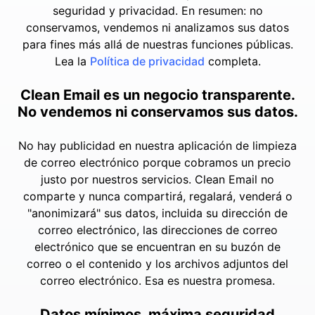
seguridad y privacidad. En resumen: no
conservamos, vendemos ni analizamos sus datos
para fines más allá de nuestras funciones públicas.
Lea la
Política de privacidad
completa.
Clean Email es un negocio transparente.
No vendemos ni conservamos sus datos.
No hay publicidad en nuestra aplicación de limpieza
de correo electrónico porque cobramos un precio
justo por nuestros servicios. Clean Email no
comparte y nunca compartirá, regalará, venderá o
"anonimizará" sus datos, incluida su dirección de
correo electrónico, las direcciones de correo
electrónico que se encuentran en su buzón de
correo o el contenido y los archivos adjuntos del
correo electrónico. Esa es nuestra promesa.
Datos mínimos, máxima seguridad