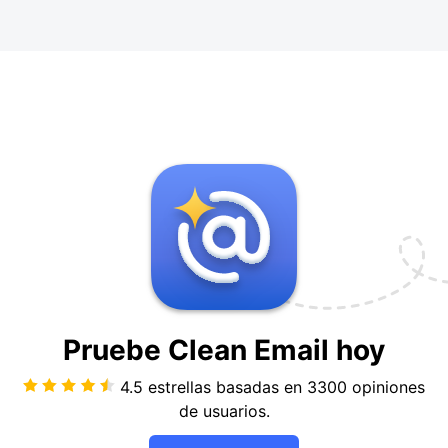
Pruebe Clean Email
hoy
4.5 estrellas basadas en
3300
opiniones
de usuarios.