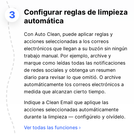
Configurar reglas de limpieza
3
automática
Con Auto Clean, puede aplicar reglas y
acciones seleccionadas a los correos
electrónicos que llegan a su buzón sin ningún
trabajo manual. Por ejemplo, archive y
marque como leídas todas las notificaciones
de redes sociales y obtenga un resumen
diario para revisar lo que omitió. O archive
automáticamente los correos electrónicos a
medida que alcanzan cierto tiempo.
Indique a Clean Email que aplique las
acciones seleccionadas automáticamente
durante la limpieza — configúrelo y olvídelo.
Ver todas las funciones ›