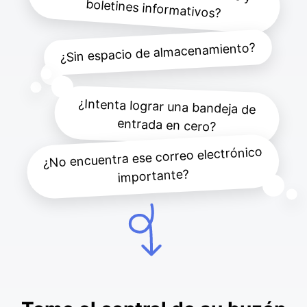
boletines informativos?
¿Sin espacio de almacenamiento?
¿Intenta lograr una bandeja de
entrada en cero?
¿No encuentra ese correo electrónico
importante?