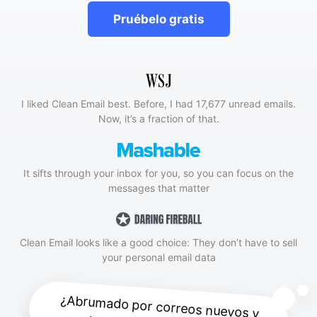
Pruébelo gratis
I liked Clean Email best. Before, I had 17,677 unread emails.
Now, it’s a fraction of that.
It sifts through your inbox for you, so you can focus on the
messages that matter
Clean Email looks like a good choice: They don’t have to sell
your personal email data
¿Abrumado por correos nuevos y