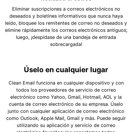
Eliminar suscripciones a correos electrónicos no
deseados y boletines informativos que nunca haya
leído, bloquee los remitentes de correo no deseados y
elimine rápidamente los correos electrónicos antiguos;
luego, ¡despídase de una bandeja de entrada
sobrecargada!
Úselo en cualquier lugar
Clean Email funciona en cualquier dispositivo y con
todos los proveedores de servicio de correo
electrónico como Yahoo, Gmail, Hotmail, AOL y la
cuenta de correo electrónico de su empresa. Úselo
junto con cualquier aplicación de correo electrónico
como Outlook, Apple Mail, Gmail y más. Puede seguir
utilizando su aplicación y servicio de correo