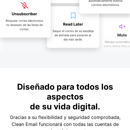
Diseñado para todos los
aspectos
de su vida digital.
Gracias a su flexibilidad y seguridad comprobada,
Clean Email funcionará con todas las cuentas de