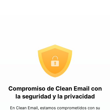
Compromiso de Clean Email con
la seguridad y la privacidad
En Clean Email, estamos comprometidos con su