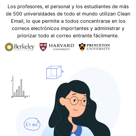
Los profesores, el personal y los estudiantes de más
de 500 universidades de todo el mundo utilizan Clean
Email, lo que permite a todos concentrarse en los
correos electrónicos importantes y administrar y
priorizar todo el correo entrante fácilmente.