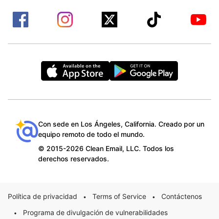
Con sede en Los Ángeles, California. Creado por un
equipo remoto de todo el mundo.
© 2015-2026 Clean Email, LLC. Todos los
derechos reservados.
Política de privacidad
Terms of Service
Contáctenos
•
•
Programa de divulgación de vulnerabilidades
•