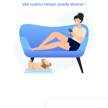
Vea cuánto tiempo puede ahorrar ›