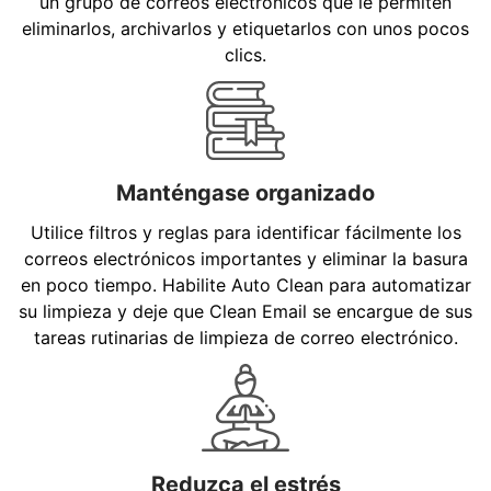
un grupo de correos electrónicos que le permiten
eliminarlos, archivarlos y etiquetarlos con unos pocos
clics.
Manténgase organizado
Utilice filtros y reglas para identificar fácilmente los
correos electrónicos importantes y eliminar la basura
en poco tiempo. Habilite Auto Clean para automatizar
su limpieza y deje que Clean Email se encargue de sus
tareas rutinarias de limpieza de correo electrónico.
Reduzca el estrés