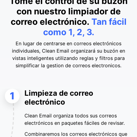
Tome el control de su buzón
con nuestro limpiador de
correo electrónico.
Tan fácil
como 1, 2, 3.
En lugar de centrarse en correos electrónicos
individuales, Clean Email organizará su buzón en
vistas inteligentes utilizando reglas y filtros para
simplificar la gestion de correos electronicos.
Limpieza de correo
1
electrónico
Clean Email organiza todos sus correos
electrónicos en paquetes fáciles de revisar.
Combinaremos los correos electrónicos que