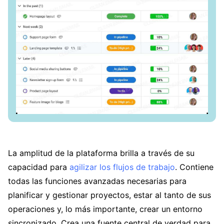
La amplitud de la plataforma brilla a través de su
capacidad para
agilizar los flujos de trabajo
. Contiene
todas las funciones avanzadas necesarias para
planificar y gestionar proyectos, estar al tanto de sus
operaciones y, lo más importante, crear un entorno
sincronizado. Crea una fuente central de verdad para