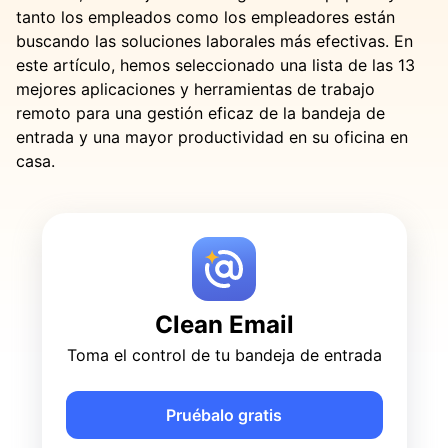
tanto los empleados como los empleadores están
buscando las soluciones laborales más efectivas. En
este artículo, hemos seleccionado una lista de las 13
mejores aplicaciones y herramientas de trabajo
remoto para una gestión eficaz de la bandeja de
entrada y una mayor productividad en su oficina en
casa.
Clean Email
Toma el control de tu bandeja de entrada
Pruébalo gratis