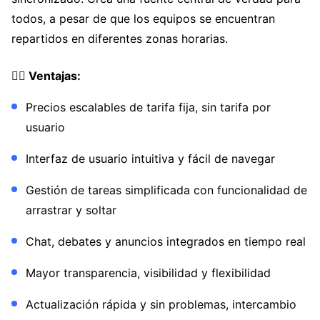
todos, a pesar de que los equipos se encuentran
repartidos en diferentes zonas horarias.
👍🏼 Ventajas:
Precios escalables de tarifa fija, sin tarifa por
usuario
Interfaz de usuario intuitiva y fácil de navegar
Gestión de tareas simplificada con funcionalidad de
arrastrar y soltar
Chat, debates y anuncios integrados en tiempo real
Mayor transparencia, visibilidad y flexibilidad
Actualización rápida y sin problemas, intercambio