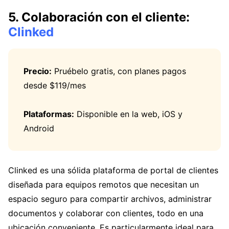
5. Colaboración con el cliente:
Clinked
Precio:
Pruébelo gratis, con planes pagos
desde $119/mes
Plataformas:
Disponible en la web, iOS y
Android
Clinked es una sólida plataforma de portal de clientes
diseñada para equipos remotos que necesitan un
espacio seguro para compartir archivos, administrar
documentos y colaborar con clientes, todo en una
ubicación conveniente. Es particularmente ideal para