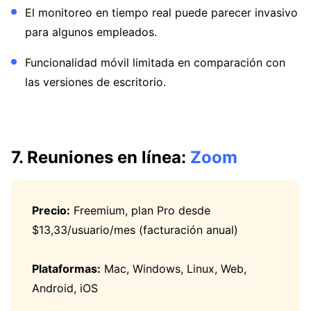
El monitoreo en tiempo real puede parecer invasivo
para algunos empleados.
Funcionalidad móvil limitada en comparación con
las versiones de escritorio.
7. Reuniones en línea:
Zoom
Precio:
Freemium, plan Pro desde
$13,33/usuario/mes (facturación anual)
Plataformas:
Mac, Windows, Linux, Web,
Android, iOS