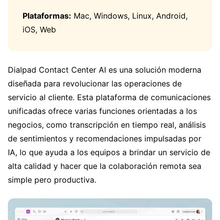
Plataformas:
Mac, Windows, Linux, Android,
iOS, Web
Dialpad Contact Center AI es una solución moderna
diseñada para revolucionar las operaciones de
servicio al cliente. Esta plataforma de comunicaciones
unificadas ofrece varias funciones orientadas a los
negocios, como transcripción en tiempo real, análisis
de sentimientos y recomendaciones impulsadas por
IA, lo que ayuda a los equipos a brindar un servicio de
alta calidad y hacer que la colaboración remota sea
simple pero productiva.