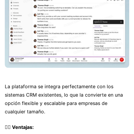
La plataforma se integra perfectamente con los
sistemas CRM existentes, lo que la convierte en una
opción flexible y escalable para empresas de
cualquier tamaño.
👍🏼 Ventajas: