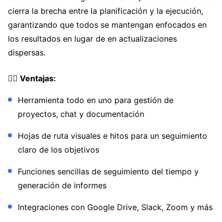
cierra la brecha entre la planificación y la ejecución,
garantizando que todos se mantengan enfocados en
los resultados en lugar de en actualizaciones
dispersas.
👍🏼 Ventajas:
Herramienta todo en uno para gestión de
proyectos, chat y documentación
Hojas de ruta visuales e hitos para un seguimiento
claro de los objetivos
Funciones sencillas de seguimiento del tiempo y
generación de informes
Integraciones con Google Drive, Slack, Zoom y más