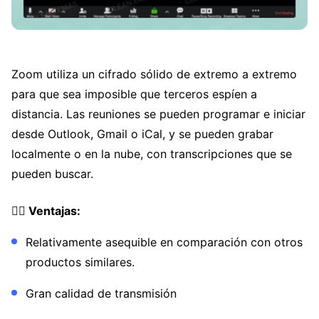
Zoom utiliza un cifrado sólido de extremo a extremo
para que sea imposible que terceros espíen a
distancia. Las reuniones se pueden programar e iniciar
desde Outlook, Gmail o iCal, y se pueden grabar
localmente o en la nube, con transcripciones que se
pueden buscar.
👍🏼 Ventajas:
Relativamente asequible en comparación con otros
productos similares.
Gran calidad de transmisión