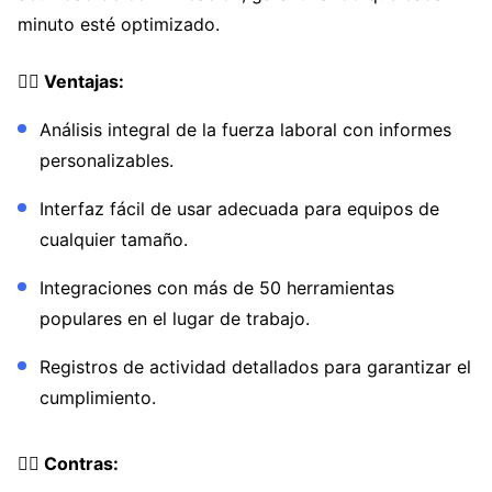
minuto esté optimizado.
👍🏼 Ventajas:
Análisis integral de la fuerza laboral con informes
personalizables.
Interfaz fácil de usar adecuada para equipos de
cualquier tamaño.
Integraciones con más de 50 herramientas
populares en el lugar de trabajo.
Registros de actividad detallados para garantizar el
cumplimiento.
👎🏼 Contras: