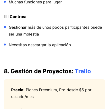
Muchas funciones para jugar
👎🏼 Contras:
Gestionar más de unos pocos participantes puede
ser una molestia
Necesitas descargar la aplicación.
8. Gestión de Proyectos:
Trello
Precio:
Planes Freemium, Pro desde $5 por
usuario/mes