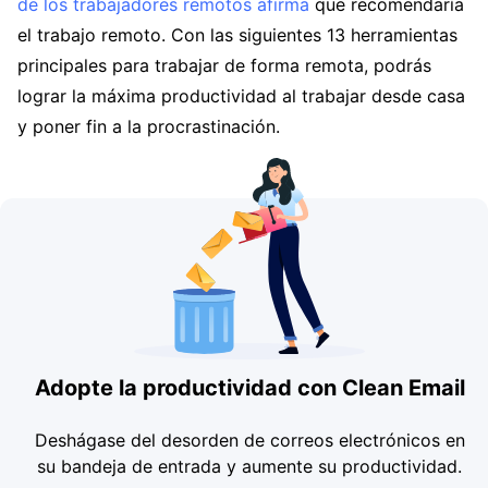
de los trabajadores remotos afirma
que recomendaría
el trabajo remoto. Con las siguientes 13 herramientas
principales para trabajar de forma remota, podrás
lograr la máxima productividad al trabajar desde casa
y poner fin a la procrastinación.
Adopte la productividad con Clean Email
Deshágase del desorden de correos electrónicos en
su bandeja de entrada y aumente su productividad.