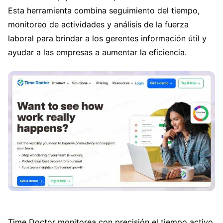
Esta herramienta combina seguimiento del tiempo,
monitoreo de actividades y análisis de la fuerza
laboral para brindar a los gerentes información útil y
ayudar a las empresas a aumentar la eficiencia.
Time Doctor monitorea con precisión el tiempo activo