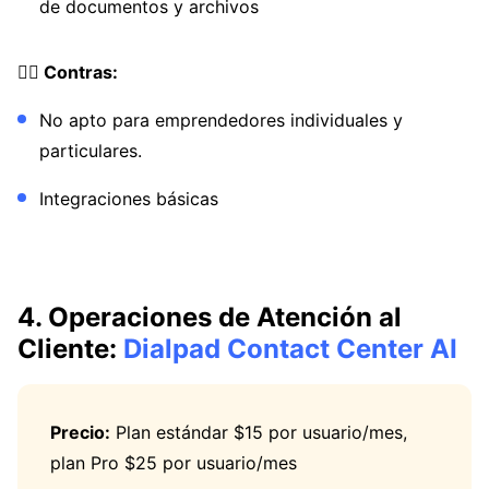
de documentos y archivos
👎🏼 Contras:
No apto para emprendedores individuales y
particulares.
Integraciones básicas
4. Operaciones de Atención al
Cliente:
Dialpad Contact Center AI
Precio:
Plan estándar $15 por usuario/mes,
plan Pro $25 por usuario/mes