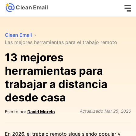
Clean Email
Clean Email
›
Las mejores herramientas para el trabajo remoto
13 mejores
herramientas para
trabajar a distancia
desde casa
Actualizado
Mar 25, 2026
Escrito por
David Morelo
En 2026, el trabajo remoto sigue siendo popular y