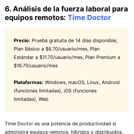
6. Análisis de la fuerza laboral para
equipos remotos:
Time Doctor
Precio:
Prueba gratuita de 14 días disponible;
Plan Básico a $6.70/usuario/mes, Plan
Estándar a $11.70/usuario/mes, Plan Premium a
$16.70/usuario/mes
Plataformas:
Windows, macOS, Linux, Android
(funciones limitadas), iOS (funciones
limitadas), Web
Time Doctor es una potencia de productividad si
administra equipos remotos, híbridos o distribuidos.