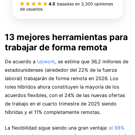
4.5
basadas en
3,300
opiniones
de usuarios.
13 mejores herramientas para
trabajar de forma remota
De acuerdo a
Upwork
, se estima que 36,2 millones de
estadounidenses (alrededor del 22% de la fuerza
laboral) trabajarán de forma remota en 2026. Los
roles híbridos ahora constituyen la mayoría de los
acuerdos flexibles, con el 24% de las nuevas ofertas
de trabajo en el cuarto trimestre de 2025 siendo
híbridas y el 11% completamente remotas.
La flexibilidad sigue siendo una gran ventaja:
el 98%