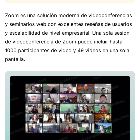
Zoom es una solución moderna de videoconferencias
y seminarios web con excelentes reseñas de usuarios
y escalabilidad de nivel empresarial. Una sola sesión
de videoconferencia de Zoom puede incluir hasta
1000 participantes de video y 49 videos en una sola
pantalla.