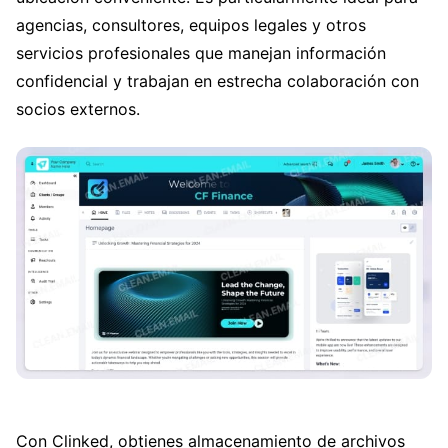
agencias, consultores, equipos legales y otros
servicios profesionales que manejan información
confidencial y trabajan en estrecha colaboración con
socios externos.
Con Clinked, obtienes almacenamiento de archivos