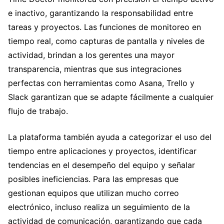
e inactivo, garantizando la responsabilidad entre
tareas y proyectos. Las funciones de monitoreo en
tiempo real, como capturas de pantalla y niveles de
actividad, brindan a los gerentes una mayor
transparencia, mientras que sus integraciones
perfectas con herramientas como Asana, Trello y
Slack garantizan que se adapte fácilmente a cualquier
flujo de trabajo.
La plataforma también ayuda a categorizar el uso del
tiempo entre aplicaciones y proyectos, identificar
tendencias en el desempeño del equipo y señalar
posibles ineficiencias. Para las empresas que
gestionan equipos que utilizan mucho correo
electrónico, incluso realiza un seguimiento de la
actividad de comunicación, garantizando que cada