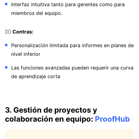
Interfaz intuitiva tanto para gerentes como para
miembros del equipo.
👎🏼 Contras:
Personalización limitada para informes en planes de
nivel inferior
Las funciones avanzadas pueden requerir una curva
de aprendizaje corta
3. Gestión de proyectos y
colaboración en equipo:
ProofHub