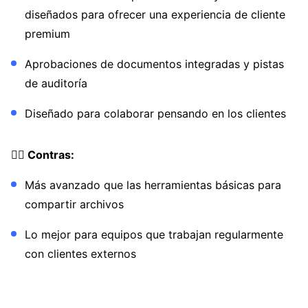
diseñados para ofrecer una experiencia de cliente
premium
Aprobaciones de documentos integradas y pistas
de auditoría
Diseñado para colaborar pensando en los clientes
👎🏼 Contras:
Más avanzado que las herramientas básicas para
compartir archivos
Lo mejor para equipos que trabajan regularmente
con clientes externos