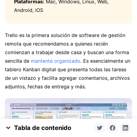
Plataformas:
Mac, Windows, Linux, Web,
Android, iOS
Trello es la primera solución de software de gestión
remota que recomendamos a quienes recién
comienzan a trabajar desde casa y buscan una forma
sencilla de
mantente organizado
. Es esencialmente un
tablero Kanban digital que presenta todas las tareas
de un vistazo y facilita agregar comentarios, archivos
adjuntos, fechas de entrega y más.
Tabla de contenido
13 mejores herramientas para trabajar de forma