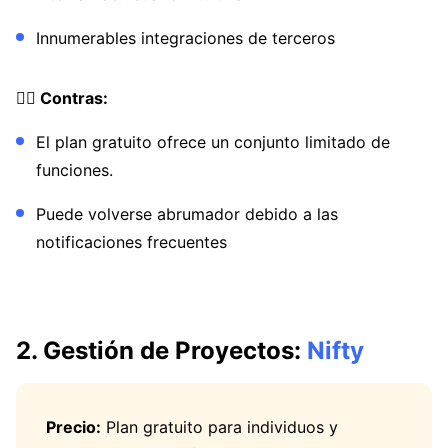
Innumerables integraciones de terceros
👎🏼 Contras:
El plan gratuito ofrece un conjunto limitado de
funciones.
Puede volverse abrumador debido a las
notificaciones frecuentes
2. Gestión de Proyectos:
Nifty
Precio:
Plan gratuito para individuos y