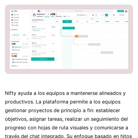
Nifty ayuda a los equipos a mantenerse alineados y
productivos. La plataforma permite a los equipos
gestionar proyectos de principio a fin: establecer
objetivos, asignar tareas, realizar un seguimiento del
progreso con hojas de ruta visuales y comunicarse a
través del chat integrado. Su enfoque basado en hitos