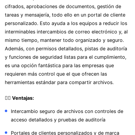
cifrados, aprobaciones de documentos, gestión de
tareas y mensajería, todo ello en un portal de cliente
personalizado. Esto ayuda a los equipos a reducir los
interminables intercambios de correo electrónico y, al
mismo tiempo, mantener todo organizado y seguro.
Además, con permisos detallados, pistas de auditoría
y funciones de seguridad listas para el cumplimiento,
es una opción fantástica para las empresas que
requieren más control que el que ofrecen las
herramientas estándar para compartir archivos.
👍🏼 Ventajas:
Intercambio seguro de archivos con controles de
acceso detallados y pruebas de auditoría
Portales de clientes personalizados y de marca