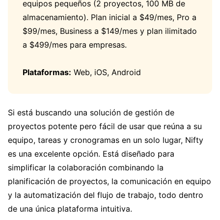
equipos pequeños (2 proyectos, 100 MB de
almacenamiento). Plan inicial a $49/mes, Pro a
$99/mes, Business a $149/mes y plan ilimitado
a $499/mes para empresas.
Plataformas:
Web, iOS, Android
Si está buscando una solución de gestión de
proyectos potente pero fácil de usar que reúna a su
equipo, tareas y cronogramas en un solo lugar, Nifty
es una excelente opción. Está diseñado para
simplificar la colaboración combinando la
planificación de proyectos, la comunicación en equipo
y la automatización del flujo de trabajo, todo dentro
de una única plataforma intuitiva.