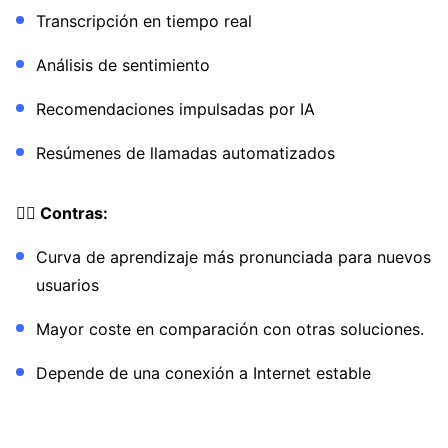
Transcripción en tiempo real
Análisis de sentimiento
Recomendaciones impulsadas por IA
Resúmenes de llamadas automatizados
👎🏼 Contras:
Curva de aprendizaje más pronunciada para nuevos
usuarios
Mayor coste en comparación con otras soluciones.
Depende de una conexión a Internet estable