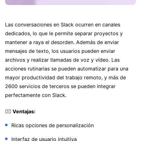
Las conversaciones en Slack ocurren en canales
dedicados, lo que le permite separar proyectos y
mantener a raya el desorden. Además de enviar
mensajes de texto, los usuarios pueden enviar
archivos y realizar llamadas de voz y vídeo. Las
acciones rutinarias se pueden automatizar para una
mayor productividad del trabajo remoto, y más de
2600 servicios de terceros se pueden integrar
perfectamente con Slack.
👍🏼 Ventajas:
Ricas opciones de personalización
Interfaz de usuario intuitiva