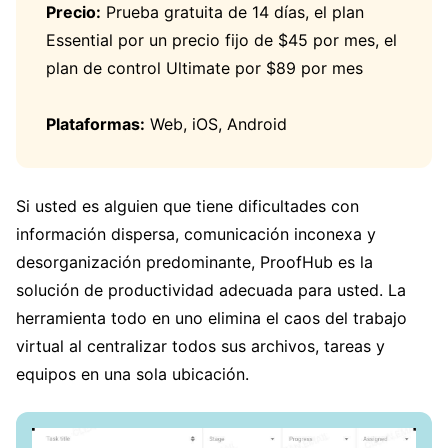
Precio:
Prueba gratuita de 14 días, el plan
Essential por un precio fijo de $45 por mes, el
plan de control Ultimate por $89 por mes
Plataformas:
Web, iOS, Android
Si usted es alguien que tiene dificultades con
información dispersa, comunicación inconexa y
desorganización predominante, ProofHub es la
solución de productividad adecuada para usted. La
herramienta todo en uno elimina el caos del trabajo
virtual al centralizar todos sus archivos, tareas y
equipos en una sola ubicación.