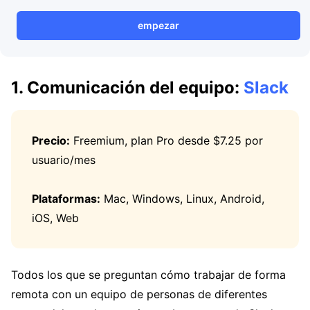
empezar
1. Comunicación del equipo:
Slack
Precio:
Freemium, plan Pro desde $7.25 por
usuario/mes
Plataformas:
Mac, Windows, Linux, Android,
iOS, Web
Todos los que se preguntan cómo trabajar de forma
remota con un equipo de personas de diferentes