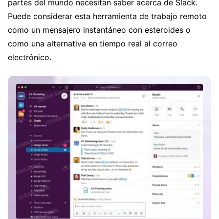
partes del mundo necesitan saber acerca de Slack.
Puede considerar esta herramienta de trabajo remoto
como un mensajero instantáneo con esteroides o
como una alternativa en tiempo real al correo
electrónico.