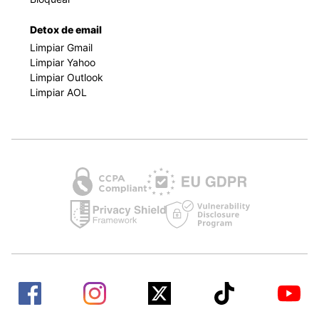
Detox de email
Limpiar Gmail
Limpiar Yahoo
Limpiar Outlook
Limpiar AOL