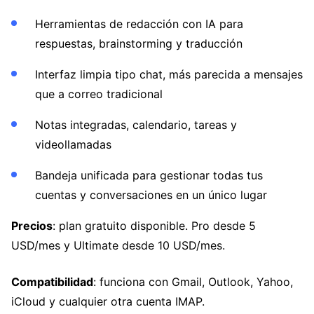
Herramientas de redacción con IA para
respuestas, brainstorming y traducción
Interfaz limpia tipo chat, más parecida a mensajes
que a correo tradicional
Notas integradas, calendario, tareas y
videollamadas
Bandeja unificada para gestionar todas tus
cuentas y conversaciones en un único lugar
Precios
: plan gratuito disponible. Pro desde 5
USD/mes y Ultimate desde 10 USD/mes.
Compatibilidad
: funciona con Gmail, Outlook, Yahoo,
iCloud y cualquier otra cuenta IMAP.