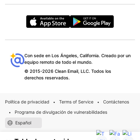
Con sede en Los Ángeles, California. Creado por un
equipo remoto de todo el mundo.
© 2015-2026 Clean Email, LLC. Todos los
derechos reservados.
Política de privacidad
Terms of Service
Contáctenos
•
•
Programa de divulgación de vulnerabilidades
•
Español