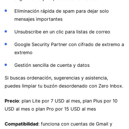
Eliminación rápida de spam para dejar solo
mensajes importantes
Unsubscribe en un clic para listas de correo
Google Security Partner con cifrado de extremo a
extremo
Gestión sencilla de cuenta y datos
Si buscas ordenación, sugerencias y asistencia,
puedes limpiar tu buzón desordenado con Zero Inbox.
Precio
: plan Lite por 7 USD al mes, plan Plus por 10
USD al mes o plan Pro por 15 USD al mes
Compatibilidad
: funciona con cuentas de Gmail y