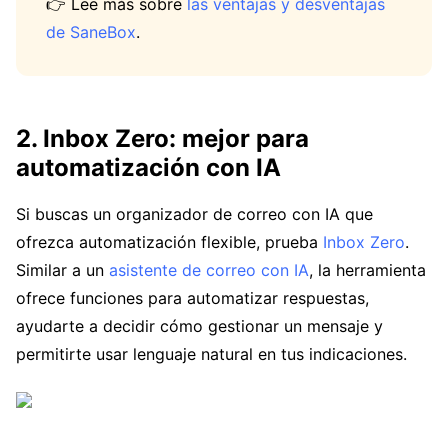
👉 Lee más sobre
las ventajas y desventajas
de SaneBox
.
2. Inbox Zero: mejor para
automatización con IA
Si buscas un organizador de correo con IA que
ofrezca automatización flexible, prueba
Inbox Zero
.
Similar a un
asistente de correo con IA
, la herramienta
ofrece funciones para automatizar respuestas,
ayudarte a decidir cómo gestionar un mensaje y
permitirte usar lenguaje natural en tus indicaciones.