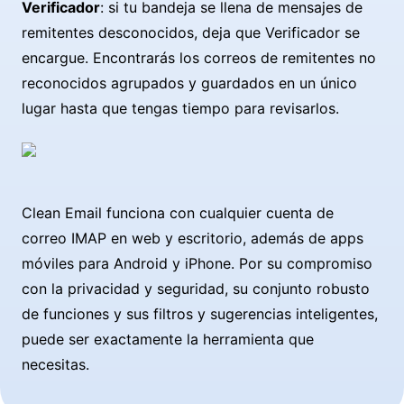
Verificador
: si tu bandeja se llena de mensajes de
remitentes desconocidos, deja que Verificador se
encargue. Encontrarás los correos de remitentes no
reconocidos agrupados y guardados en un único
lugar hasta que tengas tiempo para revisarlos.
Clean Email funciona con cualquier cuenta de
correo IMAP en web y escritorio, además de apps
móviles para Android y iPhone. Por su compromiso
con la privacidad y seguridad, su conjunto robusto
de funciones y sus filtros y sugerencias inteligentes,
puede ser exactamente la herramienta que
necesitas.