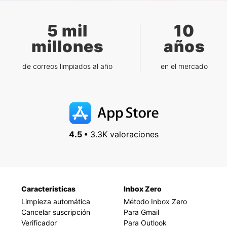
5 mil
10
millones
años
de correos limpiados al año
en el mercado
4.5 •
3.3K valoraciones
Caracteristicas
Inbox Zero
Limpieza automática
Método Inbox Zero
Cancelar suscripción
Para Gmail
Verificador
Para Outlook