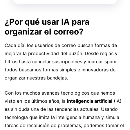
¿Por qué usar IA para
organizar el correo?
Cada día, los usuarios de correo buscan formas de
mejorar la productividad del buzón. Desde reglas y
filtros hasta cancelar suscripciones y marcar spam,
todos buscamos formas simples e innovadoras de
organizar nuestras bandejas.
Con los muchos avances tecnológicos que hemos
visto en los últimos años, la
inteligencia artificial
(IA)
es sin duda una de las tendencias actuales. Usando
tecnología que imita la inteligencia humana y simula
tareas de resolución de problemas, podemos tomar el