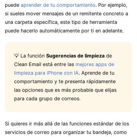
puede
aprender de tu comportamiento
. Por ejemplo,
si sueles mover mensajes de un remitente concreto a
una carpeta específica, este tipo de herramienta
puede hacerlo automáticamente por ti en adelante.
💡 La función
Sugerencias de limpieza
de
Clean Email está entre las
mejores apps de
limpieza para iPhone con IA
. Aprende de tu
comportamiento y te presenta rápidamente
las opciones que es más probable que elijas
para cada grupo de correos.
Si quieres ir más allá de las funciones estándar de los
servicios de correo para organizar tu bandeja, como