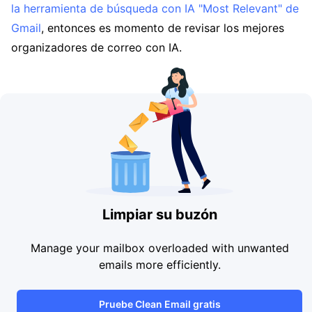
la herramienta de búsqueda con IA "Most Relevant" de
Gmail
, entonces es momento de revisar los mejores
organizadores de correo con IA.
Limpiar su buzón
Manage your mailbox overloaded with unwanted
emails more efficiently.
Pruebe Clean Email gratis