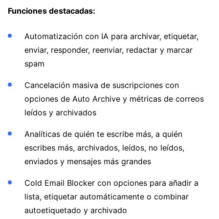
Funciones destacadas:
Automatización con IA para archivar, etiquetar,
enviar, responder, reenviar, redactar y marcar
spam
Cancelación masiva de suscripciones con
opciones de Auto Archive y métricas de correos
leídos y archivados
Analíticas de quién te escribe más, a quién
escribes más, archivados, leídos, no leídos,
enviados y mensajes más grandes
Cold Email Blocker con opciones para añadir a
lista, etiquetar automáticamente o combinar
autoetiquetado y archivado