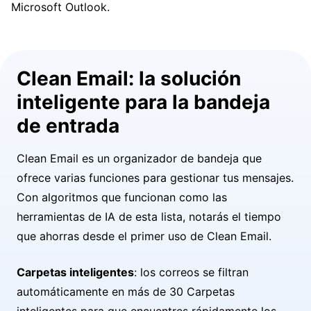
Microsoft Outlook.
Clean Email: la solución
inteligente para la bandeja
de entrada
Clean Email es un organizador de bandeja que
ofrece varias funciones para gestionar tus mensajes.
Con algoritmos que funcionan como las
herramientas de IA de esta lista, notarás el tiempo
que ahorras desde el primer uso de Clean Email.
Carpetas inteligentes
: los correos se filtran
automáticamente en más de 30 Carpetas