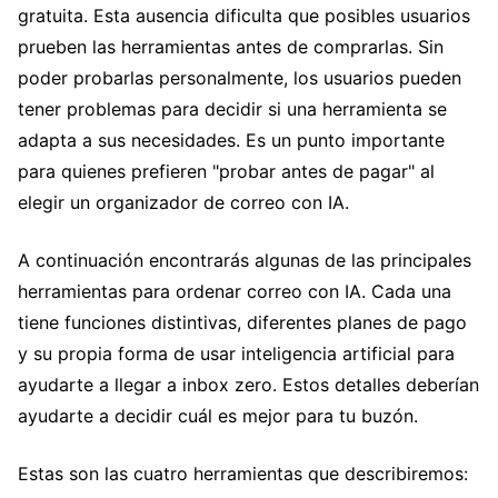
gratuita. Esta ausencia dificulta que posibles usuarios
prueben las herramientas antes de comprarlas. Sin
poder probarlas personalmente, los usuarios pueden
tener problemas para decidir si una herramienta se
adapta a sus necesidades. Es un punto importante
para quienes prefieren "probar antes de pagar" al
elegir un organizador de correo con IA.
A continuación encontrarás algunas de las principales
herramientas para ordenar correo con IA. Cada una
tiene funciones distintivas, diferentes planes de pago
y su propia forma de usar inteligencia artificial para
ayudarte a llegar a inbox zero. Estos detalles deberían
ayudarte a decidir cuál es mejor para tu buzón.
Estas son las cuatro herramientas que describiremos: