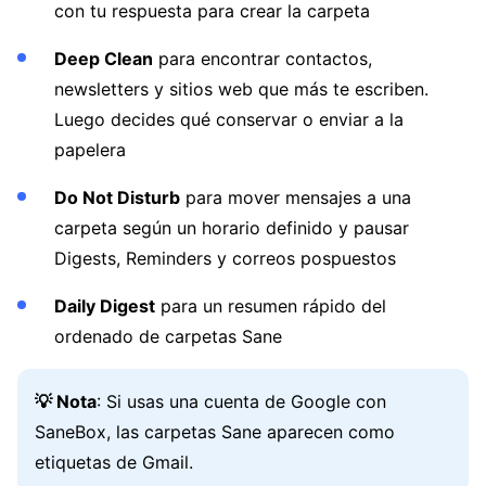
con tu respuesta para crear la carpeta
Deep Clean
para encontrar contactos,
newsletters y sitios web que más te escriben.
Luego decides qué conservar o enviar a la
papelera
Do Not Disturb
para mover mensajes a una
carpeta según un horario definido y pausar
Digests, Reminders y correos pospuestos
Daily Digest
para un resumen rápido del
ordenado de carpetas Sane
💡 Nota
: Si usas una cuenta de Google con
SaneBox, las carpetas Sane aparecen como
etiquetas de Gmail.