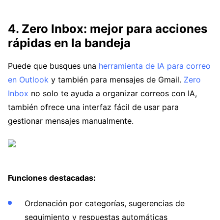
4. Zero Inbox: mejor para acciones
rápidas en la bandeja
Puede que busques una
herramienta de IA para correo
en Outlook
y también para mensajes de Gmail.
Zero
Inbox
no solo te ayuda a organizar correos con IA,
también ofrece una interfaz fácil de usar para
gestionar mensajes manualmente.
Funciones destacadas:
Ordenación por categorías, sugerencias de
seguimiento y respuestas automáticas