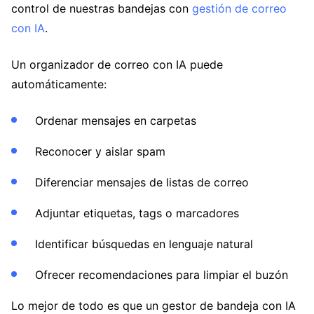
control de nuestras bandejas con
gestión de correo
con IA
.
Un organizador de correo con IA puede
automáticamente:
Ordenar mensajes en carpetas
Reconocer y aislar spam
Diferenciar mensajes de listas de correo
Adjuntar etiquetas, tags o marcadores
Identificar búsquedas en lenguaje natural
Ofrecer recomendaciones para limpiar el buzón
Lo mejor de todo es que un gestor de bandeja con IA