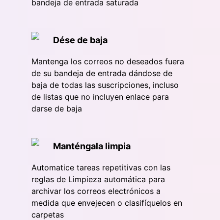
bandeja de entrada saturada
Dése de baja
Mantenga los correos no deseados fuera
de su bandeja de entrada dándose de
baja de todas las suscripciones, incluso
de listas que no incluyen enlace para
darse de baja
Manténgala limpia
Automatice tareas repetitivas con las
reglas de Limpieza automática para
archivar los correos electrónicos a
medida que envejecen o clasifíquelos en
carpetas