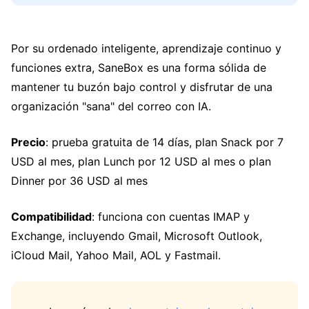
Por su ordenado inteligente, aprendizaje continuo y
funciones extra, SaneBox es una forma sólida de
mantener tu buzón bajo control y disfrutar de una
organización "sana" del correo con IA.
Precio
: prueba gratuita de 14 días, plan Snack por 7
USD al mes, plan Lunch por 12 USD al mes o plan
Dinner por 36 USD al mes
Compatibilidad
: funciona con cuentas IMAP y
Exchange, incluyendo Gmail, Microsoft Outlook,
iCloud Mail, Yahoo Mail, AOL y Fastmail.