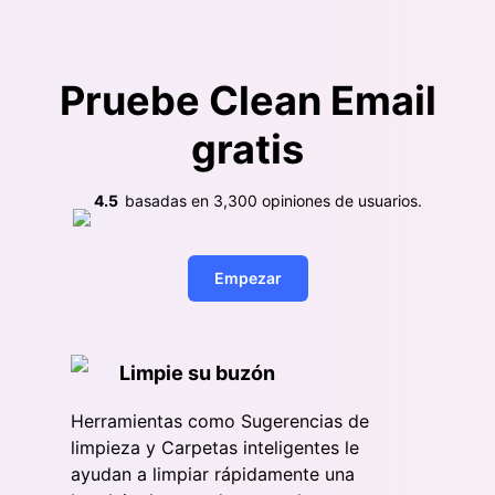
Pruebe Clean Email
gratis
4.5
basadas en
3,300
opiniones de usuarios.
Empezar
Limpie su buzón
Herramientas como Sugerencias de
limpieza y Carpetas inteligentes le
ayudan a limpiar rápidamente una