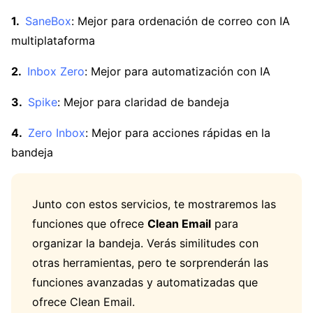
SaneBox
: Mejor para ordenación de correo con IA
multiplataforma
Inbox Zero
: Mejor para automatización con IA
Spike
: Mejor para claridad de bandeja
Zero Inbox
: Mejor para acciones rápidas en la
bandeja
Junto con estos servicios, te mostraremos las
funciones que ofrece
Clean Email
para
organizar la bandeja. Verás similitudes con
otras herramientas, pero te sorprenderán las
funciones avanzadas y automatizadas que
ofrece Clean Email.