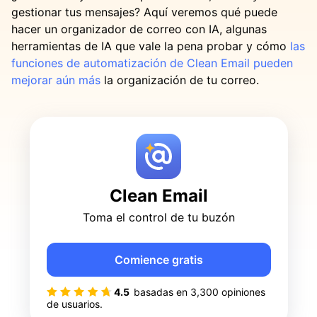
gestionar tus mensajes? Aquí veremos qué puede
hacer un organizador de correo con IA, algunas
herramientas de IA que vale la pena probar y cómo
las
funciones de automatización de Clean Email pueden
mejorar aún más
la organización de tu correo.
Clean Email
Toma el control de tu buzón
Comience gratis
4.5
basadas en
3,300
opiniones
de usuarios.