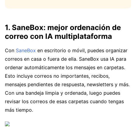
1. SaneBox: mejor ordenación de
correo con IA multiplataforma
Con
SaneBox
en escritorio o móvil, puedes organizar
correos en casa o fuera de ella. SaneBox usa IA para
ordenar automáticamente los mensajes en carpetas.
Esto incluye correos no importantes, recibos,
mensajes pendientes de respuesta, newsletters y más.
Con una bandeja limpia y ordenada, luego puedes
revisar los correos de esas carpetas cuando tengas
más tiempo.