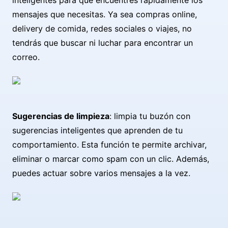
inteligentes para que encuentres rápidamente los
mensajes que necesitas. Ya sea compras online,
delivery de comida, redes sociales o viajes, no
tendrás que buscar ni luchar para encontrar un
correo.
Sugerencias de limpieza
: limpia tu buzón con
sugerencias inteligentes que aprenden de tu
comportamiento. Esta función te permite archivar,
eliminar o marcar como spam con un clic. Además,
puedes actuar sobre varios mensajes a la vez.