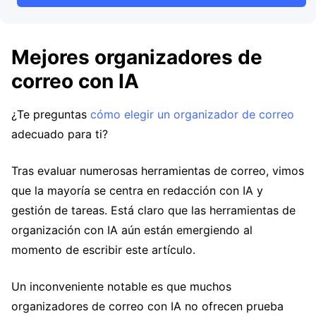
Mejores organizadores de
correo con IA
¿Te preguntas
cómo elegir un organizador de correo
adecuado para ti?
Tras evaluar numerosas herramientas de correo, vimos
que la mayoría se centra en redacción con IA y
gestión de tareas. Está claro que las herramientas de
organización con IA aún están emergiendo al
momento de escribir este artículo.
Un inconveniente notable es que muchos
organizadores de correo con IA no ofrecen prueba