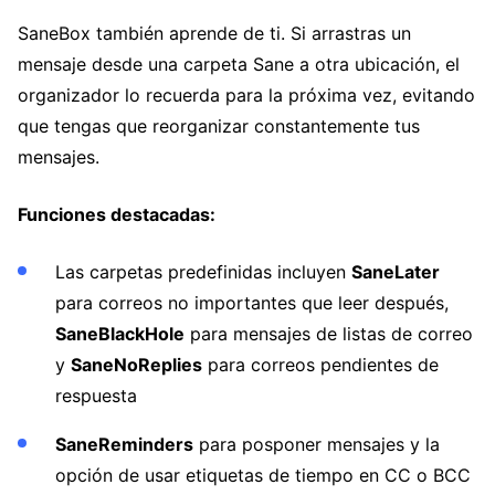
SaneBox también aprende de ti. Si arrastras un
mensaje desde una carpeta Sane a otra ubicación, el
organizador lo recuerda para la próxima vez, evitando
que tengas que reorganizar constantemente tus
mensajes.
Funciones destacadas:
Las carpetas predefinidas incluyen
SaneLater
para correos no importantes que leer después,
SaneBlackHole
para mensajes de listas de correo
y
SaneNoReplies
para correos pendientes de
respuesta
SaneReminders
para posponer mensajes y la
opción de usar etiquetas de tiempo en CC o BCC