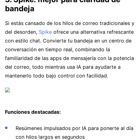
bandeja
Si estás cansado de los hilos de correo tradicionales y
del desorden,
Spike
ofrece una alternativa refrescante
con estilo chat. Convierte tu bandeja en un centro de
conversación en tiempo real, combinando la
familiaridad de las apps de mensajería con la potencia
del correo, todo mientras usa IA para ayudarte a
mantenerlo todo bajo control con facilidad.
Funciones destacadas:
Resúmenes impulsados por IA para ponerte al día
con hilos largos en segundos