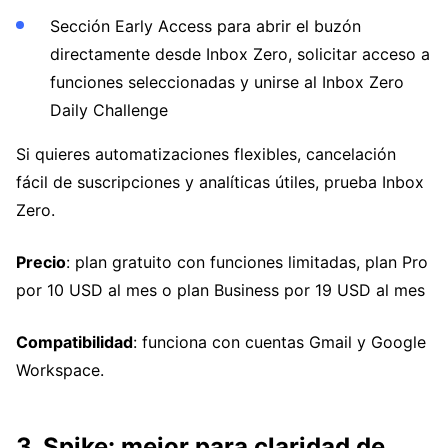
Sección Early Access para abrir el buzón
directamente desde Inbox Zero, solicitar acceso a
funciones seleccionadas y unirse al Inbox Zero
Daily Challenge
Si quieres automatizaciones flexibles, cancelación
fácil de suscripciones y analíticas útiles, prueba Inbox
Zero.
Precio
: plan gratuito con funciones limitadas, plan Pro
por 10 USD al mes o plan Business por 19 USD al mes
Compatibilidad
: funciona con cuentas Gmail y Google
Workspace.
3. Spike: mejor para claridad de