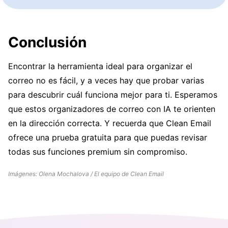
Conclusión
Encontrar la herramienta ideal para organizar el
correo no es fácil, y a veces hay que probar varias
para descubrir cuál funciona mejor para ti. Esperamos
que estos organizadores de correo con IA te orienten
en la dirección correcta. Y recuerda que Clean Email
ofrece una prueba gratuita para que puedas revisar
todas sus funciones premium sin compromiso.
Imágenes: Olena Mochalova / El equipo de Clean Email