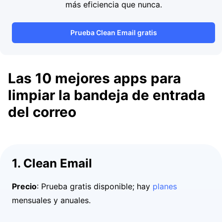
más eficiencia que nunca.
Prueba Clean Email gratis
Las 10 mejores apps para
limpiar la bandeja de entrada
del correo
1. Clean Email
Precio
: Prueba gratis disponible; hay
planes
mensuales y anuales.