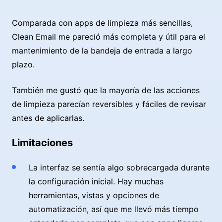
Comparada con apps de limpieza más sencillas,
Clean Email me pareció más completa y útil para el
mantenimiento de la bandeja de entrada a largo
plazo.
También me gustó que la mayoría de las acciones
de limpieza parecían reversibles y fáciles de revisar
antes de aplicarlas.
Limitaciones
La interfaz se sentía algo sobrecargada durante
la configuración inicial. Hay muchas
herramientas, vistas y opciones de
automatización, así que me llevó más tiempo