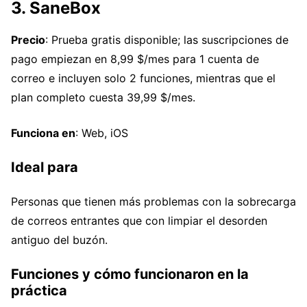
3. SaneBox
Precio
: Prueba gratis disponible; las suscripciones de
pago empiezan en 8,99 $/mes para 1 cuenta de
correo e incluyen solo 2 funciones, mientras que el
plan completo cuesta 39,99 $/mes.
Funciona en
: Web, iOS
Ideal para
Personas que tienen más problemas con la sobrecarga
de correos entrantes que con limpiar el desorden
antiguo del buzón.
Funciones y cómo funcionaron en la
práctica