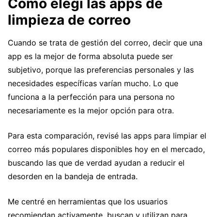
Cómo elegí las apps de
limpieza de correo
Cuando se trata de gestión del correo, decir que una
app es la mejor de forma absoluta puede ser
subjetivo, porque las preferencias personales y las
necesidades específicas varían mucho. Lo que
funciona a la perfección para una persona no
necesariamente es la mejor opción para otra.
Para esta comparación, revisé las apps para limpiar el
correo más populares disponibles hoy en el mercado,
buscando las que de verdad ayudan a reducir el
desorden en la bandeja de entrada.
Me centré en herramientas que los usuarios
recomiendan activamente, buscan y utilizan para