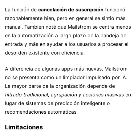
La función de
cancelación de suscripción
funcionó
razonablemente bien, pero en general se sintió más
manual. También noté que Mailstrom se centra menos
en la automatización a largo plazo de la bandeja de
entrada y más en ayudar a los usuarios a procesar el
desorden existente con eficiencia.
A diferencia de algunas apps más nuevas, Mailstrom
no se presenta como un limpiador impulsado por IA.
La mayor parte de la organización depende de
filtrado tradicional, agrupación y acciones masivas
en
lugar de sistemas de predicción inteligente o
recomendaciones automáticas.
Limitaciones