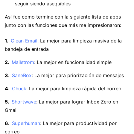
seguir siendo asequibles
Así fue como terminé con la siguiente lista de apps
junto con las funciones que más me impresionaron:
Clean Email
: La mejor para limpieza masiva de la
bandeja de entrada
Mailstrom
: La mejor en funcionalidad simple
SaneBox
: La mejor para priorización de mensajes
Chuck
: La mejor para limpieza rápida del correo
Shortwave
: La mejor para lograr Inbox Zero en
Gmail
Superhuman
: La mejor para productividad por
correo