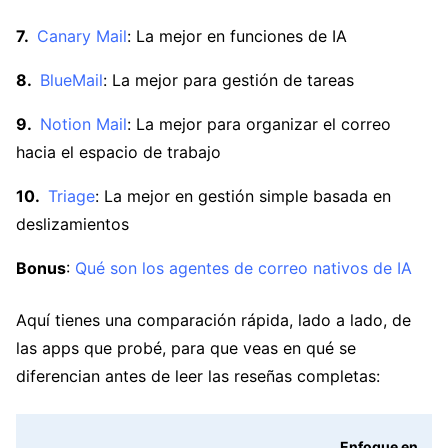
Canary Mail
: La mejor en funciones de IA
BlueMail
: La mejor para gestión de tareas
Notion Mail
: La mejor para organizar el correo
hacia el espacio de trabajo
Triage
: La mejor en gestión simple basada en
deslizamientos
Bonus
:
Qué son los agentes de correo nativos de IA
Aquí tienes una comparación rápida, lado a lado, de
las apps que probé, para que veas en qué se
diferencian antes de leer las reseñas completas:
Enfoque en