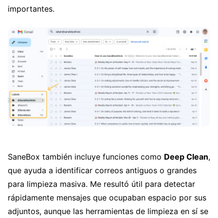
importantes.
SaneBox también incluye funciones como
Deep Clean
,
que ayuda a identificar correos antiguos o grandes
para limpieza masiva. Me resultó útil para detectar
rápidamente mensajes que ocupaban espacio por sus
adjuntos, aunque las herramientas de limpieza en sí se