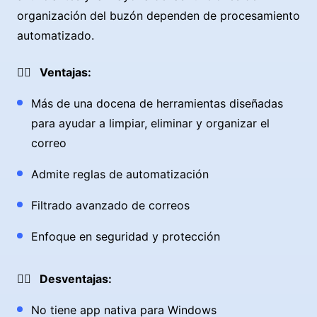
organización del buzón dependen de procesamiento
automatizado.
👍🏼 Ventajas:
Más de una docena de herramientas diseñadas
para ayudar a limpiar, eliminar y organizar el
correo
Admite reglas de automatización
Filtrado avanzado de correos
Enfoque en seguridad y protección
👎🏼 Desventajas:
No tiene app nativa para Windows