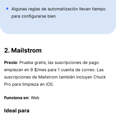
Algunas reglas de automatización llevan tiempo
para configurarse bien
2. Mailstrom
Precio
: Prueba gratis; las suscripciones de pago
empiezan en 9 $/mes para 1 cuenta de correo. Las
suscripciones de Mailstrom también incluyen Chuck
Pro para limpieza en iOS.
Funciona en
: Web
Ideal para