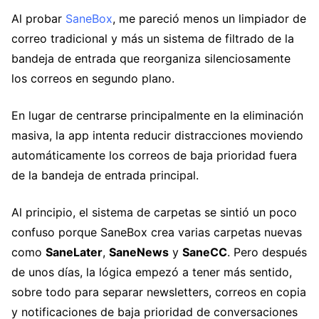
Al probar
SaneBox
, me pareció menos un limpiador de
correo tradicional y más un sistema de filtrado de la
bandeja de entrada que reorganiza silenciosamente
los correos en segundo plano.
En lugar de centrarse principalmente en la eliminación
masiva, la app intenta reducir distracciones moviendo
automáticamente los correos de baja prioridad fuera
de la bandeja de entrada principal.
Al principio, el sistema de carpetas se sintió un poco
confuso porque SaneBox crea varias carpetas nuevas
como
SaneLater
,
SaneNews
y
SaneCC
. Pero después
de unos días, la lógica empezó a tener más sentido,
sobre todo para separar newsletters, correos en copia
y notificaciones de baja prioridad de conversaciones