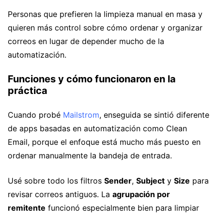
Personas que prefieren la limpieza manual en masa y
quieren más control sobre cómo ordenar y organizar
correos en lugar de depender mucho de la
automatización.
Funciones y cómo funcionaron en la
práctica
Cuando probé
Mailstrom
, enseguida se sintió diferente
de apps basadas en automatización como Clean
Email, porque el enfoque está mucho más puesto en
ordenar manualmente la bandeja de entrada.
Usé sobre todo los filtros
Sender
,
Subject
y
Size
para
revisar correos antiguos. La
agrupación por
remitente
funcionó especialmente bien para limpiar