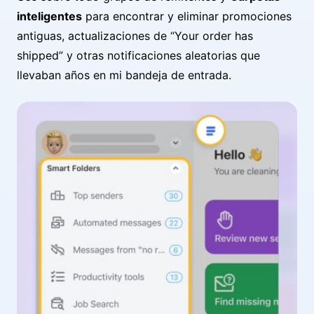
inteligentes
para encontrar y eliminar promociones
antiguas, actualizaciones de “Your order has
shipped” y otras notificaciones aleatorias que
llevaban años en mi bandeja de entrada.