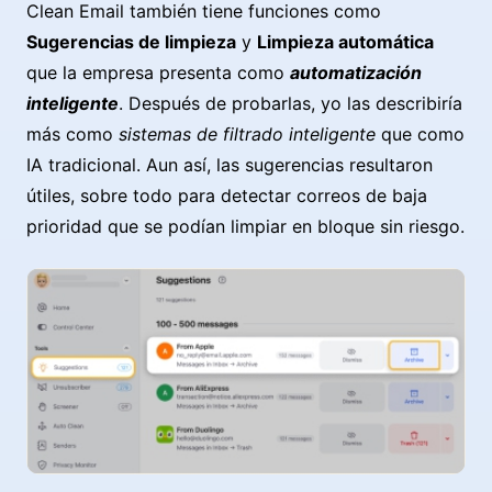
Clean Email también tiene funciones como
Sugerencias de limpieza
y
Limpieza automática
que la empresa presenta como
automatización
inteligente
. Después de probarlas, yo las describiría
más como
sistemas de filtrado inteligente
que como
IA tradicional. Aun así, las sugerencias resultaron
útiles, sobre todo para detectar correos de baja
prioridad que se podían limpiar en bloque sin riesgo.