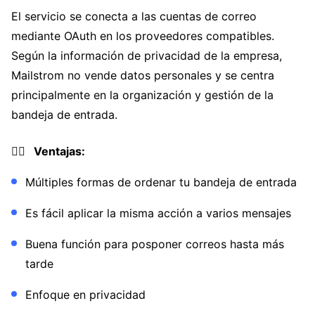
El servicio se conecta a las cuentas de correo
mediante OAuth en los proveedores compatibles.
Según la información de privacidad de la empresa,
Mailstrom no vende datos personales y se centra
principalmente en la organización y gestión de la
bandeja de entrada.
👍🏼 Ventajas:
Múltiples formas de ordenar tu bandeja de entrada
Es fácil aplicar la misma acción a varios mensajes
Buena función para posponer correos hasta más
tarde
Enfoque en privacidad