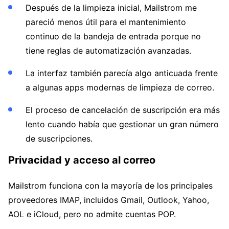
Después de la limpieza inicial, Mailstrom me
pareció menos útil para el mantenimiento
continuo de la bandeja de entrada porque no
tiene reglas de automatización avanzadas.
La interfaz también parecía algo anticuada frente
a algunas apps modernas de limpieza de correo.
El proceso de cancelación de suscripción era más
lento cuando había que gestionar un gran número
de suscripciones.
Privacidad y acceso al correo
Mailstrom funciona con la mayoría de los principales
proveedores IMAP, incluidos Gmail, Outlook, Yahoo,
AOL e iCloud, pero no admite cuentas POP.