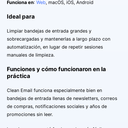
Funciona en
:
Web
, macOS, iOS, Android
Ideal para
Limpiar bandejas de entrada grandes y
sobrecargadas y mantenerlas a largo plazo con
automatización, en lugar de repetir sesiones
manuales de limpieza.
Funciones y cómo funcionaron en la
práctica
Clean Email funciona especialmente bien en
bandejas de entrada llenas de newsletters, correos
de compras, notificaciones sociales y años de
promociones sin leer.