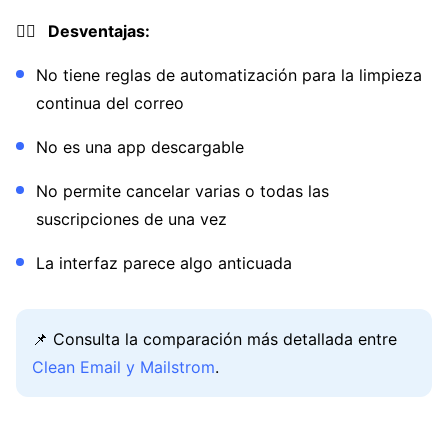
👎🏼 Desventajas:
No tiene reglas de automatización para la limpieza
continua del correo
No es una app descargable
No permite cancelar varias o todas las
suscripciones de una vez
La interfaz parece algo anticuada
📌 Consulta la comparación más detallada entre
Clean Email y Mailstrom
.