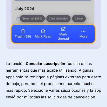
La función
Cancelar suscripción
fue una de las
herramientas que más acabé utilizando. Algunas
apps solo te redirigen a páginas externas para darte
de baja, pero aquí el proceso me pareció mucho
más rápido. Seleccioné varias suscripciones y la app
envió por mí todas las solicitudes de cancelación.