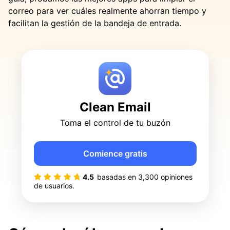
correo para ver cuáles realmente ahorran tiempo y
facilitan la gestión de la bandeja de entrada.
Clean Email
Toma el control de tu buzón
Comience gratis
4.5
basadas en
3,300
opiniones
de usuarios.