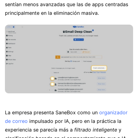
sentían menos avanzadas que las de apps centradas
principalmente en la eliminación masiva.
La empresa presenta SaneBox como un
organizador
de correo
impulsado por IA, pero en la práctica la
experiencia se parecía más a
filtrado inteligente
y