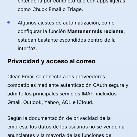
entenderla por completo que con apps ligeras
como Chuck Email o Triage.
Algunos ajustes de automatización, como
configurar la función
Mantener más reciente
,
estaban bastante escondidos dentro de la
interfaz.
Privacidad y acceso al correo
Clean Email se conecta a los proveedores
compatibles mediante autenticación OAuth segura y
admite los principales servicios IMAP, incluidos
Gmail, Outlook, Yahoo, AOL e iCloud.
Según la documentación de privacidad de la
empresa, los datos de los usuarios no se venden a
anunciantes y la mayoría de las funciones de