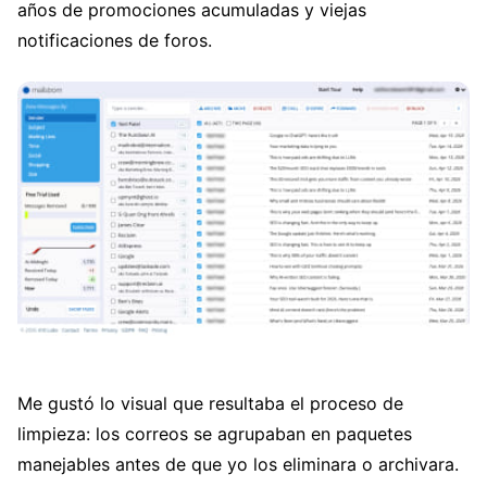
años de promociones acumuladas y viejas
notificaciones de foros.
Me gustó lo visual que resultaba el proceso de
limpieza: los correos se agrupaban en paquetes
manejables antes de que yo los eliminara o archivara.