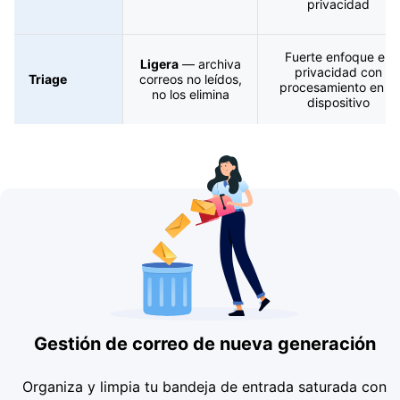
privacidad
Fuerte enfoque en
Ligera
— archiva
privacidad con
Triage
correos no leídos,
procesamiento en el
no los elimina
dispositivo
Gestión de correo de nueva generación
Organiza y limpia tu bandeja de entrada saturada con