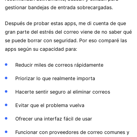
gestionar bandejas de entrada sobrecargadas.
Después de probar estas apps, me di cuenta de que
gran parte del estrés del correo viene de no saber qué
se puede borrar con seguridad. Por eso comparé las
apps según su capacidad para:
Reducir miles de correos rápidamente
Priorizar lo que realmente importa
Hacerte sentir seguro al eliminar correos
Evitar que el problema vuelva
Ofrecer una interfaz fácil de usar
Funcionar con proveedores de correo comunes y