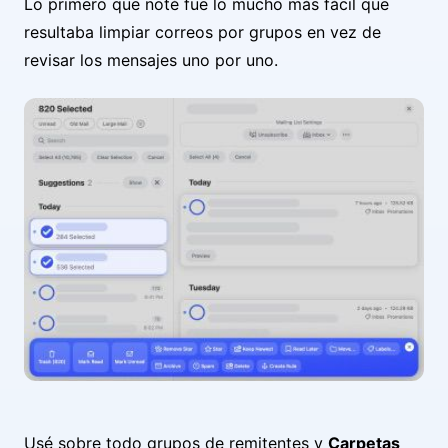
Lo primero que noté fue lo mucho más fácil que
resultaba limpiar correos por grupos en vez de
revisar los mensajes uno por uno.
Usé sobre todo grupos de remitentes y
Carpetas