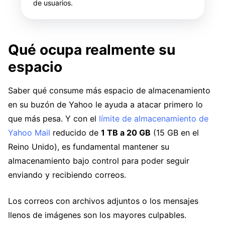
de usuarios.
Qué ocupa realmente su
espacio
Saber qué consume más espacio de almacenamiento
en su buzón de Yahoo le ayuda a atacar primero lo
que más pesa. Y con el
límite de almacenamiento de
Yahoo Mail
reducido de
1 TB a 20 GB
(15 GB en el
Reino Unido), es fundamental mantener su
almacenamiento bajo control para poder seguir
enviando y recibiendo correos.
Los correos con archivos adjuntos o los mensajes
llenos de imágenes son los mayores culpables.