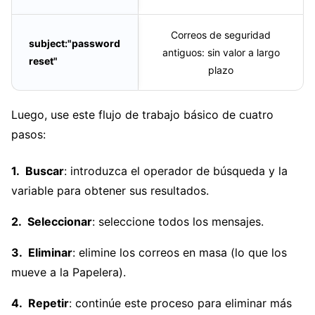
Correos de seguridad
subject:"password
antiguos: sin valor a largo
reset"
plazo
Luego, use este flujo de trabajo básico de cuatro
pasos:
Buscar
: introduzca el operador de búsqueda y la
variable para obtener sus resultados.
Seleccionar
: seleccione todos los mensajes.
Eliminar
: elimine los correos en masa (lo que los
mueve a la Papelera).
Repetir
: continúe este proceso para eliminar más