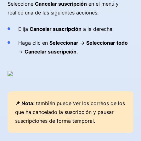
Seleccione
Cancelar suscripción
en el menú y
realice una de las siguientes acciones:
Elija
Cancelar suscripción
a la derecha.
Haga clic en
Seleccionar
→
Seleccionar todo
→
Cancelar suscripción
.
📌 Nota
: también puede ver los correos de los
que ha cancelado la suscripción y pausar
suscripciones de forma temporal.