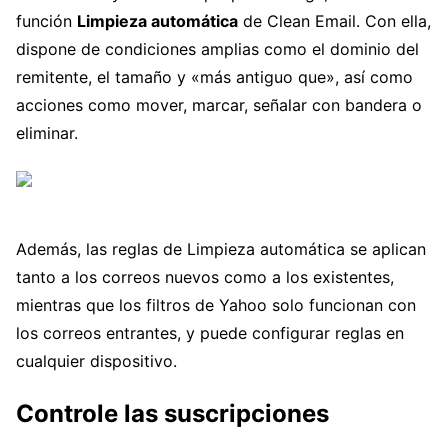
función
Limpieza automática
de Clean Email. Con ella,
dispone de condiciones amplias como el dominio del
remitente, el tamaño y «más antiguo que», así como
acciones como mover, marcar, señalar con bandera o
eliminar.
Además, las reglas de Limpieza automática se aplican
tanto a los correos nuevos como a los existentes,
mientras que los filtros de Yahoo solo funcionan con
los correos entrantes, y puede configurar reglas en
cualquier dispositivo.
Controle las suscripciones