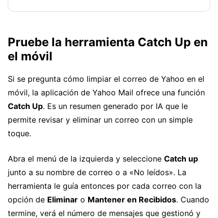
Pruebe la herramienta Catch Up en
el móvil
Si se pregunta cómo limpiar el correo de Yahoo en el
móvil, la aplicación de Yahoo Mail ofrece una función
Catch Up
. Es un resumen generado por IA que le
permite revisar y eliminar un correo con un simple
toque.
Abra el menú de la izquierda y seleccione
Catch up
junto a su nombre de correo o a «No leídos». La
herramienta le guía entonces por cada correo con la
opción de
Eliminar
o
Mantener en Recibidos
. Cuando
termine, verá el número de mensajes que gestionó y