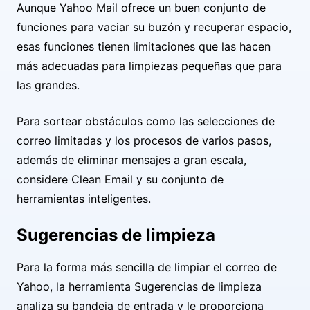
Aunque Yahoo Mail ofrece un buen conjunto de
funciones para vaciar su buzón y recuperar espacio,
esas funciones tienen limitaciones que las hacen
más adecuadas para limpiezas pequeñas que para
las grandes.
Para sortear obstáculos como las selecciones de
correo limitadas y los procesos de varios pasos,
además de eliminar mensajes a gran escala,
considere Clean Email y su conjunto de
herramientas inteligentes.
Sugerencias de limpieza
Para la forma más sencilla de limpiar el correo de
Yahoo, la herramienta Sugerencias de limpieza
analiza su bandeja de entrada y le proporciona