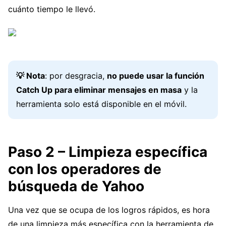
cuánto tiempo le llevó.
💡 Nota
: por desgracia,
no puede usar la función
Catch Up para eliminar mensajes en masa
y la
herramienta solo está disponible en el móvil.
Paso 2 – Limpieza específica
con los operadores de
búsqueda de Yahoo
Una vez que se ocupa de los logros rápidos, es hora
de una limpieza más específica con la herramienta de