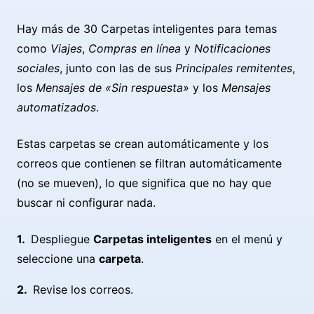
Hay más de 30 Carpetas inteligentes para temas
como
Viajes
,
Compras en línea
y
Notificaciones
sociales
, junto con las de sus
Principales remitentes
,
los
Mensajes de «Sin respuesta»
y los
Mensajes
automatizados
.
Estas carpetas se crean automáticamente y los
correos que contienen se filtran automáticamente
(no se mueven), lo que significa que no hay que
buscar ni configurar nada.
Despliegue
Carpetas inteligentes
en el menú y
seleccione una
carpeta
.
Revise los correos.