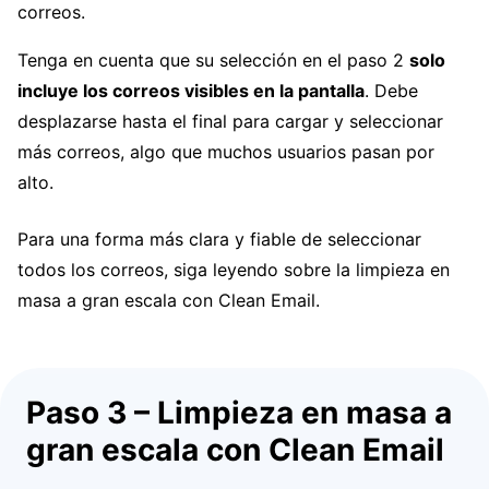
correos.
Tenga en cuenta que su selección en el paso 2
solo
incluye los correos visibles en la pantalla
. Debe
desplazarse hasta el final para cargar y seleccionar
más correos, algo que muchos usuarios pasan por
alto.
Para una forma más clara y fiable de seleccionar
todos los correos, siga leyendo sobre la limpieza en
masa a gran escala con Clean Email.
Paso 3 – Limpieza en masa a
gran escala con Clean Email