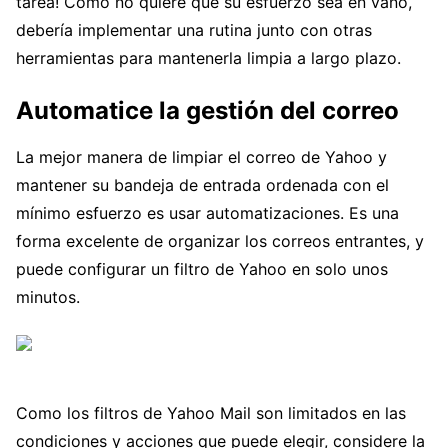
tarea! Como no quiere que su esfuerzo sea en vano,
debería implementar una rutina junto con otras
herramientas para mantenerla limpia a largo plazo.
Automatice la gestión del correo
La mejor manera de limpiar el correo de Yahoo y
mantener su bandeja de entrada ordenada con el
mínimo esfuerzo es usar automatizaciones. Es una
forma excelente de organizar los correos entrantes, y
puede configurar un filtro de Yahoo en solo unos
minutos.
Como los filtros de Yahoo Mail son limitados en las
condiciones y acciones que puede elegir, considere la