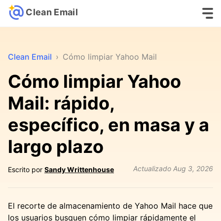
Clean Email
Clean Email
›
Cómo limpiar Yahoo Mail
Cómo limpiar Yahoo
Mail: rápido,
específico, en masa y a
largo plazo
Actualizado
Aug 3, 2026
Escrito por
Sandy Writtenhouse
El recorte de almacenamiento de Yahoo Mail hace que
los usuarios busquen cómo limpiar rápidamente el