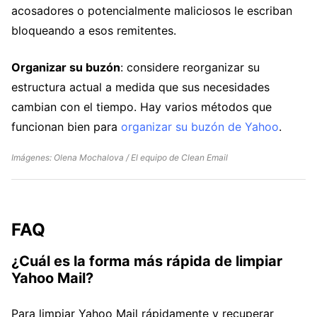
acosadores o potencialmente maliciosos le escriban
bloqueando a esos remitentes.
Organizar su buzón
: considere reorganizar su
estructura actual a medida que sus necesidades
cambian con el tiempo. Hay varios métodos que
funcionan bien para
organizar su buzón de Yahoo
.
Imágenes: Olena Mochalova / El equipo de Clean Email
FAQ
¿Cuál es la forma más rápida de limpiar
Yahoo Mail?
Para limpiar Yahoo Mail rápidamente y recuperar