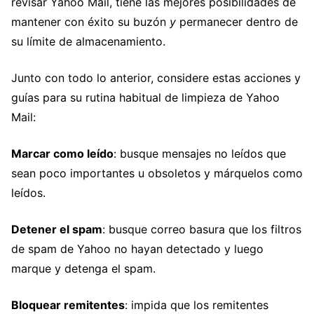
revisar Yahoo Mail, tiene las mejores posibilidades de
mantener con éxito su buzón
y
permanecer dentro de
su límite de almacenamiento.
Junto con todo lo anterior, considere estas acciones y
guías para su rutina habitual de limpieza de Yahoo
Mail:
Marcar como leído
: busque mensajes no leídos que
sean poco importantes u obsoletos y márquelos como
leídos.
Detener el spam
: busque correo basura que los filtros
de spam de Yahoo no hayan detectado y luego
marque y detenga el spam.
Bloquear remitentes
: impida que los remitentes