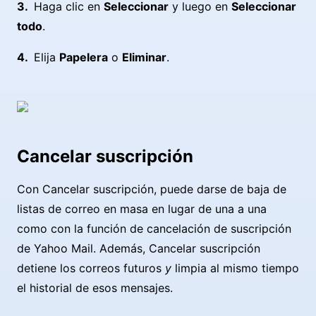
Haga clic en
Seleccionar
y luego en
Seleccionar
todo
.
Elija
Papelera
o
Eliminar
.
Cancelar suscripción
Con Cancelar suscripción, puede darse de baja de
listas de correo en masa en lugar de una a una
como con la función de cancelación de suscripción
de Yahoo Mail. Además, Cancelar suscripción
detiene los correos futuros
y
limpia al mismo tiempo
el historial de esos mensajes.