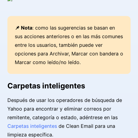
📌 Nota
: como las sugerencias se basan en
sus acciones anteriores o en las más comunes
entre los usuarios, también puede ver
opciones para Archivar, Marcar con bandera o
Marcar como leído/no leído.
Carpetas inteligentes
Después de usar los operadores de búsqueda de
Yahoo para encontrar y eliminar correos por
remitente, categoría o estado, adéntrese en las
Carpetas inteligentes
de Clean Email para una
limpieza específica.