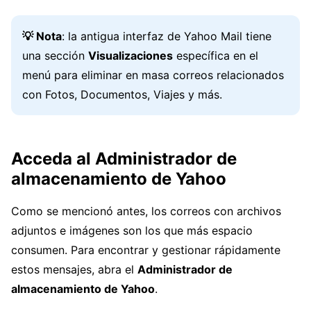
💡 Nota
: la antigua interfaz de Yahoo Mail tiene
una sección
Visualizaciones
específica en el
menú para eliminar en masa correos relacionados
con Fotos, Documentos, Viajes y más.
Acceda al Administrador de
almacenamiento de Yahoo
Como se mencionó antes, los correos con archivos
adjuntos e imágenes son los que más espacio
consumen. Para encontrar y gestionar rápidamente
estos mensajes, abra el
Administrador de
almacenamiento de Yahoo
.