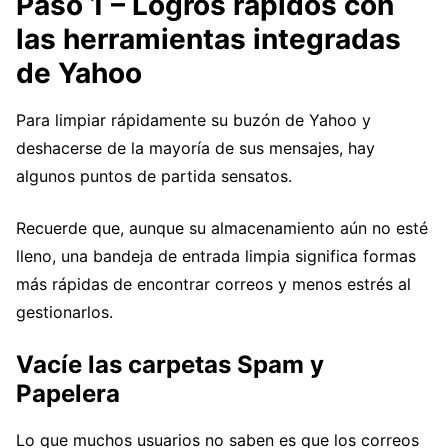
Paso 1 – Logros rápidos con
las herramientas integradas
de Yahoo
Para limpiar rápidamente su buzón de Yahoo y
deshacerse de la mayoría de sus mensajes, hay
algunos puntos de partida sensatos.
Recuerde que, aunque su almacenamiento aún no esté
lleno, una bandeja de entrada limpia significa formas
más rápidas de encontrar correos y menos estrés al
gestionarlos.
Vacíe las carpetas Spam y
Papelera
Lo que muchos usuarios no saben es que los correos