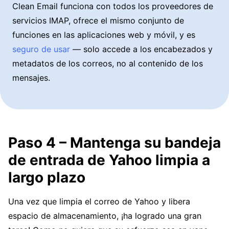
Clean Email funciona con todos los proveedores de
servicios IMAP, ofrece el mismo conjunto de
funciones en las aplicaciones web y móvil, y es
seguro de usar
— solo accede a los encabezados y
metadatos de los correos, no al contenido de los
mensajes.
Paso 4 – Mantenga su bandeja
de entrada de Yahoo limpia a
largo plazo
Una vez que limpia el correo de Yahoo y libera
espacio de almacenamiento, ¡ha logrado una gran