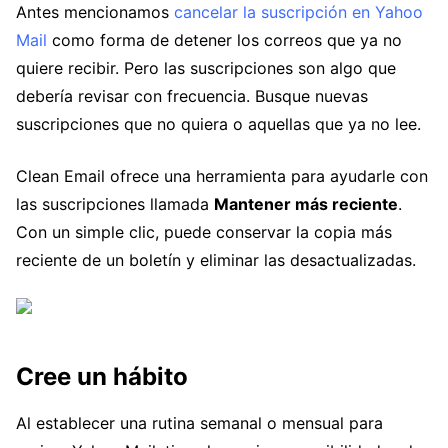
Antes mencionamos
cancelar la suscripción en Yahoo
Mail
como forma de detener los correos que ya no
quiere recibir. Pero las suscripciones son algo que
debería revisar con frecuencia. Busque nuevas
suscripciones que no quiera o aquellas que ya no lee.
Clean Email ofrece una herramienta para ayudarle con
las suscripciones llamada
Mantener más reciente
.
Con un simple clic, puede conservar la copia más
reciente de un boletín y eliminar las desactualizadas.
Cree un hábito
Al establecer una rutina semanal o mensual para