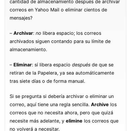
cantidad de almacenamiento después de archivar
correos en Yahoo Mail o eliminar cientos de
mensajes?
–
Archivar
:
no
libera espacio; los correos
archivados siguen contando para su límite de
almacenamiento.
–
Eliminar
: sí libera espacio
después
de que se
retiran de la Papelera, ya sea automáticamente
tras siete días o de forma manual.
Si se pregunta si debería archivar o eliminar un
correo, aquí tiene una regla sencilla.
Archive
los
correos que no necesita ahora, pero que quizá
necesite más adelante, y
elimine
los correos que
no volverá a necesitar.