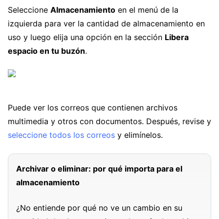
Seleccione
Almacenamiento
en el menú de la
izquierda para ver la cantidad de almacenamiento en
uso y luego elija una opción en la sección
Libera
espacio en tu buzón
.
Puede ver los correos que contienen archivos
multimedia y otros con documentos. Después, revise y
seleccione todos los correos
y elimínelos.
Archivar o eliminar: por qué importa para el
almacenamiento
¿No entiende por qué no ve un cambio en su