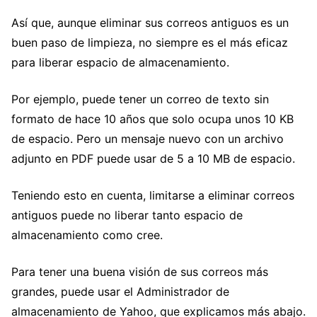
Así que, aunque eliminar sus correos antiguos es un
buen paso de limpieza, no siempre es el más eficaz
para liberar espacio de almacenamiento.
Por ejemplo, puede tener un correo de texto sin
formato de hace 10 años que solo ocupa unos 10 KB
de espacio. Pero un mensaje nuevo con un archivo
adjunto en PDF puede usar de 5 a 10 MB de espacio.
Teniendo esto en cuenta, limitarse a eliminar correos
antiguos puede no liberar tanto espacio de
almacenamiento como cree.
Para tener una buena visión de sus correos más
grandes, puede usar el Administrador de
almacenamiento de Yahoo, que explicamos más abajo.