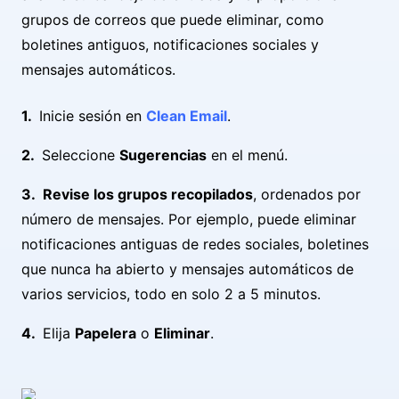
grupos de correos que puede eliminar, como
boletines antiguos, notificaciones sociales y
mensajes automáticos.
Inicie sesión en
Clean Email
.
Seleccione
Sugerencias
en el menú.
Revise los grupos recopilados
, ordenados por
número de mensajes. Por ejemplo, puede eliminar
notificaciones antiguas de redes sociales, boletines
que nunca ha abierto y mensajes automáticos de
varios servicios, todo en solo 2 a 5 minutos.
Elija
Papelera
o
Eliminar
.