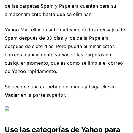
de las carpetas Spam y Papelera cuentan para su
almacenamiento hasta que se eliminan.
Yahoo Mail elimina automáticamente los mensajes de
Spam después de 30 días y los de la Papelera
después de siete días. Pero puede eliminar estos
correos manualmente vaciando las carpetas en
cualquier momento, que es como se limpia el correo
de Yahoo rápidamente.
Seleccione una carpeta en el menú y haga clic en
Vaciar
en la parte superior.
Use las categorías de Yahoo para