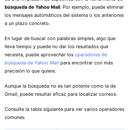
búsqueda de Yahoo Mail
. Por ejemplo, puede eliminar
los mensajes automáticos del sistema o los anteriores
a un plazo concreto.
En lugar de buscar con palabras simples, algo que
lleva tiempo y puede no dar los resultados que
necesita, puede aprovechar los
operadores de
búsqueda de Yahoo Mail
para encontrar con más
precisión lo que quiere.
Aunque la búsqueda no es tan potente como la de
Gmail, puede resultar eficaz para localizar correos.
Consulte la tabla siguiente para ver varios operadores
comunes.