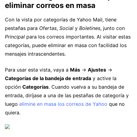
eliminar correos en masa
Con la vista por categorías de Yahoo Mail, tiene
pestañas para
Ofertas
,
Social
y
Boletines
, junto con
Principal
para los correos importantes. Al visitar estas
categorías, puede eliminar en masa con facilidad los
mensajes intrascendentes.
Para usar esta vista, vaya a
Más
→
Ajustes
→
Categorías de la bandeja de entrada
y active la
opción
Categorías
. Cuando vuelva a su bandeja de
entrada, diríjase a una de las pestañas de categoría y
luego
elimine en masa los correos de Yahoo
que no
quiera.