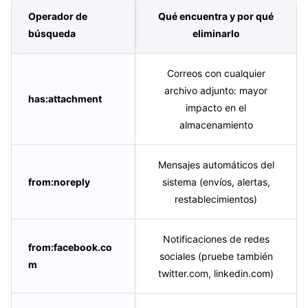
Operador de
Qué encuentra y por qué
búsqueda
eliminarlo
Correos con cualquier
archivo adjunto: mayor
has:attachment
impacto en el
almacenamiento
Mensajes automáticos del
from:noreply
sistema (envíos, alertas,
restablecimientos)
Notificaciones de redes
from:facebook.co
sociales (pruebe también
m
twitter.com, linkedin.com)