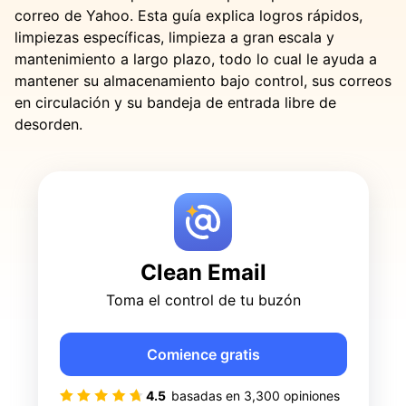
correo de Yahoo. Esta guía explica logros rápidos,
limpiezas específicas, limpieza a gran escala y
mantenimiento a largo plazo, todo lo cual le ayuda a
mantener su almacenamiento bajo control, sus correos
en circulación y su bandeja de entrada libre de
desorden.
Clean Email
Toma el control de tu buzón
Comience gratis
4.5
basadas en
3,300
opiniones