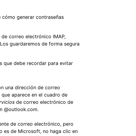
e cómo generar contraseñas
 de correo electrónico IMAP,
. Los guardaremos de forma segura
s que debe recordar para evitar
on una dirección de correo
 que aparece en el cuadro de
rvicios
de correo electrónico de
en @outlook.com.
ente de correo electrónico, pero
o es de Microsoft, no haga clic en