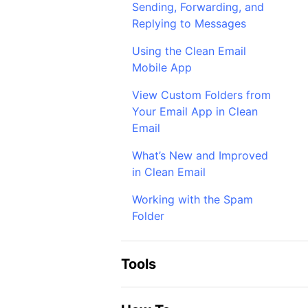
Sending, Forwarding, and
Replying to Messages
Using the Clean Email
Mobile App
View Custom Folders from
Your Email App in Clean
Email
What’s New and Improved
in Clean Email
Working with the Spam
Folder
Tools