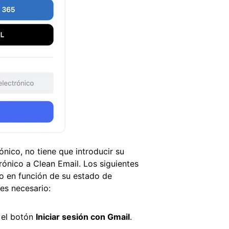
nico, no tiene que introducir su
ónico a Clean Email. Los siguientes
o en función de su estado de
es necesario:
 el botón
Iniciar sesión con Gmail
.