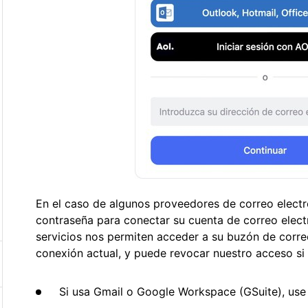
En el caso de algunos proveedores de correo electró
contraseña para conectar su cuenta de correo electr
servicios nos permiten acceder a su buzón de corre
conexión actual, y puede revocar nuestro acceso si 
Si usa Gmail o Google Workspace (GSuite), use