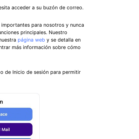
esita acceder a su buzón de correo.
 importantes para nosotros y nunca
nciones principales. Nuestro
 nuestra
página web
y se detalla en
ntrar más información sobre cómo
 de Inicio de sesión para permitir