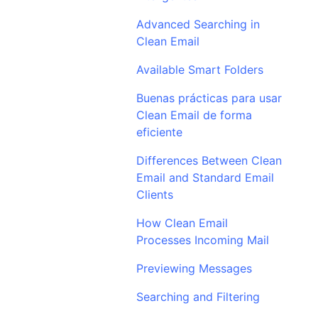
Advanced Searching in
Clean Email
Available Smart Folders
Buenas prácticas para usar
Clean Email de forma
eficiente
Differences Between Clean
Email and Standard Email
Clients
How Clean Email
Processes Incoming Mail
Previewing Messages
Searching and Filtering