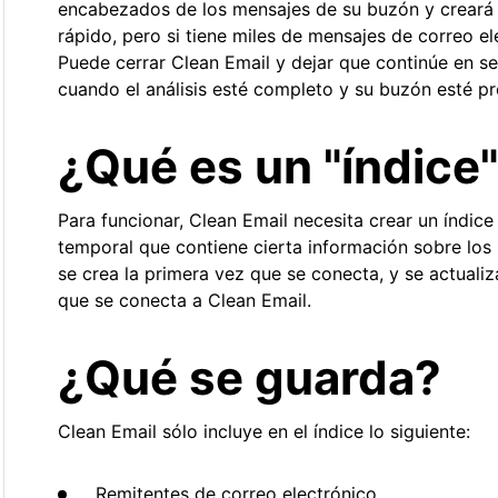
encabezados de los mensajes de su buzón y creará u
rápido, pero si tiene miles de mensajes de correo e
Puede cerrar Clean Email y dejar que continúe en s
cuando el análisis esté completo y su buzón esté p
¿Qué es un "índice
Para funcionar, Clean Email necesita crear un índic
temporal que contiene cierta información sobre los
se crea la primera vez que se conecta, y se actuali
que se conecta a Clean Email.
¿Qué se guarda?
Clean Email sólo incluye en el índice lo siguiente:
Remitentes de correo electrónico