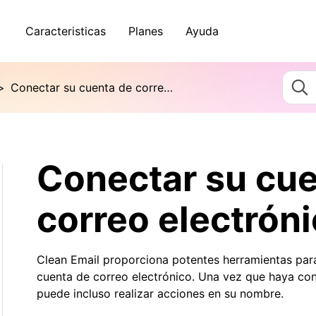
Caracteristicas
Planes
Ayuda
>
Conectar su cuenta de correo electrónico
Conectar su cue
correo electrón
Clean Email proporciona potentes herramientas para 
cuenta de correo electrónico. Una vez que haya con
puede incluso realizar acciones en su nombre.