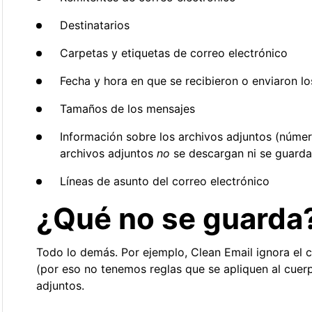
Destinatarios
Carpetas y etiquetas de correo electrónico
Fecha y hora en que se recibieron o enviaron l
Tamaños de los mensajes
Información sobre los archivos adjuntos (númer
archivos adjuntos
no
se descargan ni se guard
Líneas de asunto del correo electrónico
¿Qué no se guarda
Todo lo demás. Por ejemplo, Clean Email ignora el c
(por eso no tenemos reglas que se apliquen al cuerp
adjuntos.