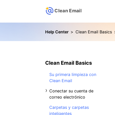
Clean Email
Help Center
>
Clean Email Basics
Clean Email Basics
Su primera limpieza con
Clean Email
Conectar su cuenta de
correo electrónico
Carpetas y carpetas
inteligentes