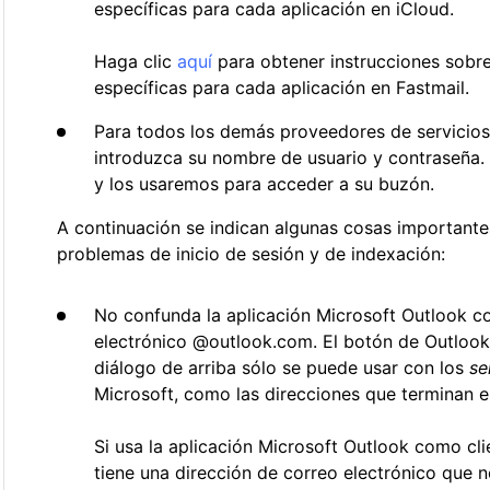
específicas para cada aplicación en iCloud.
Haga clic
aquí
para obtener instrucciones sobr
específicas para cada aplicación en Fastmail.
Para todos los demás proveedores de servicios
introduzca su nombre de usuario y contraseña
y los usaremos para acceder a su buzón.
A continuación se indican algunas cosas importante
problemas de inicio de sesión y de indexación:
No confunda la aplicación Microsoft Outlook c
electrónico @outlook.com. El botón de Outlook
diálogo de arriba sólo se puede usar con los
se
Microsoft, como las direcciones que terminan 
Si usa la aplicación Microsoft Outlook como cli
tiene una dirección de correo electrónico que n