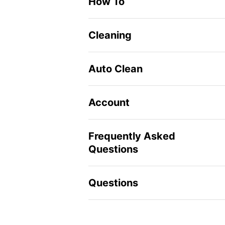
How To
Cleaning
Auto Clean
Account
Frequently Asked
Questions
Questions