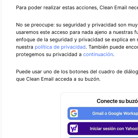
Para poder realizar estas acciones, Clean Email nec
No se preocupe: su seguridad y privacidad son muy
usaremos este acceso para nada ajeno a nuestras fu
enfoque de la seguridad y privacidad se explica en
nuestra
política de privacidad
. También puede enco
protegemos su privacidad a
continuación
.
Puede usar uno de los botones del cuadro de diálogo
que Clean Email acceda a su buzón.