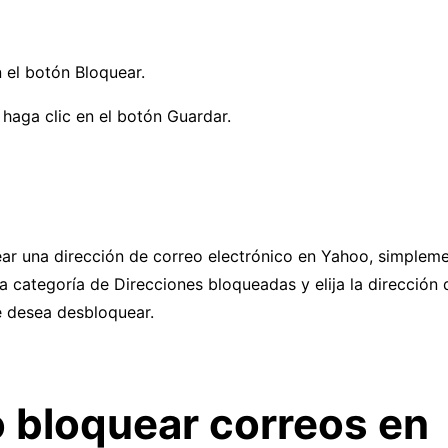
 el botón Bloquear.
haga clic en el botón Guardar.
ar una dirección de correo electrónico en Yahoo, simplem
 categoría de Direcciones bloqueadas y elija la dirección 
e desea desbloquear.
bloquear correos en