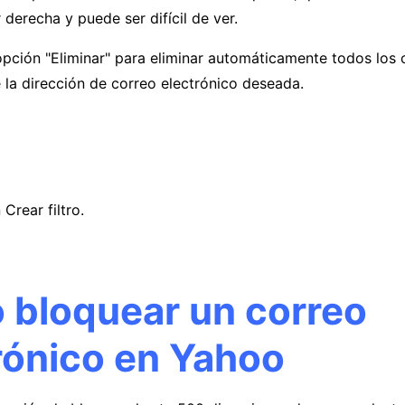
r derecha y puede ser difícil de ver.
pción "Eliminar" para eliminar automáticamente todos los 
 la dirección de correo electrónico deseada.
Crear filtro.
bloquear un correo
rónico en Yahoo