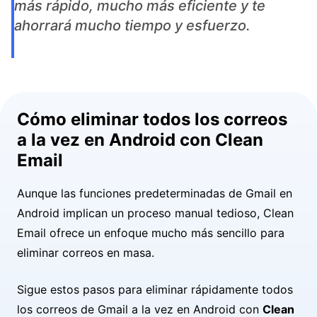
más rápido, mucho más eficiente y te
ahorrará mucho tiempo y esfuerzo.
Cómo eliminar todos los correos
a la vez en Android con Clean
Email
Aunque las funciones predeterminadas de Gmail en
Android implican un proceso manual tedioso, Clean
Email ofrece un enfoque mucho más sencillo para
eliminar correos en masa.
Sigue estos pasos para eliminar rápidamente todos
los correos de Gmail a la vez en Android con
Clean