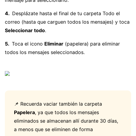
mensaje para seleccionarlo.
Desplázate hasta el final de tu carpeta Todo el
correo (hasta que carguen todos los mensajes) y toca
Seleccionar todo
.
Toca el icono
Eliminar
(papelera) para eliminar
todos los mensajes seleccionados.
📌 Recuerda vaciar también la carpeta
Papelera
, ya que todos los mensajes
eliminados se almacenan allí durante 30 días,
a menos que se eliminen de forma