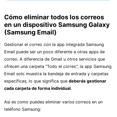
Cómo eliminar todos los correos
en un dispositivo Samsung Galaxy
(Samsung Email)
Gestionar el correo con la app integrada Samsung
Email puede ser un poco diferente a otras apps de
correo. A diferencia de Gmail u otros servicios que
ofrecen una carpeta "Todo el correo", la app Samsung
Email solo muestra la bandeja de entrada y carpetas
específicas, lo que significa que
deberás gestionar
cada carpeta de forma individual
.
Así es como puedes eliminar varios correos en un
teléfono Samsung: