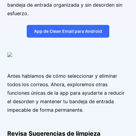
bandeja de entrada organizada y sin desorden sin
esfuerzo.
App de Clean Email para Android
Antes hablamos de cómo seleccionar y eliminar
todos los correos. Ahora, exploremos otras
funciones únicas de la app para ayudarte a reducir
el desorden y mantener tu bandeja de entrada
impecable de forma permanente.
Revisa Sugerencias de limpieza