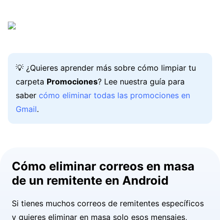
💡 ¿Quieres aprender más sobre cómo limpiar tu
carpeta
Promociones
? Lee nuestra guía para
saber
cómo eliminar todas las promociones en
Gmail
.
Cómo eliminar correos en masa
de un remitente en Android
Si tienes muchos correos de remitentes específicos
y quieres eliminar en masa solo esos mensajes,