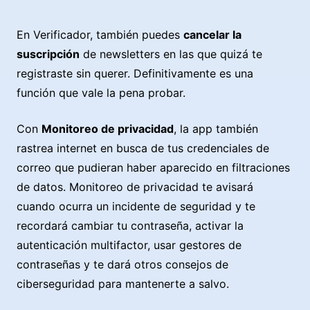
En Verificador, también puedes
cancelar la
suscripción
de newsletters en las que quizá te
registraste sin querer. Definitivamente es una
función que vale la pena probar.
Con
Monitoreo de privacidad
, la app también
rastrea internet en busca de tus credenciales de
correo que pudieran haber aparecido en filtraciones
de datos. Monitoreo de privacidad te avisará
cuando ocurra un incidente de seguridad y te
recordará cambiar tu contraseña, activar la
autenticación multifactor, usar gestores de
contraseñas y te dará otros consejos de
ciberseguridad para mantenerte a salvo.