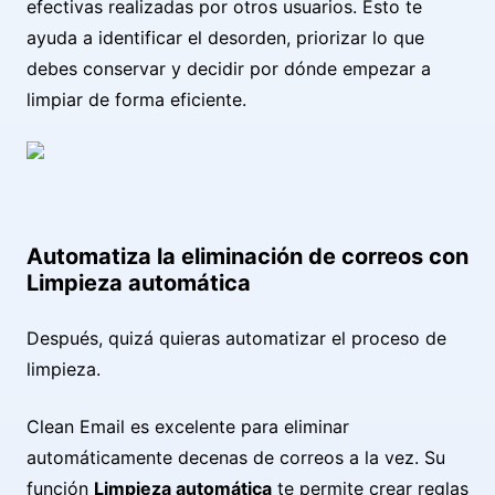
efectivas realizadas por otros usuarios. Esto te
ayuda a identificar el desorden, priorizar lo que
debes conservar y decidir por dónde empezar a
limpiar de forma eficiente.
Automatiza la eliminación de correos con
Limpieza automática
Después, quizá quieras automatizar el proceso de
limpieza.
Clean Email es excelente para eliminar
automáticamente decenas de correos a la vez. Su
función
Limpieza automática
te permite crear reglas