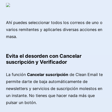
Ahí puedes seleccionar todos los correos de uno o
varios remitentes y aplicarles diversas acciones en
masa.
Evita el desorden con Cancelar
suscripción y Verificador
La función
Cancelar suscripción
de Clean Email te
permite darte de baja automáticamente de
newsletters y servicios de suscripción molestos en
un instante. No tienes que hacer nada más que
pulsar un botón.