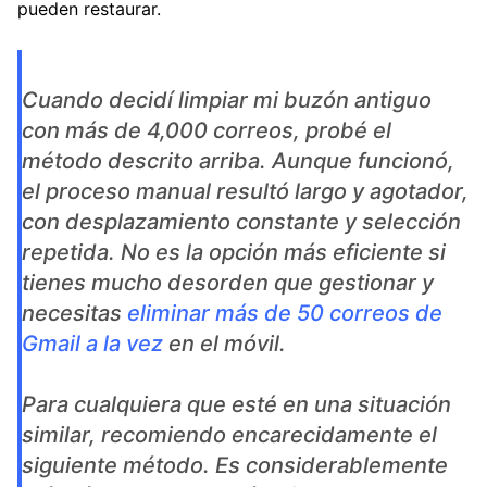
pueden restaurar.
Cuando decidí limpiar mi buzón antiguo
con más de 4,000 correos, probé el
método descrito arriba. Aunque funcionó,
el proceso manual resultó largo y agotador,
con desplazamiento constante y selección
repetida. No es la opción más eficiente si
tienes mucho desorden que gestionar y
necesitas
eliminar más de 50 correos de
Gmail a la vez
en el móvil.
Para cualquiera que esté en una situación
similar, recomiendo encarecidamente el
siguiente método. Es considerablemente