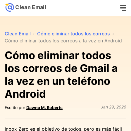
Clean Email
Clean Email
›
Cómo eliminar todos los correos
›
Cómo eliminar todos los correos a la vez en Android
Cómo eliminar todos
los correos de Gmail a
la vez en un teléfono
Android
Jan 29, 2026
Escrito por
Dawna M. Roberts
Inbox Zero es el objetivo de todos, pero es más fácil