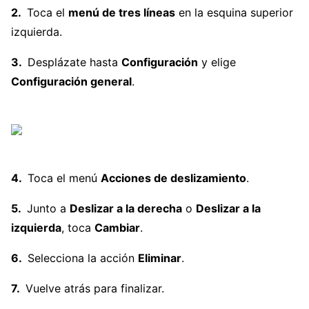
Toca el
menú de tres líneas
en la esquina superior
izquierda.
Desplázate hasta
Configuración
y elige
Configuración general
.
Toca el menú
Acciones de deslizamiento
.
Junto a
Deslizar a la derecha
o
Deslizar a la
izquierda
, toca
Cambiar
.
Selecciona la acción
Eliminar
.
Vuelve atrás para finalizar.