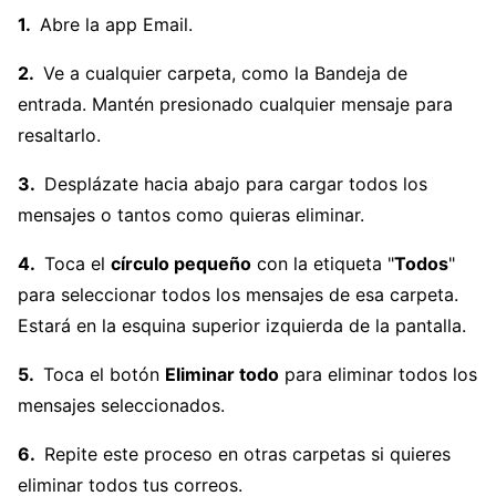
Abre la app Email.
Ve a cualquier carpeta, como la Bandeja de
entrada. Mantén presionado cualquier mensaje para
resaltarlo.
Desplázate hacia abajo para cargar todos los
mensajes o tantos como quieras eliminar.
Toca el
círculo pequeño
con la etiqueta "
Todos
"
para seleccionar todos los mensajes de esa carpeta.
Estará en la esquina superior izquierda de la pantalla.
Toca el botón
Eliminar todo
para eliminar todos los
mensajes seleccionados.
Repite este proceso en otras carpetas si quieres
eliminar todos tus correos.