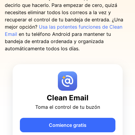
decirlo que hacerlo. Para empezar de cero, quizá
necesites eliminar todos los correos a la vez y
recuperar el control de tu bandeja de entrada. ¿Una
mejor opción?
Usa las potentes funciones de Clean
Email
en tu teléfono Android para mantener tu
bandeja de entrada ordenada y organizada
automáticamente todos los días.
Clean Email
Toma el control de tu buzón
Comience gratis