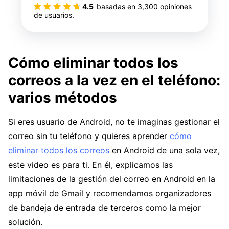
4.5
basadas en
3,300
opiniones
de usuarios.
Cómo eliminar todos los
correos a la vez en el teléfono:
varios métodos
Si eres usuario de Android, no te imaginas gestionar el
correo sin tu teléfono y quieres aprender
cómo
eliminar todos los correos
en Android de una sola vez,
este video es para ti. En él, explicamos las
limitaciones de la gestión del correo en Android en la
app móvil de Gmail y recomendamos organizadores
de bandeja de entrada de terceros como la mejor
solución.