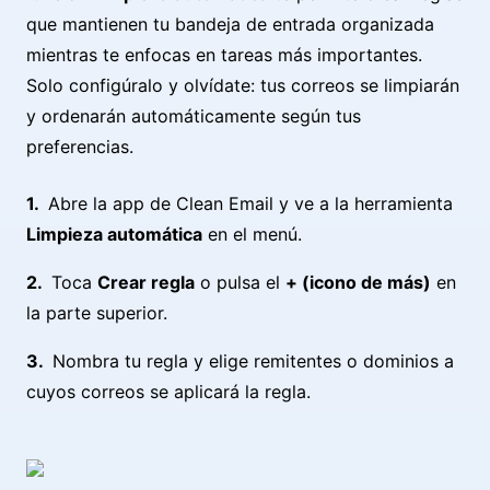
que mantienen tu bandeja de entrada organizada
mientras te enfocas en tareas más importantes.
Solo configúralo y olvídate: tus correos se limpiarán
y ordenarán automáticamente según tus
preferencias.
Abre la app de Clean Email y ve a la herramienta
Limpieza automática
en el menú.
Toca
Crear regla
o pulsa el
+ (icono de más)
en
la parte superior.
Nombra tu regla y elige remitentes o dominios a
cuyos correos se aplicará la regla.