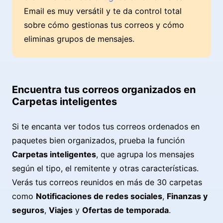
Email es muy versátil y te da control total
sobre cómo gestionas tus correos y cómo
eliminas grupos de mensajes.
Encuentra tus correos organizados en
Carpetas inteligentes
Si te encanta ver todos tus correos ordenados en
paquetes bien organizados, prueba la función
Carpetas inteligentes
, que agrupa los mensajes
según el tipo, el remitente y otras características.
Verás tus correos reunidos en más de 30 carpetas
como
Notificaciones de redes sociales
,
Finanzas y
seguros
,
Viajes
y
Ofertas de temporada
.