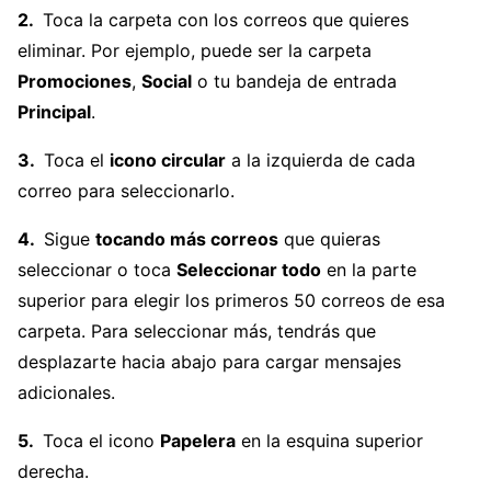
Toca la carpeta con los correos que quieres
eliminar. Por ejemplo, puede ser la carpeta
Promociones
,
Social
o tu bandeja de entrada
Principal
.
Toca el
icono circular
a la izquierda de cada
correo para seleccionarlo.
Sigue
tocando más correos
que quieras
seleccionar o toca
Seleccionar todo
en la parte
superior para elegir los primeros 50 correos de esa
carpeta. Para seleccionar más, tendrás que
desplazarte hacia abajo para cargar mensajes
adicionales.
Toca el icono
Papelera
en la esquina superior
derecha.