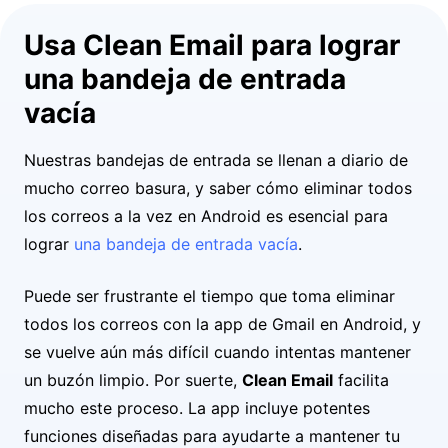
Usa Clean Email para lograr
una bandeja de entrada
vacía
Nuestras bandejas de entrada se llenan a diario de
mucho correo basura, y saber cómo eliminar todos
los correos a la vez en Android es esencial para
lograr
una bandeja de entrada vacía
.
Puede ser frustrante el tiempo que toma eliminar
todos los correos con la app de Gmail en Android, y
se vuelve aún más difícil cuando intentas mantener
un buzón limpio. Por suerte,
Clean Email
facilita
mucho este proceso. La app incluye potentes
funciones diseñadas para ayudarte a mantener tu