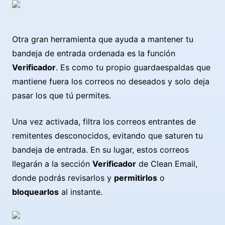
Otra gran herramienta que ayuda a mantener tu
bandeja de entrada ordenada es la función
Verificador
. Es como tu propio guardaespaldas que
mantiene fuera los correos no deseados y solo deja
pasar los que tú permites.
Una vez activada, filtra los correos entrantes de
remitentes desconocidos, evitando que saturen tu
bandeja de entrada. En su lugar, estos correos
llegarán a la sección
Verificador
de Clean Email,
donde podrás revisarlos y
permitirlos
o
bloquearlos
al instante.