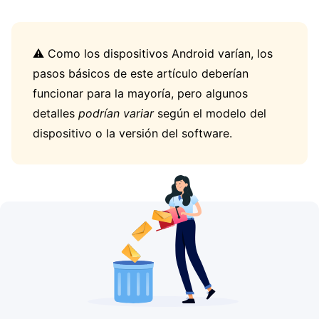
⚠️ Como los dispositivos Android varían, los
pasos básicos de este artículo deberían
funcionar para la mayoría, pero algunos
detalles
podrían variar
según el modelo del
dispositivo o la versión del software.