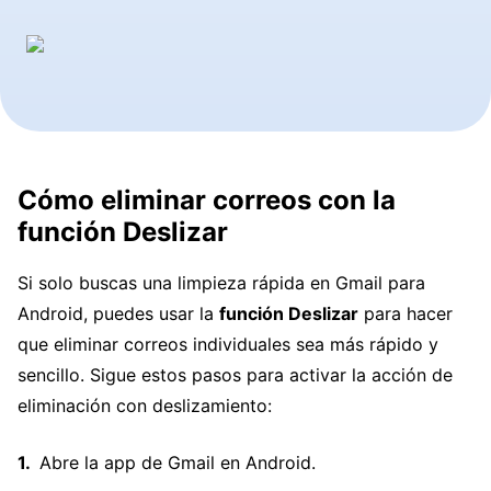
Cómo eliminar correos con la
función Deslizar
Si solo buscas una limpieza rápida en Gmail para
Android, puedes usar la
función Deslizar
para hacer
que eliminar correos individuales sea más rápido y
sencillo. Sigue estos pasos para activar la acción de
eliminación con deslizamiento:
Abre la app de Gmail en Android.