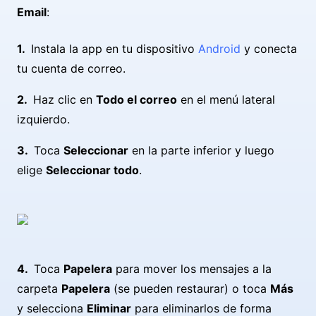
Email
:
Instala la app en tu dispositivo
Android
y conecta
tu cuenta de correo.
Haz clic en
Todo el correo
en el menú lateral
izquierdo.
Toca
Seleccionar
en la parte inferior y luego
elige
Seleccionar todo
.
Toca
Papelera
para mover los mensajes a la
carpeta
Papelera
(se pueden restaurar) o toca
Más
y selecciona
Eliminar
para eliminarlos de forma