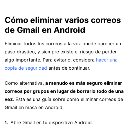
Cómo eliminar varios correos
de Gmail en Android
Eliminar todos los correos a la vez puede parecer un
paso drástico, y siempre existe el riesgo de perder
algo importante. Para evitarlo, considera
hacer una
copia de seguridad
antes de continuar.
Como alternativa,
a menudo es más seguro eliminar
correos por grupos en lugar de borrarlo todo de una
vez
. Esta es una guía sobre cómo eliminar correos de
Gmail en masa en Android:
Abre Gmail en tu dispositivo Android.