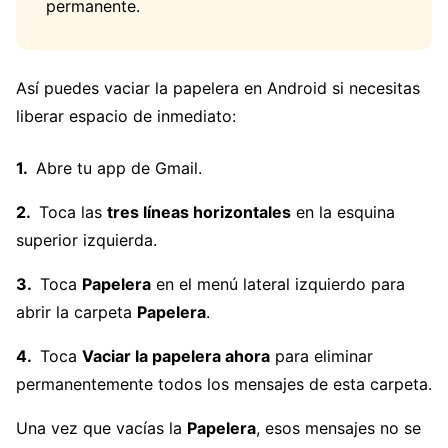
permanente.
Así puedes vaciar la papelera en Android si necesitas
liberar espacio de inmediato:
Abre tu app de Gmail.
Toca las
tres líneas horizontales
en la esquina
superior izquierda.
Toca
Papelera
en el menú lateral izquierdo para
abrir la carpeta
Papelera
.
Toca
Vaciar la papelera ahora
para eliminar
permanentemente todos los mensajes de esta carpeta.
Una vez que vacías la
Papelera
, esos mensajes no se