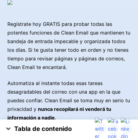
Regístrate hoy GRATIS para probar todas las
potentes funciones de Clean Email que mantienen tu
bandeja de entrada impecable y organizada todos
los días. Si te gusta tener todo en orden y no tienes
tiempo para revisar páginas y páginas de correos,
Clean Email te encantará.
Automatiza al instante todas esas tareas
desagradables del correo con una app en la que
puedes confiar. Clean Email se toma muy en serio tu
privacidad y
nunca recopilará ni venderá tu
información a nadie
.
Tabla de contenido
Cómo eliminar todos los correos a la vez en el