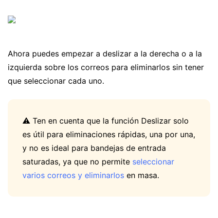
Ahora puedes empezar a deslizar a la derecha o a la
izquierda sobre los correos para eliminarlos sin tener
que seleccionar cada uno.
⚠️ Ten en cuenta que la función Deslizar solo
es útil para eliminaciones rápidas, una por una,
y no es ideal para bandejas de entrada
saturadas, ya que no permite
seleccionar
varios correos y eliminarlos
en masa.