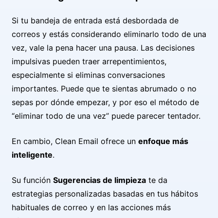
Si tu bandeja de entrada está desbordada de
correos y estás considerando eliminarlo todo de una
vez, vale la pena hacer una pausa. Las decisiones
impulsivas pueden traer arrepentimientos,
especialmente si eliminas conversaciones
importantes. Puede que te sientas abrumado o no
sepas por dónde empezar, y por eso el método de
“eliminar todo de una vez” puede parecer tentador.
En cambio, Clean Email ofrece un
enfoque más
inteligente
.
Su función
Sugerencias de limpieza
te da
estrategias personalizadas basadas en tus hábitos
habituales de correo y en las acciones más