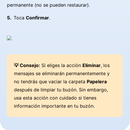
permanente (no se pueden restaurar).
Toca
Confirmar
.
💡 Consejo:
Si eliges la acción
Eliminar
, los
mensajes se eliminarán permanentemente y
no tendrás que vaciar la carpeta
Papelera
después de limpiar tu buzón. Sin embargo,
usa esta acción con cuidado si tienes
información importante en tu buzón.