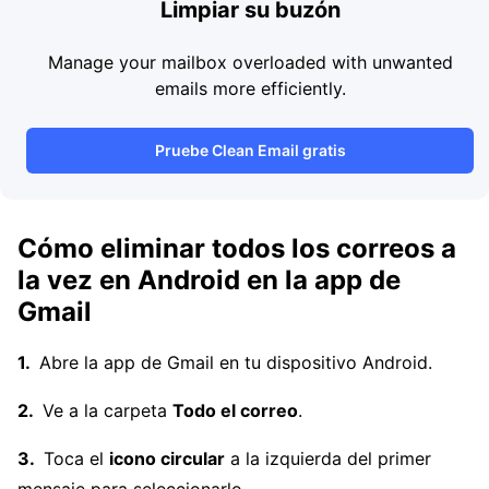
Limpiar su buzón
Manage your mailbox overloaded with unwanted
emails more efficiently.
Pruebe Clean Email gratis
Cómo eliminar todos los correos a
la vez en Android en la app de
Gmail
Abre la app de Gmail en tu dispositivo Android.
Ve a la carpeta
Todo el correo
.
Toca el
icono circular
a la izquierda del primer