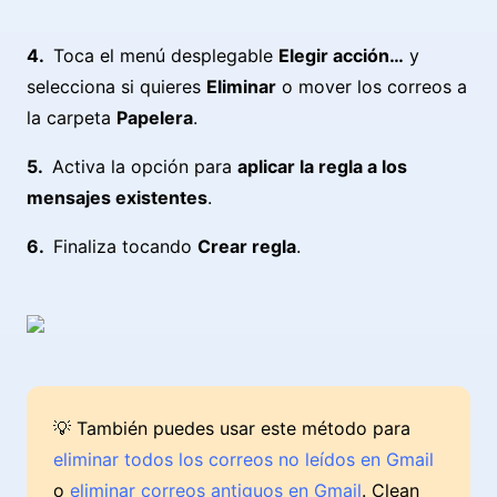
Toca el menú desplegable
Elegir acción…
y
selecciona si quieres
Eliminar
o mover los correos a
la carpeta
Papelera
.
Activa la opción para
aplicar la regla a los
mensajes existentes
.
Finaliza tocando
Crear regla
.
💡 También puedes usar este método para
eliminar todos los correos no leídos en Gmail
o
eliminar correos antiguos en Gmail
. Clean