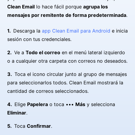
Clean Email
lo hace fácil porque
agrupa los
mensajes por remitente de forma predeterminada
.
Descarga la
app Clean Email para Android
e inicia
sesión con tus credenciales.
Ve a
Todo el correo
en el menú lateral izquierdo
o a cualquier otra carpeta con correos no deseados.
Toca el icono circular junto al grupo de mensajes
para seleccionarlos todos. Clean Email mostrará la
cantidad de correos seleccionados.
Elige
Papelera
o toca •••
Más
y selecciona
Eliminar
.
Toca
Confirmar
.