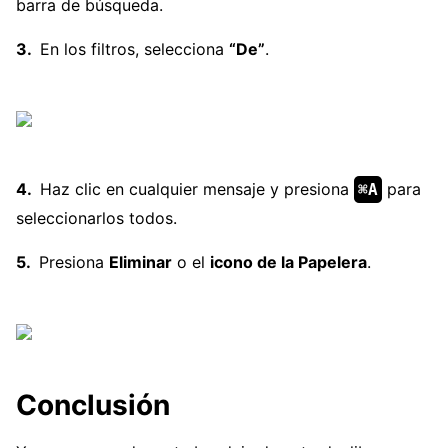
barra de búsqueda.
En los filtros, selecciona
“De”
.
Haz clic en cualquier mensaje y presiona
para
⌘A
seleccionarlos todos.
Presiona
Eliminar
o el
icono de la Papelera
.
Conclusión