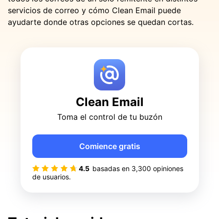
servicios de correo y cómo Clean Email puede
ayudarte donde otras opciones se quedan cortas.
Clean Email
Toma el control de tu buzón
Comience gratis
4.5
basadas en
3,300
opiniones
de usuarios.