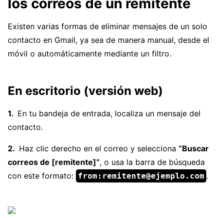
los correos de un remitente
Existen varias formas de eliminar mensajes de un solo
contacto en Gmail, ya sea de manera manual, desde el
móvil o automáticamente mediante un filtro.
En escritorio (versión web)
En tu bandeja de entrada, localiza un mensaje del
contacto.
Haz clic derecho en el correo y selecciona
“Buscar
correos de [remitente]”
, o usa la barra de búsqueda
con este formato:
.
from:remitente@ejemplo.com