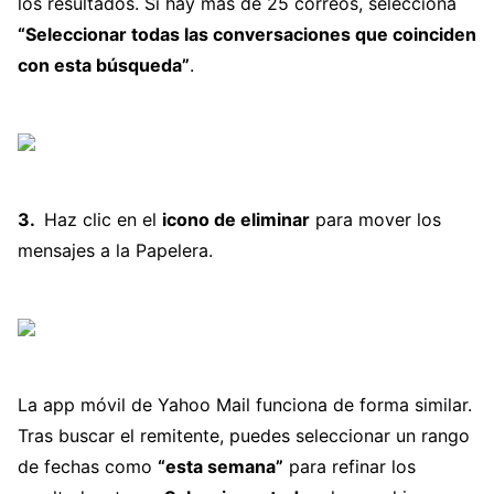
los resultados. Si hay más de 25 correos, selecciona
“Seleccionar todas las conversaciones que coinciden
con esta búsqueda”
.
Haz clic en el
icono de eliminar
para mover los
mensajes a la Papelera.
La app móvil de Yahoo Mail funciona de forma similar.
Tras buscar el remitente, puedes seleccionar un rango
de fechas como
“esta semana”
para refinar los