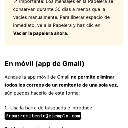
📌 Importante: Los mensajes en la Papelera se
conservan durante 30 días a menos que la
vacíes manualmente. Para liberar espacio de
inmediato, ve a la Papelera y haz clic en
Vaciar la papelera ahora
.
En móvil (app de Gmail)
Aunque la app móvil de Gmail
no permite eliminar
todos los correos de un remitente de una sola vez
,
aún puedes hacerlo de esta forma:
Usa la barra de búsqueda e introduce
.
from:remitente@ejemplo.com