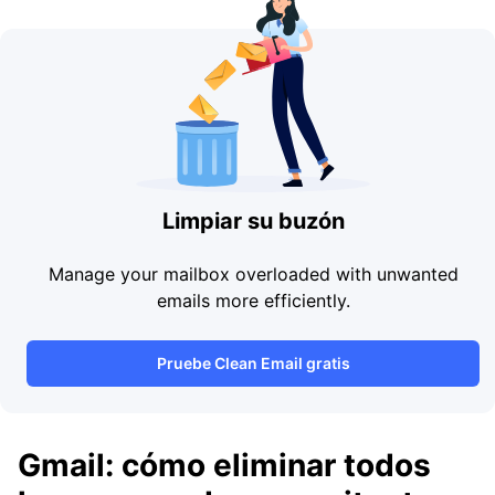
Limpiar su buzón
Manage your mailbox overloaded with unwanted
emails more efficiently.
Pruebe Clean Email gratis
Gmail: cómo eliminar todos