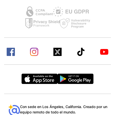
Con sede en Los Ángeles, California. Creado por un
equipo remoto de todo el mundo.