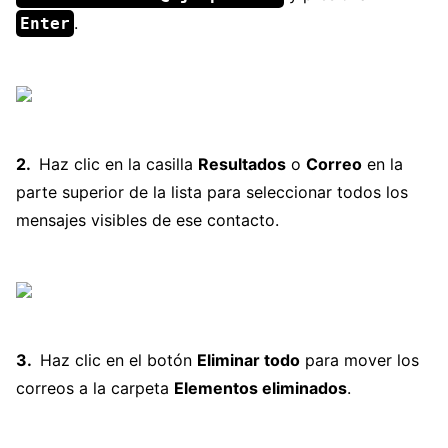
.
Enter
Haz clic en la casilla
Resultados
o
Correo
en la
parte superior de la lista para seleccionar todos los
mensajes visibles de ese contacto.
Haz clic en el botón
Eliminar todo
para mover los
correos a la carpeta
Elementos eliminados
.