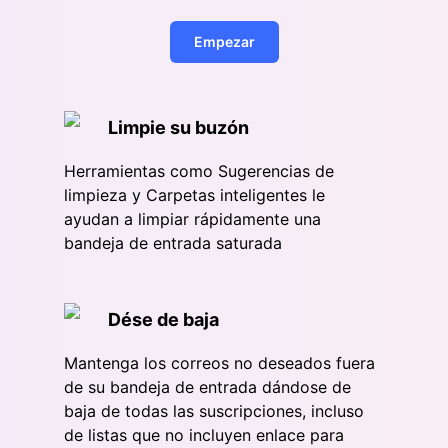
Empezar
Limpie su buzón
Herramientas como Sugerencias de
limpieza y Carpetas inteligentes le
ayudan a limpiar rápidamente una
bandeja de entrada saturada
Dése de baja
Mantenga los correos no deseados fuera
de su bandeja de entrada dándose de
baja de todas las suscripciones, incluso
de listas que no incluyen enlace para