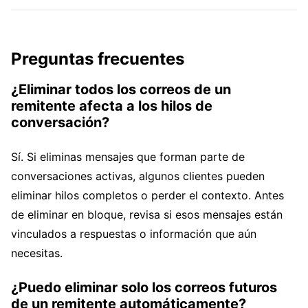
Preguntas frecuentes
¿Eliminar todos los correos de un
remitente afecta a los hilos de
conversación?
Sí. Si eliminas mensajes que forman parte de
conversaciones activas, algunos clientes pueden
eliminar hilos completos o perder el contexto. Antes
de eliminar en bloque, revisa si esos mensajes están
vinculados a respuestas o información que aún
necesitas.
¿Puedo eliminar solo los correos futuros
de un remitente automáticamente?