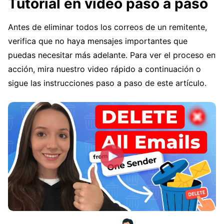
Tutorial en video paso a paso
Antes de eliminar todos los correos de un remitente,
verifica que no haya mensajes importantes que
puedas necesitar más adelante. Para ver el proceso en
acción, mira nuestro video rápido a continuación o
sigue las instrucciones paso a paso de este artículo.