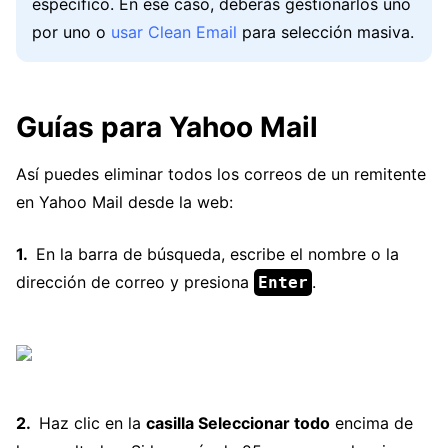
específico. En ese caso, deberás gestionarlos uno
por uno o
usar Clean Email
para selección masiva.
Guías para Yahoo Mail
Así puedes eliminar todos los correos de un remitente
en Yahoo Mail desde la web:
En la barra de búsqueda, escribe el nombre o la
dirección de correo y presiona
.
Enter
Haz clic en la
casilla Seleccionar todo
encima de