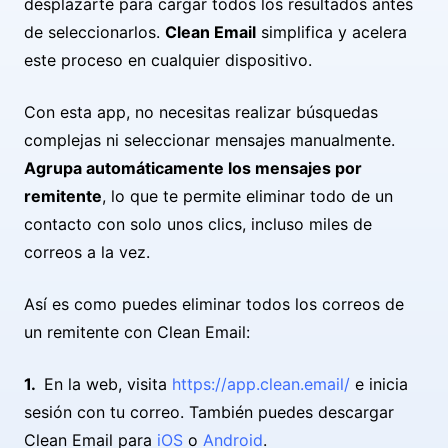
desplazarte para cargar todos los resultados antes
de seleccionarlos.
Clean Email
simplifica y acelera
este proceso en cualquier dispositivo.
Con esta app, no necesitas realizar búsquedas
complejas ni seleccionar mensajes manualmente.
Agrupa automáticamente los mensajes por
remitente
, lo que te permite eliminar todo de un
contacto con solo unos clics, incluso miles de
correos a la vez.
Así es como puedes eliminar todos los correos de
un remitente con Clean Email:
En la web, visita
https://app.clean.email/
e inicia
sesión con tu correo. También puedes descargar
Clean Email para
iOS
o
Android
.