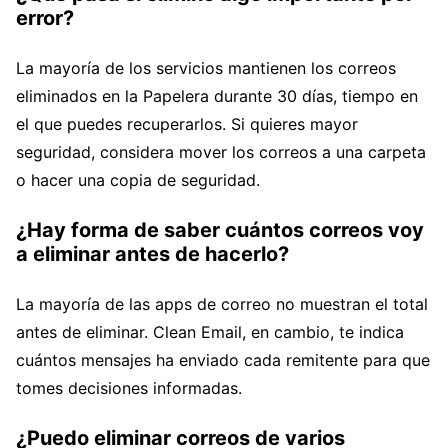
error?
La mayoría de los servicios mantienen los correos
eliminados en la Papelera durante 30 días, tiempo en
el que puedes recuperarlos. Si quieres mayor
seguridad, considera mover los correos a una carpeta
o hacer una copia de seguridad.
¿Hay forma de saber cuántos correos voy
a eliminar antes de hacerlo?
La mayoría de las apps de correo no muestran el total
antes de eliminar. Clean Email, en cambio, te indica
cuántos mensajes ha enviado cada remitente para que
tomes decisiones informadas.
¿Puedo eliminar correos de varios