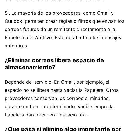
Sí. La mayoría de los proveedores, como Gmail y
Outlook, permiten crear reglas o filtros que envían los
correos futuros de un remitente directamente a la
Papelera o al Archivo. Esto no afecta a los mensajes
anteriores.
¿Eliminar correos libera espacio de
almacenamiento?
Depende del servicio. En Gmail, por ejemplo, el
espacio no se libera hasta vaciar la Papelera. Otros
proveedores conservan los correos eliminados
durante un tiempo determinado. Vacía siempre la
Papelera para recuperar espacio real.
¿Qué pasa si elimino algo importante por