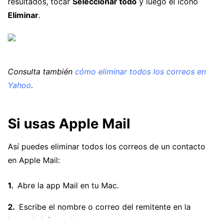
resultados, tocar
Seleccionar todo
y luego el icono
Eliminar
.
Consulta también
cómo eliminar todos los correos en
Yahoo
.
Si usas Apple Mail
Así puedes eliminar todos los correos de un contacto
en Apple Mail:
Abre la app Mail en tu Mac.
Escribe el nombre o correo del remitente en la