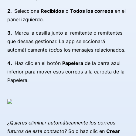
Selecciona
Recibidos
o
Todos los correos
en el
panel izquierdo.
Marca la casilla junto al remitente o remitentes
que deseas gestionar. La app seleccionará
automáticamente
todos
los mensajes relacionados.
Haz clic en el botón
Papelera
de la barra azul
inferior para mover esos correos a la carpeta de la
Papelera.
¿Quieres eliminar automáticamente los correos
futuros de este contacto?
Solo haz clic en
Crear