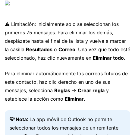
⚠️ Limitación: inicialmente solo se seleccionan los
primeros 75 mensajes. Para eliminar los demás,
desplázate hasta el final de la lista y vuelve a marcar
la casilla
Resultados
o
Correo
. Una vez que todo esté
seleccionado, haz clic nuevamente en
Eliminar todo
.
Para eliminar automáticamente los correos futuros de
este contacto, haz clic derecho en uno de sus
mensajes, selecciona
Reglas
→
Crear regla
y
establece la acción como
Eliminar
.
💡 Nota
: La app móvil de Outlook no permite
seleccionar todos los mensajes de un remitente