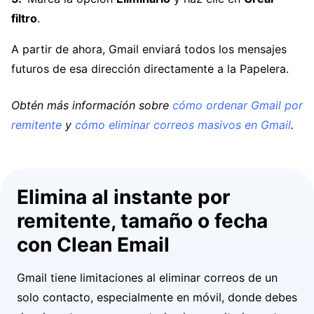
filtro
.
A partir de ahora, Gmail enviará todos los mensajes
futuros de esa dirección directamente a la Papelera.
Obtén más información sobre
cómo ordenar Gmail por
remitente
y
cómo eliminar correos masivos en Gmail
.
Elimina al instante por
remitente, tamaño o fecha
con Clean Email
Gmail tiene limitaciones al eliminar correos de un
solo contacto, especialmente en móvil, donde debes