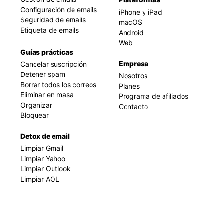
Configuración de emails
iPhone y iPad
Seguridad de emails
macOS
Etiqueta de emails
Android
Web
Guías prácticas
Empresa
Cancelar suscripción
Detener spam
Nosotros
Borrar todos los correos
Planes
Eliminar en masa
Programa de afiliados
Organizar
Contacto
Bloquear
Detox de email
Limpiar Gmail
Limpiar Yahoo
Limpiar Outlook
Limpiar AOL