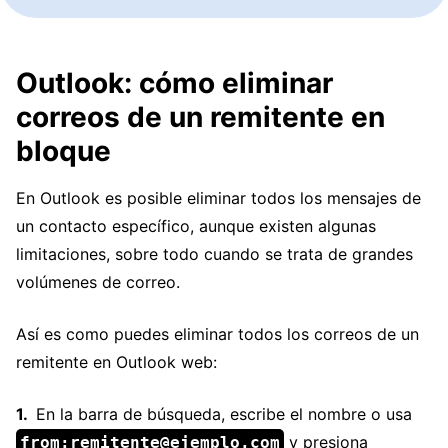
Outlook: cómo eliminar
correos de un remitente en
bloque
En Outlook es posible eliminar todos los mensajes de
un contacto específico, aunque existen algunas
limitaciones, sobre todo cuando se trata de grandes
volúmenes de correo.
Así es como puedes eliminar todos los correos de un
remitente en Outlook web:
En la barra de búsqueda, escribe el nombre o usa
y presiona
from:remitente@ejemplo.com