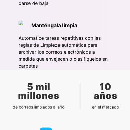
darse de baja
Manténgala limpia
Automatice tareas repetitivas con las
reglas de Limpieza automática para
archivar los correos electrónicos a
medida que envejecen o clasifíquelos en
carpetas
5 mil
10
millones
años
de correos limpiados al año
en el mercado