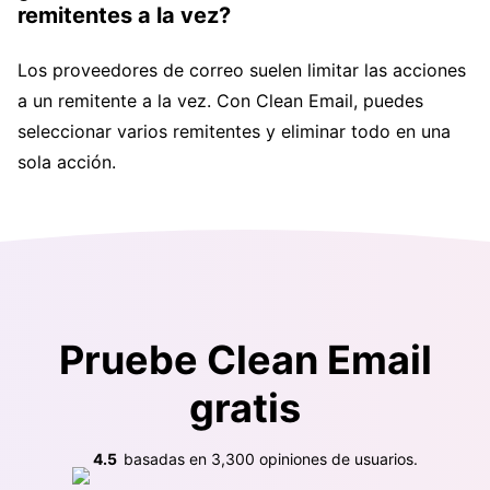
remitentes a la vez?
Los proveedores de correo suelen limitar las acciones
a un remitente a la vez. Con Clean Email, puedes
seleccionar varios remitentes y eliminar todo en una
sola acción.
Pruebe Clean Email
gratis
4.5
basadas en
3,300
opiniones de usuarios.