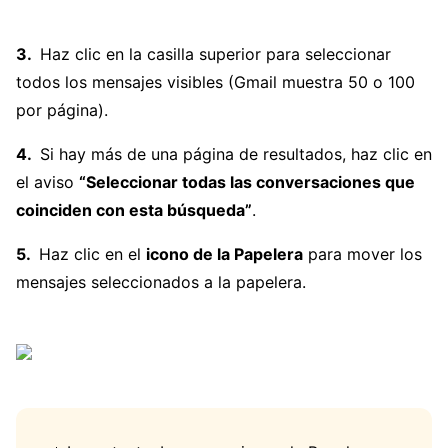
Haz clic en la casilla superior para seleccionar
todos los mensajes visibles (Gmail muestra 50 o 100
por página).
Si hay más de una página de resultados, haz clic en
el aviso
“Seleccionar todas las conversaciones que
coinciden con esta búsqueda”
.
Haz clic en el
icono de la Papelera
para mover los
mensajes seleccionados a la papelera.