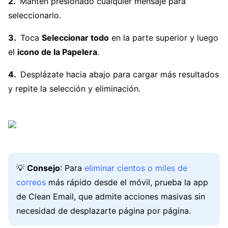
Mantén presionado cualquier mensaje para
seleccionarlo.
Toca
Seleccionar todo
en la parte superior y luego
el
icono de la Papelera
.
Desplázate hacia abajo para cargar más resultados
y repite la selección y eliminación.
💡
Consejo
: Para
eliminar cientos o miles de
correos
más rápido desde el móvil, prueba la app
de Clean Email, que admite acciones masivas sin
necesidad de desplazarte página por página.