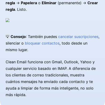
regla
→
Papelera
o
Eliminar
(permanente) →
Crear
regla
. Listo.
💡
Consejo
: También puedes
cancelar suscripciones
,
silenciar o
bloquear contactos
, todo desde un
mismo lugar.
Clean Email funciona con Gmail, Outlook, Yahoo y
cualquier servicio basado en IMAP. A diferencia de
los clientes de correo tradicionales, muestra
cuántos mensajes ha enviado cada contacto y te
ayuda a limpiar de forma más inteligente, no solo
más rápida.