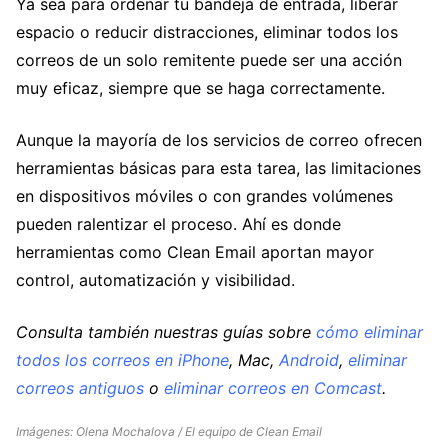
Ya sea para ordenar tu bandeja de entrada, liberar
espacio o reducir distracciones, eliminar todos los
correos de un solo remitente puede ser una acción
muy eficaz, siempre que se haga correctamente.
Aunque la mayoría de los servicios de correo ofrecen
herramientas básicas para esta tarea, las limitaciones
en dispositivos móviles o con grandes volúmenes
pueden ralentizar el proceso. Ahí es donde
herramientas como Clean Email aportan mayor
control, automatización y visibilidad.
Consulta también nuestras guías sobre
cómo eliminar
todos los correos en iPhone
, Mac,
Android
,
eliminar
correos antiguos
o
eliminar correos en Comcast
.
Imágenes: Olena Mochalova / El equipo de Clean Email