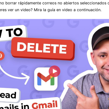
 borrar rápidamente correos no abiertos seleccionados o
ieres ver un video? Mira la guía en video a continuación.