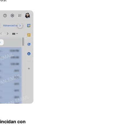
oincidan con