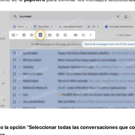
o la opción “Seleccionar todas las conversaciones que c