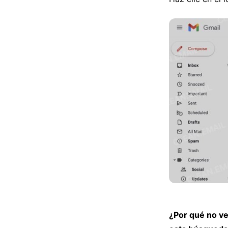
¿Por qué no ve