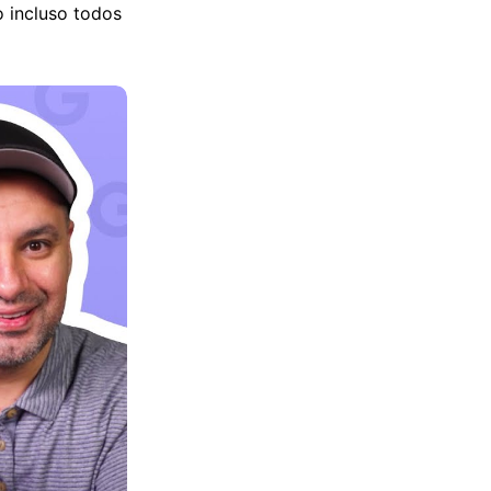
 incluso todos