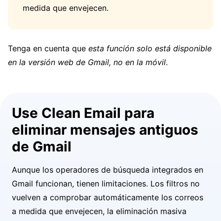
medida que envejecen.
Tenga en cuenta que
esta función solo está disponible
en la versión web de Gmail, no en la móvil
.
Use Clean Email para
eliminar mensajes antiguos
de Gmail
Aunque los operadores de búsqueda integrados en
Gmail funcionan, tienen limitaciones. Los filtros no
vuelven a comprobar automáticamente los correos
a medida que envejecen, la eliminación masiva