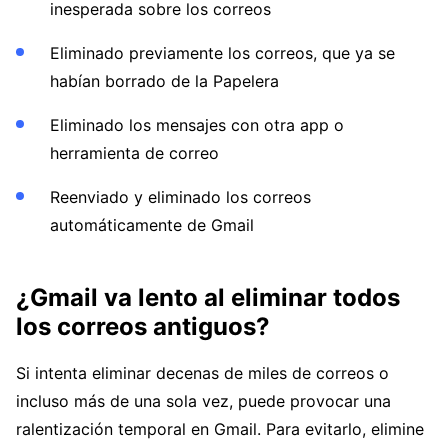
inesperada sobre los correos
Eliminado previamente los correos, que ya se
habían borrado de la Papelera
Eliminado los mensajes con otra app o
herramienta de correo
Reenviado y eliminado los correos
automáticamente de Gmail
¿Gmail va lento al eliminar todos
los correos antiguos?
Si intenta eliminar decenas de miles de correos o
incluso más de una sola vez, puede provocar una
ralentización temporal en Gmail. Para evitarlo, elimine