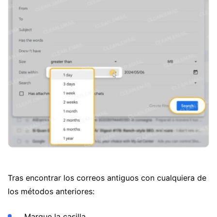
Tras encontrar los correos antiguos con cualquiera de
los métodos anteriores:
Marque la casilla