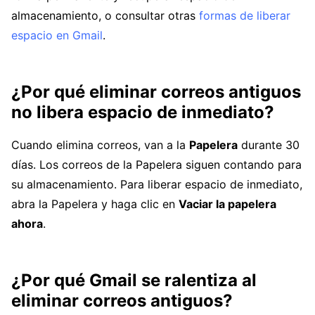
almacenamiento, o consultar otras
formas de liberar
espacio en Gmail
.
¿Por qué eliminar correos antiguos
no libera espacio de inmediato?
Cuando elimina correos, van a la
Papelera
durante 30
días. Los correos de la Papelera siguen contando para
su almacenamiento. Para liberar espacio de inmediato,
abra la Papelera y haga clic en
Vaciar la papelera
ahora
.
¿Por qué Gmail se ralentiza al
eliminar correos antiguos?