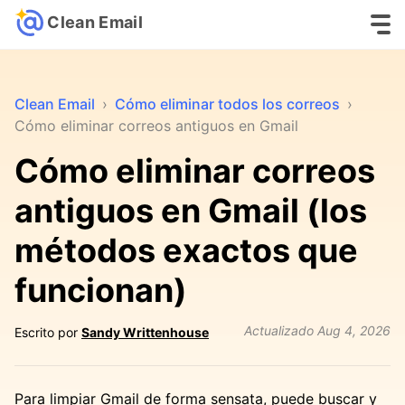
Clean Email
Clean Email
›
Cómo eliminar todos los correos
›
Cómo eliminar correos antiguos en Gmail
Cómo eliminar correos
antiguos en Gmail (los
métodos exactos que
funcionan)
Actualizado
Aug 4, 2026
Escrito por
Sandy Writtenhouse
Para limpiar Gmail de forma sensata, puede buscar y