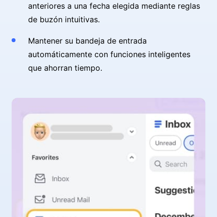
anteriores a una fecha elegida mediante reglas
de buzón intuitivas.
Mantener su bandeja de entrada
automáticamente con funciones inteligentes
que ahorran tiempo.