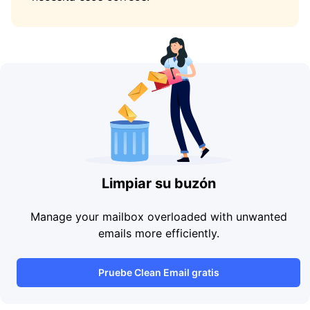
Limpiar su buzón
Manage your mailbox overloaded with unwanted
emails more efficiently.
Pruebe Clean Email gratis