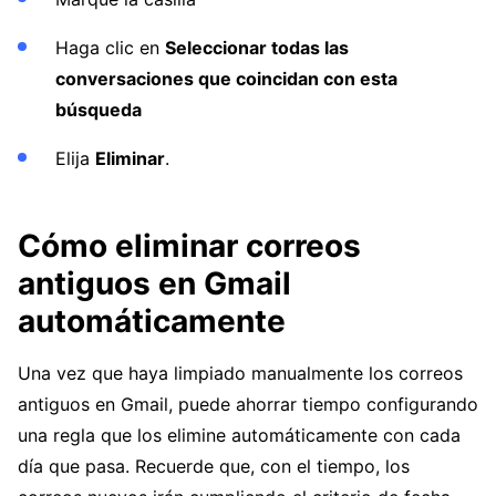
Haga clic en
Seleccionar todas las
conversaciones que coincidan con esta
búsqueda
Elija
Eliminar
.
Cómo eliminar correos
antiguos en Gmail
automáticamente
Una vez que haya limpiado manualmente los correos
antiguos en Gmail, puede ahorrar tiempo configurando
una regla que los elimine automáticamente con cada
día que pasa. Recuerde que, con el tiempo, los