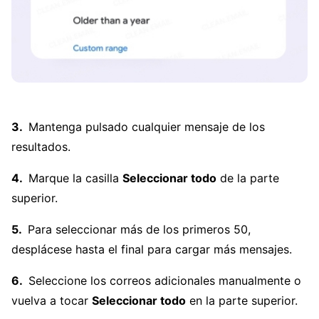
Mantenga pulsado cualquier mensaje de los
resultados.
Marque la casilla
Seleccionar todo
de la parte
superior.
Para seleccionar más de los primeros 50,
desplácese hasta el final para cargar más mensajes.
Seleccione los correos adicionales manualmente o
vuelva a tocar
Seleccionar todo
en la parte superior.