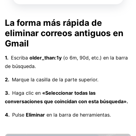
La forma más rápida de
eliminar correos antiguos en
Gmail
Escriba
older_than:1y
(o 6m, 90d, etc.) en la barra
de búsqueda.
Marque la casilla de la parte superior.
Haga clic en
«Seleccionar todas las
conversaciones que coincidan con esta búsqueda».
Pulse
Eliminar
en la barra de herramientas.