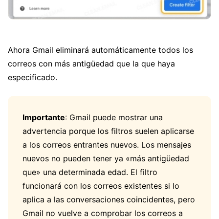
Ahora Gmail eliminará automáticamente todos los
correos con más antigüedad que la que haya
especificado.
Importante
: Gmail puede mostrar una
advertencia porque los filtros suelen aplicarse
a los correos entrantes nuevos. Los mensajes
nuevos no pueden tener ya «más antigüedad
que» una determinada edad. El filtro
funcionará con los correos existentes si lo
aplica a las conversaciones coincidentes, pero
Gmail no vuelve a comprobar los correos a