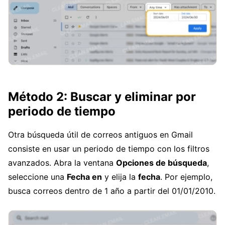
Método 2: Buscar y eliminar por
periodo de tiempo
Otra búsqueda útil de correos antiguos en Gmail
consiste en usar un periodo de tiempo con los filtros
avanzados. Abra la ventana
Opciones de búsqueda
,
seleccione una
Fecha en
y elija la
fecha
. Por ejemplo,
busca correos dentro de 1 año a partir del 01/01/2010.