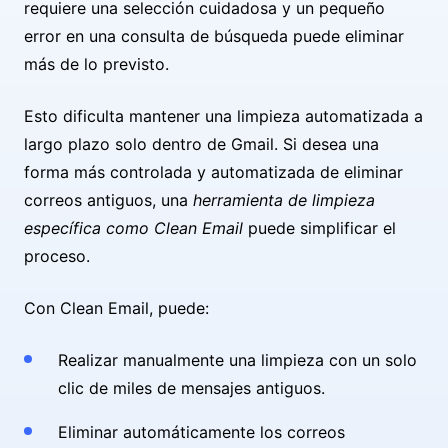
requiere una selección cuidadosa y un pequeño
error en una consulta de búsqueda puede eliminar
más de lo previsto.
Esto dificulta mantener una limpieza automatizada a
largo plazo solo dentro de Gmail. Si desea una
forma más controlada y automatizada de eliminar
correos antiguos, una
herramienta de limpieza
específica como Clean Email
puede simplificar el
proceso.
Con Clean Email, puede:
Realizar manualmente una limpieza con un solo
clic de miles de mensajes antiguos.
Eliminar automáticamente los correos