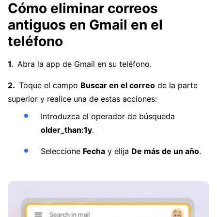
Cómo eliminar correos
antiguos en Gmail en el
teléfono
Abra la app de Gmail en su teléfono.
Toque el campo
Buscar en el correo
de la parte
superior y realice una de estas acciones:
Introduzca el operador de búsqueda
older_than:1y
.
Seleccione
Fecha
y elija
De más de un año
.