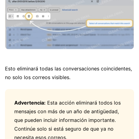
Esto eliminará todas las conversaciones coincidentes,
no solo los correos visibles.
Advertencia:
Esta acción eliminará todos los
mensajes con más de un año de antigüedad,
que pueden incluir información importante.
Continúe solo si está seguro de que ya no
necesita esos correos.