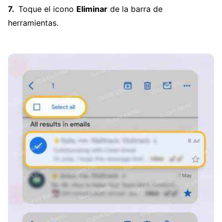
Toque el icono
Eliminar
de la barra de
herramientas.