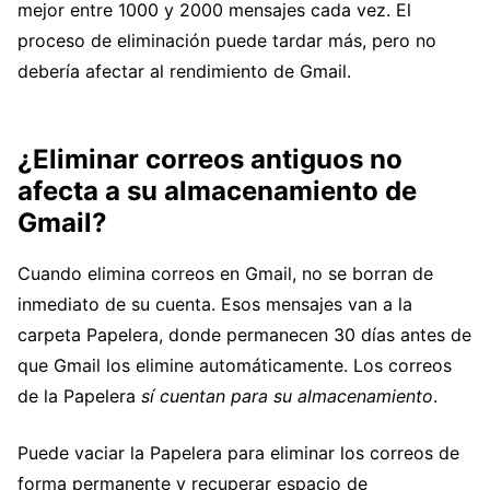
mejor entre 1000 y 2000 mensajes cada vez. El
proceso de eliminación puede tardar más, pero no
debería afectar al rendimiento de Gmail.
¿Eliminar correos antiguos no
afecta a su almacenamiento de
Gmail?
Cuando elimina correos en Gmail, no se borran de
inmediato de su cuenta. Esos mensajes van a la
carpeta Papelera, donde permanecen 30 días antes de
que Gmail los elimine automáticamente. Los correos
de la Papelera
sí cuentan para su almacenamiento
.
Puede vaciar la Papelera para eliminar los correos de
forma permanente y recuperar espacio de