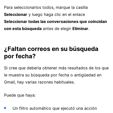
Para seleccionarlos todos, marque la casilla
Seleccionar
y luego haga clic en el enlace
Seleccionar todas las conversaciones que coincidan
con esta búsqueda
antes de elegir
Eliminar
.
¿Faltan correos en su búsqueda
por fecha?
Si cree que debería obtener más resultados de los que
le muestra su búsqueda por fecha o antigüedad en
Gmail, hay varias razones habituales.
Puede que haya:
Un filtro automático que ejecutó una acción