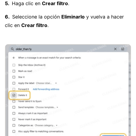
Haga clic en
Crear filtro
.
Seleccione la opción
Eliminarlo
y vuelva a hacer
clic en
Crear filtro
.