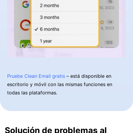
Pruebe Clean Email gratis
– está disponible en
escritorio y móvil con las mismas funciones en
todas las plataformas.
Solución de problemas al