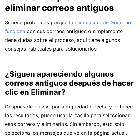
eliminar correos antiguos
Si tiene problemas porque
la eliminación de Gmail no
funciona
con sus correos antiguos o simplemente
tiene dudas sobre el proceso, aquí tiene algunos
consejos habituales para solucionarlos.
¿Siguen apareciendo algunos
correos antiguos después de hacer
clic en Eliminar?
Después de buscar por antigüedad o fecha y obtener
los resultados, puede usar la casilla para seleccionar
esos correos y eliminarlos. Sin embargo, esto solo
selecciona los mensajes que ve en la página actual.