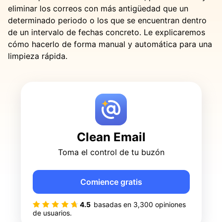
eliminar los correos con más antigüedad que un
determinado periodo o los que se encuentran dentro
de un intervalo de fechas concreto. Le explicaremos
cómo hacerlo de forma manual y automática para una
limpieza rápida.
Clean Email
Toma el control de tu buzón
Comience gratis
4.5
basadas en
3,300
opiniones
de usuarios.