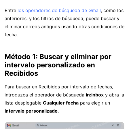
Entre
los operadores de búsqueda de Gmail
, como los
anteriores, y los filtros de búsqueda, puede buscar y
eliminar correos antiguos usando otras condiciones de
fecha.
Método 1: Buscar y eliminar por
intervalo personalizado en
Recibidos
Para buscar en Recibidos por intervalo de fechas,
introduzca el operador de búsqueda
in:inbox
y abra la
lista desplegable
Cualquier fecha
para elegir un
Intervalo personalizado
.