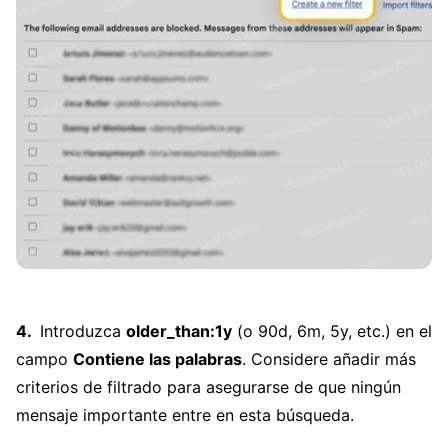
Introduzca
older_than:1y
(o 90d, 6m, 5y, etc.) en el
campo
Contiene las palabras
. Considere añadir más
criterios de filtrado para asegurarse de que ningún
mensaje importante entre en esta búsqueda.