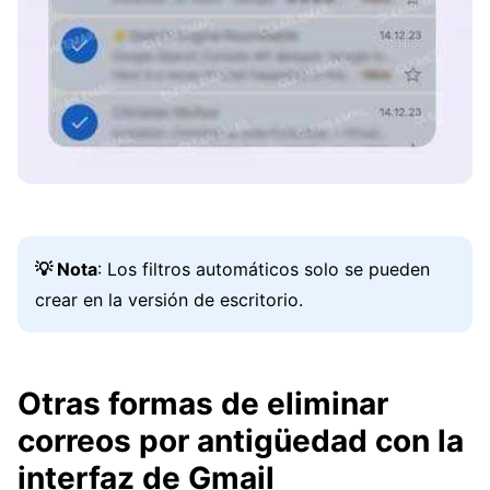
💡 Nota
: Los filtros automáticos solo se pueden
crear en la versión de escritorio.
Otras formas de eliminar
correos por antigüedad con la
interfaz de Gmail