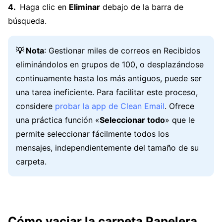
Haga clic en
Eliminar
debajo de la barra de
búsqueda.
💡 Nota
: Gestionar miles de correos en Recibidos
eliminándolos en grupos de 100, o desplazándose
continuamente hasta los más antiguos, puede ser
una tarea ineficiente. Para facilitar este proceso,
considere
probar la app de Clean Email
. Ofrece
una práctica función «
Seleccionar todo
» que le
permite seleccionar fácilmente todos los
mensajes, independientemente del tamaño de su
carpeta.
Cómo vaciar la carpeta Papelera