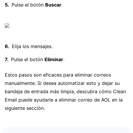
Pulse el botón
Buscar
.
Elija los mensajes.
Pulse el botón
Eliminar
.
Estos pasos son eficaces para eliminar correos
manualmente. Si desea automatizar esto y dejar su
bandeja de entrada más limpia, descubra cómo Clean
Email puede ayudarle a eliminar correo de AOL en la
siguiente sección.