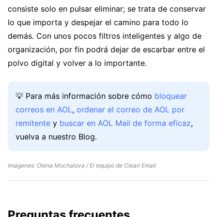
consiste solo en pulsar eliminar; se trata de conservar
lo que importa y despejar el camino para todo lo
demás. Con unos pocos filtros inteligentes y algo de
organización, por fin podrá dejar de escarbar entre el
polvo digital y volver a lo importante.
💡 Para más información sobre cómo
bloquear
correos en AOL
,
ordenar el correo de AOL por
remitente
y
buscar en AOL Mail de forma eficaz
,
vuelva a nuestro Blog.
Imágenes: Olena Mochalova / El equipo de Clean Email
Preguntas frecuentes