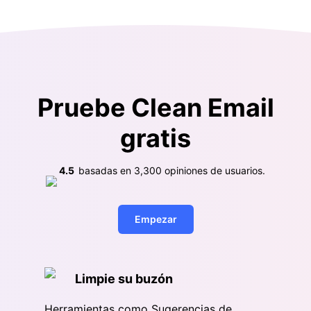
Pruebe Clean Email
gratis
4.5
basadas en
3,300
opiniones de usuarios.
Empezar
Limpie su buzón
Herramientas como Sugerencias de