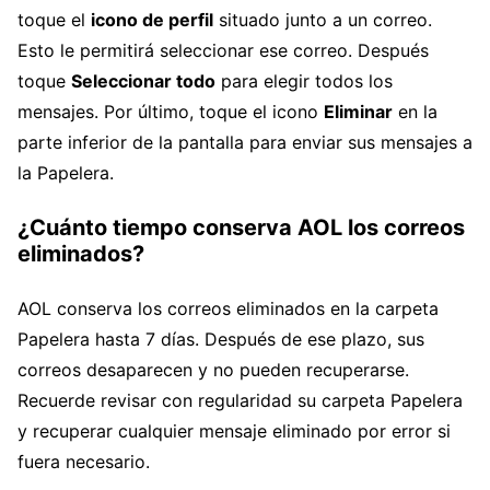
toque el
icono de perfil
situado junto a un correo.
Esto le permitirá seleccionar ese correo. Después
toque
Seleccionar todo
para elegir todos los
mensajes. Por último, toque el icono
Eliminar
en la
parte inferior de la pantalla para enviar sus mensajes a
la Papelera.
¿Cuánto tiempo conserva AOL los correos
eliminados?
AOL conserva los correos eliminados en la carpeta
Papelera hasta 7 días. Después de ese plazo, sus
correos desaparecen y no pueden recuperarse.
Recuerde revisar con regularidad su carpeta Papelera
y recuperar cualquier mensaje eliminado por error si
fuera necesario.