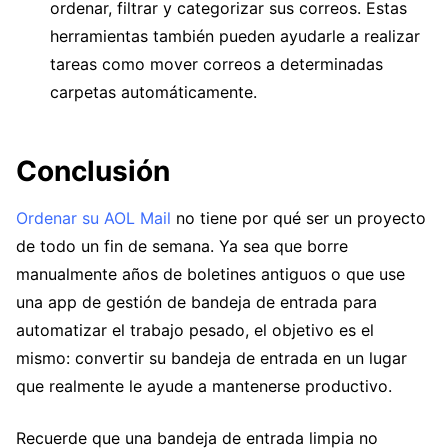
ordenar, filtrar y categorizar sus correos. Estas
herramientas también pueden ayudarle a realizar
tareas como mover correos a determinadas
carpetas automáticamente.
Conclusión
Ordenar su AOL Mail
no tiene por qué ser un proyecto
de todo un fin de semana. Ya sea que borre
manualmente años de boletines antiguos o que use
una app de gestión de bandeja de entrada para
automatizar el trabajo pesado, el objetivo es el
mismo: convertir su bandeja de entrada en un lugar
que realmente le ayude a mantenerse productivo.
Recuerde que una bandeja de entrada limpia no