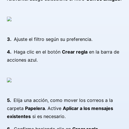
Ajuste el filtro según su preferencia.
Haga clic en el botón
Crear regla
en la barra de
acciones azul.
Elija una acción, como mover los correos a la
carpeta
Papelera
. Active
Aplicar a los mensajes
existentes
si es necesario.