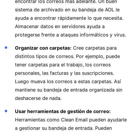
encontrar los correos más adelante. Un buen
sistema de archivado en su bandeja de AOL le
ayuda a encontrar rápidamente lo que necesita.
Almacenar datos en servidores ayuda a
protegerse frente a ataques informáticos y virus.
Organizar con carpetas:
Cree carpetas para
distintos tipos de correos. Por ejemplo, puede
tener carpetas para el trabajo, los correos
personales, las facturas y las suscripciones.
Luego mueva los correos a estas carpetas. Así
mantiene su bandeja de entrada organizada sin
deshacerse de nada.
Usar herramientas de gestión de correo:
Herramientas como Clean Email pueden ayudarle
a gestionar su bandeja de entrada. Pueden