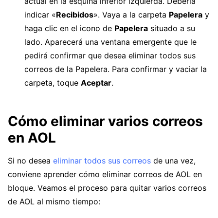
actual en la esquina inferior izquierda. Debería
indicar «
Recibidos
». Vaya a la carpeta
Papelera
y
haga clic en el icono de
Papelera
situado a su
lado. Aparecerá una ventana emergente que le
pedirá confirmar que desea eliminar todos sus
correos de la Papelera. Para confirmar y vaciar la
carpeta, toque
Aceptar
.
Cómo eliminar varios correos
en AOL
Si no desea
eliminar todos sus correos
de una vez,
conviene aprender cómo eliminar correos de AOL en
bloque. Veamos el proceso para quitar varios correos
de AOL al mismo tiempo: