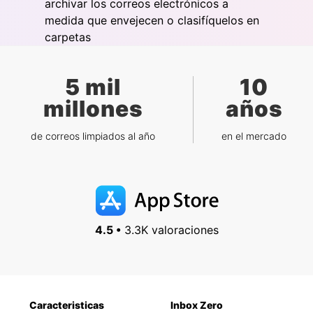
archivar los correos electrónicos a
medida que envejecen o clasifíquelos en
carpetas
5 mil
10
millones
años
de correos limpiados al año
en el mercado
4.5 •
3.3K valoraciones
Caracteristicas
Inbox Zero