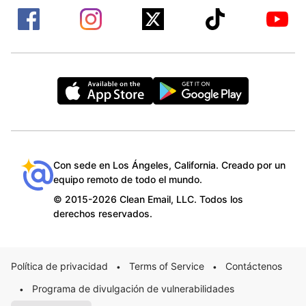
Con sede en Los Ángeles, California. Creado por un
equipo remoto de todo el mundo.
© 2015-2026 Clean Email, LLC. Todos los
derechos reservados.
Política de privacidad
Terms of Service
Contáctenos
•
•
Programa de divulgación de vulnerabilidades
•