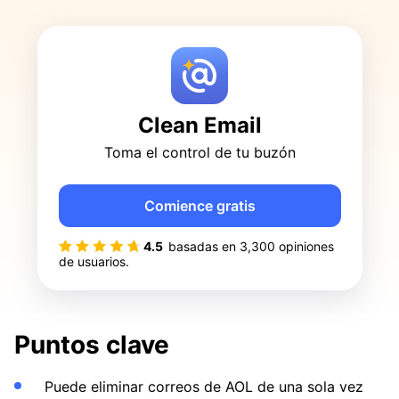
Clean Email
Toma el control de tu buzón
Comience gratis
4.5
basadas en
3,300
opiniones
de usuarios.
Puntos clave
Puede eliminar correos de AOL de una sola vez