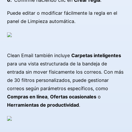
Confirme haciendo clic en
Crear regla
.
Puede editar o modificar fácilmente la regla en el
panel de Limpieza automática.
Clean Email también incluye
Carpetas inteligentes
para una vista estructurada de la bandeja de
entrada sin mover físicamente los correos. Con más
de 30 filtros personalizados, puede gestionar
correos según parámetros específicos, como
Compras en línea
,
Ofertas ocasionales
o
Herramientas de productividad
.