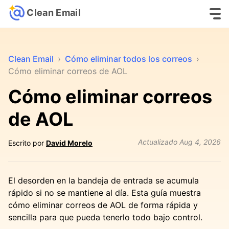
Clean Email
Clean Email
›
Cómo eliminar todos los correos
›
Cómo eliminar correos de AOL
Cómo eliminar correos
de AOL
Actualizado
Aug 4, 2026
Escrito por
David Morelo
El desorden en la bandeja de entrada se acumula
rápido si no se mantiene al día. Esta guía muestra
cómo eliminar correos de AOL de forma rápida y
sencilla para que pueda tenerlo todo bajo control.