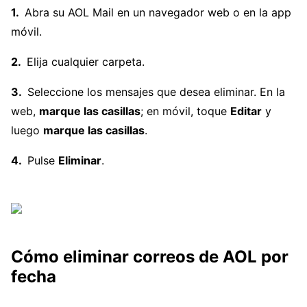
Abra su AOL Mail en un navegador web o en la app
móvil.
Elija cualquier carpeta.
Seleccione los mensajes que desea eliminar. En la
web,
marque las casillas
; en móvil, toque
Editar
y
luego
marque las casillas
.
Pulse
Eliminar
.
Cómo eliminar correos de AOL por
fecha