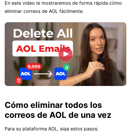
En este video le mostraremos de forma rápida cómo
eliminar correos de AOL fácilmente.
Cómo eliminar todos los
correos de AOL de una vez
Para su plataforma AOL, siga estos pasos: