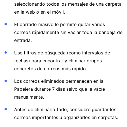
seleccionando todos los mensajes de una carpeta
en la web o en el móvil.
El borrado masivo le permite quitar varios
correos rápidamente sin vaciar toda la bandeja de
entrada.
Use filtros de búsqueda (como intervalos de
fechas) para encontrar y eliminar grupos
concretos de correos más rápido.
Los correos eliminados permanecen en la
Papelera durante 7 días salvo que la vacíe
manualmente.
Antes de eliminarlo todo, considere guardar los
correos importantes u organizarlos en carpetas.