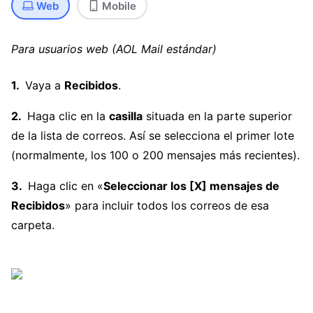
Web
Mobile
Para usuarios web (AOL Mail estándar)
Vaya a
Recibidos
.
Haga clic en la
casilla
situada en la parte superior
de la lista de correos. Así se selecciona el primer lote
(normalmente, los 100 o 200 mensajes más recientes).
Haga clic en «
Seleccionar los [X] mensajes de
Recibidos
» para incluir todos los correos de esa
carpeta.