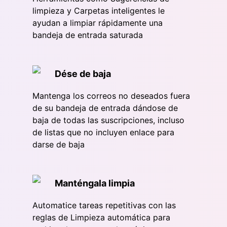
limpieza y Carpetas inteligentes le
ayudan a limpiar rápidamente una
bandeja de entrada saturada
Dése de baja
Mantenga los correos no deseados fuera
de su bandeja de entrada dándose de
baja de todas las suscripciones, incluso
de listas que no incluyen enlace para
darse de baja
Manténgala limpia
Automatice tareas repetitivas con las
reglas de Limpieza automática para