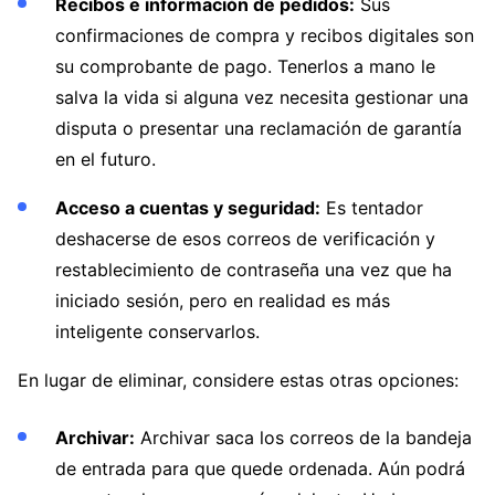
Recibos e información de pedidos:
Sus
confirmaciones de compra y recibos digitales son
su comprobante de pago. Tenerlos a mano le
salva la vida si alguna vez necesita gestionar una
disputa o presentar una reclamación de garantía
en el futuro.
Acceso a cuentas y seguridad:
Es tentador
deshacerse de esos correos de verificación y
restablecimiento de contraseña una vez que ha
iniciado sesión, pero en realidad es más
inteligente conservarlos.
En lugar de eliminar, considere estas otras opciones:
Archivar:
Archivar saca los correos de la bandeja
de entrada para que quede ordenada. Aún podrá