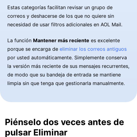
Estas categorías facilitan revisar un grupo de
correos y deshacerse de los que no quiere sin
necesidad de usar filtros adicionales en AOL Mail.
La función
Mantener más reciente
es excelente
porque se encarga de
eliminar los correos antiguos
por usted automáticamente. Simplemente conserva
la versión más reciente de sus mensajes recurrentes,
de modo que su bandeja de entrada se mantiene
limpia sin que tenga que gestionarla manualmente.
Piénselo dos veces antes de
pulsar Eliminar