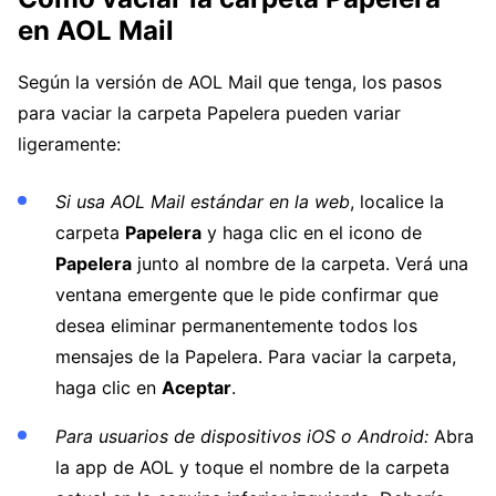
en AOL Mail
Según la versión de AOL Mail que tenga, los pasos
para vaciar la carpeta Papelera pueden variar
ligeramente:
Si usa AOL Mail estándar en la web
, localice la
carpeta
Papelera
y haga clic en el icono de
Papelera
junto al nombre de la carpeta. Verá una
ventana emergente que le pide confirmar que
desea eliminar permanentemente todos los
mensajes de la Papelera. Para vaciar la carpeta,
haga clic en
Aceptar
.
Para usuarios de dispositivos iOS o Android:
Abra
la app de AOL y toque el nombre de la carpeta