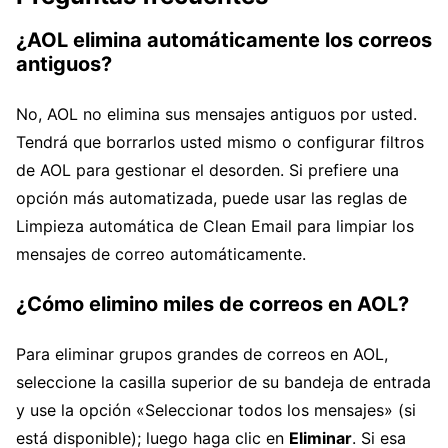
¿AOL elimina automáticamente los correos
antiguos?
No, AOL no elimina sus mensajes antiguos por usted.
Tendrá que borrarlos usted mismo o configurar filtros
de AOL para gestionar el desorden. Si prefiere una
opción más automatizada, puede usar las reglas de
Limpieza automática de Clean Email para limpiar los
mensajes de correo automáticamente.
¿Cómo elimino miles de correos en AOL?
Para eliminar grupos grandes de correos en AOL,
seleccione la casilla superior de su bandeja de entrada
y use la opción «Seleccionar todos los mensajes» (si
está disponible); luego haga clic en
Eliminar
. Si esa