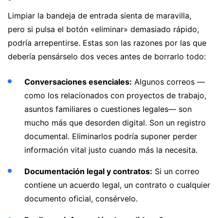
Limpiar la bandeja de entrada sienta de maravilla,
pero si pulsa el botón «eliminar» demasiado rápido,
podría arrepentirse. Estas son las razones por las que
debería pensárselo dos veces antes de borrarlo todo:
Conversaciones esenciales:
Algunos correos —
como los relacionados con proyectos de trabajo,
asuntos familiares o cuestiones legales— son
mucho más que desorden digital. Son un registro
documental. Eliminarlos podría suponer perder
información vital justo cuando más la necesita.
Documentación legal y contratos:
Si un correo
contiene un acuerdo legal, un contrato o cualquier
documento oficial, consérvelo.