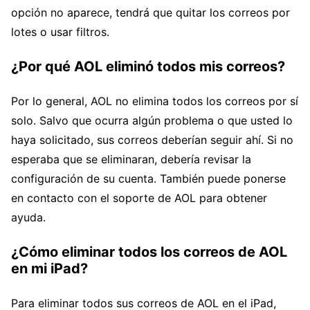
opción no aparece, tendrá que quitar los correos por
lotes o usar filtros.
¿Por qué AOL eliminó todos mis correos?
Por lo general, AOL no elimina todos los correos por sí
solo. Salvo que ocurra algún problema o que usted lo
haya solicitado, sus correos deberían seguir ahí. Si no
esperaba que se eliminaran, debería revisar la
configuración de su cuenta. También puede ponerse
en contacto con el soporte de AOL para obtener
ayuda.
¿Cómo eliminar todos los correos de AOL
en mi iPad?
Para eliminar todos sus correos de AOL en el iPad,