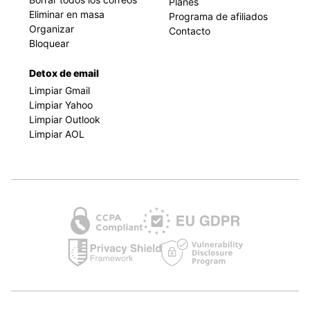
Planes
Eliminar en masa
Programa de afiliados
Organizar
Contacto
Bloquear
Detox de email
Limpiar Gmail
Limpiar Yahoo
Limpiar Outlook
Limpiar AOL