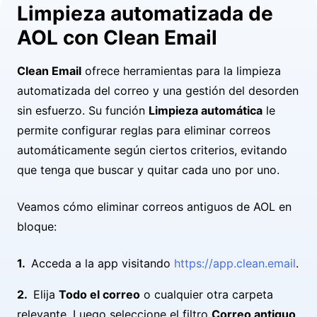
Limpieza automatizada de
AOL con Clean Email
Clean Email
ofrece herramientas para la limpieza
automatizada del correo y una gestión del desorden
sin esfuerzo. Su función
Limpieza automática
le
permite configurar reglas para eliminar correos
automáticamente según ciertos criterios, evitando
que tenga que buscar y quitar cada uno por uno.
Veamos cómo eliminar correos antiguos de AOL en
bloque:
Acceda a la app visitando
https://app.clean.email
.
Elija
Todo el correo
o cualquier otra carpeta
relevante. Luego seleccione el filtro
Correo antiguo
.