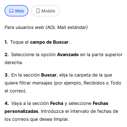
Web
Mobile
Para usuarios web (AOL Mail estándar)
Toque el
campo de Buscar
.
Seleccione la opción
Avanzado
en la parte superior
derecha.
En la sección
Buscar
, elija la carpeta de la que
quiere filtrar mensajes (por ejemplo, Recibidos o Todo
el correo).
Vaya a la sección
Fecha
y seleccione
Fechas
personalizadas
. Introduzca el intervalo de fechas de
los correos que desea limpiar.