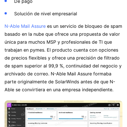
De pago
Solución de nivel empresarial
N-Able Mail Assure
es un servicio de bloqueo de spam
basado en la nube que ofrece una propuesta de valor
única para muchos MSP y profesionales de TI que
trabajan en pymes. El producto cuenta con opciones
de precios flexibles y ofrece una precisión de filtrado
de spam superior al 99,9 %, continuidad del negocio y
archivado de correo. N-Able Mail Assure formaba
parte originalmente de SolarWinds antes de que N-
Able se convirtiera en una empresa independiente.