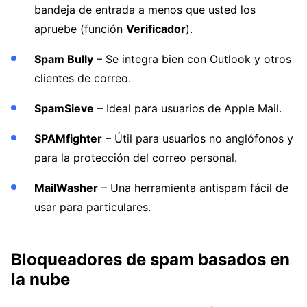
bandeja de entrada a menos que usted los
apruebe (función
Verificador
).
Spam Bully
– Se integra bien con Outlook y otros
clientes de correo.
SpamSieve
– Ideal para usuarios de Apple Mail.
SPAMfighter
– Útil para usuarios no anglófonos y
para la protección del correo personal.
MailWasher
– Una herramienta antispam fácil de
usar para particulares.
Bloqueadores de spam basados en
la nube