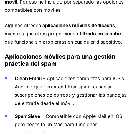
móvil
. Por eso he incluido por separado las opciones
compatibles con móviles.
Algunas ofrecen
aplicaciones móviles dedicadas
,
mientras que otras proporcionan
filtrado en la nube
que funciona sin problemas en cualquier dispositivo.
Aplicaciones móviles para una gestión
práctica del spam
Clean Email
– Aplicaciones completas para iOS y
Android que permiten filtrar spam, cancelar
suscripciones de correos y gestionar las bandejas
de entrada desde el móvil.
SpamSieve
– Compatible con Apple Mail en iOS,
pero necesita un Mac para funcionar