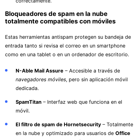
correctamente.
Bloqueadores de spam en la nube
totalmente compatibles con móviles
Estas herramientas antispam protegen su bandeja de
entrada tanto si revisa el correo en un smartphone
como en una tablet o en un ordenador de escritorio.
N-Able Mail Assure
– Accesible a través de
navegadores móviles
, pero sin aplicación móvil
dedicada.
SpamTitan
– Interfaz web que funciona en el
móvil.
El filtro de spam de Hornetsecurity
– Totalmente
en la nube y optimizado para usuarios de
Office