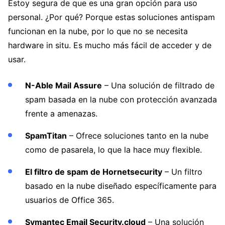
Estoy segura de que es una gran opción para uso
personal. ¿Por qué? Porque estas soluciones antispam
funcionan en la nube, por lo que no se necesita
hardware in situ. Es mucho más fácil de acceder y de
usar.
N-Able Mail Assure
– Una solución de filtrado de
spam basada en la nube con protección avanzada
frente a amenazas.
SpamTitan
– Ofrece soluciones tanto en la nube
como de pasarela, lo que la hace muy flexible.
El filtro de spam de Hornetsecurity
– Un filtro
basado en la nube diseñado específicamente para
usuarios de Office 365.
Symantec Email Security.cloud
– Una solución