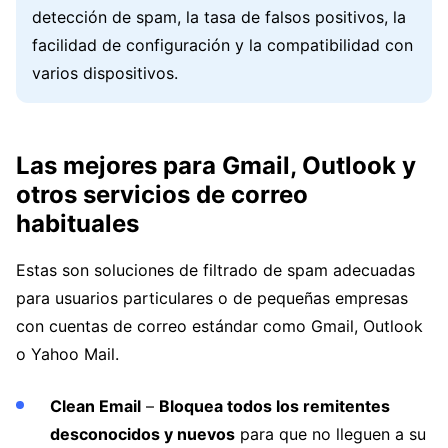
detección de spam, la tasa de falsos positivos, la
facilidad de configuración y la compatibilidad con
varios dispositivos.
Las mejores para Gmail, Outlook y
otros servicios de correo
habituales
Estas son soluciones de filtrado de spam adecuadas
para usuarios particulares o de pequeñas empresas
con cuentas de correo estándar como Gmail, Outlook
o Yahoo Mail.
Clean Email
–
Bloquea todos los remitentes
desconocidos y nuevos
para que no lleguen a su