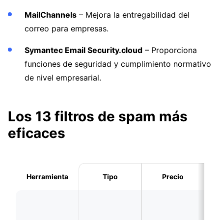
MailChannels
– Mejora la entregabilidad del
correo para empresas.
Symantec Email Security.cloud
– Proporciona
funciones de seguridad y cumplimiento normativo
de nivel empresarial.
Los 13 filtros de spam más
eficaces
Herramienta
Tipo
Precio
Particulares y