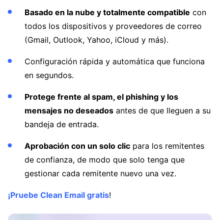
Basado en la nube y totalmente compatible
con
todos los dispositivos y proveedores de correo
(Gmail, Outlook, Yahoo, iCloud y más).
Configuración rápida y automática que funciona
en segundos.
Protege frente al spam, el phishing y los
mensajes no deseados
antes de que lleguen a su
bandeja de entrada.
Aprobación con un solo clic
para los remitentes
de confianza, de modo que solo tenga que
gestionar cada remitente nuevo una vez.
¡Pruebe Clean Email gratis
!