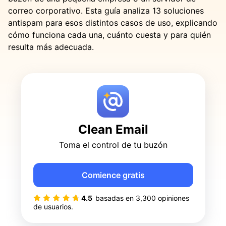
correo corporativo. Esta guía analiza 13 soluciones
antispam para esos distintos casos de uso, explicando
cómo funciona cada una, cuánto cuesta y para quién
resulta más adecuada.
Clean Email
Toma el control de tu buzón
Comience gratis
4.5
basadas en
3,300
opiniones
de usuarios.