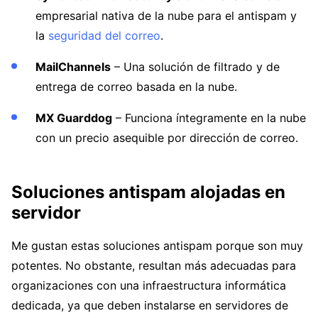
empresarial nativa de la nube para el antispam y
la
seguridad del correo
.
MailChannels
– Una solución de filtrado y de
entrega de correo basada en la nube.
MX Guarddog
– Funciona íntegramente en la nube
con un precio asequible por dirección de correo.
Soluciones antispam alojadas en
servidor
Me gustan estas soluciones antispam porque son muy
potentes. No obstante, resultan más adecuadas para
organizaciones con una infraestructura informática
dedicada, ya que deben instalarse en servidores de