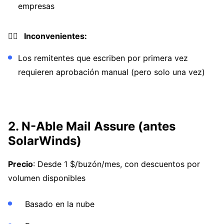
empresas
👎🏼 Inconvenientes:
Los remitentes que escriben por primera vez
requieren aprobación manual (pero solo una vez)
2. N-Able Mail Assure (antes
SolarWinds)
Precio
: Desde 1 $/buzón/mes, con descuentos por
volumen disponibles
Basado en la nube