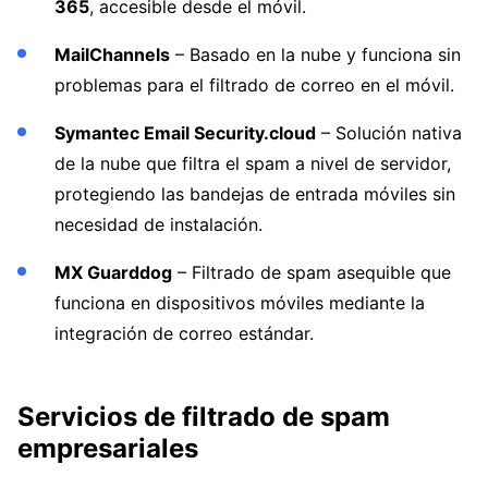
365
, accesible desde el móvil.
MailChannels
– Basado en la nube y funciona sin
problemas para el filtrado de correo en el móvil.
Symantec Email Security.cloud
– Solución nativa
de la nube que filtra el spam a nivel de servidor,
protegiendo las bandejas de entrada móviles sin
necesidad de instalación.
MX Guarddog
– Filtrado de spam asequible que
funciona en dispositivos móviles mediante la
integración de correo estándar.
Servicios de filtrado de spam
empresariales