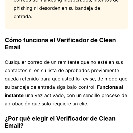
phishing ni desorden en su bandeja de
entrada.
Cómo funciona el Verificador de Clean
Email
Cualquier correo de un remitente que no esté en sus
contactos ni en su lista de aprobados previamente
queda retenido para que usted lo revise, de modo que
su bandeja de entrada siga bajo control.
Funciona al
instante
una vez activado, con un sencillo proceso de
aprobación que solo requiere un clic.
¿Por qué elegir el Verificador de Clean
Email?