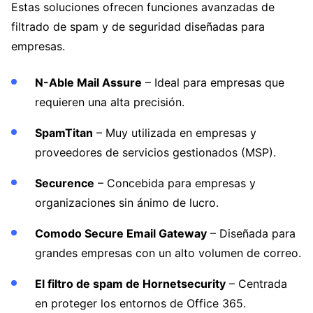
Estas soluciones ofrecen funciones avanzadas de
filtrado de spam y de seguridad diseñadas para
empresas.
N-Able Mail Assure
– Ideal para empresas que
requieren una alta precisión.
SpamTitan
– Muy utilizada en empresas y
proveedores de servicios gestionados (MSP).
Securence
– Concebida para empresas y
organizaciones sin ánimo de lucro.
Comodo Secure Email Gateway
– Diseñada para
grandes empresas con un alto volumen de correo.
El filtro de spam de Hornetsecurity
– Centrada
en proteger los entornos de Office 365.