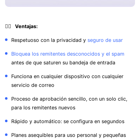
👍🏼 Ventajas:
Respetuoso con la privacidad y
seguro de usar
Bloquea los remitentes desconocidos y el spam
antes de que saturen su bandeja de entrada
Funciona en cualquier dispositivo con cualquier
servicio de correo
Proceso de aprobación sencillo, con un solo clic,
para los remitentes nuevos
Rápido y automático: se configura en segundos
Planes asequibles para uso personal y pequeñas