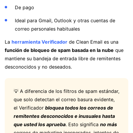
De pago
Ideal para Gmail, Outlook y otras cuentas de
correo personales habituales
La
herramienta Verificador
de Clean Email es una
función de bloqueo de spam basada en la nube
que
mantiene su bandeja de entrada libre de remitentes
desconocidos y no deseados.
💡 A diferencia de los filtros de spam estándar,
que solo detectan el correo basura evidente,
el Verificador
bloquea todos los correos de
remitentes desconocidos e inusuales hasta
que usted los aprueba
. Esto significa
no más
correos de marketing inesperados, intentos de