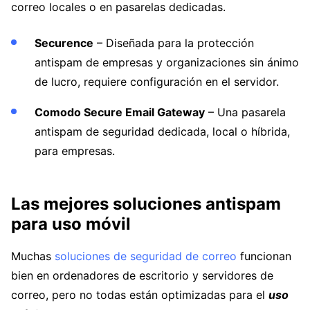
correo locales o en pasarelas dedicadas.
Securence
– Diseñada para la protección
antispam de empresas y organizaciones sin ánimo
de lucro, requiere configuración en el servidor.
Comodo Secure Email Gateway
– Una pasarela
antispam de seguridad dedicada, local o híbrida,
para empresas.
Las mejores soluciones antispam
para uso móvil
Muchas
soluciones de seguridad de correo
funcionan
bien en ordenadores de escritorio y servidores de
correo, pero no todas están optimizadas para el
uso