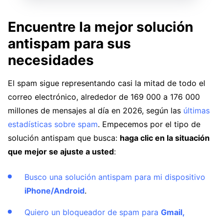
Encuentre la mejor solución
antispam para sus
necesidades
El spam sigue representando casi la mitad de todo el
correo electrónico, alrededor de 169 000 a 176 000
millones de mensajes al día en 2026, según las
últimas
estadísticas sobre spam
. Empecemos por el tipo de
solución antispam que busca:
haga clic en la situación
que mejor se ajuste a usted
:
Busco una solución antispam para mi dispositivo
iPhone/Android
.
Quiero un bloqueador de spam para
Gmail,