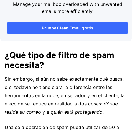
Manage your mailbox overloaded with unwanted
emails more efficiently.
Pruebe Clean Email gratis
¿Qué tipo de filtro de spam
necesita?
Sin embargo, si aún no sabe exactamente qué busca,
o si todavía no tiene clara la diferencia entre las
herramientas en la nube, en servidor y en el cliente, la
elección se reduce en realidad a dos cosas:
dónde
reside su correo
y
a quién está protegiendo
.
Una sola operación de spam puede utilizar de 50 a