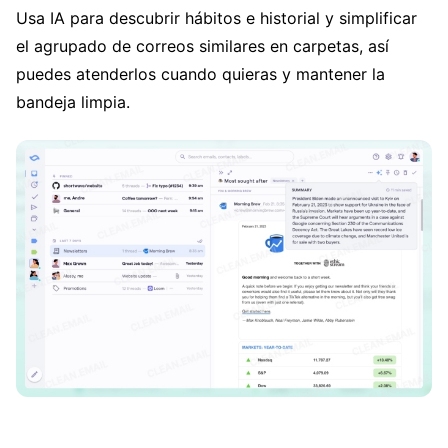
Usa IA para descubrir hábitos e historial y simplificar
el agrupado de correos similares en carpetas, así
puedes atenderlos cuando quieras y mantener la
bandeja limpia.