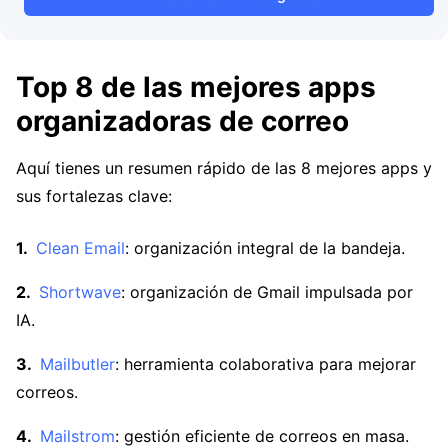
Top 8 de las mejores apps
organizadoras de correo
Aquí tienes un resumen rápido de las 8 mejores apps y
sus fortalezas clave:
Clean Email
: organización integral de la bandeja.
Shortwave
: organización de Gmail impulsada por
IA.
Mailbutler
: herramienta colaborativa para mejorar
correos.
Mailstrom
: gestión eficiente de correos en masa.