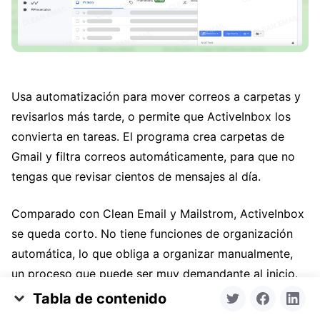
Usa automatización para mover correos a carpetas y
revisarlos más tarde, o permite que ActiveInbox los
convierta en tareas. El programa crea carpetas de
Gmail y filtra correos automáticamente, para que no
tengas que revisar cientos de mensajes al día.
Comparado con Clean Email y Mailstrom, ActiveInbox
se queda corto. No tiene funciones de organización
automática, lo que obliga a organizar manualmente,
un proceso que puede ser muy demandante al inicio.
Tabla de contenido
👍🏼 Pros: