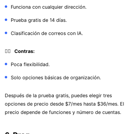
Funciona con cualquier dirección.
Prueba gratis de 14 días.
Clasificación de correos con IA.
👎🏼 Contras:
Poca flexibilidad.
Solo opciones básicas de organización.
Después de la prueba gratis, puedes elegir tres
opciones de precio desde $7/mes hasta $36/mes. El
precio depende de funciones y número de cuentas.