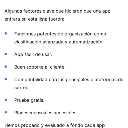
Algunos factores clave que hicieron que una app
entrara en esta lista fueron:
Funciones potentes de organización como
clasificación avanzada y automatización.
App fácil de usar.
Buen soporte al cliente.
Compatibilidad con las principales plataformas de
correo.
Prueba gratis.
Planes mensuales accesibles.
Hemos probado y evaluado a fondo cada app