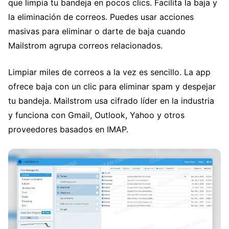
que limpia tu bandeja en pocos clics. Facilita la baja y
la eliminación de correos. Puedes usar acciones
masivas para eliminar o darte de baja cuando
Mailstrom agrupa correos relacionados.
Limpiar miles de correos a la vez es sencillo. La app
ofrece baja con un clic para eliminar spam y despejar
tu bandeja. Mailstrom usa cifrado líder en la industria
y funciona con Gmail, Outlook, Yahoo y otros
proveedores basados en IMAP.