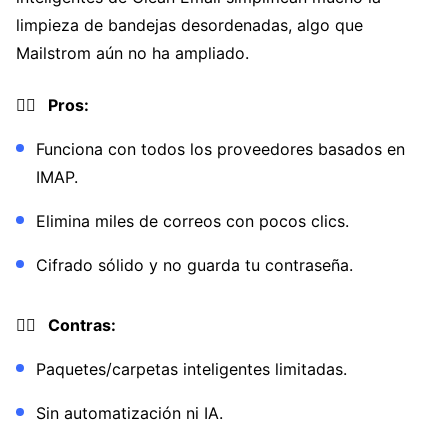
limpieza de bandejas desordenadas, algo que
Mailstrom aún no ha ampliado.
👍🏼 Pros:
Funciona con todos los proveedores basados en
IMAP.
Elimina miles de correos con pocos clics.
Cifrado sólido y no guarda tu contraseña.
👎🏼 Contras:
Paquetes/carpetas inteligentes limitadas.
Sin automatización ni IA.