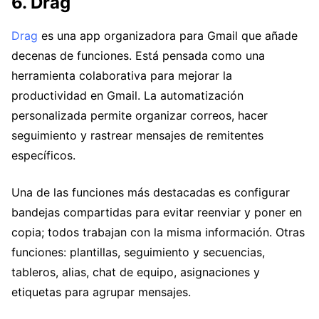
6. Drag
Drag
es una app organizadora para Gmail que añade
decenas de funciones. Está pensada como una
herramienta colaborativa para mejorar la
productividad en Gmail. La automatización
personalizada permite organizar correos, hacer
seguimiento y rastrear mensajes de remitentes
específicos.
Una de las funciones más destacadas es configurar
bandejas compartidas para evitar reenviar y poner en
copia; todos trabajan con la misma información. Otras
funciones: plantillas, seguimiento y secuencias,
tableros, alias, chat de equipo, asignaciones y
etiquetas para agrupar mensajes.