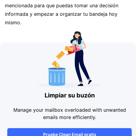
mencionada para que puedas tomar una decisión
informada y empezar a organizar tu bandeja hoy
mismo.
Limpiar su buzón
Manage your mailbox overloaded with unwanted
emails more efficiently.
Pruebe Clean Email gratis