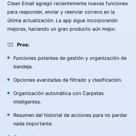
Clean Email agregó recientemente nuevas funciones
para responder, enviar y reenviar correos en la
última actualización. La app sigue incorporando
mejoras, haciendo un gran producto aún mejor.
👍🏼 Pros:
Funciones potentes de gestión y organización de
bandeja.
Opciones avanzadas de filtrado y clasificación.
Organización automática con Carpetas
inteligentes.
Resumen del historial de acciones para no perder
nada importante.