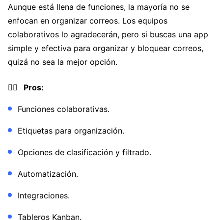
Aunque está llena de funciones, la mayoría no se
enfocan en organizar correos. Los equipos
colaborativos lo agradecerán, pero si buscas una app
simple y efectiva para organizar y bloquear correos,
quizá no sea la mejor opción.
👍🏼 Pros:
Funciones colaborativas.
Etiquetas para organización.
Opciones de clasificación y filtrado.
Automatización.
Integraciones.
Tableros Kanban.