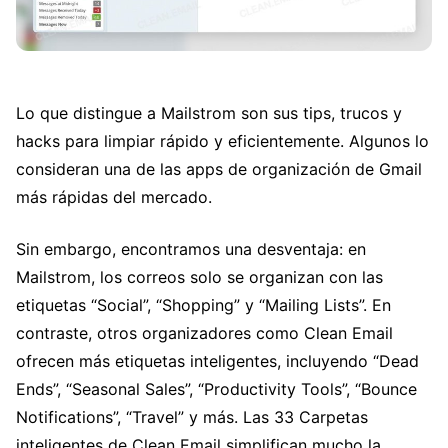
Lo que distingue a Mailstrom son sus tips, trucos y
hacks para limpiar rápido y eficientemente. Algunos lo
consideran una de las apps de organización de Gmail
más rápidas del mercado.
Sin embargo, encontramos una desventaja: en
Mailstrom, los correos solo se organizan con las
etiquetas “Social”, “Shopping” y “Mailing Lists”. En
contraste, otros organizadores como Clean Email
ofrecen más etiquetas inteligentes, incluyendo “Dead
Ends”, “Seasonal Sales”, “Productivity Tools”, “Bounce
Notifications”, “Travel” y más. Las 33 Carpetas
inteligentes de Clean Email simplifican mucho la