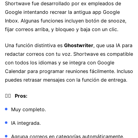
Shortwave fue desarrollado por ex empleados de
Google intentando recrear la antigua app Google
Inbox. Algunas funciones incluyen botón de snooze,
fijar correos arriba, y bloqueo y baja con un clic.
Una función distintiva es
Ghostwriter
, que usa IA para
redactar correos con tu voz. Shortwave es compatible
con todos los idiomas y se integra con Google
Calendar para programar reuniones fácilmente. Incluso
puedes retrasar mensajes con la función de entrega.
👍🏼 Pros:
Muy completo.
IA integrada.
Agrupa correos en categorías automáticamente.