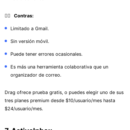
👎🏼 Contras:
Limitado a Gmail.
Sin versión móvil.
Puede tener errores ocasionales.
Es más una herramienta colaborativa que un
organizador de correo.
Drag ofrece prueba gratis, o puedes elegir uno de sus
tres planes premium desde $10/usuario/mes hasta
$24/usuario/mes.