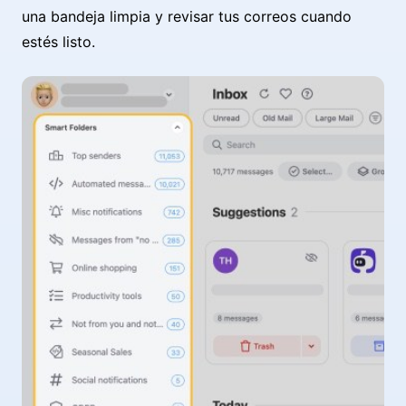
una bandeja limpia y revisar tus correos cuando
estés listo.