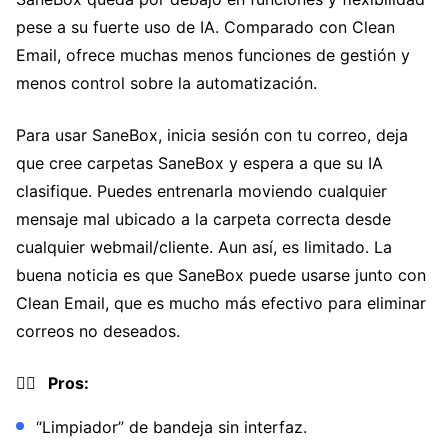
pese a su fuerte uso de IA. Comparado con Clean
Email, ofrece muchas menos funciones de gestión y
menos control sobre la automatización.
Para usar SaneBox, inicia sesión con tu correo, deja
que cree carpetas SaneBox y espera a que su IA
clasifique. Puedes entrenarla moviendo cualquier
mensaje mal ubicado a la carpeta correcta desde
cualquier webmail/cliente. Aun así, es limitado. La
buena noticia es que SaneBox puede usarse junto con
Clean Email, que es mucho más efectivo para eliminar
correos no deseados.
👍🏼 Pros:
“Limpiador” de bandeja sin interfaz.