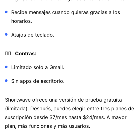
Recibe mensajes cuando quieras gracias a los
horarios.
Atajos de teclado.
👎🏼 Contras:
Limitado solo a Gmail.
Sin apps de escritorio.
Shortwave ofrece una versión de prueba gratuita
(limitada). Después, puedes elegir entre tres planes de
suscripción desde $7/mes hasta $24/mes. A mayor
plan, más funciones y más usuarios.