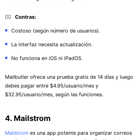
👎🏼 Contras:
Costoso (según número de usuarios).
La interfaz necesita actualización.
No funciona en iOS ni iPadOS.
Mailbutler ofrece una prueba gratis de 14 días y luego
debes pagar entre $4.95/usuario/mes y
$32.95/usuario/mes, según las funciones.
4. Mailstrom
Mailstrom
es una app potente para organizar correos