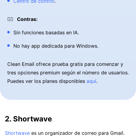
Centro de control
.
👎🏼 Contras:
Sin funciones basadas en IA.
No hay app dedicada para Windows.
Clean Email ofrece prueba gratis para comenzar y
tres opciones premium según el número de usuarios.
Puedes ver los planes disponibles
aquí
.
2. Shortwave
Shortwave
es un organizador de correo para Gmail.