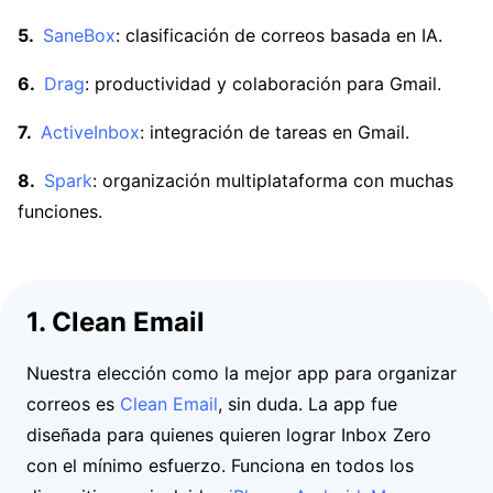
SaneBox
: clasificación de correos basada en IA.
Drag
: productividad y colaboración para Gmail.
ActiveInbox
: integración de tareas en Gmail.
Spark
: organización multiplataforma con muchas
funciones.
1. Clean Email
Nuestra elección como la mejor app para organizar
correos es
Clean Email
, sin duda. La app fue
diseñada para quienes quieren lograr Inbox Zero
con el mínimo esfuerzo. Funciona en todos los