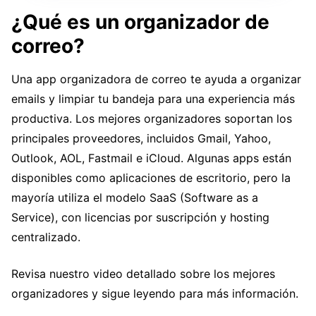
¿Qué es un organizador de
correo?
Una app organizadora de correo te ayuda a organizar
emails y limpiar tu bandeja para una experiencia más
productiva. Los mejores organizadores soportan los
principales proveedores, incluidos Gmail, Yahoo,
Outlook, AOL, Fastmail e iCloud. Algunas apps están
disponibles como aplicaciones de escritorio, pero la
mayoría utiliza el modelo SaaS (Software as a
Service), con licencias por suscripción y hosting
centralizado.
Revisa nuestro video detallado sobre los mejores
organizadores y sigue leyendo para más información.