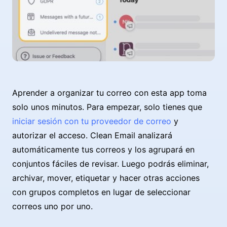
Aprender a organizar tu correo con esta app toma
solo unos minutos. Para empezar, solo tienes que
iniciar sesión con tu proveedor de correo
y
autorizar el acceso. Clean Email analizará
automáticamente tus correos y los agrupará en
conjuntos fáciles de revisar. Luego podrás eliminar,
archivar, mover, etiquetar y hacer otras acciones
con grupos completos en lugar de seleccionar
correos uno por uno.