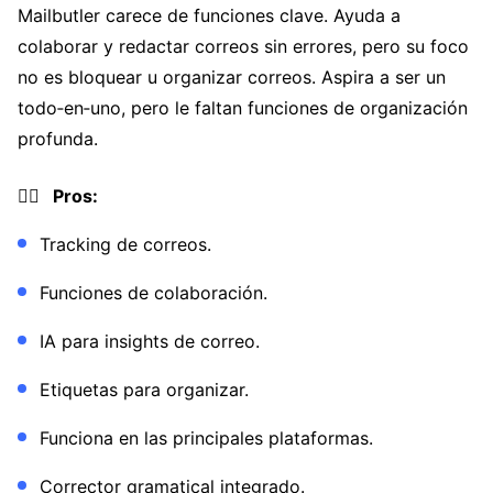
Mailbutler carece de funciones clave. Ayuda a
colaborar y redactar correos sin errores, pero su foco
no es bloquear u organizar correos. Aspira a ser un
todo‑en‑uno, pero le faltan funciones de organización
profunda.
👍🏼 Pros:
Tracking de correos.
Funciones de colaboración.
IA para insights de correo.
Etiquetas para organizar.
Funciona en las principales plataformas.
Corrector gramatical integrado.