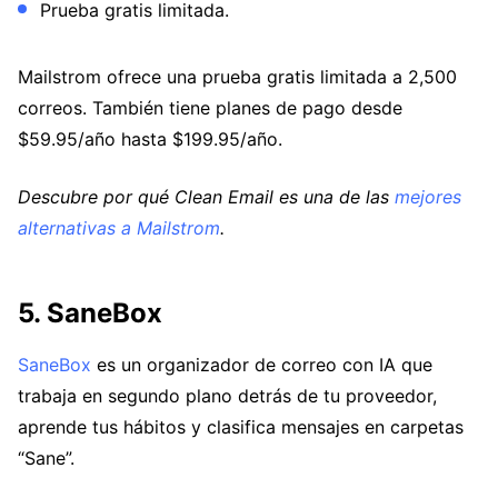
Prueba gratis limitada.
Mailstrom ofrece una prueba gratis limitada a 2,500
correos. También tiene planes de pago desde
$59.95/año hasta $199.95/año.
Descubre por qué Clean Email es una de las
mejores
alternativas a Mailstrom
.
5. SaneBox
SaneBox
es un organizador de correo con IA que
trabaja en segundo plano detrás de tu proveedor,
aprende tus hábitos y clasifica mensajes en carpetas
“Sane”.