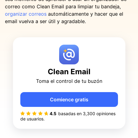
correo como Clean Email para limpiar tu bandeja,
organizar correos
automáticamente y hacer que el
email vuelva a ser útil y agradable.
Clean Email
Toma el control de tu buzón
Comience gratis
4.5
basadas en
3,300
opiniones
de usuarios.