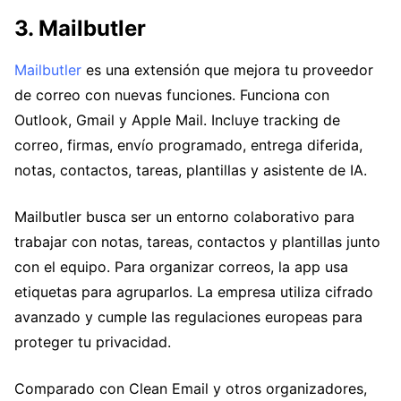
3. Mailbutler
Mailbutler
es una extensión que mejora tu proveedor
de correo con nuevas funciones. Funciona con
Outlook, Gmail y Apple Mail. Incluye tracking de
correo, firmas, envío programado, entrega diferida,
notas, contactos, tareas, plantillas y asistente de IA.
Mailbutler busca ser un entorno colaborativo para
trabajar con notas, tareas, contactos y plantillas junto
con el equipo. Para organizar correos, la app usa
etiquetas para agruparlos. La empresa utiliza cifrado
avanzado y cumple las regulaciones europeas para
proteger tu privacidad.
Comparado con Clean Email y otros organizadores,