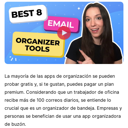
La mayoría de las apps de organización se pueden
probar gratis y, si te gustan, puedes pagar un plan
premium. Considerando que un trabajador de oficina
recibe más de 100 correos diarios, se entiende lo
crucial que es un organizador de bandeja. Empresas y
personas se benefician de usar una app organizadora
de buzón.