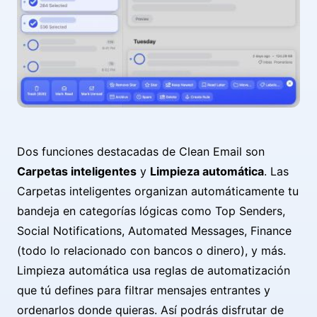
Dos funciones destacadas de Clean Email son
Carpetas inteligentes
y
Limpieza automática
. Las
Carpetas inteligentes organizan automáticamente tu
bandeja en categorías lógicas como Top Senders,
Social Notifications, Automated Messages, Finance
(todo lo relacionado con bancos o dinero), y más.
Limpieza automática usa reglas de automatización
que tú defines para filtrar mensajes entrantes y
ordenarlos donde quieras. Así podrás disfrutar de