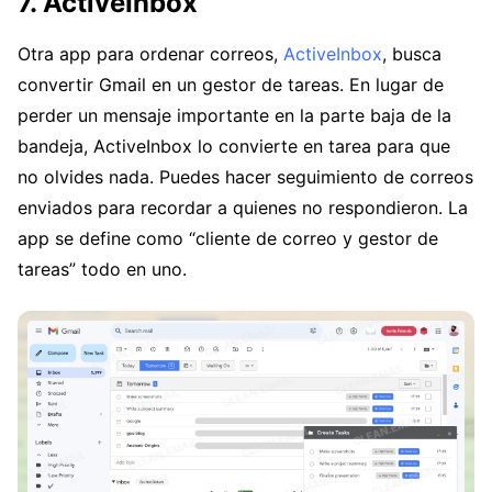
7. ActiveInbox
Otra app para ordenar correos,
ActiveInbox
, busca
convertir Gmail en un gestor de tareas. En lugar de
perder un mensaje importante en la parte baja de la
bandeja, ActiveInbox lo convierte en tarea para que
no olvides nada. Puedes hacer seguimiento de correos
enviados para recordar a quienes no respondieron. La
app se define como “cliente de correo y gestor de
tareas” todo en uno.