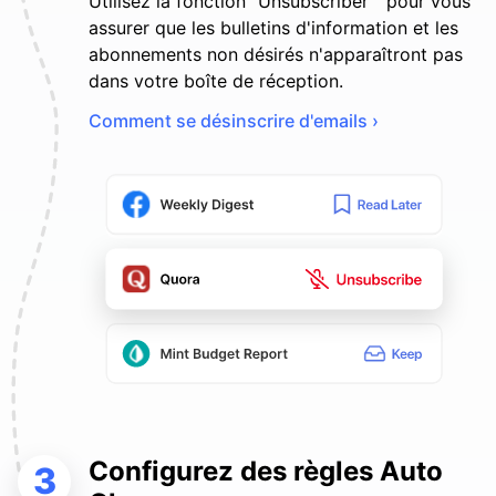
Utilisez la fonction "Unsubscriber " pour vous
assurer que les bulletins d'information et les
abonnements non désirés n'apparaîtront pas
dans votre boîte de réception.
Comment se désinscrire d'emails ›
Configurez des règles Auto
3