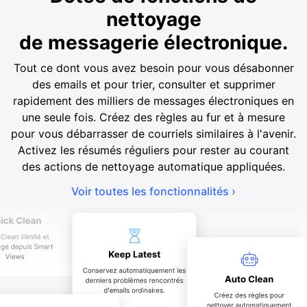
nettoyage
de messagerie électronique.
Tout ce dont vous avez besoin pour vous désabonner
des emails et pour trier, consulter et supprimer
rapidement des milliers de messages électroniques en
une seule fois. Créez des règles au fur et à mesure
pour vous débarrasser de courriels similaires à l'avenir.
Activez les résumés réguliers pour rester au courant
des actions de nettoyage automatique appliquées.
Voir toutes les fonctionnalités ›