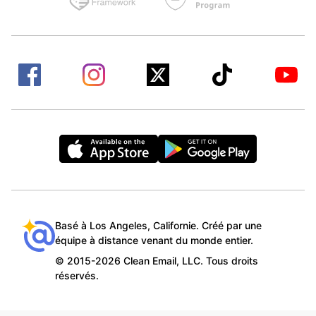
Basé à Los Angeles, Californie. Créé par une
équipe à distance venant du monde entier.
© 2015-2026 Clean Email, LLC. Tous droits
réservés.