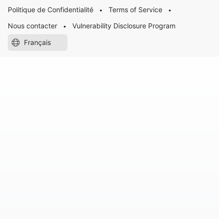
Politique de Confidentialité
Terms of Service
•
•
Nous contacter
Vulnerability Disclosure Program
•
Français