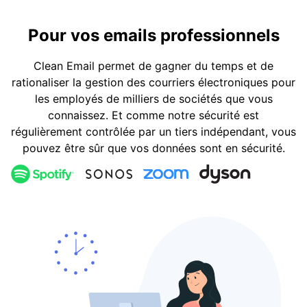
Pour vos emails professionnels
Clean Email permet de gagner du temps et de
rationaliser la gestion des courriers électroniques pour
les employés de milliers de sociétés que vous
connaissez. Et comme notre sécurité est
régulièrement contrôlée par un tiers indépendant, vous
pouvez être sûr que vos données sont en sécurité.