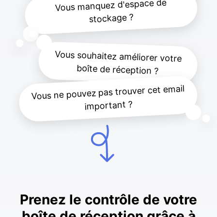
Vous manquez d'espace de
stockage ?
Vous souhaitez améliorer votre
boîte de réception ?
Vous ne pouvez pas trouver cet email
important ?
Prenez le contrôle de votre
boîte de réception grâce à