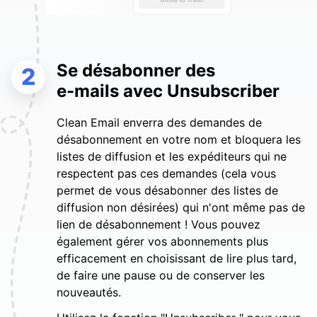
Se désabonner des
2
e-mails avec Unsubscriber
Clean Email enverra des demandes de
désabonnement en votre nom et bloquera les
listes de diffusion et les expéditeurs qui ne
respectent pas ces demandes (cela vous
permet de vous désabonner des listes de
diffusion non désirées) qui n'ont même pas de
lien de désabonnement ! Vous pouvez
également gérer vos abonnements plus
efficacement en choisissant de lire plus tard,
de faire une pause ou de conserver les
nouveautés.