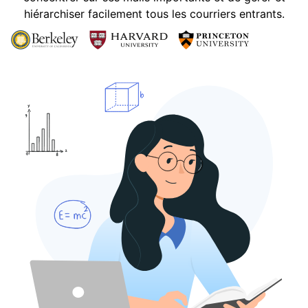
hiérarchiser facilement tous les courriers entrants.