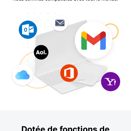
Dotée de fonctions de