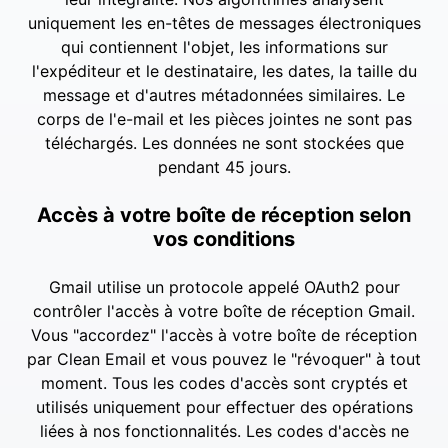
uniquement les en-têtes de messages électroniques
qui contiennent l'objet, les informations sur
l'expéditeur et le destinataire, les dates, la taille du
message et d'autres métadonnées similaires. Le
corps de l'e-mail et les pièces jointes ne sont pas
téléchargés. Les données ne sont stockées que
pendant 45 jours.
Accès à votre boîte de réception selon
vos conditions
Gmail utilise un protocole appelé OAuth2 pour
contrôler l'accès à votre boîte de réception Gmail.
Vous "accordez" l'accès à votre boîte de réception
par Clean Email et vous pouvez le "révoquer" à tout
moment. Tous les codes d'accès sont cryptés et
utilisés uniquement pour effectuer des opérations
liées à nos fonctionnalités. Les codes d'accès ne