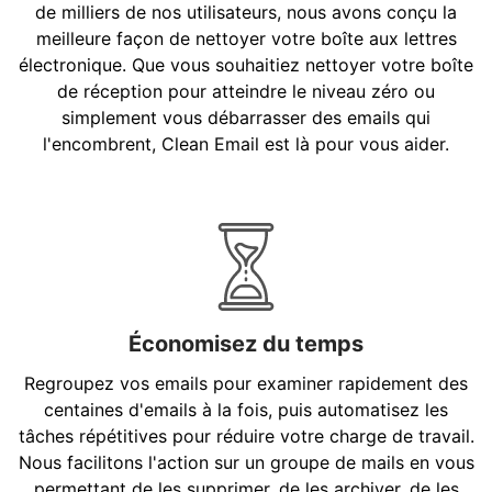
de milliers de nos utilisateurs, nous avons conçu la
meilleure façon de nettoyer votre boîte aux lettres
électronique. Que vous souhaitiez nettoyer votre boîte
de réception pour atteindre le niveau zéro ou
simplement vous débarrasser des emails qui
l'encombrent, Clean Email est là pour vous aider.
Économisez du temps
Regroupez vos emails pour examiner rapidement des
centaines d'emails à la fois, puis automatisez les
tâches répétitives pour réduire votre charge de travail.
Nous facilitons l'action sur un groupe de mails en vous
permettant de les supprimer, de les archiver, de les