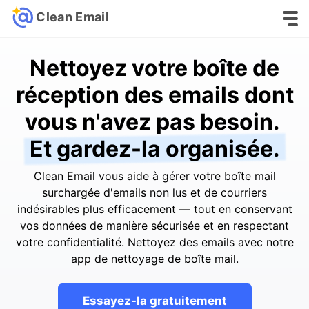
Clean Email
Nettoyez votre boîte de
réception des emails dont
vous n'avez pas besoin.
Et gardez-la organisée.
Clean Email vous aide à gérer votre boîte mail
surchargée d'emails non lus et de courriers
indésirables plus efficacement — tout en conservant
vos données de manière sécurisée et en respectant
votre confidentialité. Nettoyez des emails avec notre
app de nettoyage de boîte mail.
Essayez-la gratuitement