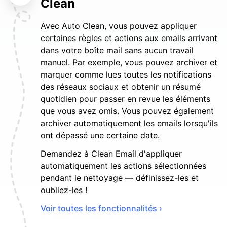
Clean
Avec Auto Clean, vous pouvez appliquer
certaines règles et actions aux emails arrivant
dans votre boîte mail sans aucun travail
manuel. Par exemple, vous pouvez archiver et
marquer comme lues toutes les notifications
des réseaux sociaux et obtenir un résumé
quotidien pour passer en revue les éléments
que vous avez omis. Vous pouvez également
archiver automatiquement les emails lorsqu'ils
ont dépassé une certaine date.
Demandez à Clean Email d'appliquer
automatiquement les actions sélectionnées
pendant le nettoyage — définissez-les et
oubliez-les !
Voir toutes les fonctionnalités ›