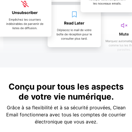
Conçu pour tous les aspects
de votre vie numérique.
Grâce à sa flexibilité et à sa sécurité prouvées, Clean
Email fonctionnera avec tous les comptes de courrier
électronique que vous avez.