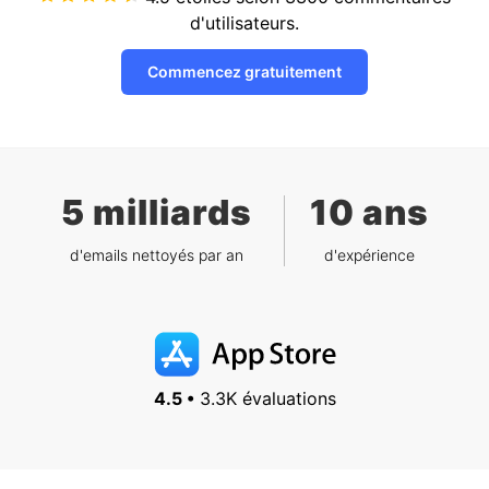
d'utilisateurs.
Commencez gratuitement
5 milliards
10 ans
d'emails nettoyés par an
d'expérience
4.5 •
3.3K évaluations