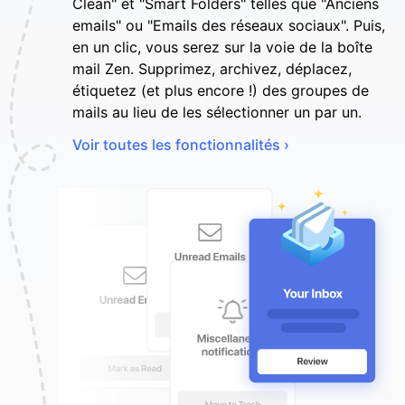
Clean" et "Smart Folders" telles que "Anciens
emails" ou "Emails des réseaux sociaux". Puis,
en un clic, vous serez sur la voie de la boîte
mail Zen. Supprimez, archivez, déplacez,
étiquetez (et plus encore !) des groupes de
mails au lieu de les sélectionner un par un.
Voir toutes les fonctionnalités ›