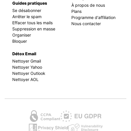
Guides pratiques
À propos de nous
Se désabonner
Plans
Arrêter le spam
Programme d'affiliation
Effacer tous les mails
Nous contacter
Suppression en masse
Organiser
Bloquer
Détox Email
Nettoyer Gmail
Nettoyer Yahoo
Nettoyer Outlook
Nettoyer AOL