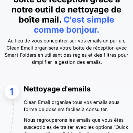
notre outil de nettoyage de
boîte mail.
C'est simple
comme bonjour.
Au lieu de vous concentrer sur vos emails un par un,
Clean Email organisera votre boîte de réception avec
Smart Folders en utilisant des règles et des filtres pour
simplifier la gestion des emails.
Nettoyage d'emails
1
Clean Email organise tous vos emails sous
forme de dossiers faciles à consulter.
Nous regrouperons les emails que vous êtes
susceptibles de traiter avec les options "Quick