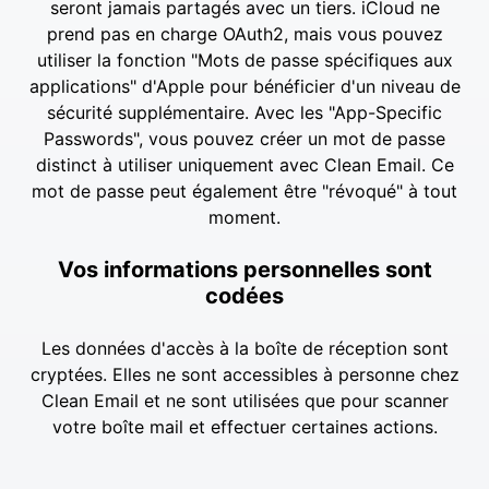
seront jamais partagés avec un tiers. iCloud ne
prend pas en charge OAuth2, mais vous pouvez
utiliser la fonction "Mots de passe spécifiques aux
applications" d'Apple pour bénéficier d'un niveau de
sécurité supplémentaire. Avec les "App-Specific
Passwords", vous pouvez créer un mot de passe
distinct à utiliser uniquement avec Clean Email. Ce
mot de passe peut également être "révoqué" à tout
moment.
Vos informations personnelles sont
codées
Les données d'accès à la boîte de réception sont
cryptées. Elles ne sont accessibles à personne chez
Clean Email et ne sont utilisées que pour scanner
votre boîte mail et effectuer certaines actions.