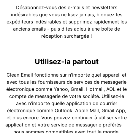
Désabonnez-vous des e-mails et newsletters
indésirables que vous ne lisez jamais, bloquez les
expéditeurs indésirables et supprimez rapidement les
anciens emails - puis dites adieu à une boîte de
réception surchargée !
Utilisez-la partout
Clean Email fonctionne sur n'importe quel appareil et
avec tous les fournisseurs de services de messagerie
électronique comme Yahoo, Gmail, Hotmail, AOL et le
compte de messagerie de votre société. Utilisez-le
avec n'importe quelle application de courrier
électronique comme Outlook, Apple Mail, Gmail App,
et plus encore. Vous pouvez continuer à utiliser votre
application et votre service de messagerie préférés —
nous sommes compatibles avec tout le monde.