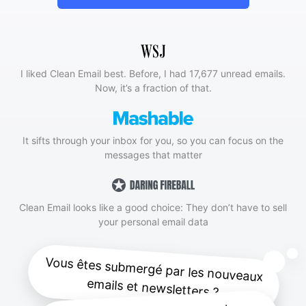
I liked Clean Email best. Before, I had 17,677 unread emails.
Now, it’s a fraction of that.
It sifts through your inbox for you, so you can focus on the
messages that matter
Clean Email looks like a good choice: They don’t have to sell
your personal email data
Vous êtes submergé par les nouveaux
emails et newsletters ?