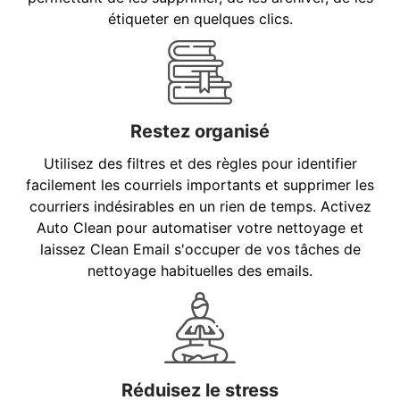
étiqueter en quelques clics.
Restez organisé
Utilisez des filtres et des règles pour identifier
facilement les courriels importants et supprimer les
courriers indésirables en un rien de temps. Activez
Auto Clean pour automatiser votre nettoyage et
laissez Clean Email s'occuper de vos tâches de
nettoyage habituelles des emails.
Réduisez le stress