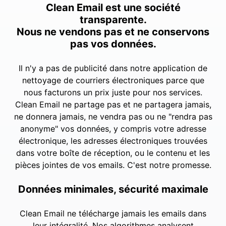
Clean Email est une société
transparente.
Nous ne vendons pas et ne conservons
pas vos données.
Il n'y a pas de publicité dans notre application de
nettoyage de courriers électroniques parce que
nous facturons un prix juste pour nos services.
Clean Email ne partage pas et ne partagera jamais,
ne donnera jamais, ne vendra pas ou ne "rendra pas
anonyme" vos données, y compris votre adresse
électronique, les adresses électroniques trouvées
dans votre boîte de réception, ou le contenu et les
pièces jointes de vos emails. C'est notre promesse.
Données minimales, sécurité maximale
Clean Email ne télécharge jamais les emails dans
leur intégralité. Nos algorithmes analysent