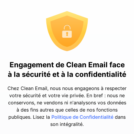
Engagement de Clean Email face
à la sécurité et à la confidentialité
Chez Clean Email, nous nous engageons à respecter
votre sécurité et votre vie privée. En bref : nous ne
conservons, ne vendons ni n'analysons vos données
à des fins autres que celles de nos fonctions
publiques. Lisez la
Politique de Confidentialité
dans
son intégralité.