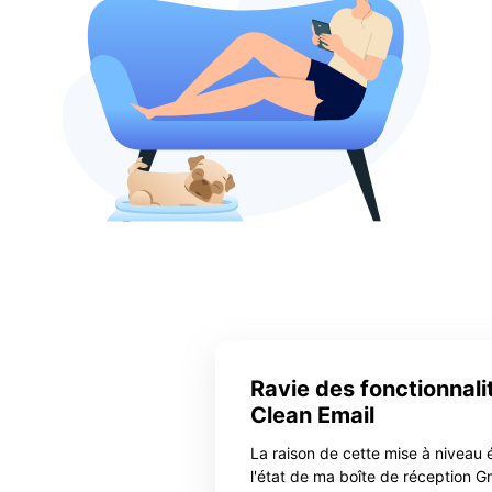
Ravie des fonctionnali
Clean Email
La raison de cette mise à niveau ét
l'état de ma boîte de réception Gm