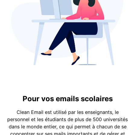
Pour vos emails scolaires
Clean Email est utilisé par les enseignants, le
personnel et les étudiants de plus de 500 universités
dans le monde entier, ce qui permet à chacun de se
concentrer sur ses mails importants et de gérer et