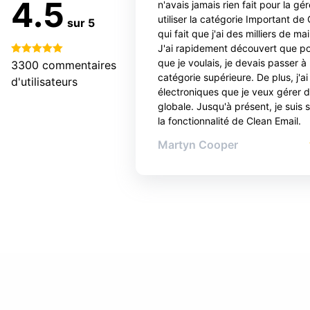
4.5
n'avais jamais rien fait pour la gér
utiliser la catégorie Important de
sur 5
qui fait que j'ai des milliers de mai
J'ai rapidement découvert que po
que je voulais, je devais passer à 
3300
commentaires
catégorie supérieure. De plus, j'a
d'utilisateurs
électroniques que je veux gérer 
globale. Jusqu'à présent, je suis s
la fonctionnalité de Clean Email.
Martyn Cooper