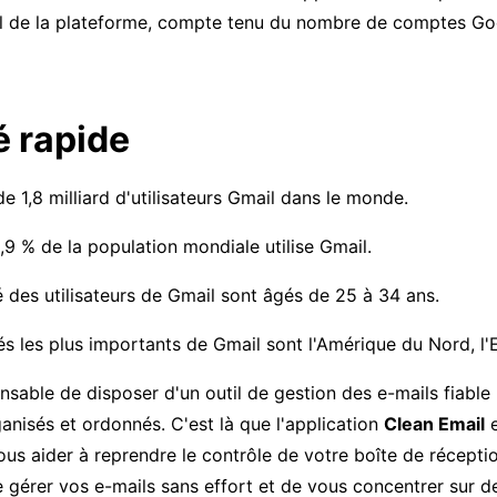
ial de la plateforme, compte tenu du nombre de comptes Goo
 rapide
 de 1,8 milliard d'utilisateurs Gmail dans le monde.
,9 % de la population mondiale utilise Gmail.
é des utilisateurs de Gmail sont âgés de 25 à 34 ans.
s les plus importants de Gmail sont l'Amérique du Nord, l'E
pensable de disposer d'un outil de gestion des e-mails fiable
anisés et ordonnés. C'est là que l'application
Clean Email
e
s aider à reprendre le contrôle de votre boîte de réceptio
 gérer vos e-mails sans effort et de vous concentrer sur d