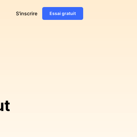
S'inscrire
Essai gratuit
ut