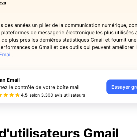
eva
is des années un pilier de la communication numérique, con
 plateformes de messagerie électronique les plus utilisées
 de plus près les dernières statistiques Gmail et fournit un
erformances de Gmail et des outils qui peuvent améliorer l
Email
.
an Email
Essayer gr
nez le contrôle de votre boîte mail
4,5
selon
3,300
avis utilisateurs
d'utilisateurs Gmail