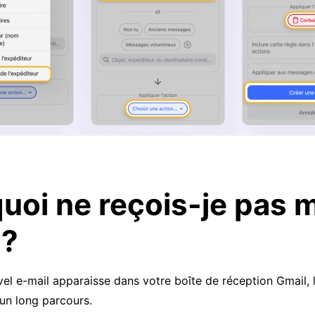
uoi ne reçois-je pas 
 ?
vel e-mail apparaisse dans votre boîte de réception Gmail,
un long parcours.