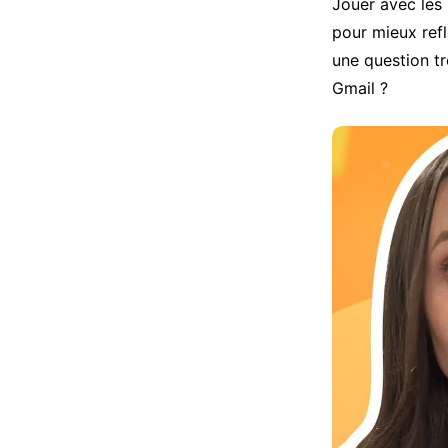
Jouer avec les
pour mieux refl
une question tr
Gmail ?