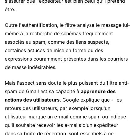
s'assurer que l'expéditeur est bien celui qu'il prétend
être.
Outre l'authentification, le filtre analyse le message lui-
même à la recherche de schémas fréquemment
associés au spam, comme des liens suspects,
certaines astuces de mise en forme ou des
expressions couramment présentes dans les courriers
de masse indésirables.
Mais l'aspect sans doute le plus puissant du filtre anti-
spam de Gmail est sa capacité à
apprendre des
actions des utilisateurs
. Google explique que « les
retours des utilisateurs, par exemple lorsqu'un
utilisateur marque un e-mail comme spam ou indique
qu'il souhaite recevoir les e-mails d'un expéditeur
dans sa boîte de réception, sont essentiels à ce