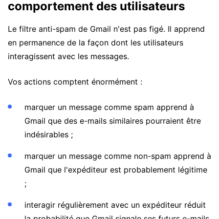
comportement des utilisateurs
Le filtre anti-spam de Gmail n'est pas figé. Il apprend
en permanence de la façon dont les utilisateurs
interagissent avec les messages.
Vos actions comptent énormément :
marquer un message comme spam apprend à
Gmail que des e-mails similaires pourraient être
indésirables ;
marquer un message comme non-spam apprend à
Gmail que l'expéditeur est probablement légitime
;
interagir régulièrement avec un expéditeur réduit
la probabilité que Gmail signale ses futurs e-mails