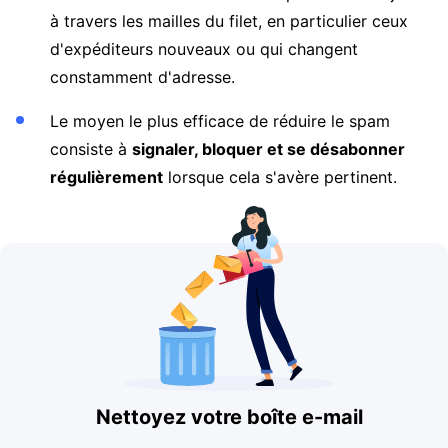
à travers les mailles du filet, en particulier ceux
d'expéditeurs nouveaux ou qui changent
constamment d'adresse.
Le moyen le plus efficace de réduire le spam
consiste à
signaler, bloquer et se désabonner
régulièrement
lorsque cela s'avère pertinent.
Nettoyez votre boîte e-mail