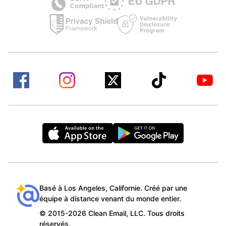
Basé à Los Angeles, Californie. Créé par une
équipe à distance venant du monde entier.
© 2015-2026 Clean Email, LLC. Tous droits
réservés.