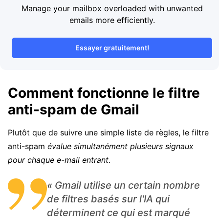
Manage your mailbox overloaded with unwanted
emails more efficiently.
Essayer gratuitement!
Comment fonctionne le filtre
anti-spam de Gmail
Plutôt que de suivre une simple liste de règles, le filtre
anti-spam
évalue simultanément plusieurs signaux
pour chaque e-mail entrant
.
« Gmail utilise un certain nombre
de filtres basés sur l'IA qui
déterminent ce qui est marqué