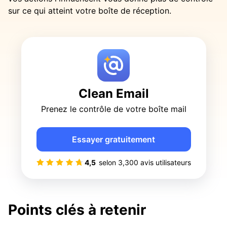
sur ce qui atteint votre boîte de réception.
Clean Email
Prenez le contrôle de votre boîte mail
Essayer gratuitement
4,5
selon
3,300
avis utilisateurs
Points clés à retenir