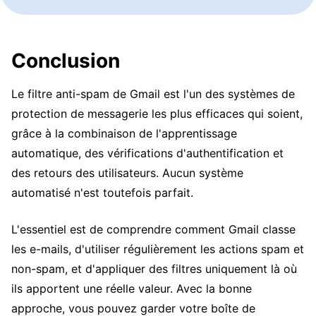
Conclusion
Le filtre anti-spam de Gmail est l'un des systèmes de
protection de messagerie les plus efficaces qui soient,
grâce à la combinaison de l'apprentissage
automatique, des vérifications d'authentification et
des retours des utilisateurs. Aucun système
automatisé n'est toutefois parfait.
L'essentiel est de comprendre comment Gmail classe
les e-mails, d'utiliser régulièrement les actions spam et
non-spam, et d'appliquer des filtres uniquement là où
ils apportent une réelle valeur. Avec la bonne
approche, vous pouvez garder votre boîte de