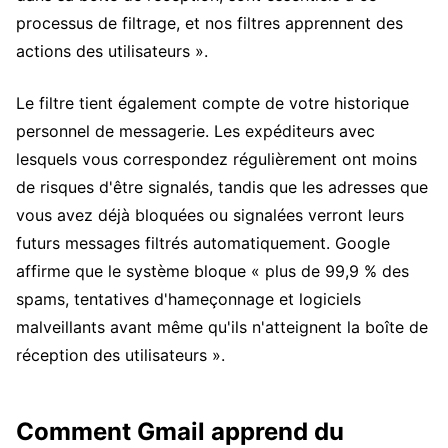
processus de filtrage, et nos filtres apprennent des
actions des utilisateurs ».
Le filtre tient également compte de votre historique
personnel de messagerie. Les expéditeurs avec
lesquels vous correspondez régulièrement ont moins
de risques d'être signalés, tandis que les adresses que
vous avez déjà bloquées ou signalées verront leurs
futurs messages filtrés automatiquement. Google
affirme que le système bloque « plus de 99,9 % des
spams, tentatives d'hameçonnage et logiciels
malveillants avant même qu'ils n'atteignent la boîte de
réception des utilisateurs ».
Comment Gmail apprend du