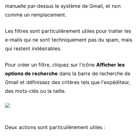
manuelle par-dessus le système de Gmail, et non
comme un remplacement.
Les filtres sont particulièrement utiles pour traiter les
e-mails qui ne sont techniquement pas du spam, mais
qui restent indésirables.
Pour créer un filtre, cliquez sur l'icône
Afficher les
options de recherche
dans la barre de recherche de
Gmail et définissez des critères tels que l'expéditeur,
des mots-clés ou la taille.
Deux actions sont particulièrement utiles :