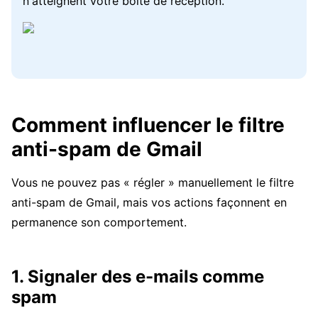
n'atteignent votre boîte de réception.
Comment influencer le filtre
anti-spam de Gmail
Vous ne pouvez pas « régler » manuellement le filtre
anti-spam de Gmail, mais vos actions façonnent en
permanence son comportement.
1. Signaler des e-mails comme
spam