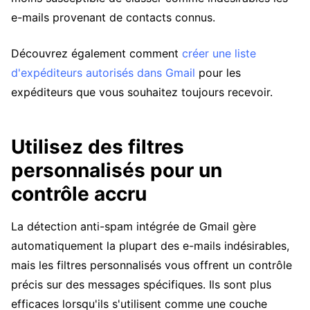
e-mails provenant de contacts connus.
Découvrez également comment
créer une liste
d'expéditeurs autorisés dans Gmail
pour les
expéditeurs que vous souhaitez toujours recevoir.
Utilisez des filtres
personnalisés pour un
contrôle accru
La détection anti-spam intégrée de Gmail gère
automatiquement la plupart des e-mails indésirables,
mais les filtres personnalisés vous offrent un contrôle
précis sur des messages spécifiques. Ils sont plus
efficaces lorsqu'ils s'utilisent comme une couche