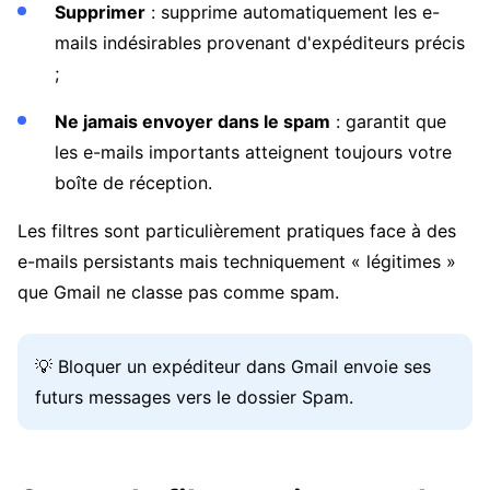
Supprimer
: supprime automatiquement les e-
mails indésirables provenant d'expéditeurs précis
;
Ne jamais envoyer dans le spam
: garantit que
les e-mails importants atteignent toujours votre
boîte de réception.
Les filtres sont particulièrement pratiques face à des
e-mails persistants mais techniquement « légitimes »
que Gmail ne classe pas comme spam.
💡 Bloquer un expéditeur dans Gmail envoie ses
futurs messages vers le dossier Spam.