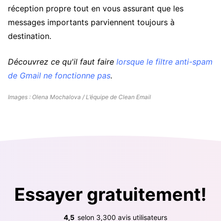
réception propre tout en vous assurant que les
messages importants parviennent toujours à
destination.
Découvrez ce qu'il faut faire
lorsque le filtre anti-spam
de Gmail ne fonctionne pas
.
Images : Olena Mochalova / L’équipe de Clean Email
Essayer gratuitement!
4,5
selon
3,300
avis utilisateurs