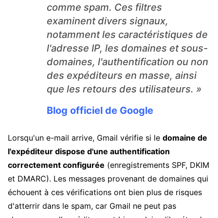
comme spam. Ces filtres
examinent divers signaux,
notamment les caractéristiques de
l'adresse IP, les domaines et sous-
domaines, l'authentification ou non
des expéditeurs en masse, ainsi
que les retours des utilisateurs. »
Blog officiel de Google
Lorsqu'un e-mail arrive, Gmail vérifie si le
domaine de
l'expéditeur dispose d'une authentification
correctement configurée
(enregistrements SPF, DKIM
et DMARC). Les messages provenant de domaines qui
échouent à ces vérifications ont bien plus de risques
d'atterrir dans le spam, car Gmail ne peut pas