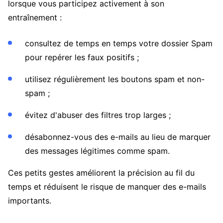
lorsque vous participez activement à son
entraînement :
consultez de temps en temps votre dossier Spam
pour repérer les faux positifs ;
utilisez régulièrement les boutons spam et non-
spam ;
évitez d'abuser des filtres trop larges ;
désabonnez-vous des e-mails au lieu de marquer
des messages légitimes comme spam.
Ces petits gestes améliorent la précision au fil du
temps et réduisent le risque de manquer des e-mails
importants.