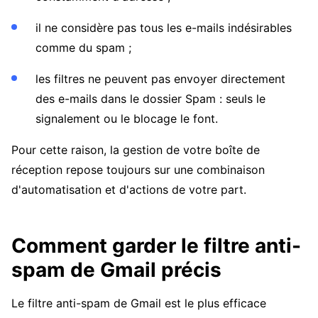
il ne considère pas tous les e-mails indésirables
comme du spam ;
les filtres ne peuvent pas envoyer directement
des e-mails dans le dossier Spam : seuls le
signalement ou le blocage le font.
Pour cette raison, la gestion de votre boîte de
réception repose toujours sur une combinaison
d'automatisation et d'actions de votre part.
Comment garder le filtre anti-
spam de Gmail précis
Le filtre anti-spam de Gmail est le plus efficace