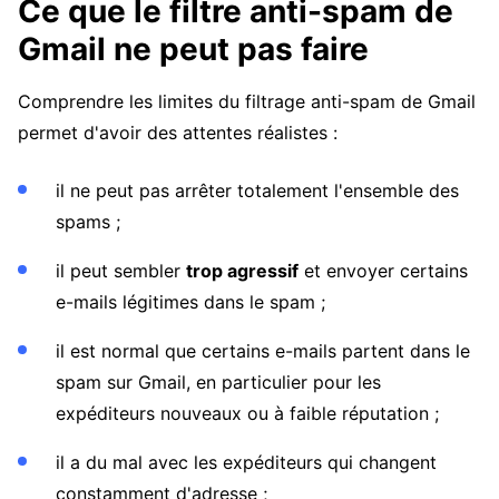
Ce que le filtre anti-spam de
Gmail ne peut pas faire
Comprendre les limites du filtrage anti-spam de Gmail
permet d'avoir des attentes réalistes :
il ne peut pas arrêter totalement l'ensemble des
spams ;
il peut sembler
trop agressif
et envoyer certains
e-mails légitimes dans le spam ;
il est normal que certains e-mails partent dans le
spam sur Gmail, en particulier pour les
expéditeurs nouveaux ou à faible réputation ;
il a du mal avec les expéditeurs qui changent
constamment d'adresse ;