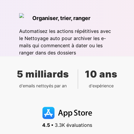
Organiser, trier, ranger
Automatisez les actions répétitives avec
le Nettoyage auto pour archiver les e-
mails qui commencent à dater ou les
ranger dans des dossiers
5 milliards
10 ans
d'emails nettoyés par an
d'expérience
4.5 •
3.3K évaluations