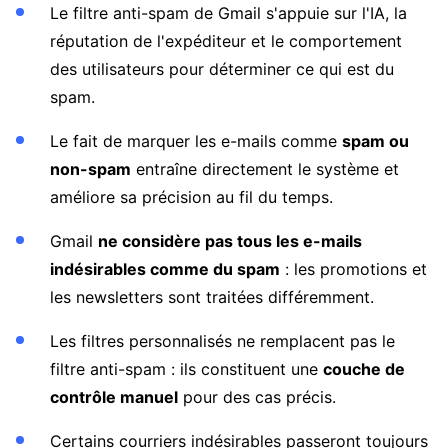
Le filtre anti-spam de Gmail s'appuie sur l'IA, la
réputation de l'expéditeur et le comportement
des utilisateurs pour déterminer ce qui est du
spam.
Le fait de marquer les e-mails comme
spam ou
non-spam
entraîne directement le système et
améliore sa précision au fil du temps.
Gmail
ne considère pas tous les e-mails
indésirables comme du spam
: les promotions et
les newsletters sont traitées différemment.
Les filtres personnalisés ne remplacent pas le
filtre anti-spam : ils constituent une
couche de
contrôle manuel
pour des cas précis.
Certains courriers indésirables passeront toujours