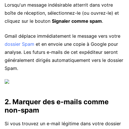
Lorsqu'un message indésirable atterrit dans votre
boîte de réception, sélectionnez-le (ou ouvrez-le) et
cliquez sur le bouton
Signaler comme spam
.
Gmail déplace immédiatement le message vers votre
dossier Spam
et en envoie une copie à Google pour
analyse. Les futurs e-mails de cet expéditeur seront
généralement dirigés automatiquement vers le dossier
Spam.
2. Marquer des e-mails comme
non-spam
Si vous trouvez un e-mail légitime dans votre dossier