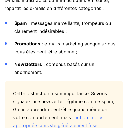
e-mails indésirables comme du spam. En réalité, il
répartit les e-mails en différentes catégories :
Spam
: messages malveillants, trompeurs ou
clairement indésirables ;
Promotions
: e-mails marketing auxquels vous
vous êtes peut-être abonné ;
Newsletters
: contenus basés sur un
abonnement.
Cette distinction a son importance. Si vous
signalez une newsletter légitime comme spam,
Gmail apprendra peut-être quand même de
votre comportement, mais l'
action la plus
appropriée consiste généralement à se