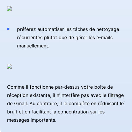
préférez automatiser les tâches de nettoyage
récurrentes plutôt que de gérer les e-mails
manuellement.
Comme il fonctionne par-dessus votre boîte de
réception existante, il n'interfère pas avec le filtrage
de Gmail. Au contraire, il le complète en réduisant le
bruit et en facilitant la concentration sur les
messages importants.