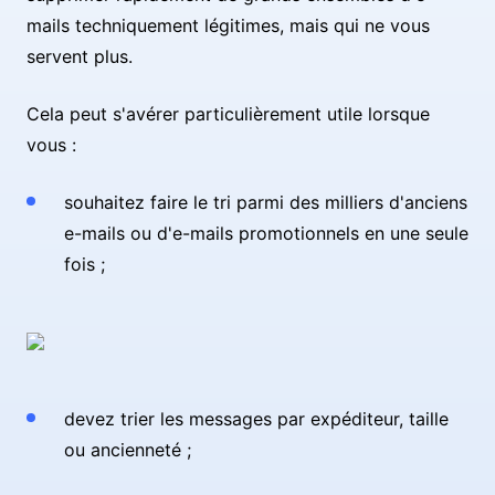
mails techniquement légitimes, mais qui ne vous
servent plus.
Cela peut s'avérer particulièrement utile lorsque
vous :
souhaitez faire le tri parmi des milliers d'anciens
e-mails ou d'e-mails promotionnels en une seule
fois ;
devez trier les messages par expéditeur, taille
ou ancienneté ;