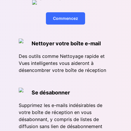
Commencez
Nettoyer votre boîte e-mail
Des outils comme Nettoyage rapide et
Vues intelligentes vous aideront à
désencombrer votre boîte de réception
Se désabonner
Supprimez les e-mails indésirables de
votre boîte de réception en vous
désabonnant, y compris de listes de
diffusion sans lien de désabonnement