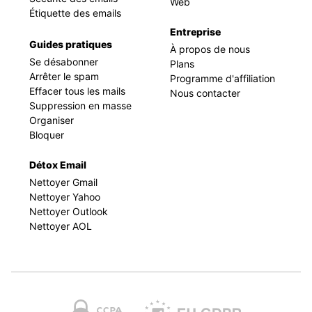
Web
Étiquette des emails
Entreprise
Guides pratiques
À propos de nous
Se désabonner
Plans
Arrêter le spam
Programme d'affiliation
Effacer tous les mails
Nous contacter
Suppression en masse
Organiser
Bloquer
Détox Email
Nettoyer Gmail
Nettoyer Yahoo
Nettoyer Outlook
Nettoyer AOL