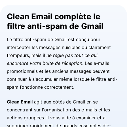
Clean Email complète le
filtre anti-spam de Gmail
Le filtre anti-spam de Gmail est conçu pour
intercepter les messages nuisibles ou clairement
trompeurs, mais il
ne règle pas tout ce qui
encombre votre boîte de réception
. Les e-mails
promotionnels et les anciens messages peuvent
continuer à s'accumuler même lorsque le filtre anti-
spam fonctionne correctement.
Clean Email
agit aux côtés de Gmail en se
concentrant sur l'organisation des e-mails et les
actions groupées. Il vous aide à examiner et à
supprimer rapidement de grands ensembles d'e-