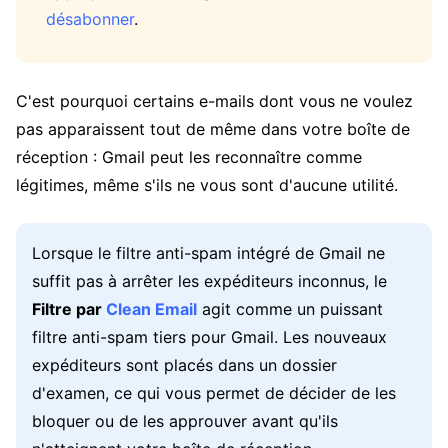
désabonner
.
C'est pourquoi certains e-mails dont vous ne voulez
pas apparaissent tout de même dans votre boîte de
réception : Gmail peut les reconnaître comme
légitimes, même s'ils ne vous sont d'aucune utilité.
Lorsque le filtre anti-spam intégré de Gmail ne
suffit pas à arrêter les expéditeurs inconnus, le
Filtre par
Clean Email
agit comme un puissant
filtre anti-spam tiers pour Gmail. Les nouveaux
expéditeurs sont placés dans un dossier
d'examen, ce qui vous permet de décider de les
bloquer ou de les approuver avant qu'ils