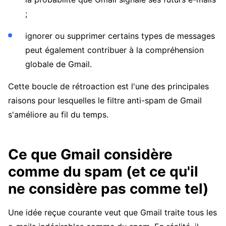
;
ignorer ou supprimer certains types de messages
peut également contribuer à la compréhension
globale de Gmail.
Cette boucle de rétroaction est l'une des principales
raisons pour lesquelles le filtre anti-spam de Gmail
s'améliore au fil du temps.
Ce que Gmail considère
comme du spam (et ce qu'il
ne considère pas comme tel)
Une idée reçue courante veut que Gmail traite tous les