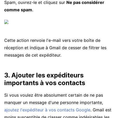
Spam, ouvrez-le et cliquez sur
Ne pas considérer
comme spam
.
Cette action renvoie l'e-mail vers votre boîte de
réception et indique à Gmail de cesser de filtrer les
messages de cet expéditeur.
3. Ajouter les expéditeurs
importants à vos contacts
Si vous voulez être absolument certain de ne pas
manquer un message d'une personne importante,
ajoutez l'expéditeur à vos contacts Google
. Gmail est
moins susceptible de classer comme indésirables les