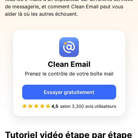
de messagerie, et comment Clean Email peut vous
aider là où les autres échouent.
Clean Email
Prenez le contrôle de votre boîte mail
Essayer gratuitement
4,5
selon
3,300
avis utilisateurs
Tutoriel vidéo étape par étape