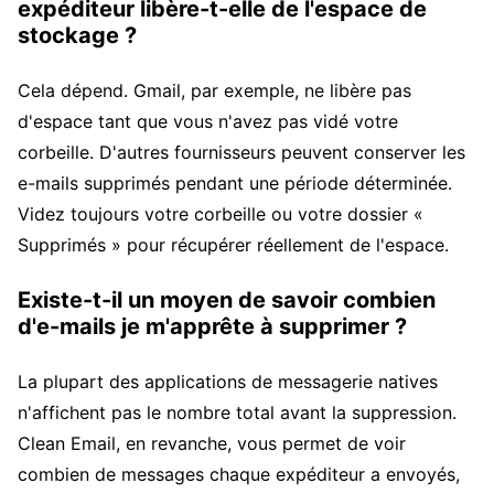
expéditeur libère-t-elle de l'espace de
stockage ?
Cela dépend. Gmail, par exemple, ne libère pas
d'espace tant que vous n'avez pas vidé votre
corbeille. D'autres fournisseurs peuvent conserver les
e-mails supprimés pendant une période déterminée.
Videz toujours votre corbeille ou votre dossier «
Supprimés » pour récupérer réellement de l'espace.
Existe-t-il un moyen de savoir combien
d'e-mails je m'apprête à supprimer ?
La plupart des applications de messagerie natives
n'affichent pas le nombre total avant la suppression.
Clean Email, en revanche, vous permet de voir
combien de messages chaque expéditeur a envoyés,