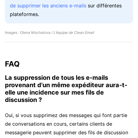
de supprimer les anciens e-mails
sur différentes
plateformes.
Images : Olena Mochalova / L’équipe de Clean Email
FAQ
La suppression de tous les e-mails
provenant d'un même expéditeur aura-t-
elle une incidence sur mes fils de
discussion ?
Oui, si vous supprimez des messages qui font partie
de conversations en cours, certains clients de
messagerie peuvent supprimer des fils de discussion