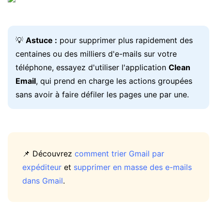
💡
Astuce :
pour supprimer plus rapidement des
centaines ou des milliers d'e-mails sur votre
téléphone, essayez d'utiliser l'application
Clean
Email
, qui prend en charge les actions groupées
sans avoir à faire défiler les pages une par une.
📌 Découvrez
comment trier Gmail par
expéditeur
et
supprimer en masse des e-mails
dans Gmail
.