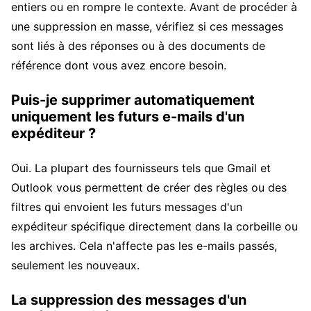
entiers ou en rompre le contexte. Avant de procéder à
une suppression en masse, vérifiez si ces messages
sont liés à des réponses ou à des documents de
référence dont vous avez encore besoin.
Puis-je supprimer automatiquement
uniquement les futurs e-mails d'un
expéditeur ?
Oui. La plupart des fournisseurs tels que Gmail et
Outlook vous permettent de créer des règles ou des
filtres qui envoient les futurs messages d'un
expéditeur spécifique directement dans la corbeille ou
les archives. Cela n'affecte pas les e-mails passés,
seulement les nouveaux.
La suppression des messages d'un