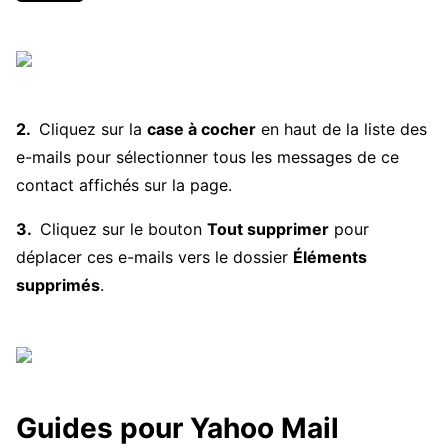
Cliquez sur la
case à cocher
en haut de la liste des
e-mails pour sélectionner tous les messages de ce
contact affichés sur la page.
Cliquez sur le bouton
Tout supprimer
pour
déplacer ces e-mails vers le dossier
Éléments
supprimés
.
Guides pour Yahoo Mail