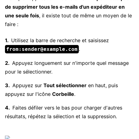
de supprimer tous les e-mails d'un expéditeur en
une seule fois
, il existe tout de même un moyen de le
faire :
Utilisez la barre de recherche et saisissez
.
from:sender@example.com
Appuyez longuement sur n'importe quel message
pour le sélectionner.
Appuyez sur
Tout sélectionner
en haut, puis
appuyez sur l'icône
Corbeille
.
Faites défiler vers le bas pour charger d'autres
résultats, répétez la sélection et la suppression.