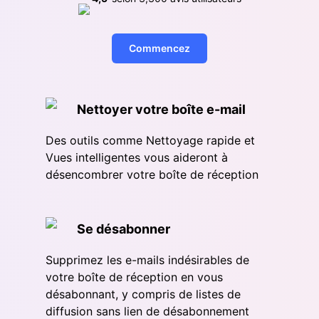
Commencez
Nettoyer votre boîte e-mail
Des outils comme Nettoyage rapide et
Vues intelligentes vous aideront à
désencombrer votre boîte de réception
Se désabonner
Supprimez les e-mails indésirables de
votre boîte de réception en vous
désabonnant, y compris de listes de
diffusion sans lien de désabonnement