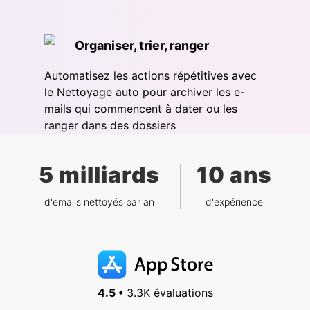
Organiser, trier, ranger
Automatisez les actions répétitives avec
le Nettoyage auto pour archiver les e-
mails qui commencent à dater ou les
ranger dans des dossiers
5 milliards
10 ans
d'emails nettoyés par an
d'expérience
4.5 •
3.3K évaluations