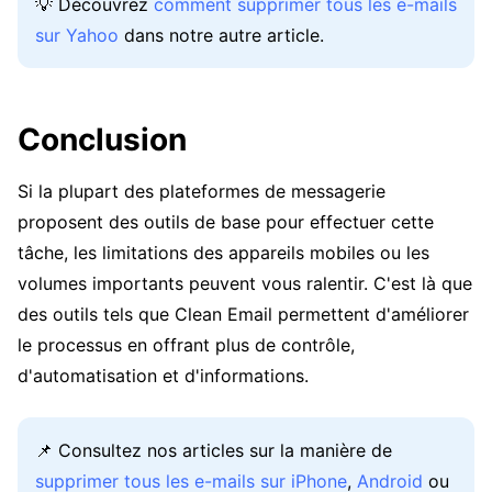
💡 Découvrez
comment supprimer tous les e-mails
sur Yahoo
dans notre autre article.
Conclusion
Si la plupart des plateformes de messagerie
proposent des outils de base pour effectuer cette
tâche, les limitations des appareils mobiles ou les
volumes importants peuvent vous ralentir. C'est là que
des outils tels que Clean Email permettent d'améliorer
le processus en offrant plus de contrôle,
d'automatisation et d'informations.
📌 Consultez nos articles sur la manière de
supprimer tous les e-mails sur iPhone
,
Android
ou