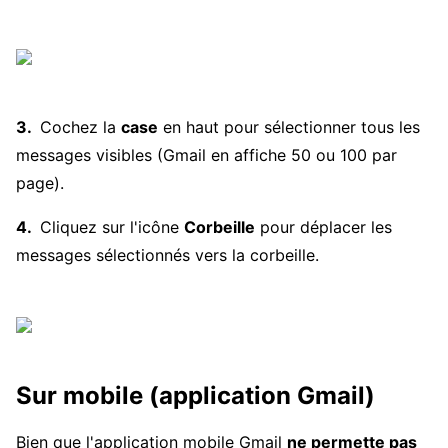
Cochez la
case
en haut pour sélectionner tous les
messages visibles (Gmail en affiche 50 ou 100 par
page).
Cliquez sur l'icône
Corbeille
pour déplacer les
messages sélectionnés vers la corbeille.
Sur mobile (application Gmail)
Bien que l'application mobile Gmail
ne permette pas