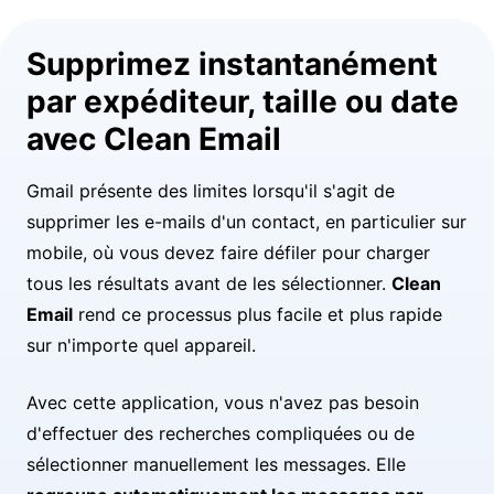
Supprimez instantanément
par expéditeur, taille ou date
avec Clean Email
Gmail présente des limites lorsqu'il s'agit de
supprimer les e-mails d'un contact, en particulier sur
mobile, où vous devez faire défiler pour charger
tous les résultats avant de les sélectionner.
Clean
Email
rend ce processus plus facile et plus rapide
sur n'importe quel appareil.
Avec cette application, vous n'avez pas besoin
d'effectuer des recherches compliquées ou de
sélectionner manuellement les messages. Elle