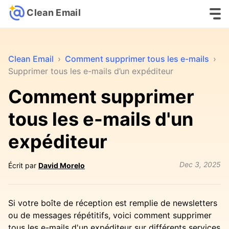
Clean Email
Clean Email
›
Comment supprimer tous les e-mails
›
Supprimer tous les e-mails d’un expéditeur
Comment supprimer
tous les e-mails d'un
expéditeur
Dec 3, 2025
Écrit par
David Morelo
Si votre boîte de réception est remplie de newsletters
ou de messages répétitifs, voici comment supprimer
tous les e-mails d'un expéditeur sur différents services