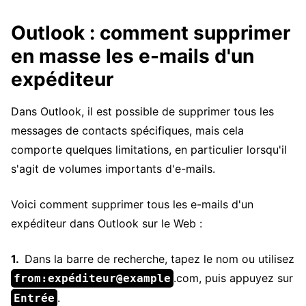
Outlook : comment supprimer
en masse les e-mails d'un
expéditeur
Dans Outlook, il est possible de supprimer tous les
messages de contacts spécifiques, mais cela
comporte quelques limitations, en particulier lorsqu'il
s'agit de volumes importants d'e-mails.
Voici comment supprimer tous les e-mails d'un
expéditeur dans Outlook sur le Web :
Dans la barre de recherche, tapez le nom ou utilisez
.com, puis appuyez sur
from:expéditeur@example
.
Entrée