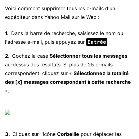
Voici comment supprimer tous les e-mails d'un
expéditeur dans Yahoo Mail sur le Web :
Dans la barre de recherche, saisissez le nom ou
l'adresse e-mail, puis appuyez sur
.
Entrée
Cochez la case
Sélectionner tous les messages
au-dessus des résultats. Si plus de 25 e-mails
correspondent, cliquez sur «
Sélectionnez la totalité
des [x] messages correspondant à cette recherche
».
Cliquez sur l'icône
Corbeille
pour déplacer les