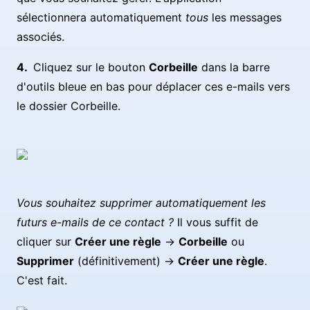
sélectionnera automatiquement
tous
les messages
associés.
Cliquez sur le bouton
Corbeille
dans la barre
d'outils bleue en bas pour déplacer ces e-mails vers
le dossier Corbeille.
Vous souhaitez supprimer automatiquement les
futurs e-mails de ce contact ?
Il vous suffit de
cliquer sur
Créer une règle
→
Corbeille
ou
Supprimer
(définitivement) →
Créer une règle
.
C'est fait.