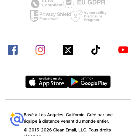
Basé à Los Angeles, Californie. Créé par une
équipe à distance venant du monde entier.
© 2015-2026 Clean Email, LLC. Tous droits