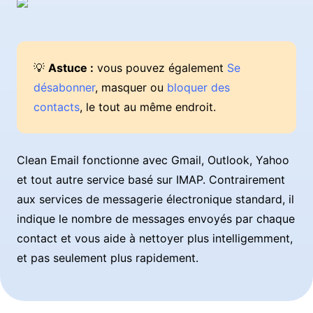
💡
Astuce :
vous pouvez également
Se
désabonner
, masquer ou
bloquer des
contacts
, le tout au même endroit.
Clean Email fonctionne avec Gmail, Outlook, Yahoo
et tout autre service basé sur IMAP. Contrairement
aux services de messagerie électronique standard, il
indique le nombre de messages envoyés par chaque
contact et vous aide à nettoyer plus intelligemment,
et pas seulement plus rapidement.