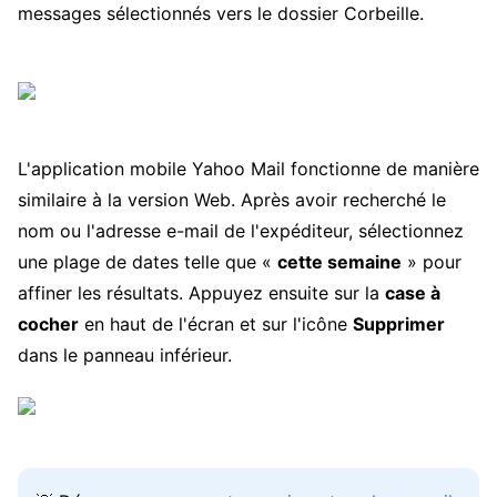
messages sélectionnés vers le dossier Corbeille.
L'application mobile Yahoo Mail fonctionne de manière
similaire à la version Web. Après avoir recherché le
nom ou l'adresse e-mail de l'expéditeur, sélectionnez
une plage de dates telle que «
cette semaine
» pour
affiner les résultats. Appuyez ensuite sur la
case à
cocher
en haut de l'écran et sur l'icône
Supprimer
dans le panneau inférieur.