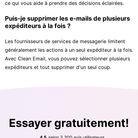
ce qui vous aide à prendre des décisions éclairées.
Puis-je supprimer les e-mails de plusieurs
expéditeurs à la fois ?
Les fournisseurs de services de messagerie limitent
généralement les actions à un seul expéditeur à la fois.
Avec Clean Email, vous pouvez sélectionner plusieurs
expéditeurs et tout supprimer d'un seul coup.
Essayer gratuitement!
4,5
selon
3,300
avis utilisateurs