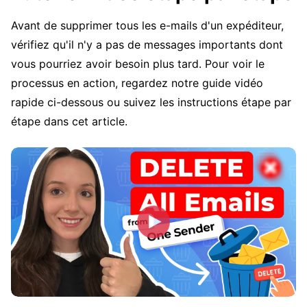
Avant de supprimer tous les e-mails d'un expéditeur,
vérifiez qu'il n'y a pas de messages importants dont
vous pourriez avoir besoin plus tard. Pour voir le
processus en action, regardez notre guide vidéo
rapide ci-dessous ou suivez les instructions étape par
étape dans cet article.