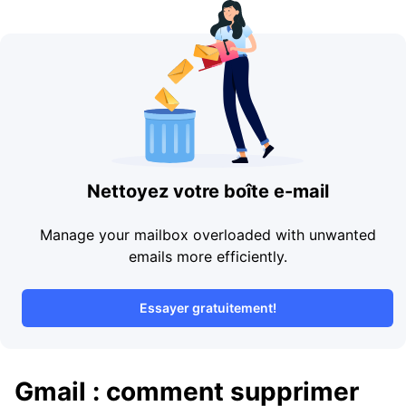
Nettoyez votre boîte e-mail
Manage your mailbox overloaded with unwanted
emails more efficiently.
Essayer gratuitement!
Gmail : comment supprimer