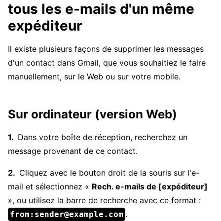
tous les e-mails d'un même
expéditeur
Il existe plusieurs façons de supprimer les messages
d'un contact dans Gmail, que vous souhaitiez le faire
manuellement, sur le Web ou sur votre mobile.
Sur ordinateur (version Web)
Dans votre boîte de réception, recherchez un
message provenant de ce contact.
Cliquez avec le bouton droit de la souris sur l'e-
mail et sélectionnez «
Rech. e-mails de [expéditeur]
», ou utilisez la barre de recherche avec ce format :
.
from:sender@example.com