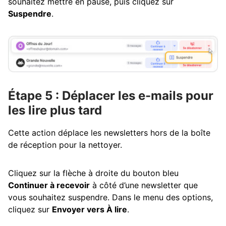
souhaitez mettre en pause, puis cliquez sur
Suspendre
.
Étape 5 : Déplacer les e-mails pour
les lire plus tard
Cette action déplace les newsletters hors de la boîte
de réception pour la nettoyer.
Cliquez sur la flèche à droite du bouton bleu
Continuer à recevoir
à côté d’une newsletter que
vous souhaitez suspendre. Dans le menu des options,
cliquez sur
Envoyer vers À lire
.