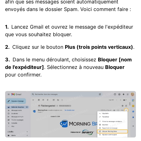
afin que ses messages soient automatiquement
envoyés dans le dossier Spam. Voici comment faire :
Lancez Gmail et ouvrez le message de l'expéditeur
que vous souhaitez bloquer.
Cliquez sur le bouton
Plus (trois points verticaux)
.
Dans le menu déroulant, choisissez
Bloquer [nom
de l'expéditeur]
. Sélectionnez à nouveau
Bloquer
pour confirmer.