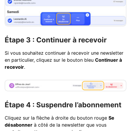
Étape 3 : Continuer à recevoir
Si vous souhaitez continuer à recevoir une newsletter
en particulier, cliquez sur le bouton bleu
Continuer à
recevoir
.
Étape 4 : Suspendre l’abonnement
Cliquez sur la flèche à droite du bouton rouge
Se
désabonner
à côté de la newsletter que vous