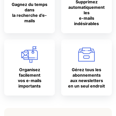
Supprimez
Gagnez du temps
automatiquement
dans
les
la recherche d’e-
e-mails
mails
indésirables
Organisez
Gérez tous les
facilement
abonnements
vos e-mails
aux newsletters
importants
en un seul endroit