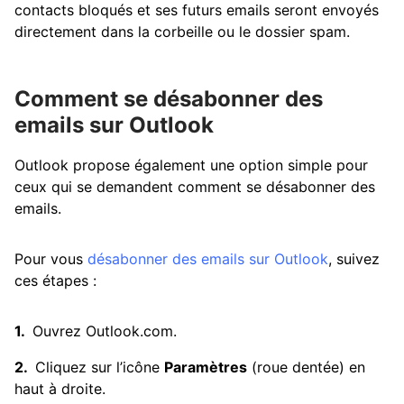
contacts bloqués et ses futurs emails seront envoyés
directement dans la corbeille ou le dossier spam.
Comment se désabonner des
emails sur Outlook
Outlook propose également une option simple pour
ceux qui se demandent comment se désabonner des
emails.
Pour vous
désabonner des emails sur Outlook
, suivez
ces étapes :
Ouvrez Outlook.com.
Cliquez sur l’icône
Paramètres
(roue dentée) en
haut à droite.