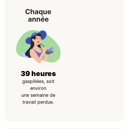
Chaque
année
39 heures
gaspillées, soit
environ
une semaine de
travail perdue.