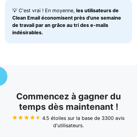
💡 C'est vrai ! En moyenne,
les utilisateurs de
Clean Email économisent près d'une semaine
de travail par an grâce au tri des e-mails
indésirables.
Commencez à gagner du
temps dès maintenant !
4.5 étoiles sur la base de
3300
avis
d'utilisateurs.