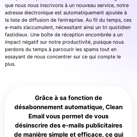
que nous nous inscrivons à un nouveau service, notre
adresse électronique est automatiquement ajoutée à
la liste de diffusion de l’entreprise. Au fil du temps, ces
e-mails s’accumulent, nécessitant ainsi un tri quotidien
fastidieux. Une boîte de réception encombrée a un
impact négatif sur notre productivité, puisque nous
perdons du temps à parcourir les spams tout en
essayant de nous concentrer sur ce qui compte le
plus.
Grâce à sa fonction de
désabonnement automatique, Clean
Email vous permet de vous
désinscrire des e-mails publicitaires
de manière simple et efficace, ce qui