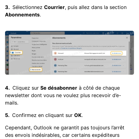
Sélectionnez
Courrier
, puis allez dans la section
Abonnements
.
Cliquez sur
Se désabonner
à côté de chaque
newsletter dont vous ne voulez plus recevoir d’e-
mails.
Confirmez en cliquant sur
OK
.
Cependant, Outlook ne garantit pas toujours l’arrêt
des envois indésirables, car certains expéditeurs