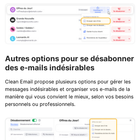
Autres options pour se désabonner
des e-mails indésirables
Clean Email propose plusieurs options pour gérer les
messages indésirables et organiser vos e-mails de la
manière qui vous convient le mieux, selon vos besoins
personnels ou professionnels.