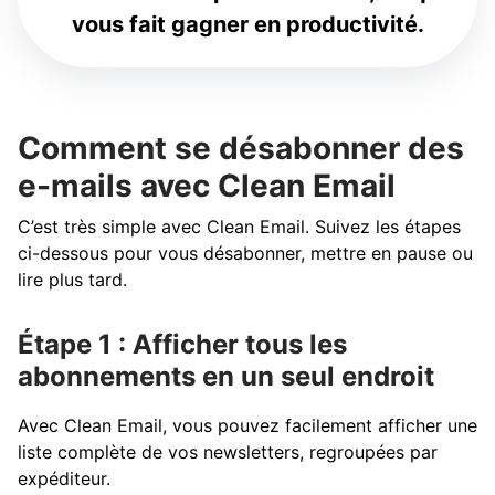
vous fait gagner en productivité.
Comment se désabonner des
e-mails avec Clean Email
C’est très simple avec Clean Email. Suivez les étapes
ci-dessous pour vous désabonner, mettre en pause ou
lire plus tard.
Étape 1 : Afficher tous les
abonnements en un seul endroit
Avec Clean Email, vous pouvez facilement afficher une
liste complète de vos newsletters, regroupées par
expéditeur.