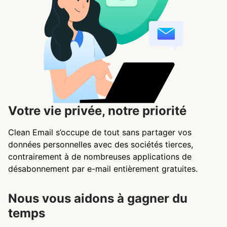
Votre vie privée, notre priorité
Clean Email s’occupe de tout sans partager vos
données personnelles avec des sociétés tierces,
contrairement à de nombreuses applications de
désabonnement par e-mail entièrement gratuites.
Nous vous aidons à gagner du
temps