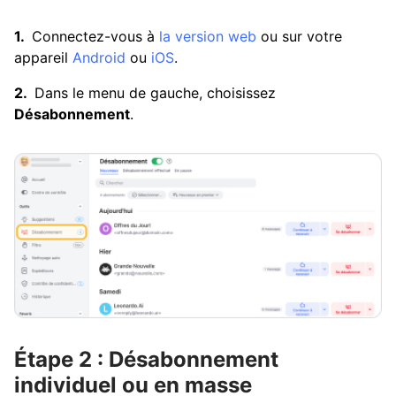
Connectez-vous à
la version web
ou sur votre
appareil
Android
ou
iOS
.
Dans le menu de gauche, choisissez
Désabonnement
.
Étape 2 : Désabonnement
individuel ou en masse