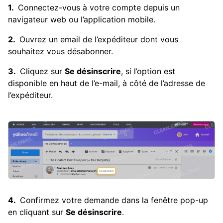
Connectez-vous à votre compte depuis un
navigateur web ou l’application mobile.
Ouvrez un email de l’expéditeur dont vous
souhaitez vous désabonner.
Cliquez sur
Se désinscrire
, si l’option est
disponible en haut de l’e-mail, à côté de l’adresse de
l’expéditeur.
Confirmez votre demande dans la fenêtre pop-up
en cliquant sur
Se désinscrire
.