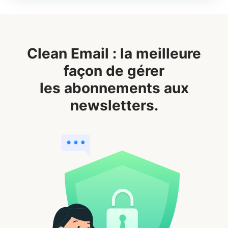
Clean Email : la meilleure
façon de gérer
les abonnements aux
newsletters.