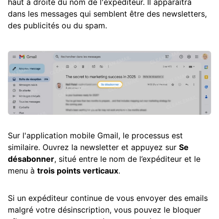
haut à droite du nom de l'expéditeur. Il apparaîtra
dans les messages qui semblent être des newsletters,
des publicités ou du spam.
Sur l'application mobile Gmail, le processus est
similaire. Ouvrez la newsletter et appuyez sur
Se
désabonner
, situé entre le nom de l’expéditeur et le
menu à
trois points verticaux
.
Si un expéditeur continue de vous envoyer des emails
malgré votre désinscription, vous pouvez le bloquer