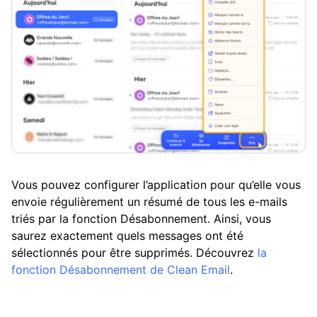
Vous pouvez configurer l’application pour qu’elle vous
envoie régulièrement un résumé de tous les e-mails
triés par la fonction Désabonnement. Ainsi, vous
saurez exactement quels messages ont été
sélectionnés pour être supprimés. Découvrez
la
fonction Désabonnement de Clean Email
.