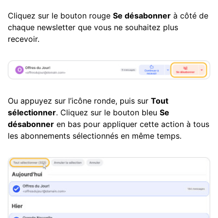
Cliquez sur le bouton rouge
Se désabonner
à côté de
chaque newsletter que vous ne souhaitez plus
recevoir.
Ou appuyez sur l’icône ronde, puis sur
Tout
sélectionner
. Cliquez sur le bouton bleu
Se
désabonner
en bas pour appliquer cette action à tous
les abonnements sélectionnés en même temps.