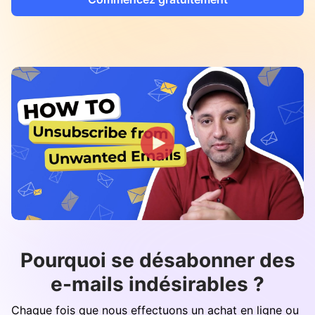
Pourquoi se désabonner des
e-mails indésirables ?
Chaque fois que nous effectuons un achat en ligne ou