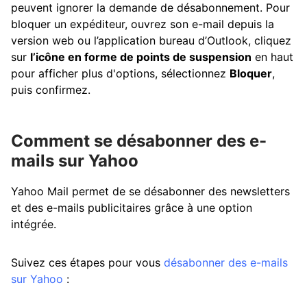
peuvent ignorer la demande de désabonnement. Pour
bloquer un expéditeur, ouvrez son e-mail depuis la
version web ou l’application bureau d’Outlook, cliquez
sur
l’icône en forme de points de suspension
en haut
pour afficher plus d'options, sélectionnez
Bloquer
,
puis confirmez.
Comment se désabonner des e-
mails sur Yahoo
Yahoo Mail permet de se désabonner des newsletters
et des e-mails publicitaires grâce à une option
intégrée.
Suivez ces étapes pour vous
désabonner des e-mails
sur Yahoo
: