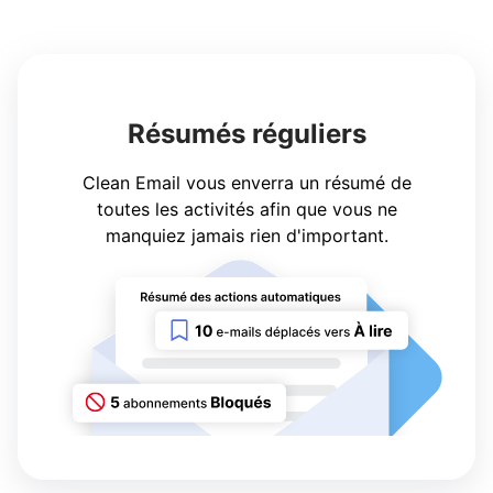
Résumés réguliers
Clean Email vous enverra un résumé de
toutes les activités afin que vous ne
manquiez jamais rien d'important.