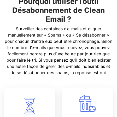
Pourquoi utiliser l’outil
Désabonnement de Clean
Email ?
Surveiller des centaines d’e-mails et cliquer
manuellement sur « Spams » ou « Se désabonner »
pour chacun d’entre eux peut être chronophage. Selon
le nombre d’e-mails que vous recevez, vous pouvez
facilement perdre plus d’une heure par jour rien que
pour faire le tri. Si vous pensez qu’il doit bien exister
une autre façon de gérer des e-mails indésirables et
de se désabonner des spams, la réponse est oui.