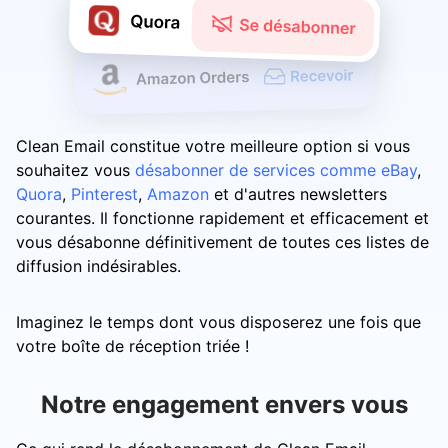
Clean Email constitue votre meilleure option si vous
souhaitez vous
désabonner de services comme eBay
,
Quora
,
Pinterest
,
Amazon
et d'autres newsletters
courantes. Il fonctionne rapidement et efficacement et
vous désabonne définitivement de toutes ces listes de
diffusion indésirables.
Imaginez le temps dont vous disposerez une fois que
votre boîte de réception triée !
Notre engagement envers vous