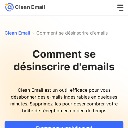
Clean Email
Clean Email
›
Comment se désinscrire d'emails
Comment se
désinscrire d'emails
Clean Email est un outil efficace pour vous
désabonner des e-mails indésirables en quelques
minutes. Supprimez-les pour désencombrer votre
boîte de réception en un rien de temps
Commencez gratuitement