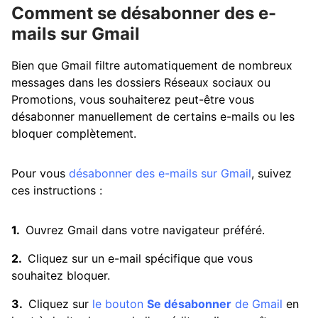
Comment se désabonner des e-
mails sur Gmail
Bien que Gmail filtre automatiquement de nombreux
messages dans les dossiers Réseaux sociaux ou
Promotions, vous souhaiterez peut-être vous
désabonner manuellement de certains e-mails ou les
bloquer complètement.
Pour vous
désabonner des e-mails sur Gmail
, suivez
ces instructions :
Ouvrez Gmail dans votre navigateur préféré.
Cliquez sur un e-mail spécifique que vous
souhaitez bloquer.
Cliquez sur
le bouton
Se désabonner
de Gmail
en