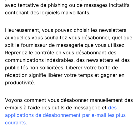
avec tentative de phishing ou de messages incitatifs
contenant des logiciels malveillants.
Heureusement, vous pouvez choisir les newsletters
auxquelles vous souhaitez vous désabonner, quel que
soit le fournisseur de messagerie que vous utilisez.
Reprenez le contrôle en vous désabonnant des
communications indésirables, des newsletters et des
publicités non sollicitées. Libérer votre boîte de
réception signifie libérer votre temps et gagner en
productivité.
Voyons comment vous désabonner manuellement des
e-mails à l’aide des outils de messagerie et
des
applications de désabonnement par e-mail les plus
courants
.