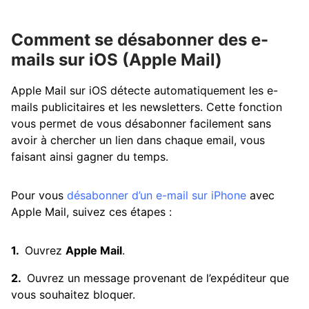
Comment se désabonner des e-
mails sur iOS (Apple Mail)
Apple Mail sur iOS détecte automatiquement les e-
mails publicitaires et les newsletters. Cette fonction
vous permet de vous désabonner facilement sans
avoir à chercher un lien dans chaque email, vous
faisant ainsi gagner du temps.
Pour vous
désabonner d’un e-mail sur iPhone
avec
Apple Mail, suivez ces étapes :
Ouvrez
Apple Mail
.
Ouvrez un message provenant de l’expéditeur que
vous souhaitez bloquer.