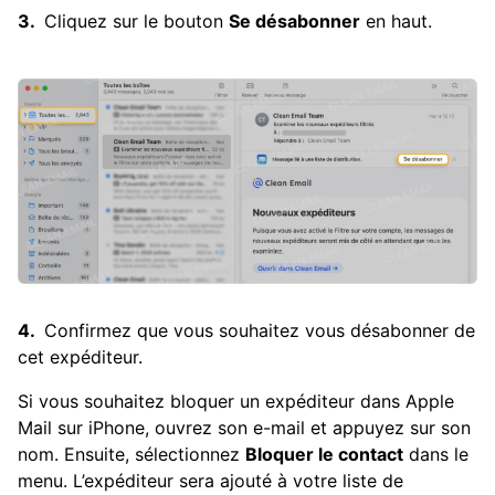
Cliquez sur le bouton
Se désabonner
en haut.
Confirmez que vous souhaitez vous désabonner de
cet expéditeur.
Si vous souhaitez bloquer un expéditeur dans Apple
Mail sur iPhone, ouvrez son e-mail et appuyez sur son
nom. Ensuite, sélectionnez
Bloquer le contact
dans le
menu. L’expéditeur sera ajouté à votre liste de