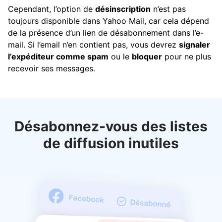
Cependant, l’option de
désinscription
n’est pas
toujours disponible dans Yahoo Mail, car cela dépend
de la présence d’un lien de désabonnement dans l’e-
mail. Si l’email n’en contient pas, vous devrez
signaler
l’expéditeur comme spam
ou le
bloquer
pour ne plus
recevoir ses messages.
Désabonnez-vous des listes
de diffusion inutiles