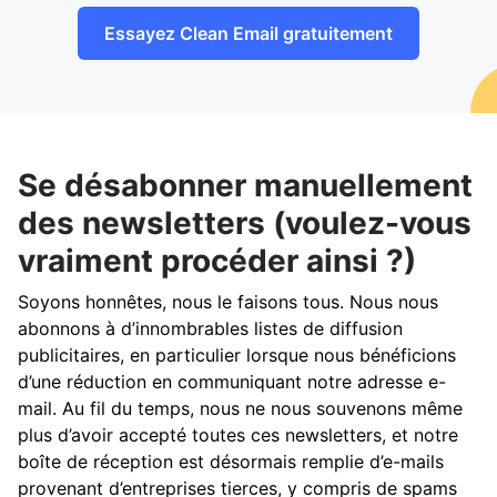
Essayez Clean Email gratuitement
Se désabonner manuellement
des newsletters (voulez-vous
vraiment procéder ainsi ?)
Soyons honnêtes, nous le faisons tous. Nous nous
abonnons à d’innombrables listes de diffusion
publicitaires, en particulier lorsque nous bénéficions
d’une réduction en communiquant notre adresse e-
mail. Au fil du temps, nous ne nous souvenons même
plus d’avoir accepté toutes ces newsletters, et notre
boîte de réception est désormais remplie d’e-mails
provenant d’entreprises tierces, y compris de spams