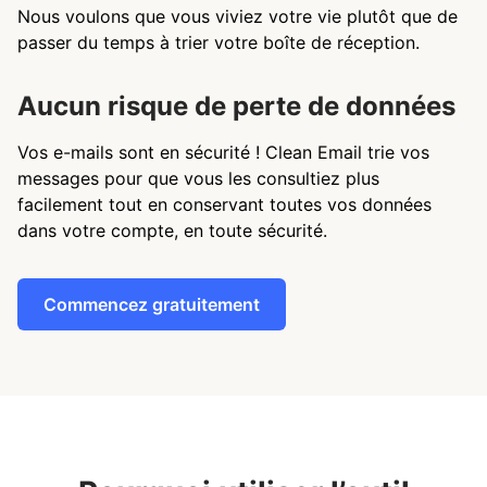
Nous voulons que vous viviez votre vie plutôt que de
passer du temps à trier votre boîte de réception.
Aucun risque de perte de données
Vos e-mails sont en sécurité ! Clean Email trie vos
messages pour que vous les consultiez plus
facilement tout en conservant toutes vos données
dans votre compte, en toute sécurité.
Commencez gratuitement