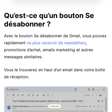
Qu’est-ce qu’un bouton Se
désabonner ?
Avec le bouton Se désabonner de Gmail, vous pouvez
rapidement
ne plus recevoir de newsletters
,
promotions d’achat, emails marketing et autres
messages similaires.
Vous le trouverez en haut d’un email dans votre boîte
de réception.