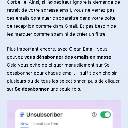
Corbeille. Ainsi, si l’expéditeur ignore la demande de
retrait de votre adresse email, vous ne verrez pas
ces emails continuer d’apparaître dans votre boîte
de réception comme dans Gmail. Et pas besoin de
les marquer comme spam ni de créer un filtre.
Plus important encore, avec Clean Email, vous
pouvez
vous désabonner des emails en masse
.
Cela vous évite de cliquer manuellement sur Se
désabonner pour chaque email. Il suffit d’en choisir
plusieurs ou de tous les sélectionner, puis de cliquer
sur
Se désabonner
une seule fois.