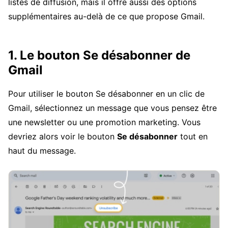
listes de diffusion, mais il offre aussi des options
supplémentaires au-delà de ce que propose Gmail.
1. Le bouton Se désabonner de
Gmail
Pour utiliser le bouton Se désabonner en un clic de
Gmail, sélectionnez un message que vous pensez être
une newsletter ou une promotion marketing. Vous
devriez alors voir le bouton
Se désabonner
tout en
haut du message.