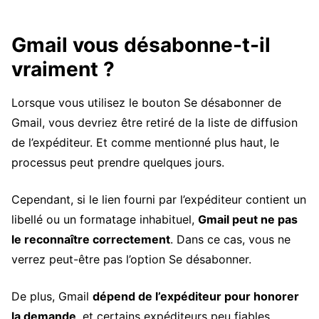
Gmail vous désabonne-t-il
vraiment ?
Lorsque vous utilisez le bouton Se désabonner de
Gmail, vous devriez être retiré de la liste de diffusion
de l’expéditeur. Et comme mentionné plus haut, le
processus peut prendre quelques jours.
Cependant, si le lien fourni par l’expéditeur contient un
libellé ou un formatage inhabituel,
Gmail peut ne pas
le reconnaître correctement
. Dans ce cas, vous ne
verrez peut-être pas l’option Se désabonner.
De plus, Gmail
dépend de l’expéditeur pour honorer
la demande
, et certains expéditeurs peu fiables