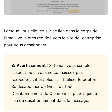
Lorsque vous cliquez sur ce lien dans le corps de
l’email, vous êtes redirigé vers le site de l’entreprise
pour vous désabonner.
⚠️
Avertissement
: Si l’email vous semble
suspect ou si vous ne connaissez pas
l’expéditeur, il est plus sûr d’utiliser le bouton
Se désabonner de Gmail ou l’outil
Désabonnement de Clean Email plutôt que le
lien de désabonnement dans le message.