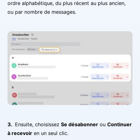
ordre alphabétique, du plus récent au plus ancien,
ou par nombre de messages.
Ensuite, choisissez
Se désabonner
ou
Continuer
à recevoir
en un seul clic.