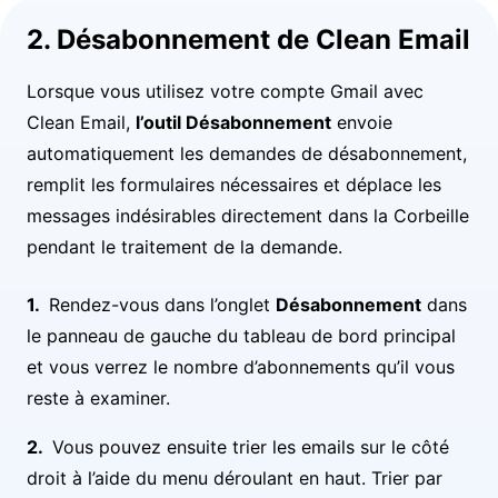
2. Désabonnement de Clean Email
Lorsque vous utilisez votre compte Gmail avec
Clean Email,
l’outil Désabonnement
envoie
automatiquement les demandes de désabonnement,
remplit les formulaires nécessaires et déplace les
messages indésirables directement dans la Corbeille
pendant le traitement de la demande.
Rendez-vous dans l’onglet
Désabonnement
dans
le panneau de gauche du tableau de bord principal
et vous verrez le nombre d’abonnements qu’il vous
reste à examiner.
Vous pouvez ensuite trier les emails sur le côté
droit à l’aide du menu déroulant en haut. Trier par