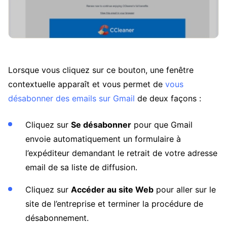
Lorsque vous cliquez sur ce bouton, une fenêtre
contextuelle apparaît et vous permet de
vous
désabonner des emails sur Gmail
de deux façons :
Cliquez sur
Se désabonner
pour que Gmail
envoie automatiquement un formulaire à
l’expéditeur demandant le retrait de votre adresse
email de sa liste de diffusion.
Cliquez sur
Accéder au site Web
pour aller sur le
site de l’entreprise et terminer la procédure de
désabonnement.