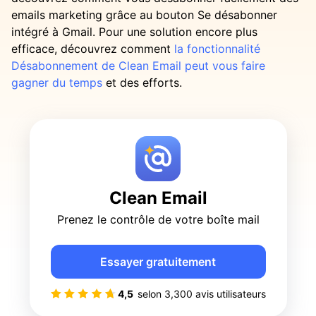
emails marketing grâce au bouton Se désabonner
intégré à Gmail. Pour une solution encore plus
efficace, découvrez comment
la fonctionnalité
Désabonnement de Clean Email peut vous faire
gagner du temps
et des efforts.
Clean Email
Prenez le contrôle de votre boîte mail
Essayer gratuitement
4,5
selon
3,300
avis utilisateurs