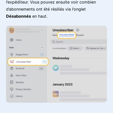
l’expéditeur. Vous pouvez ensuite voir combien
d’abonnements ont été résiliés via l’onglet
Désabonnés
en haut.