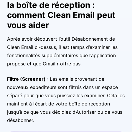
la boîte de réception :
comment Clean Email peut
vous aider
Après avoir découvert l’outil Désabonnement de
Clean Email ci-dessus, il est temps d’examiner les
fonctionnalités supplémentaires que l’application
propose et que Gmail n’offre pas.
Filtre (Screener)
: Les emails provenant de
nouveaux expéditeurs sont filtrés dans un espace
séparé pour que vous puissiez les examiner. Cela les
maintient à l’écart de votre boîte de réception
jusqu’à ce que vous décidiez d’Autoriser ou de vous
désabonner.