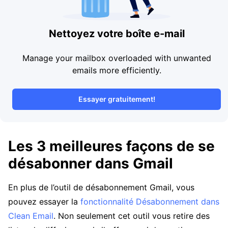
Nettoyez votre boîte e-mail
Manage your mailbox overloaded with unwanted
emails more efficiently.
Essayer gratuitement!
Les 3 meilleures façons de se
désabonner dans Gmail
En plus de l’outil de désabonnement Gmail, vous
pouvez essayer la
fonctionnalité Désabonnement dans
Clean Email
. Non seulement cet outil vous retire des