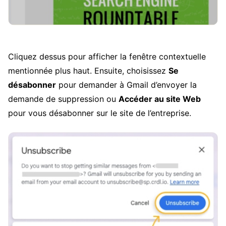
Cliquez dessus pour afficher la fenêtre contextuelle
mentionnée plus haut. Ensuite, choisissez
Se
désabonner
pour demander à Gmail d’envoyer la
demande de suppression ou
Accéder au site Web
pour vous désabonner sur le site de l’entreprise.