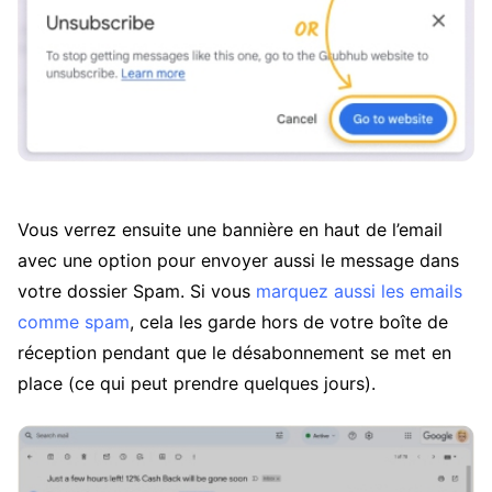
Vous verrez ensuite une bannière en haut de l’email
avec une option pour envoyer aussi le message dans
votre dossier Spam. Si vous
marquez aussi les emails
comme spam
, cela les garde hors de votre boîte de
réception pendant que le désabonnement se met en
place (ce qui peut prendre quelques jours).