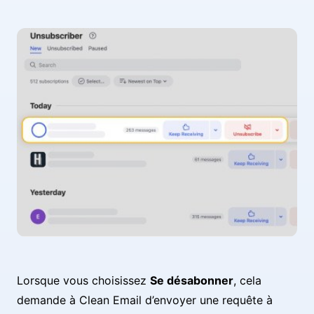
Lorsque vous choisissez
Se désabonner
, cela
demande à Clean Email d’envoyer une requête à