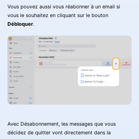
Vous pouvez aussi vous réabonner à un email si
vous le souhaitez en cliquant sur le bouton
Débloquer
.
Avec Désabonnement, les messages que vous
décidez de quitter vont directement dans la