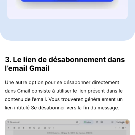
3. Le lien de désabonnement dans
l’email Gmail
Une autre option pour se désabonner directement
dans Gmail consiste à utiliser le lien présent dans le
contenu de l’email. Vous trouverez généralement un
lien intitulé Se désabonner vers la fin du message.