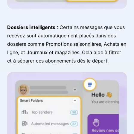
Dossiers intelligents
: Certains messages que vous
recevez sont automatiquement placés dans des
dossiers comme Promotions saisonnières, Achats en
ligne, et Journaux et magazines. Cela aide à filtrer
et à séparer ces abonnements dès le départ.