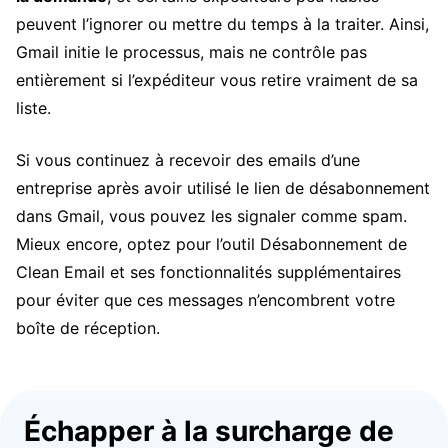
peuvent l’ignorer ou mettre du temps à la traiter. Ainsi,
Gmail initie le processus, mais ne contrôle pas
entièrement si l’expéditeur vous retire vraiment de sa
liste.
Si vous continuez à recevoir des emails d’une
entreprise après avoir utilisé le lien de désabonnement
dans Gmail, vous pouvez les signaler comme spam.
Mieux encore, optez pour l’outil Désabonnement de
Clean Email et ses fonctionnalités supplémentaires
pour éviter que ces messages n’encombrent votre
boîte de réception.
Échapper à la surcharge de