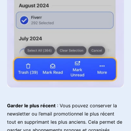
Garder le plus récent
: Vous pouvez conserver la
newsletter ou l’email promotionnel le plus récent
tout en supprimant les plus anciens. Cela permet de
garder vos abonnements propres et organisés.