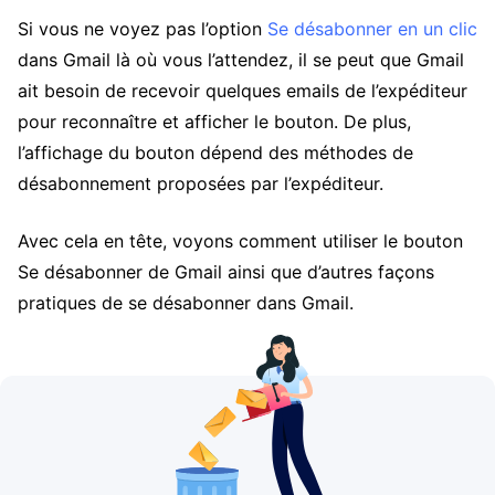
Si vous ne voyez pas l’option
Se désabonner en un clic
dans Gmail là où vous l’attendez, il se peut que Gmail
ait besoin de recevoir quelques emails de l’expéditeur
pour reconnaître et afficher le bouton. De plus,
l’affichage du bouton dépend des méthodes de
désabonnement proposées par l’expéditeur.
Avec cela en tête, voyons comment utiliser le bouton
Se désabonner de Gmail ainsi que d’autres façons
pratiques de se désabonner dans Gmail.