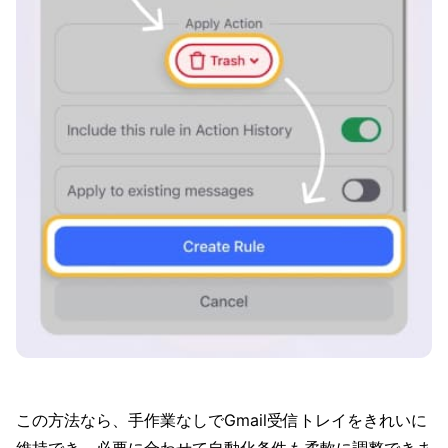
この方法なら、手作業なしでGmail受信トレイをきれいに