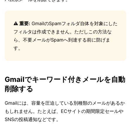
⚠️ 重要:
GmailのSpamフォルダ自体を対象にした
フィルタは作成できません。ただしこの方法な
ら、不要メールがSpamへ到達する前に防げま
す。
Gmailでキーワード付きメールを自動
削除する
Gmailには、容量を圧迫している別種類のメールがあるか
もしれません。たとえば、ECサイトの期間限定セールや
SNSの投稿通知などです。