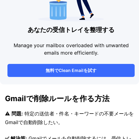
あなたの受信トレイを整理する
Manage your mailbox overloaded with unwanted
emails more efficiently.
無料でClean Emailを試す
Gmailで削除ルールを作る方法
⚠️
問題:
特定の送信者・件名・キーワードの不要メールを
Gmailで自動削除したい。
✅ 解決策:
Gmailでメールを自動削除するには、受信トレ