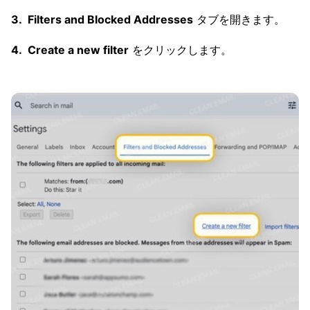
Filters and Blocked Addresses
タブを開きます。
Create a new filter
をクリックします。