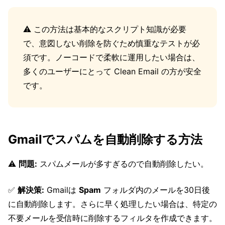
⚠️ この方法は基本的なスクリプト知識が必要
で、意図しない削除を防ぐため慎重なテストが必
須です。ノーコードで柔軟に運用したい場合は、
多くのユーザーにとって Clean Email の方が安全
です。
Gmailでスパムを自動削除する方法
⚠️
問題:
スパムメールが多すぎるので自動削除したい。
✅
解決策:
Gmailは
Spam
フォルダ内のメールを30日後
に自動削除します。さらに早く処理したい場合は、特定の
不要メールを受信時に削除するフィルタを作成できます。