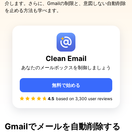
介します。さらに、Gmailの制限と、意図しない自動削除
を止める方法も学べます。
Clean Email
あなたのメールボックスを制御しましょう
無料で始める
4.5
based on
3,300
user reviews
Gmailでメールを自動削除する