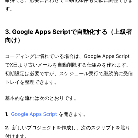
維持でき、必要に合わせて自動化条件も柔軟に調整できま
す。
3. Google Apps Scriptで自動化する（上級者
向け）
コーディングに慣れている場合は、Google Apps Script
でX日より古いメールを自動削除する仕組みを作れます。
初期設定は必要ですが、スケジュール実行で継続的に受信
トレイを整理できます。
基本的な流れは次のとおりです。
Google Apps Script
を開きます。
新しいプロジェクトを作成し、次のスクリプトを貼り
付けます。