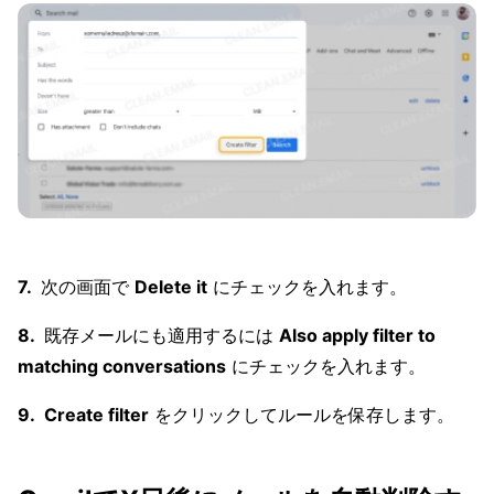
次の画面で
Delete it
にチェックを入れます。
既存メールにも適用するには
Also apply filter to
matching conversations
にチェックを入れます。
Create filter
をクリックしてルールを保存します。