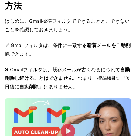
方法
はじめに、Gmail標準フィルタでできることと、できない
ことを確認しておきましょう。
✅ Gmailフィルタは、条件に一致する
新着メールを自動削
除
できます。
❌ Gmailフィルタは、既存メールが古くなるにつれて
自動
削除し続けることはできません
。つまり、標準機能に「X
日後に自動削除」はありません。