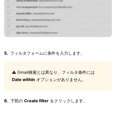
フィルタフォームに条件を入力します。
⚠️ Gmail検索とは異なり、フィルタ条件には
Date within
オプションがありません。
下部の
Create filter
をクリックします。