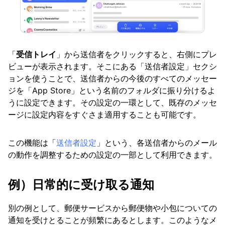
「
受信トレイ
」から送信者をクリックすると、右側にプレ
ビューが表示されます。そこにある「送信者設定」セクシ
ョンを使うことで、送信者からの今後のすべてのメッセー
ジを「App Store」という名前のフォルダに振り分けるよ
うに設定できます。その設定の一環として、既存のメッセ
ージに設定内容をすぐさま適用することも可能です。
この機能は「
送信者設定
」という、各送信者からのメール
の動作を調整するための設定の一部として利用できます。
例）日常的に受け取る通知
別の例として、郵便サービスから郵便物や小包についての
通知を受けとることが頻繁にあるとします。このようなメ