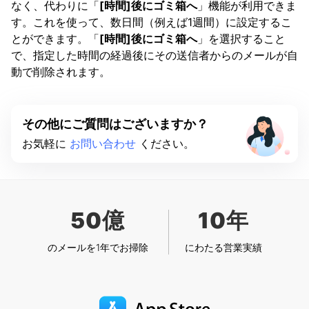
なく、代わりに「
[時間]後にゴミ箱へ
」機能が利用できま
す。これを使って、数日間（例えば1週間）に設定するこ
とができます。「
[時間]後にゴミ箱へ
」を選択すること
で、指定した時間の経過後にその送信者からのメールが自
動で削除されます。
その他にご質問はございますか？
お気軽に
お問い合わせ
ください。
50億
10年
のメールを1年でお掃除
にわたる営業実績