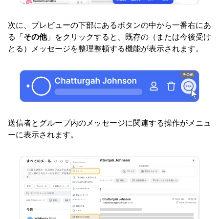
次に、プレビューの下部にあるボタンの中から一番右にあ
る「
その他
」をクリックすると、既存の（または今後受け
とる）メッセージを整理整頓する機能が表示されます。
送信者とグループ内のメッセージに関連する操作がメニュ
ーに表示されます。