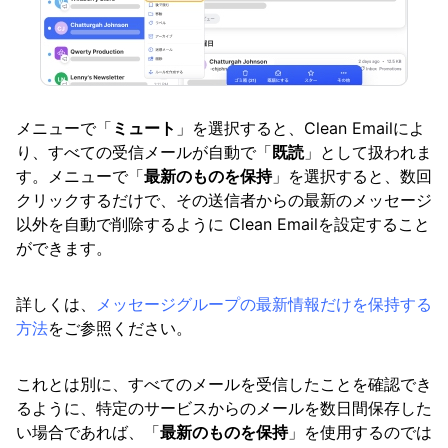
メニューで「
ミュート
」を選択すると、Clean Emailによ
り、すべての受信メールが自動で「
既読
」として扱われま
す。メニューで「
最新のものを保持
」を選択すると、数回
クリックするだけで、その送信者からの最新のメッセージ
以外を自動で削除するように Clean Emailを設定すること
ができます。
詳しくは、
メッセージグループの最新情報だけを保持する
方法
をご参照ください。
これとは別に、すべてのメールを受信したことを確認でき
るように、特定のサービスからのメールを数日間保存した
い場合であれば、「
最新のものを保持
」を使用するのでは