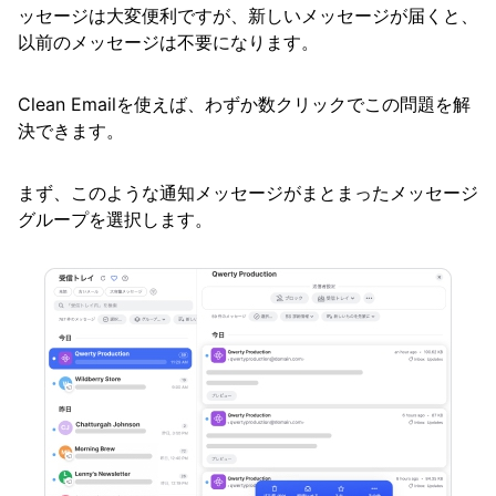
ッセージは大変便利ですが、新しいメッセージが届くと、
以前のメッセージは不要になります。
Clean Emailを使えば、わずか数クリックでこの問題を解
決できます。
まず、このような通知メッセージがまとまったメッセージ
グループを選択します。