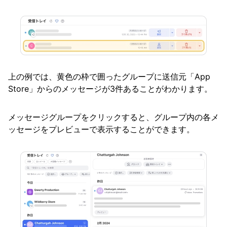
Frequently Asked Questions
Questions
上の例では、黄色の枠で囲ったグループに送信元「App
Store」からのメッセージが3件あることがわかります。
メッセージグループをクリックすると、グループ内の各メ
ッセージをプレビューで表示することができます。