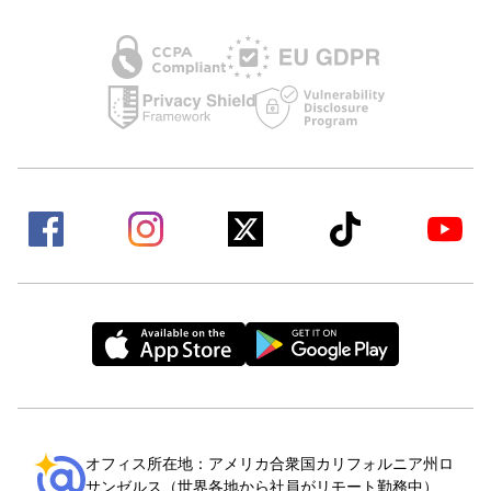
オフィス所在地：アメリカ合衆国カリフォルニア州ロ
サンゼルス（世界各地から社員がリモート勤務中）