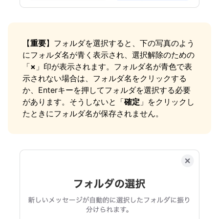
【
重要
】フォルダを選択すると、下の写真のよう
にフォルダ名が青く表示され、選択解除のための
「
×
」印が表示されます。フォルダ名が青色で表
示されない場合は、フォルダ名をクリックする
か、Enterキーを押してフォルダを選択する必要
があります。そうしないと「
確定
」をクリックし
たときにフォルダ名が保存されません。