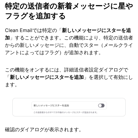
特定の送信者の新着メッセージに星や
フラグを追加する
Clean Emailでは特定の「
新しいメッセージにスターを追
加
」することができます。この機能により、特定の送信者
からの新しいメッセージに、自動でスター（メールクライ
アントによってはフラグ）が追加されます。
この機能をオンするには、詳細送信者設定ダイアログで
「
新しいメッセージにスターを追加
」を選択して有効にし
ます。
確認のダイアログが表示されます。