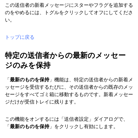
この送信者の新着メッセージにスターやフラグを追加する
のをやめるには、トグルをクリックしてオフにしてくださ
い。
トップに戻る
特定の送信者からの最新のメッセー
ジのみを保持
「
最新のものを保持
」機能は、特定の送信者からの新着メ
ッセージを受信するたびに、その送信者からの既存のメッ
セージをすべてゴミ箱に移動するものです。新着メッセー
ジだけが受信トレイに残ります。
この機能をオンするには「送信者設定」ダイアログで、
「
最新のものを保持
」をクリックし有効にします。