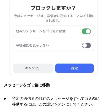
メッセージをゴミ箱に移動
特定の送信者の既存のメッセージをすべてゴミ箱に
移動するには、この設定をオンにしてください。