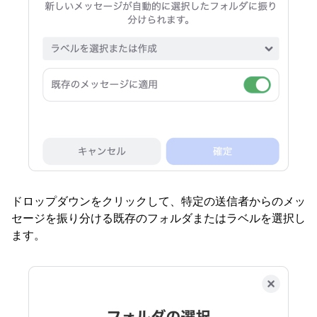
ドロップダウンをクリックして、特定の送信者からのメッ
セージを振り分ける既存のフォルダまたはラベルを選択し
ます。