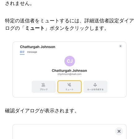
されません。
特定の送信者をミュートするには、詳細送信者設定ダイア
ログの「
ミュート
」ボタンをクリックします。
確認ダイアログが表示されます。