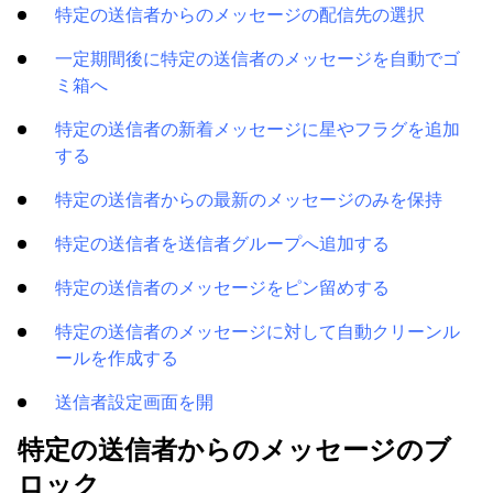
特定の送信者からのメッセージの配信先の選択
一定期間後に特定の送信者のメッセージを自動でゴ
ミ箱へ
特定の送信者の新着メッセージに星やフラグを追加
する
特定の送信者からの最新のメッセージのみを保持
特定の送信者を送信者グループへ追加する
特定の送信者のメッセージをピン留めする
特定の送信者のメッセージに対して自動クリーンル
ールを作成する
送信者設定画面を開
特定の送信者からのメッセージのブ
ロック