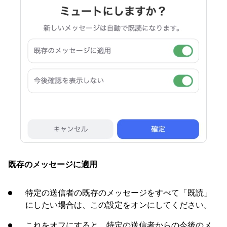
既存のメッセージに適用
特定の送信者の既存のメッセージをすべて「既読」
にしたい場合は、この設定をオンにしてください。
これをオフにすると、特定の送信者からの今後のメ