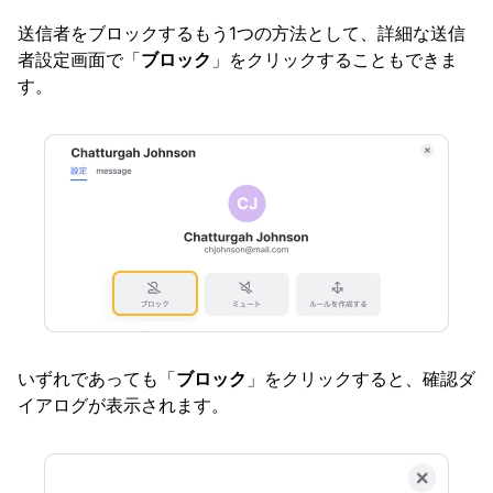
送信者をブロックするもう1つの方法として、詳細な送信
者設定画面で「
ブロック
」をクリックすることもできま
す。
いずれであっても「
ブロック
」をクリックすると、確認ダ
イアログが表示されます。