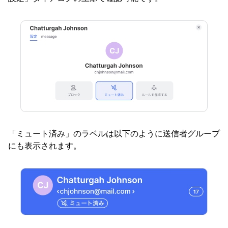
「ミュート済み」のラベルは以下のように送信者グループ
にも表示されます。