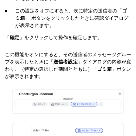
この設定をオフにすると、次に特定の送信者の「
ゴ
ミ箱
」 ボタンをクリックしたときに確認ダイアログ
が表示されます。
「
確定
」をクリックして操作を確定します。
この機能をオンにすると、その送信者のメッセージグルー
プを表示したときに「
送信者設定
」ダイアログの内容が変
わり、（特定の選択した期間とともに）「
ゴミ箱
」ボタン
が表示されます。