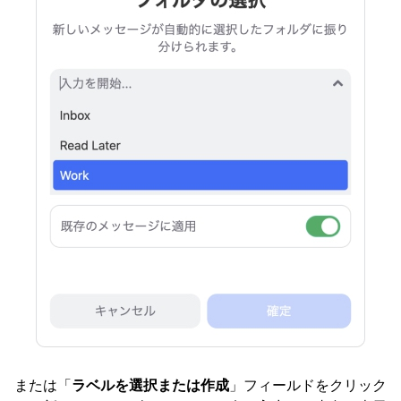
または「
ラベルを選択または作成
」フィールドをクリック