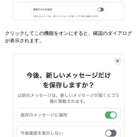
クリックしてこの機能をオンにすると、確認のダイアログ
が表示されます。