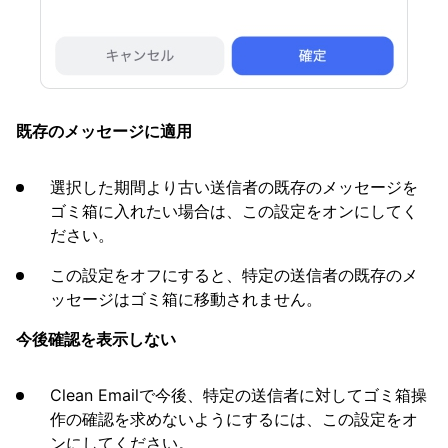
既存のメッセージに適用
選択した期間より古い送信者の既存のメッセージを
ゴミ箱に入れたい場合は、この設定をオンにしてく
ださい。
この設定をオフにすると、特定の送信者の既存のメ
ッセージはゴミ箱に移動されません。
今後確認を表示しない
Clean Emailで今後、特定の送信者に対してゴミ箱操
作の確認を求めないようにするには、この設定をオ
ンにしてください。