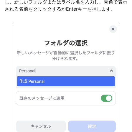
し、新しいフォルダまたはラベル名を入力し、青色で表示
される名前をクリックするかEnterキーを押します。