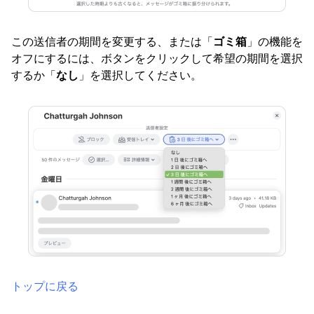
この送信者の期間を変更する、または「
ゴミ箱
」の機能を
オフにするには、ボタンをクリックして希望の期間を選択
するか「
なし
」を選択してください。
トップに戻る