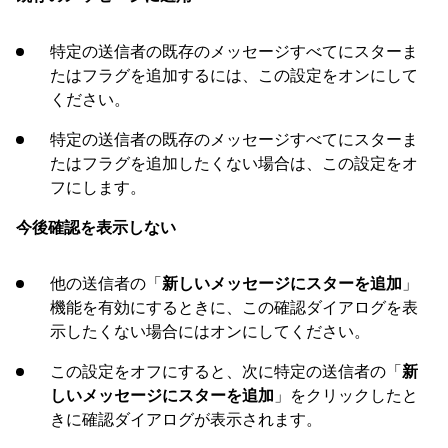
特定の送信者の既存のメッセージすべてにスターま
たはフラグを追加するには、この設定をオンにして
ください。
特定の送信者の既存のメッセージすべてにスターま
たはフラグを追加したくない場合は、この設定をオ
フにします。
今後確認を表示しない
他の送信者の「
新しいメッセージにスターを追加
」
機能を有効にするときに、この確認ダイアログを表
示したくない場合にはオンにしてください。
この設定をオフにすると、次に特定の送信者の「
新
しいメッセージにスターを追加
」をクリックしたと
きに確認ダイアログが表示されます。