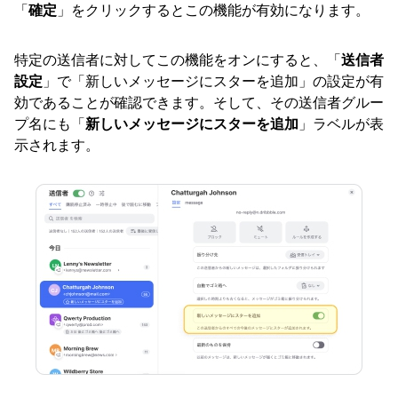
「
確定
」をクリックするとこの機能が有効になります。
特定の送信者に対してこの機能をオンにすると、「
送信者
設定
」で「新しいメッセージにスターを追加」の設定が有
効であることが確認できます。そして、その送信者グルー
プ名にも「
新しいメッセージにスターを追加
」ラベルが表
示されます。