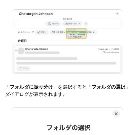
「
フォルダに振り分け
」を選択すると「
フォルダの選択
」
ダイアログが表示されます。