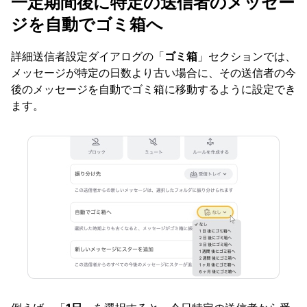
一定期間後に特定の送信者のメッセー
ジを自動でゴミ箱へ
詳細送信者設定ダイアログの「
ゴミ箱
」セクションでは、
メッセージが特定の日数より古い場合に、その送信者の今
後のメッセージを自動でゴミ箱に移動するように設定でき
ます。