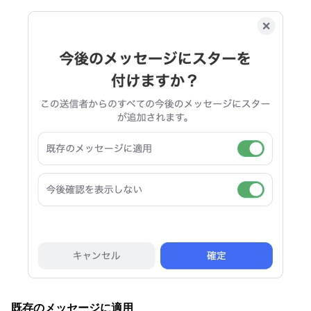
既存のメッセージに適用