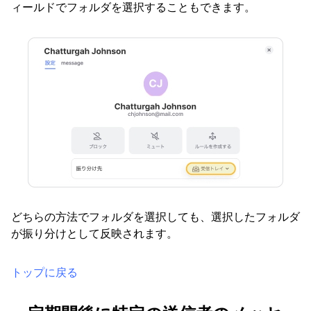
ィールドでフォルダを選択することもできます。
どちらの方法でフォルダを選択しても、選択したフォルダ
が振り分けとして反映されます。
トップに戻る