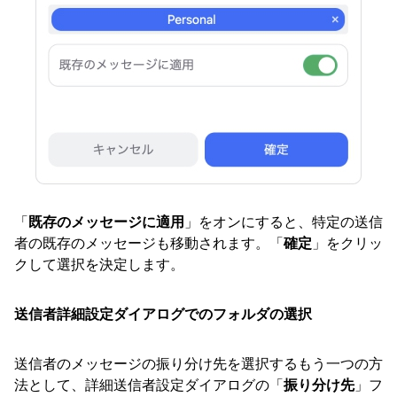
「
既存のメッセージに適用
」をオンにすると、特定の送信
者の既存のメッセージも移動されます。「
確定
」をクリッ
クして選択を決定します。
送信者詳細設定ダイアログでのフォルダの選択
送信者のメッセージの振り分け先を選択するもう一つの方
法として、詳細送信者設定ダイアログの「
振り分け先
」フ