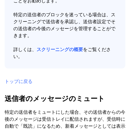
ことをお勧めします。
特定の送信者のブロックを迷っている場合は、ス
クリーニングで送信者を承認し、送信者設定でそ
の送信者の今後のメッセージを管理することがで
きます。
詳しくは、
スクリーニングの概要
をご覧くださ
い。
トップに戻る
送信者のメッセージのミュート
特定の送信者をミュートにした場合、その送信者からの今
後のメッセージは受信トレイに配信されますが、受信時に
自動で「既読」になるため、新着メッセージとしては表示