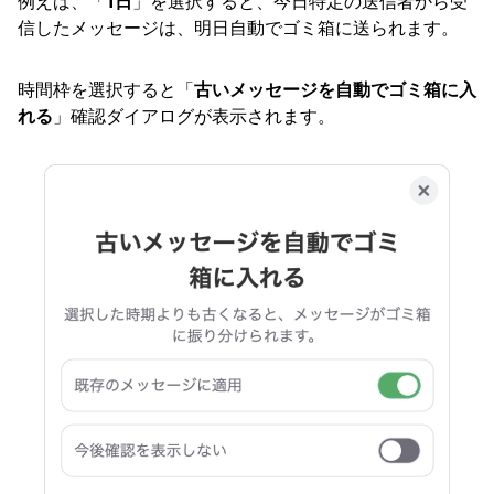
例えば、「
1日
」を選択すると、今日特定の送信者から受
信したメッセージは、明日自動でゴミ箱に送られます。
時間枠を選択すると「
古いメッセージを自動でゴミ箱に入
れる
」確認ダイアログが表示されます。