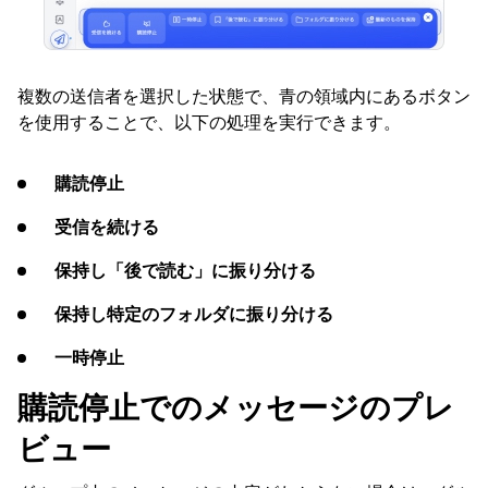
複数の送信者を選択した状態で、青の領域内にあるボタン
を使用することで、以下の処理を実行できます。
購読停止
受信を続ける
保持し「後で読む」に振り分ける
保持し特定のフォルダに振り分ける
一時停止
購読停止でのメッセージのプレ
ビュー