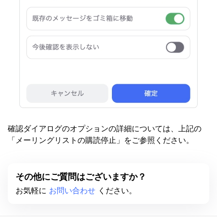
確認ダイアログのオプションの詳細については、上記の
「メーリングリストの購読停止」をご参照ください。
その他にご質問はございますか？
お気軽に
お問い合わせ
ください。