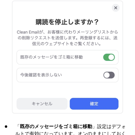
「
既存のメッセージをゴミ箱に移動
」設定はデフォ
ルトで有効になっています。オンのままにしておく