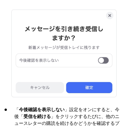
「
今後確認を表示しない
」設定をオンにすると、今
後「
受信を続ける
」をクリックするたびに、他のニ
ュースレターの購読を続けるかどうかを確認するプ