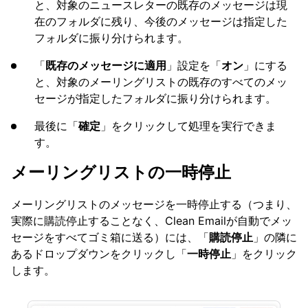
と、対象のニュースレターの既存のメッセージは現
在のフォルダに残り、今後のメッセージは指定した
フォルダに振り分けられます。
「
既存のメッセージに適用
」設定を「
オン
」にする
と、対象のメーリングリストの既存のすべてのメッ
セージが指定したフォルダに振り分けられます。
最後に「
確定
」をクリックして処理を実行できま
す。
メーリングリストの一時停止
メーリングリストのメッセージを一時停止する（つまり、
実際に購読停止することなく、Clean Emailが自動でメッ
セージをすべてゴミ箱に送る）には、「
購読停止
」の隣に
あるドロップダウンをクリックし「
一時停止
」をクリック
します。