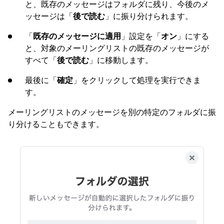
と、既存のメッセージはフォルダに残り、今後のメ
ッセージは「
後で読む
」に振り分けられます。
「
既存のメッセージに適用
」設定を「
オン
」にする
と、対象のメーリングリストの既存のメッセージが
すべて「
後で読む
」に移動します。
最後に「
確定
」をクリックして処理を実行できま
す。
メーリングリストのメッセージを別の特定のフォルダに振
り分けることもできます。