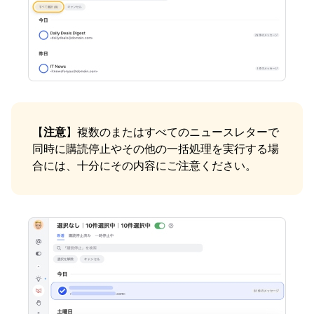
【
注意
】複数のまたはすべてのニュースレターで
同時に購読停止やその他の一括処理を実行する場
合には、十分にその内容にご注意ください。