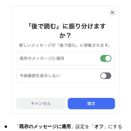
「
既存のメッセージに適用
」設定を「
オフ
」にする