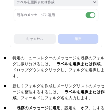
特定のニュースレターのメッセージを既存のフォル
ダに振り分けるには、「
ラベルを選択または作成
」
ドロップダウンをクリックし、フォルダを選択しま
す。
新しくフォルダを作成しメーリングリストのメッセ
ージを整理するするには、「
ラベルを選択または作
成
」フィールドにフォルダ名を入力します。
「
既存のメッセージに適用
」設定を「
オフ
」にする