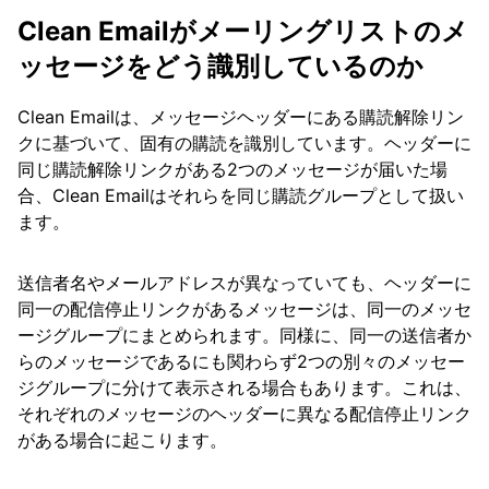
Clean Emailがメーリングリストのメ
ッセージをどう識別しているのか
Clean Emailは、メッセージヘッダーにある購読解除リン
クに基づいて、固有の購読を識別しています。ヘッダーに
同じ購読解除リンクがある2つのメッセージが届いた場
合、Clean Emailはそれらを同じ購読グループとして扱い
ます。
送信者名やメールアドレスが異なっていても、ヘッダーに
同一の配信停止リンクがあるメッセージは、同一のメッセ
ージグループにまとめられます。同様に、同一の送信者か
らのメッセージであるにも関わらず2つの別々のメッセー
ジグループに分けて表示される場合もあります。これは、
それぞれのメッセージのヘッダーに異なる配信停止リンク
がある場合に起こります。