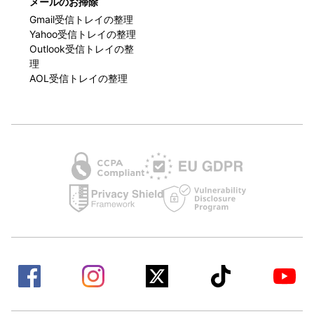
メールのお掃除
Gmail受信トレイの整理
Yahoo受信トレイの整理
Outlook受信トレイの整
理
AOL受信トレイの整理