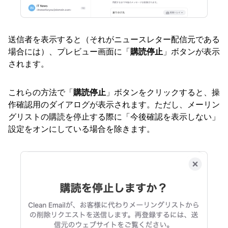
送信者を表示すると（それがニュースレター配信元である
場合には）、プレビュー画面に「
購読停止
」ボタンが表示
されます。
これらの方法で「
購読停止
」ボタンをクリックすると、操
作確認用のダイアログが表示されます。ただし、メーリン
グリストの購読を停止する際に「今後確認を表示しない」
設定をオンにしている場合を除きます。