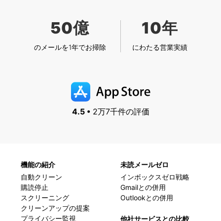
50億
10年
のメールを1年でお掃除
にわたる営業実績
4.5 •
2万7千件の評価
機能の紹介
未読メールゼロ
自動クリーン
インボックスゼロ戦略
購読停止
Gmailとの併用
スクリーニング
Outlookとの併用
クリーンアップの提案
プライバシー監視
他社サービスとの比較