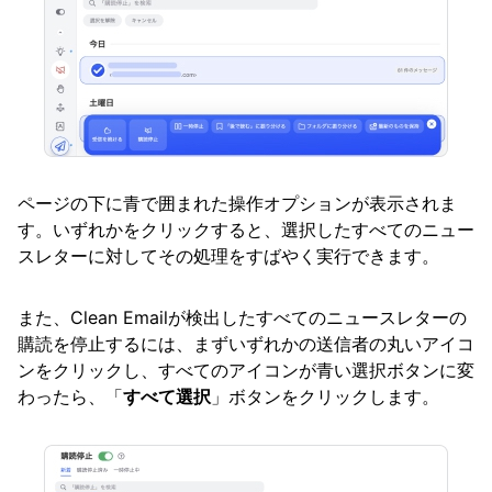
ページの下に青で囲まれた操作オプションが表示されま
す。いずれかをクリックすると、選択したすべてのニュー
スレターに対してその処理をすばやく実行できます。
また、Clean Emailが検出したすべてのニュースレターの
購読を停止するには、まずいずれかの送信者の丸いアイコ
ンをクリックし、すべてのアイコンが青い選択ボタンに変
わったら、「
すべて選択
」ボタンをクリックします。