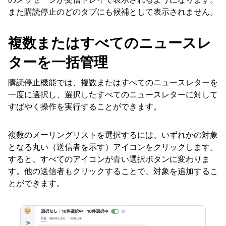
また購読停止のどのタブにも候補として表示されません。
複数またはすべてのニュースレ
ターを一括管理
購読停止機能では、複数またはすべてのニュースレターを
一度に選択し、選択したすべてのニュースレターに対して
すばやく操作を実行することができます。
複数のメーリングリストを選択するには、いずれかの対象
となる丸い（送信者を示す）アイコンをクリックします。
すると、すべてのアイコンが青い選択ボタンに変わりま
す。他の送信者もクリックすることで、対象を追加するこ
とができます。