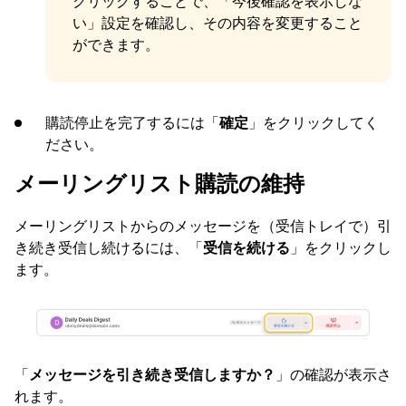
クリックすることで、「今後確認を表示しな
い」設定を確認し、その内容を変更すること
ができます。
購読停止を完了するには「
確定
」をクリックしてく
ださい。
メーリングリスト購読の維持
メーリングリストからのメッセージを（受信トレイで）引
き続き受信し続けるには、「
受信を続ける
」をクリックし
ます。
「
メッセージを引き続き受信しますか？
」の確認が表示さ
れます。