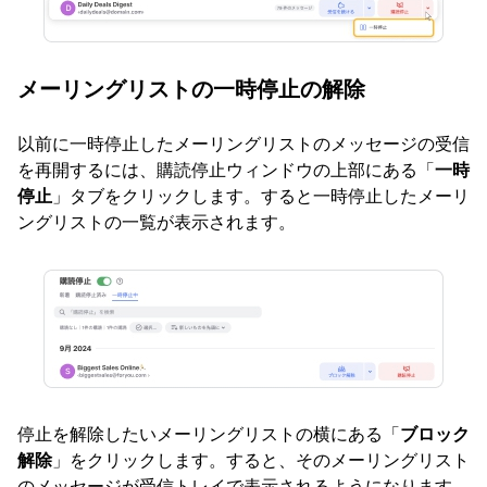
メーリングリストの一時停止の解除
以前に一時停止したメーリングリストのメッセージの受信
を再開するには、購読停止ウィンドウの上部にある「
一時
停止
」タブをクリックします。すると一時停止したメーリ
ングリストの一覧が表示されます。
停止を解除したいメーリングリストの横にある「
ブロック
解除
」をクリックします。すると、そのメーリングリスト
のメッセージが受信トレイで表示されるようになります。