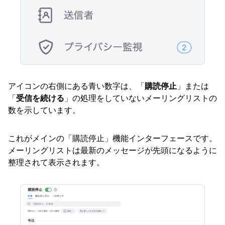
アイコンの右側にある青い数字は、「
購読停止
」または
「
受信を続ける
」の処理をしていないメーリングリストの
数を示しています。
これがメインの「購読停止」機能インターフェースです。
メーリングリストは最新のメッセージが先頭になるように
整理されて表示されます。