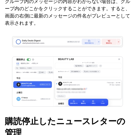
グループ内のメッセージの内容がわからない場合は、グル
ープ内のどこかをクリックすることができます。すると、
画面の右側に最新のメッセージの件名がプレビューとして
表示されます。
購読停止したニュースレターの
管理