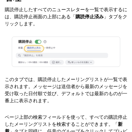
購読停止したすべてのニュースレターを一覧で表示するに
は、購読停止画面の上部にある「
購読停止済み
」タブをク
リックします。
このタブでは、購読停止したメーリングリストが一覧で表
示されます。メッセージは送信者から最新のメッセージを
受け取った日付順で並び、デフォルトでは最新のものが一
番上に表示されます。
ページ上部の検索フィールドを使って、すべての購読停止
したメーリングリストを検索することができます。「
新
着
」タブと同様に、任意のグループをクリックしてプレビ