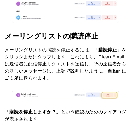
メーリングリストの購読停止
メーリングリストの購読を停止するには、「
購読停止
」を
クリックまたはタップします。これにより、Clean Email
は送信者に配信停止リクエストを送信し、その送信者から
の新しいメッセージは、上記で説明したように、自動的に
ゴミ箱に送られます。
「
購読を停止しますか？」
という確認のためのダイアログ
が表示されます。