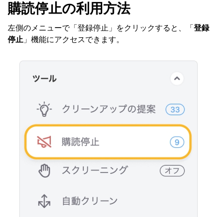
購読停止の利用方法
左側のメニューで「登録停止」をクリックすると、「
登録
停止
」機能にアクセスできます。