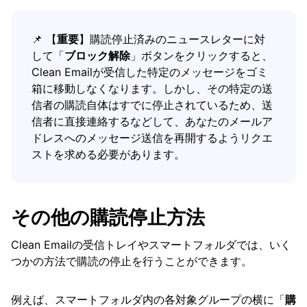
📌 【
重要
】購読停止済みのニュースレターに対
して「
ブロック解除
」ボタンをクリックすると、
Clean Emailが受信した特定のメッセージをゴミ
箱に移動しなくなります。しかし、その特定の送
信者の購読自体はすでに停止されているため、送
信者に直接連絡するなどして、あなたのメールア
ドレスへのメッセージ送信を再開するようリクエ
ストを求める必要があります。
その他の購読停止方法
Clean Emailの受信トレイやスマートフォルダでは、いく
つかの方法で購読の停止を行うことができます。
例えば、スマートフォルダ内の各対象グループの横に「
購