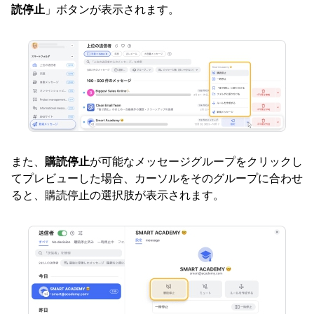
読停止
」ボタンが表示されます。
また、
購読停止
が可能なメッセージグループをクリックし
てプレビューした場合、カーソルをそのグループに合わせ
ると、購読停止の選択肢が表示されます。