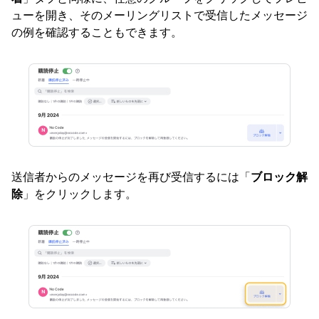
ューを開き、そのメーリングリストで受信したメッセージ
の例を確認することもできます。
送信者からのメッセージを再び受信するには「
ブロック解
除
」をクリックします。