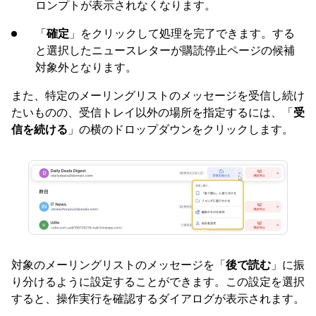
ロンプトが表示されなくなります。
「
確定
」をクリックして処理を完了できます。する
と選択したニュースレターが購読停止ページの候補
対象外となります。
また、特定のメーリングリストのメッセージを受信し続け
たいものの、受信トレイ以外の場所を指定するには、「
受
信を続ける
」の横のドロップダウンをクリックします。
対象のメーリングリストのメッセージを「
後で読む
」に振
り分けるように設定することができます。この設定を選択
すると、操作実行を確認するダイアログが表示されます。