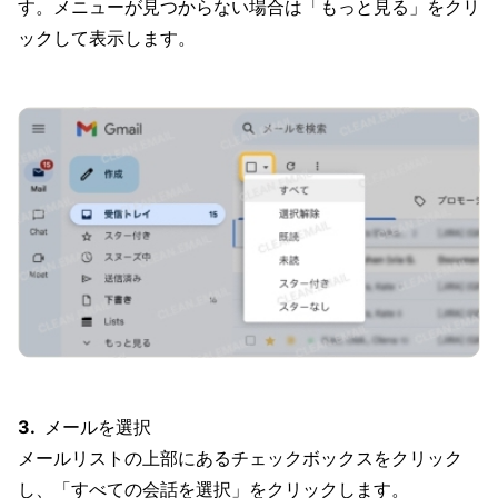
す。メニューが見つからない場合は「もっと見る」をクリ
ックして表示します。
メールを選択
メールリストの上部にあるチェックボックスをクリック
し、「すべての会話を選択」をクリックします。