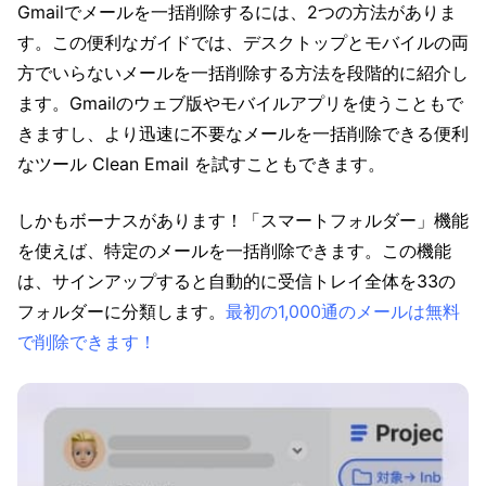
Gmailでメールを一括削除するには、2つの方法がありま
す。この便利なガイドでは、デスクトップとモバイルの両
方でいらないメールを一括削除する方法を段階的に紹介し
ます。Gmailのウェブ版やモバイルアプリを使うこともで
きますし、より迅速に不要なメールを一括削除できる便利
なツール Clean Email を試すこともできます。
しかもボーナスがあります！「スマートフォルダー」機能
を使えば、特定のメールを一括削除できます。この機能
は、サインアップすると自動的に受信トレイ全体を33の
フォルダーに分類します。
最初の1,000通のメールは無料
で削除できます！