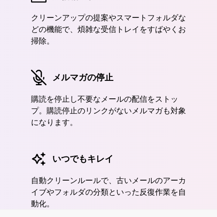
クリーンアップの提案やスマートフォルダな
どの機能で、煩雑な受信トレイをすばやくお
掃除。
メルマガの停止
購読を停止し不要なメールの配信をストッ
プ。購読停止のリンクがないメルマガも対象
になります。
いつでもキレイ
自動クリーンルールで、古いメールのアーカ
イブやフォルダの分類といった反復作業を自
動化。