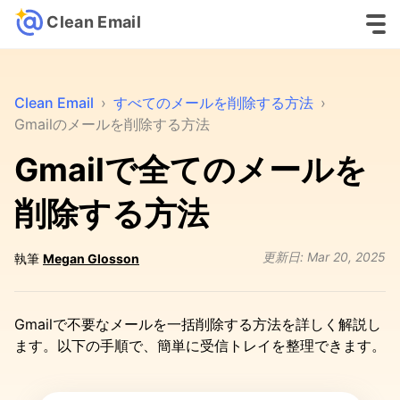
Clean Email
Clean Email
›
すべてのメールを削除する方法
›
Gmailのメールを削除する方法
Gmailで全てのメールを
削除する方法
更新日:
Mar 20, 2025
執筆
Megan Glosson
Gmailで不要なメールを一括削除する方法を詳しく解説し
ます。以下の手順で、簡単に受信トレイを整理できます。