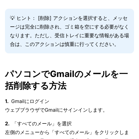
💡 ヒント： [削除] アクションを選択すると、メッセ
ージは完全に削除され、ゴミ箱を空にする必要がなく
なります。ただし、受信トレイに重要な情報がある場
合は、このアクションは慎重に行ってください。
パソコンでGmailのメールを一
括削除する方法
Gmailにログイン
ウェブブラウザでGmailにサインインします。
「すべてのメール」を選択
左側のメニューから「すべてのメール」をクリックしま