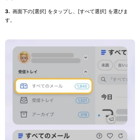
画面下の[選択] をタップし、[すべて選択] を選びま
す。