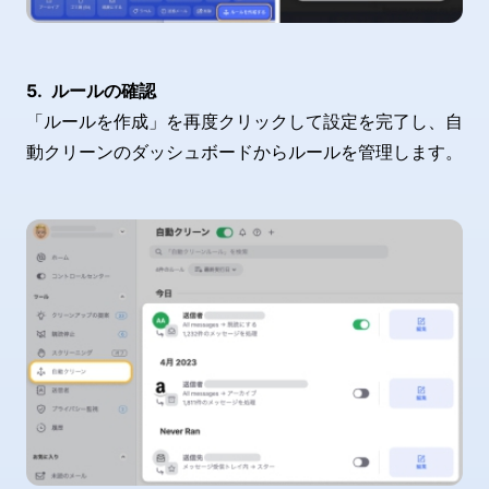
ルールの確認
「ルールを作成」を再度クリックして設定を完了し、自
動クリーンのダッシュボードからルールを管理します。