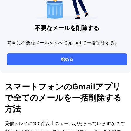
不要なメールを削除する
簡単に不要なメールをすべて見つけて一括削除する。
始める
スマートフォンのGmailアプリ
で全てのメールを一括削除する
方法
受信トレイに100件以上のメールがたまっていますか？ご