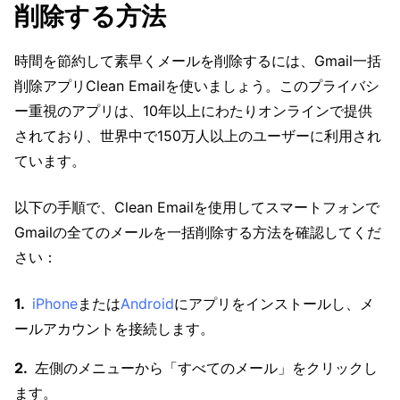
削除する方法
時間を節約して素早くメールを削除するには、Gmail一括
削除アプリClean Emailを使いましょう。このプライバシ
ー重視のアプリは、10年以上にわたりオンラインで提供
されており、世界中で150万人以上のユーザーに利用され
ています。
以下の手順で、Clean Emailを使用してスマートフォンで
Gmailの全てのメールを一括削除する方法を確認してくだ
さい：
iPhone
または
Android
にアプリをインストールし、メ
ールアカウントを接続します。
左側のメニューから「すべてのメール」をクリックし
ます。