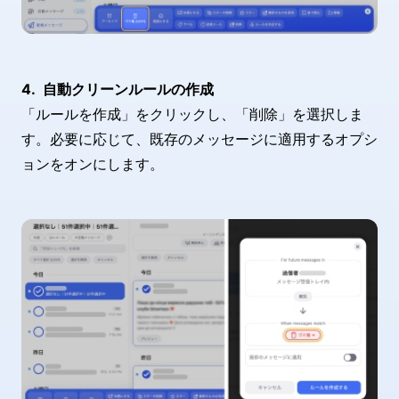
自動クリーンルールの作成
「ルールを作成」をクリックし、「削除」を選択しま
す。必要に応じて、既存のメッセージに適用するオプシ
ョンをオンにします。