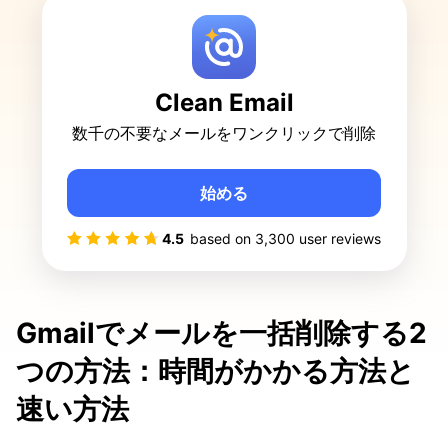
Clean Email
数千の不要なメールをワンクリックで削除
始める
4.5
based on
3,300
user reviews
Gmailでメールを一括削除する2
つの方法：時間がかかる方法と
速い方法