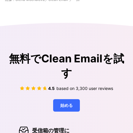
無料でClean Emailを試
す
4.5
based on
3,300
user reviews
始める
受信箱の管理に