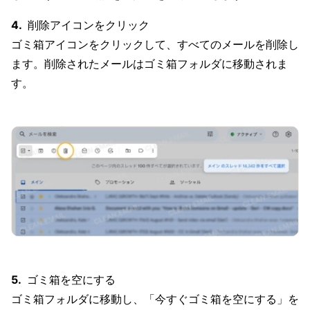
削除アイコンをクリック
ゴミ箱アイコンをクリックして、すべてのメールを削除し
ます。削除されたメールはゴミ箱フォルダに移動されま
す。
ゴミ箱を空にする
ゴミ箱フォルダに移動し、「今すぐゴミ箱を空にする」を