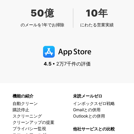
50億
10年
のメールを1年でお掃除
にわたる営業実績
4.5 •
2万7千件の評価
機能の紹介
未読メールゼロ
自動クリーン
インボックスゼロ戦略
購読停止
Gmailとの併用
スクリーニング
Outlookとの併用
クリーンアップの提案
プライバシー監視
他社サービスとの比較