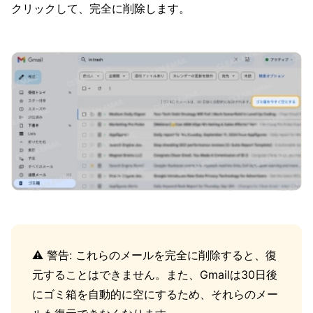
クリックして、完全に削除します。
⚠️ 警告: これらのメールを完全に削除すると、復
元することはできません。また、Gmailは30日後
にゴミ箱を自動的に空にするため、それらのメー