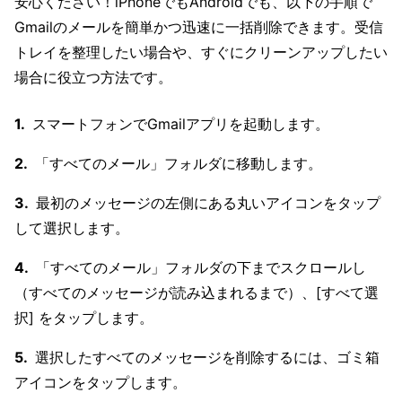
安心ください！iPhoneでもAndroidでも、以下の手順で
Gmailのメールを簡単かつ迅速に一括削除できます。受信
トレイを整理したい場合や、すぐにクリーンアップしたい
場合に役立つ方法です。
スマートフォンでGmailアプリを起動します。
「すべてのメール」フォルダに移動します。
最初のメッセージの左側にある丸いアイコンをタップ
して選択します。
「すべてのメール」フォルダの下までスクロールし
（すべてのメッセージが読み込まれるまで）、[すべて選
択] をタップします。
選択したすべてのメッセージを削除するには、ゴミ箱
アイコンをタップします。