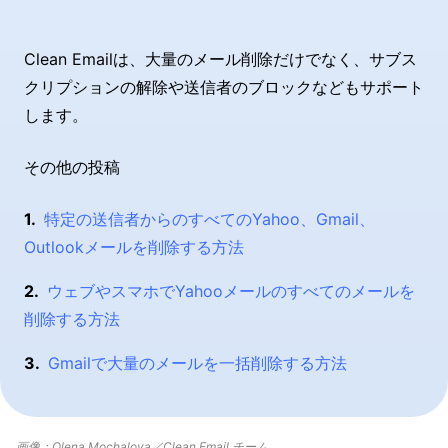
Clean Emailは、大量のメール削除だけでなく、サブス
クリプションの解除や送信者のブロックなどもサポート
します。
その他の投稿
特定の送信者からのすべてのYahoo、Gmail、
Outlookメールを削除する方法
ウェブやスマホでYahooメールのすべてのメールを
削除する方法
Gmailで大量のメールを一括削除する方法
画像：Olena Mochalova／Clean Email チーム