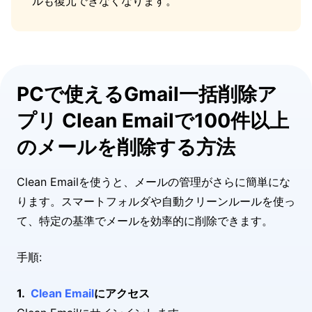
ルも復元できなくなります。
PCで使えるGmail一括削除ア
プリ Clean Emailで100件以上
のメールを削除する方法
Clean Emailを使うと、メールの管理がさらに簡単にな
ります。スマートフォルダや自動クリーンルールを使っ
て、特定の基準でメールを効率的に削除できます。
手順:
Clean Email
にアクセス