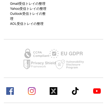
Gmail受信トレイの整理
Yahoo受信トレイの整理
Outlook受信トレイの整
理
AOL受信トレイの整理