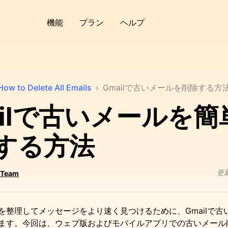
機能
プラン
ヘルプ
How to Delete All Emails
›
Gmailで古いメールを削除する方
ailで古いメールを簡
する方法
更
 Team
を整理してメッセージをより速く見つけるために、Gmailで古
ます。今回は、ウェブ版およびモバイルアプリでの古いメール