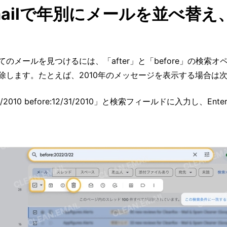
Gmailで年別にメールを並べ替
のメールを見つけるには、「after」と「before」の検索
除します。たとえば、2010年のメッセージを表示する場合は
1/01/2010 before:12/31/2010」と検索フィールドに入力し、E