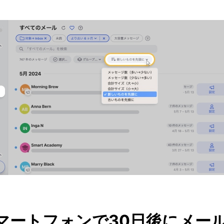
 スマートフォンで30日後にメー