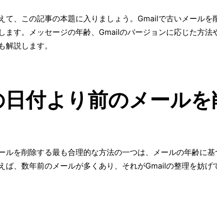
えて、この記事の本題に入りましょう。Gmailで古いメールを
します。メッセージの年齢、Gmailのバージョンに応じた方法
も解説します。
の日付より前のメールを
ールを削除する最も合理的な方法の一つは、メールの年齢に基
えば、数年前のメールが多くあり、それがGmailの整理を妨げ