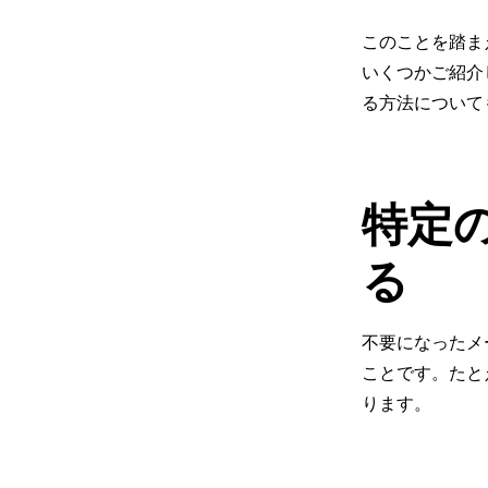
このことを踏ま
いくつかご紹介
る方法について
特定
る
不要になったメ
ことです。たと
ります。