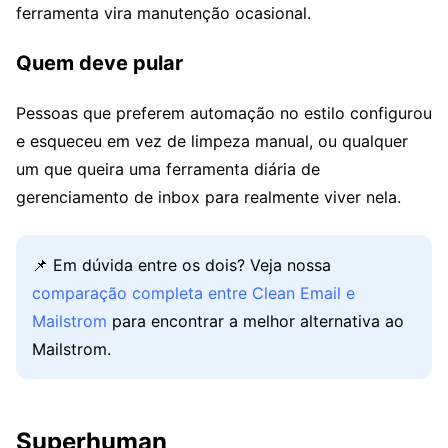
ferramenta vira manutenção ocasional.
Quem deve pular
Pessoas que preferem automação no estilo configurou
e esqueceu em vez de limpeza manual, ou qualquer
um que queira uma ferramenta diária de
gerenciamento de inbox para realmente viver nela.
📌 Em dúvida entre os dois? Veja nossa
comparação completa entre Clean Email e
Mailstrom
para encontrar a melhor alternativa ao
Mailstrom.
Superhuman