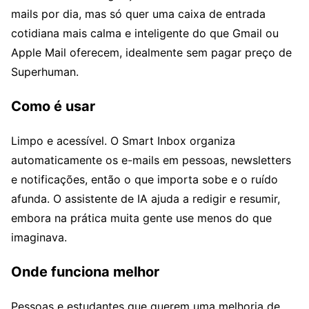
mails por dia, mas só quer uma caixa de entrada
cotidiana mais calma e inteligente do que Gmail ou
Apple Mail oferecem, idealmente sem pagar preço de
Superhuman.
Como é usar
Limpo e acessível. O Smart Inbox organiza
automaticamente os e-mails em pessoas, newsletters
e notificações, então o que importa sobe e o ruído
afunda. O assistente de IA ajuda a redigir e resumir,
embora na prática muita gente use menos do que
imaginava.
Onde funciona melhor
Pessoas e estudantes que querem uma melhoria de