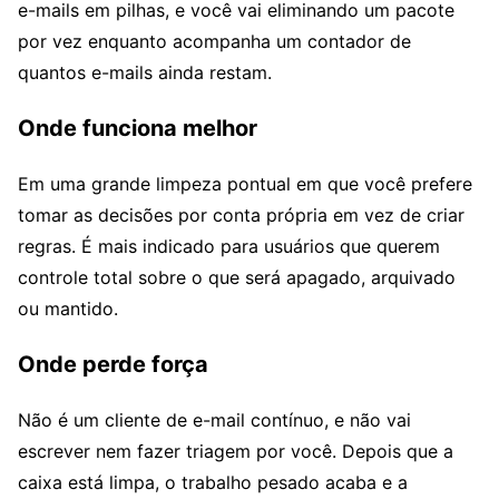
e-mails em pilhas, e você vai eliminando um pacote
por vez enquanto acompanha um contador de
quantos e-mails ainda restam.
Onde funciona melhor
Em uma grande limpeza pontual em que você prefere
tomar as decisões por conta própria em vez de criar
regras. É mais indicado para usuários que querem
controle total sobre o que será apagado, arquivado
ou mantido.
Onde perde força
Não é um cliente de e-mail contínuo, e não vai
escrever nem fazer triagem por você. Depois que a
caixa está limpa, o trabalho pesado acaba e a