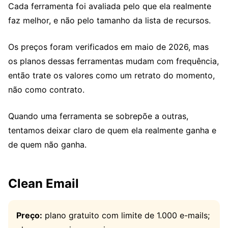
Cada ferramenta foi avaliada pelo que ela realmente
faz melhor, e não pelo tamanho da lista de recursos.
Os preços foram verificados em maio de 2026, mas
os planos dessas ferramentas mudam com frequência,
então trate os valores como um retrato do momento,
não como contrato.
Quando uma ferramenta se sobrepõe a outras,
tentamos deixar claro de quem ela realmente ganha e
de quem não ganha.
Clean Email
Preço:
plano gratuito com limite de 1.000 e-mails;