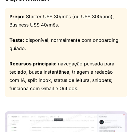
Preço:
Starter US$ 30/mês (ou US$ 300/ano),
Business US$ 40/mês.
Teste:
disponível, normalmente com onboarding
guiado.
Recursos principais:
navegação pensada para
teclado, busca instantânea, triagem e redação
com IA, split inbox, status de leitura, snippets;
funciona com Gmail e Outlook.