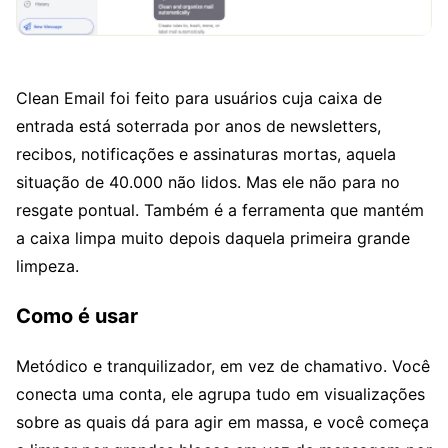
Clean Email foi feito para usuários cuja caixa de
entrada está soterrada por anos de newsletters,
recibos, notificações e assinaturas mortas, aquela
situação de 40.000 não lidos. Mas ele não para no
resgate pontual. Também é a ferramenta que mantém
a caixa limpa muito depois daquela primeira grande
limpeza.
Como é usar
Metódico e tranquilizador, em vez de chamativo. Você
conecta uma conta, ele agrupa tudo em visualizações
sobre as quais dá para agir em massa, e você começa