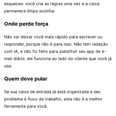
esqueceu: você cria as regras uma vez e a caixa
permanece limpa sozinha.
Onde perde força
Não vai deixar você mais rápido para escrever ou
responder, porque não é para isso. Não tem redação
com IA, e não foi feito para substituir seu app de e-
mail diário; ele funciona ao lado do cliente que você já
usa.
Quem deve pular
Se sua caixa de entrada já está organizada e seu
problema é fluxo de trabalho, esta não é a melhor
ferramenta para você.