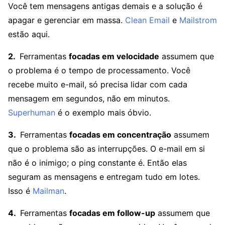
Você tem mensagens antigas demais e a solução é
apagar e gerenciar em massa.
Clean Email
e
Mailstrom
estão aqui.
Ferramentas
focadas em velocidade
assumem que
o problema é o tempo de processamento. Você
recebe muito e-mail, só precisa lidar com cada
mensagem em segundos, não em minutos.
Superhuman
é o exemplo mais óbvio.
Ferramentas
focadas em concentração
assumem
que o problema são as interrupções. O e-mail em si
não é o inimigo; o ping constante é. Então elas
seguram as mensagens e entregam tudo em lotes.
Isso é
Mailman
.
Ferramentas
focadas em follow-up
assumem que