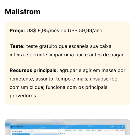
Mailstrom
Preço:
US$ 9,95/mês ou US$ 59,99/ano.
Teste:
teste gratuito que escaneia sua caixa
inteira e permite limpar uma parte antes de pagar.
Recursos principais:
agrupar e agir em massa por
remetente, assunto, tempo e mais; unsubscribe
com um clique; funciona com os principais
provedores.