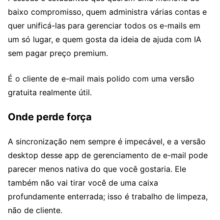
baixo compromisso, quem administra várias contas e
quer unificá-las para gerenciar todos os e-mails em
um só lugar, e quem gosta da ideia de ajuda com IA
sem pagar preço premium.
É o cliente de e-mail mais polido com uma versão
gratuita realmente útil.
Onde perde força
A sincronização nem sempre é impecável, e a versão
desktop desse app de gerenciamento de e-mail pode
parecer menos nativa do que você gostaria. Ele
também não vai tirar você de uma caixa
profundamente enterrada; isso é trabalho de limpeza,
não de cliente.