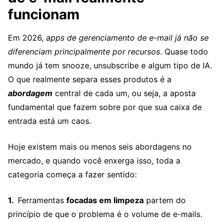
funcionam
Em 2026,
apps de gerenciamento de e-mail já não se
diferenciam principalmente por recursos
. Quase todo
mundo já tem snooze, unsubscribe e algum tipo de IA.
O que realmente separa esses produtos é a
abordagem
central de cada um, ou seja, a aposta
fundamental que fazem sobre por que sua caixa de
entrada está um caos.
Hoje existem mais ou menos seis abordagens no
mercado, e quando você enxerga isso, toda a
categoria começa a fazer sentido:
Ferramentas
focadas em limpeza
partem do
princípio de que o problema é o volume de e-mails.