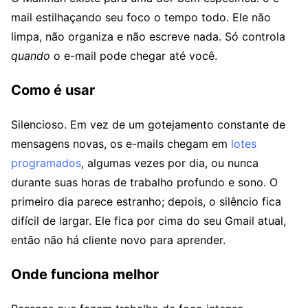
mail estilhaçando seu foco o tempo todo. Ele não
limpa, não organiza e não escreve nada. Só controla
quando
o e-mail pode chegar até você.
Como é usar
Silencioso. Em vez de um gotejamento constante de
mensagens novas, os e-mails chegam em
lotes
programados
, algumas vezes por dia, ou nunca
durante suas horas de trabalho profundo e sono. O
primeiro dia parece estranho; depois, o silêncio fica
difícil de largar. Ele fica por cima do seu Gmail atual,
então não há cliente novo para aprender.
Onde funciona melhor