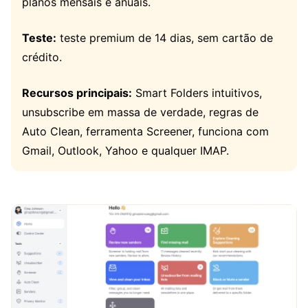
planos mensais e anuais.
Teste:
teste premium de 14 dias, sem cartão de
crédito.
Recursos principais:
Smart Folders intuitivos,
unsubscribe em massa de verdade, regras de
Auto Clean, ferramenta Screener, funciona com
Gmail, Outlook, Yahoo e qualquer IMAP.