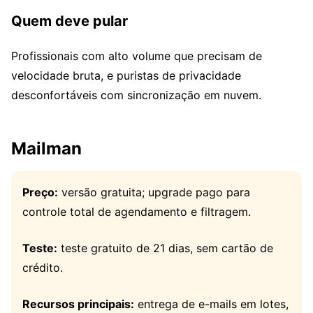
Quem deve pular
Profissionais com alto volume que precisam de
velocidade bruta, e puristas de privacidade
desconfortáveis com sincronização em nuvem.
Mailman
Preço:
versão gratuita; upgrade pago para
controle total de agendamento e filtragem.
Teste:
teste gratuito de 21 dias, sem cartão de
crédito.
Recursos principais:
entrega de e-mails em lotes,