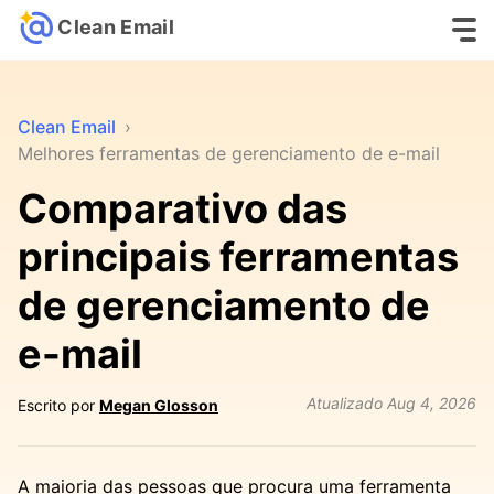
Clean Email
Clean Email
›
Melhores ferramentas de gerenciamento de e-mail
Comparativo das
principais ferramentas
de gerenciamento de
e-mail
Atualizado
Aug 4, 2026
Escrito por
Megan Glosson
A maioria das pessoas que procura uma ferramenta