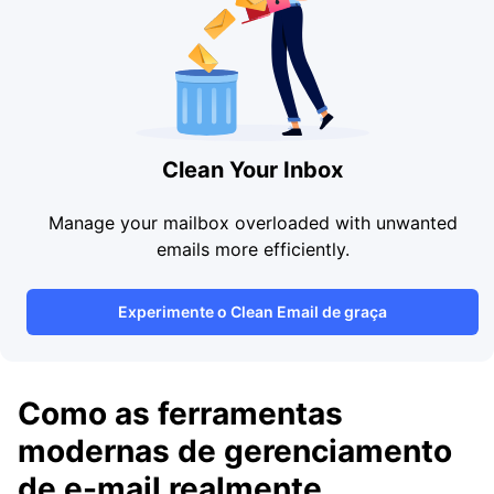
Clean Your Inbox
Manage your mailbox overloaded with unwanted
emails more efficiently.
Experimente o Clean Email de graça
Como as ferramentas
modernas de gerenciamento
de e-mail realmente