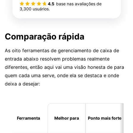
4.5
base nas avaliações de
3,300
usuários.
Comparação rápida
As oito ferramentas de gerenciamento de caixa de
entrada abaixo resolvem problemas realmente
diferentes, então aqui vai uma visão honesta de para
quem cada uma serve, onde ela se destaca e onde
deixa a desejar:
Ferramenta
Melhor para
Ponto mais forte