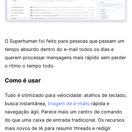
O Superhuman foi feito para pessoas que passam um
tempo absurdo dentro do e-mail todos os dias e
querem processar mensagens mais rápido sem perder
o ritmo o tempo todo.
Como é usar
Tudo é otimizado para velocidade: atalhos de teclado,
busca instantânea,
triagem de e-mails
rápida e
navegação ágil. Parece mais um centro de comando
do que uma caixa de entrada tradicional. Os recursos
mais novos de IA para resumir threads e redigir