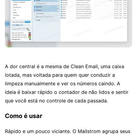
A dor central é a mesma de Clean Email, uma caixa
lotada, mas voltada para quem quer conduzir a
limpeza manualmente e ver os números caindo. A
ideia é baixar rápido o contador de não lidos e sentir
que você está no controle de cada passada.
Como é usar
Rápido e um pouco viciante. O Mailstrom agrupa seus