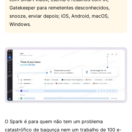
Gatekeeper para remetentes desconhecidos,
snooze, enviar depois; iOS, Android, macOS,
Windows.
O Spark é para quem não tem um problema
catastrófico de bagunça nem um trabalho de 100 e-