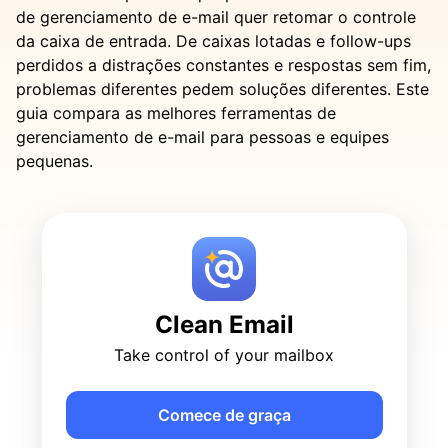
de gerenciamento de e-mail quer retomar o controle
da caixa de entrada. De caixas lotadas e follow-ups
perdidos a distrações constantes e respostas sem fim,
problemas diferentes pedem soluções diferentes. Este
guia compara as melhores ferramentas de
gerenciamento de e-mail para pessoas e equipes
pequenas.
Clean Email
Take control of your mailbox
Comece de graça