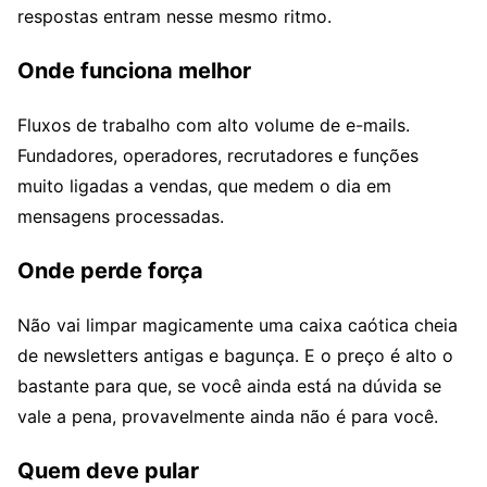
respostas entram nesse mesmo ritmo.
Onde funciona melhor
Fluxos de trabalho com alto volume de e-mails.
Fundadores, operadores, recrutadores e funções
muito ligadas a vendas, que medem o dia em
mensagens processadas.
Onde perde força
Não vai limpar magicamente uma caixa caótica cheia
de newsletters antigas e bagunça. E o preço é alto o
bastante para que, se você ainda está na dúvida se
vale a pena, provavelmente ainda não é para você.
Quem deve pular