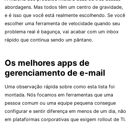
abordagens. Mas todos têm um centro de gravidade,
e é isso que você está realmente escolhendo. Se você
escolher uma ferramenta de velocidade quando seu
problema real é bagunça, vai acabar com um inbox
rápido que continua sendo um pântano.
Os melhores apps de
gerenciamento de e-mail
Uma observação rápida sobre como esta lista foi
montada. Nós focamos em ferramentas que uma
pessoa comum ou uma equipe pequena consegue
configurar e sentir diferença em menos de um dia, não
em plataformas corporativas que exigem rollout de TI.