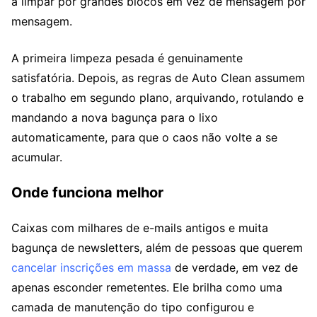
a limpar por grandes blocos em vez de mensagem por
mensagem.
A primeira limpeza pesada é genuinamente
satisfatória. Depois, as regras de Auto Clean assumem
o trabalho em segundo plano, arquivando, rotulando e
mandando a nova bagunça para o lixo
automaticamente, para que o caos não volte a se
acumular.
Onde funciona melhor
Caixas com milhares de e-mails antigos e muita
bagunça de newsletters, além de pessoas que querem
cancelar inscrições em massa
de verdade, em vez de
apenas esconder remetentes. Ele brilha como uma
camada de manutenção do tipo configurou e