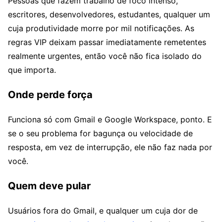
Pessoas que fazem trabalho de foco intenso,
escritores, desenvolvedores, estudantes, qualquer um
cuja produtividade morre por mil notificações. As
regras VIP deixam passar imediatamente remetentes
realmente urgentes, então você não fica isolado do
que importa.
Onde perde força
Funciona só com Gmail e Google Workspace, ponto. E
se o seu problema for bagunça ou velocidade de
resposta, em vez de interrupção, ele não faz nada por
você.
Quem deve pular
Usuários fora do Gmail, e qualquer um cuja dor de