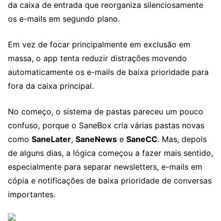
da caixa de entrada que reorganiza silenciosamente
os e-mails em segundo plano.
Em vez de focar principalmente em exclusão em
massa, o app tenta reduzir distrações movendo
automaticamente os e-mails de baixa prioridade para
fora da caixa principal.
No começo, o sistema de pastas pareceu um pouco
confuso, porque o SaneBox cria várias pastas novas
como
SaneLater
,
SaneNews
e
SaneCC
. Mas, depois
de alguns dias, a lógica começou a fazer mais sentido,
especialmente para separar newsletters, e-mails em
cópia e notificações de baixa prioridade de conversas
importantes.