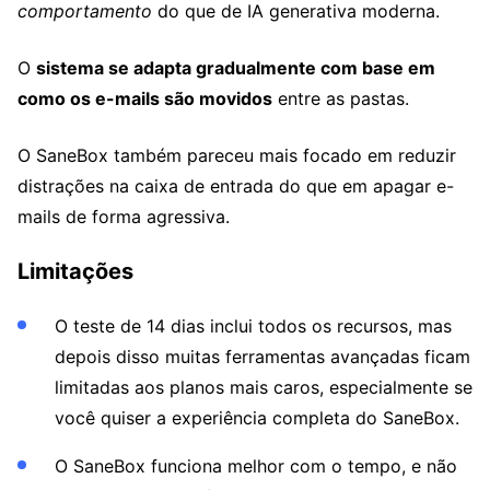
comportamento
do que de IA generativa moderna.
O
sistema se adapta gradualmente com base em
como os e-mails são movidos
entre as pastas.
O SaneBox também pareceu mais focado em reduzir
distrações na caixa de entrada do que em apagar e-
mails de forma agressiva.
Limitações
O teste de 14 dias inclui todos os recursos, mas
depois disso muitas ferramentas avançadas ficam
limitadas aos planos mais caros, especialmente se
você quiser a experiência completa do SaneBox.
O SaneBox funciona melhor com o tempo, e não