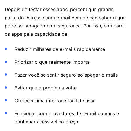
Depois de testar esses apps, percebi que grande
parte do estresse com e-mail vem de não saber o que
pode ser apagado com segurança. Por isso, comparei
os apps pela capacidade de:
Reduzir milhares de e-mails rapidamente
Priorizar o que realmente importa
Fazer você se sentir seguro ao apagar e-mails
Evitar que o problema volte
Oferecer uma interface fácil de usar
Funcionar com provedores de e-mail comuns e
continuar acessível no preço