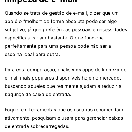
Quando se trata de gestão de e-mail, dizer que um
app é o “melhor” de forma absoluta pode ser algo
subjetivo, já que preferências pessoais e necessidades
específicas variam bastante. O que funciona
perfeitamente para uma pessoa pode não ser a
escolha ideal para outra.
Para esta comparação, analisei os apps de limpeza de
e-mail mais populares disponíveis hoje no mercado,
buscando aqueles que realmente ajudam a reduzir a
bagunça da caixa de entrada.
Foquei em ferramentas que os usuários recomendam
ativamente, pesquisam e usam para gerenciar caixas
de entrada sobrecarregadas.