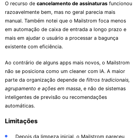
O recurso de
cancelamento de assinaturas
funcionou
razoavelmente bem, mas no geral parecia mais
manual. Também notei que o Mailstrom foca menos
em automação de caixa de entrada a longo prazo e
mais em ajudar o usuário a processar a bagunça
existente com eficiência.
Ao contrário de alguns apps mais novos, o Mailstrom
não se posiciona como um cleaner com IA. A maior
parte da organização depende de
filtros tradicionais,
agrupamento e ações em massa
, e não de sistemas
inteligentes de previsão ou recomendações
automáticas.
Limitações
Depois da limpeza inicial, o Mailstrom pareceu