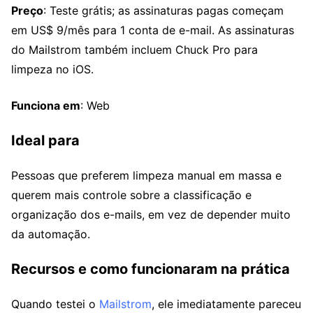
Preço
: Teste grátis; as assinaturas pagas começam
em US$ 9/mês para 1 conta de e-mail. As assinaturas
do Mailstrom também incluem Chuck Pro para
limpeza no iOS.
Funciona em
: Web
Ideal para
Pessoas que preferem limpeza manual em massa e
querem mais controle sobre a classificação e
organização dos e-mails, em vez de depender muito
da automação.
Recursos e como funcionaram na prática
Quando testei o
Mailstrom
, ele imediatamente pareceu