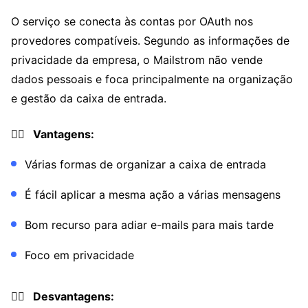
O serviço se conecta às contas por OAuth nos
provedores compatíveis. Segundo as informações de
privacidade da empresa, o Mailstrom não vende
dados pessoais e foca principalmente na organização
e gestão da caixa de entrada.
👍🏼 Vantagens:
Várias formas de organizar a caixa de entrada
É fácil aplicar a mesma ação a várias mensagens
Bom recurso para adiar e-mails para mais tarde
Foco em privacidade
👎🏼 Desvantagens: