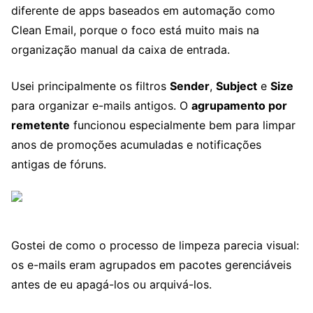
diferente de apps baseados em automação como
Clean Email, porque o foco está muito mais na
organização manual da caixa de entrada.
Usei principalmente os filtros
Sender
,
Subject
e
Size
para organizar e-mails antigos. O
agrupamento por
remetente
funcionou especialmente bem para limpar
anos de promoções acumuladas e notificações
antigas de fóruns.
Gostei de como o processo de limpeza parecia visual:
os e-mails eram agrupados em pacotes gerenciáveis
antes de eu apagá-los ou arquivá-los.