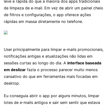
leve e rápida do que a maioria dos apps tradicionais
de limpeza de e-mail. Em vez de abrir um painel cheio
de filtros e configurações, o app oferece ações
rápidas em massa diretamente no telefone.
Usei principalmente para limpar e-mails promocionais,
notificações antigas e atualizações não lidas em
sessões curtas ao longo do dia. A
interface baseada
em deslizar
fazia o processo parecer muito menos
cansativo do que em ferramentas mais focadas em
desktop.
Eu conseguia abrir o app por alguns minutos, limpar
lotes de e-mails antigos e sair sem sentir que estava