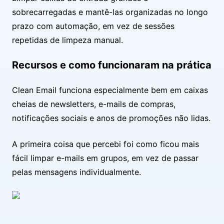
sobrecarregadas e mantê-las organizadas no longo
prazo com automação, em vez de sessões
repetidas de limpeza manual.
Recursos e como funcionaram na prática
Clean Email funciona especialmente bem em caixas
cheias de newsletters, e-mails de compras,
notificações sociais e anos de promoções não lidas.
A primeira coisa que percebi foi como ficou mais
fácil limpar e-mails em grupos, em vez de passar
pelas mensagens individualmente.