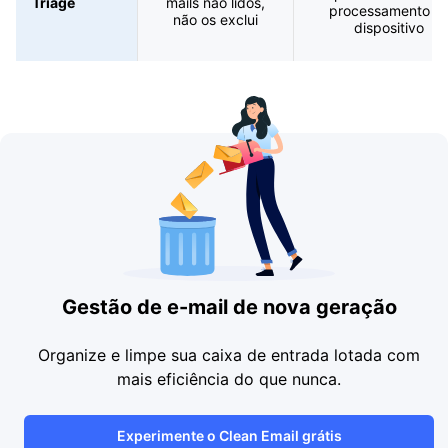
Triage
mails não lidos,
processamento n
não os exclui
dispositivo
Gestão de e-mail de nova geração
Organize e limpe sua caixa de entrada lotada com
mais eficiência do que nunca.
Experimente o Clean Email grátis