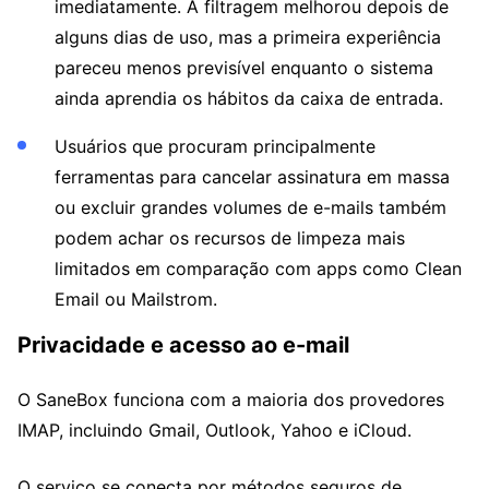
imediatamente. A filtragem melhorou depois de
alguns dias de uso, mas a primeira experiência
pareceu menos previsível enquanto o sistema
ainda aprendia os hábitos da caixa de entrada.
Usuários que procuram principalmente
ferramentas para cancelar assinatura em massa
ou excluir grandes volumes de e-mails também
podem achar os recursos de limpeza mais
limitados em comparação com apps como Clean
Email ou Mailstrom.
Privacidade e acesso ao e-mail
O SaneBox funciona com a maioria dos provedores
IMAP, incluindo Gmail, Outlook, Yahoo e iCloud.
O serviço se conecta por métodos seguros de