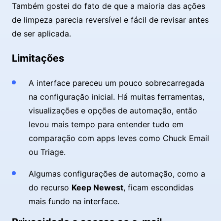
Também gostei do fato de que a maioria das ações
de limpeza parecia reversível e fácil de revisar antes
de ser aplicada.
Limitações
A interface pareceu um pouco sobrecarregada
na configuração inicial. Há muitas ferramentas,
visualizações e opções de automação, então
levou mais tempo para entender tudo em
comparação com apps leves como Chuck Email
ou Triage.
Algumas configurações de automação, como a
do recurso
Keep Newest
, ficam escondidas
mais fundo na interface.