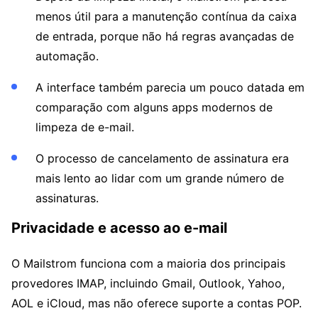
menos útil para a manutenção contínua da caixa
de entrada, porque não há regras avançadas de
automação.
A interface também parecia um pouco datada em
comparação com alguns apps modernos de
limpeza de e-mail.
O processo de cancelamento de assinatura era
mais lento ao lidar com um grande número de
assinaturas.
Privacidade e acesso ao e-mail
O Mailstrom funciona com a maioria dos principais
provedores IMAP, incluindo Gmail, Outlook, Yahoo,
AOL e iCloud, mas não oferece suporte a contas POP.