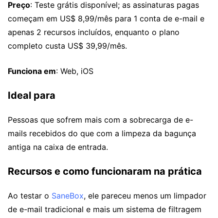
Preço
: Teste grátis disponível; as assinaturas pagas
começam em US$ 8,99/mês para 1 conta de e-mail e
apenas 2 recursos incluídos, enquanto o plano
completo custa US$ 39,99/mês.
Funciona em
: Web, iOS
Ideal para
Pessoas que sofrem mais com a sobrecarga de e-
mails recebidos do que com a limpeza da bagunça
antiga na caixa de entrada.
Recursos e como funcionaram na prática
Ao testar o
SaneBox
, ele pareceu menos um limpador
de e-mail tradicional e mais um sistema de filtragem