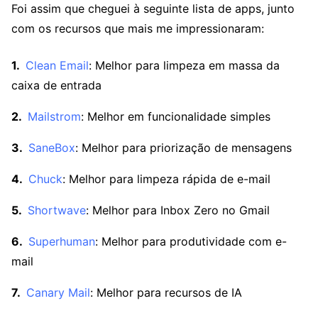
Foi assim que cheguei à seguinte lista de apps, junto
com os recursos que mais me impressionaram:
Clean Email
: Melhor para limpeza em massa da
caixa de entrada
Mailstrom
: Melhor em funcionalidade simples
SaneBox
: Melhor para priorização de mensagens
Chuck
: Melhor para limpeza rápida de e-mail
Shortwave
: Melhor para Inbox Zero no Gmail
Superhuman
: Melhor para produtividade com e-
mail
Canary Mail
: Melhor para recursos de IA