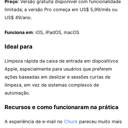
Preço
: Versão gratuita disponível com funcionalidade
limitada; a versão Pro começa em US$ 5,99/mês ou
US$ 49/ano.
Funciona em
: iOS, iPadOS, macOS
Ideal para
Limpeza rápida da caixa de entrada em dispositivos
Apple, especialmente para usuários que preferem
ações baseadas em deslizar e sessões curtas de
limpeza, em vez de sistemas complexos de
automação.
Recursos e como funcionaram na prática
A experiência de e-mail no
Chuck
pareceu muito mais