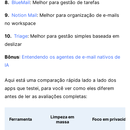
BlueMail
: Melhor para gestão de tarefas
Notion Mail
: Melhor para organização de e-mails
no workspace
Triage
: Melhor para gestão simples baseada em
deslizar
Bônus
:
Entendendo os agentes de e-mail nativos de
IA
Aqui está uma comparação rápida lado a lado dos
apps que testei, para você ver como eles diferem
antes de ler as avaliações completas:
Limpeza em
Ferramenta
Foco em privacida
massa