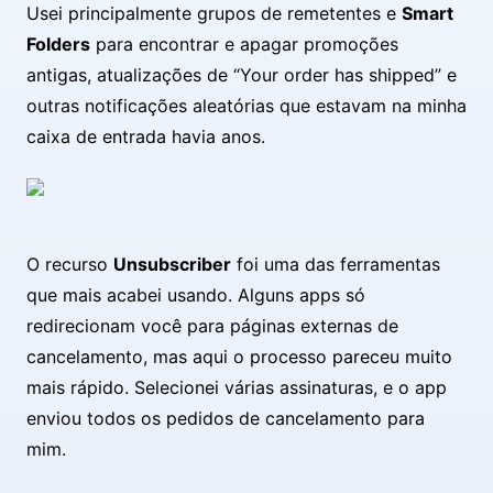
Usei principalmente grupos de remetentes e
Smart
Folders
para encontrar e apagar promoções
antigas, atualizações de “Your order has shipped” e
outras notificações aleatórias que estavam na minha
caixa de entrada havia anos.
O recurso
Unsubscriber
foi uma das ferramentas
que mais acabei usando. Alguns apps só
redirecionam você para páginas externas de
cancelamento, mas aqui o processo pareceu muito
mais rápido. Selecionei várias assinaturas, e o app
enviou todos os pedidos de cancelamento para
mim.