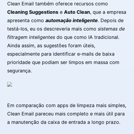
Clean Email também oferece recursos como
Cleaning Suggestions
e
Auto Clean
, que a empresa
apresenta como
automação inteligente
. Depois de
testá-los, eu os descreveria mais como
sistemas de
filtragem inteligentes
do que como IA tradicional.
Ainda assim, as sugestões foram úteis,
especialmente para identificar e-mails de baixa
prioridade que podiam ser limpos em massa com
segurança.
Em comparação com apps de limpeza mais simples,
Clean Email pareceu mais completo e mais útil para
a manutenção da caixa de entrada a longo prazo.