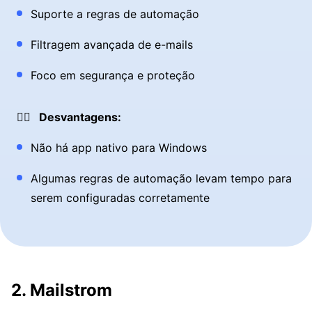
Suporte a regras de automação
Filtragem avançada de e-mails
Foco em segurança e proteção
👎🏼 Desvantagens:
Não há app nativo para Windows
Algumas regras de automação levam tempo para
serem configuradas corretamente
2. Mailstrom