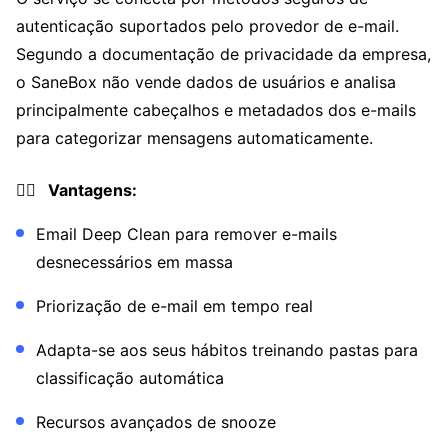
autenticação suportados pelo provedor de e-mail.
Segundo a documentação de privacidade da empresa,
o SaneBox não vende dados de usuários e analisa
principalmente cabeçalhos e metadados dos e-mails
para categorizar mensagens automaticamente.
👍🏼 Vantagens:
Email Deep Clean para remover e-mails
desnecessários em massa
Priorização de e-mail em tempo real
Adapta-se aos seus hábitos treinando pastas para
classificação automática
Recursos avançados de snooze