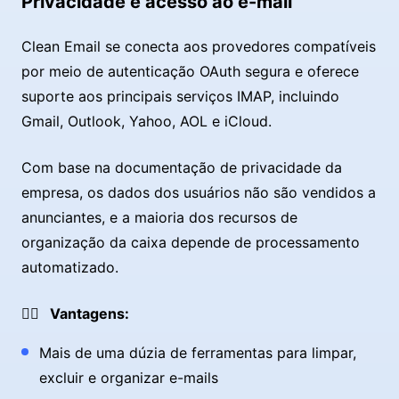
Privacidade e acesso ao e-mail
Clean Email se conecta aos provedores compatíveis
por meio de autenticação OAuth segura e oferece
suporte aos principais serviços IMAP, incluindo
Gmail, Outlook, Yahoo, AOL e iCloud.
Com base na documentação de privacidade da
empresa, os dados dos usuários não são vendidos a
anunciantes, e a maioria dos recursos de
organização da caixa depende de processamento
automatizado.
👍🏼 Vantagens:
Mais de uma dúzia de ferramentas para limpar,
excluir e organizar e-mails