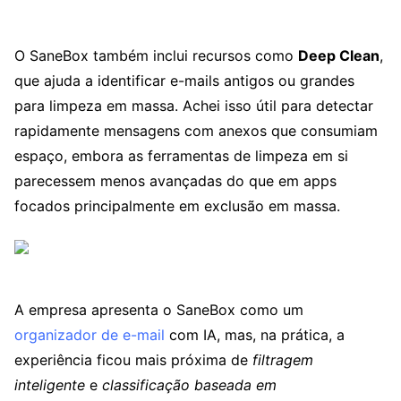
O SaneBox também inclui recursos como
Deep Clean
,
que ajuda a identificar e-mails antigos ou grandes
para limpeza em massa. Achei isso útil para detectar
rapidamente mensagens com anexos que consumiam
espaço, embora as ferramentas de limpeza em si
parecessem menos avançadas do que em apps
focados principalmente em exclusão em massa.
A empresa apresenta o SaneBox como um
organizador de e-mail
com IA, mas, na prática, a
experiência ficou mais próxima de
filtragem
inteligente
e
classificação baseada em