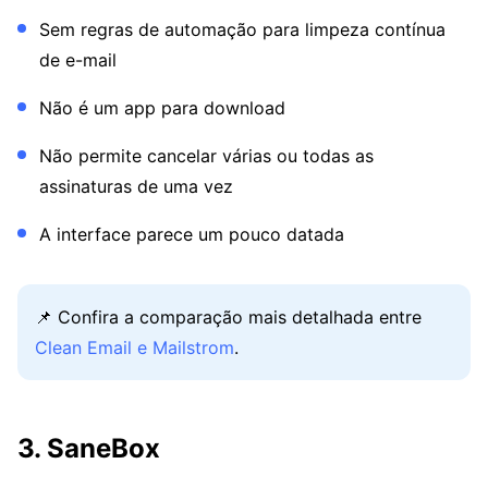
Sem regras de automação para limpeza contínua
de e-mail
Não é um app para download
Não permite cancelar várias ou todas as
assinaturas de uma vez
A interface parece um pouco datada
📌 Confira a comparação mais detalhada entre
Clean Email e Mailstrom
.
3. SaneBox