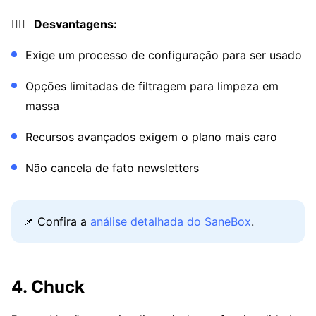
👎🏼 Desvantagens:
Exige um processo de configuração para ser usado
Opções limitadas de filtragem para limpeza em
massa
Recursos avançados exigem o plano mais caro
Não cancela de fato newsletters
📌 Confira a
análise detalhada do SaneBox
.
4. Chuck