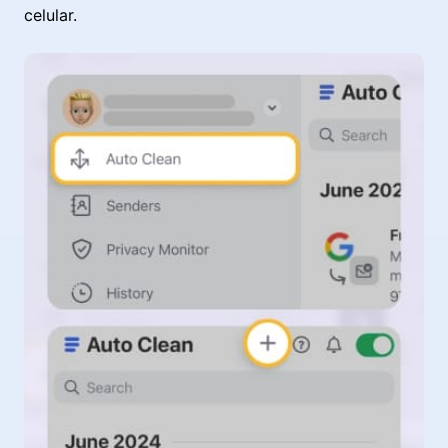
celular.