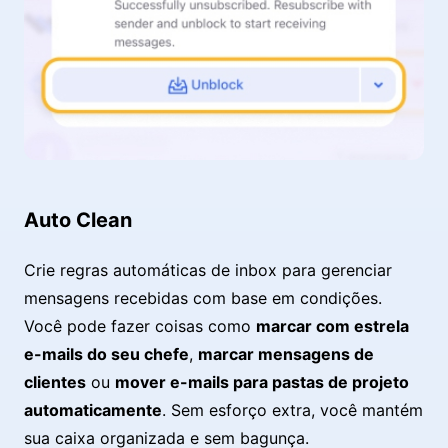
Auto Clean
Crie regras automáticas de inbox para gerenciar
mensagens recebidas com base em condições.
Você pode fazer coisas como
marcar com estrela
e-mails do seu chefe
,
marcar mensagens de
clientes
ou
mover e-mails para pastas de projeto
automaticamente
. Sem esforço extra, você mantém
sua caixa organizada e sem bagunça.