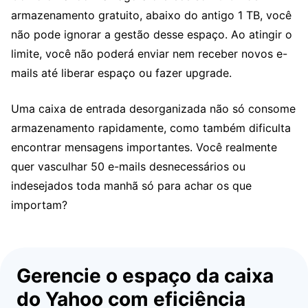
armazenamento gratuito, abaixo do antigo 1 TB, você
não pode ignorar a gestão desse espaço. Ao atingir o
limite, você não poderá enviar nem receber novos e-
mails até liberar espaço ou fazer upgrade.
Uma caixa de entrada desorganizada não só consome
armazenamento rapidamente, como também dificulta
encontrar mensagens importantes. Você realmente
quer vasculhar 50 e-mails desnecessários ou
indesejados toda manhã só para achar os que
importam?
Gerencie o espaço da caixa
do Yahoo com eficiência