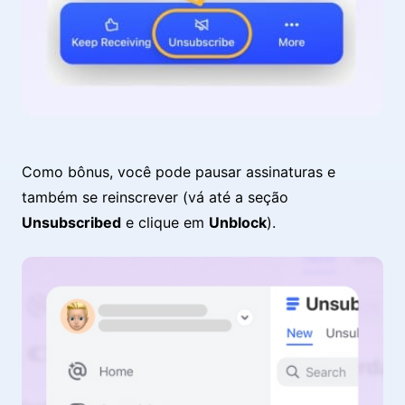
Como bônus, você pode pausar assinaturas e
também se reinscrever (vá até a seção
Unsubscribed
e clique em
Unblock
).