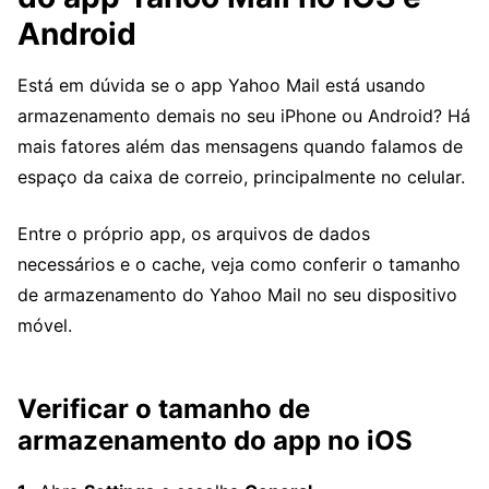
Android
Está em dúvida se o app Yahoo Mail está usando
armazenamento demais no seu iPhone ou Android? Há
mais fatores além das mensagens quando falamos de
espaço da caixa de correio, principalmente no celular.
Entre o próprio app, os arquivos de dados
necessários e o cache, veja como conferir o tamanho
de armazenamento do Yahoo Mail no seu dispositivo
móvel.
Verificar o tamanho de
armazenamento do app no iOS