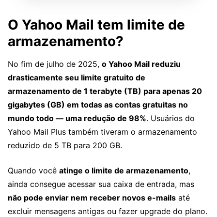
O Yahoo Mail tem limite de
armazenamento?
No fim de julho de 2025,
o Yahoo Mail reduziu
drasticamente seu limite gratuito de
armazenamento de 1 terabyte (TB) para apenas 20
gigabytes (GB) em todas as contas gratuitas no
mundo todo — uma redução de 98%
. Usuários do
Yahoo Mail Plus também tiveram o armazenamento
reduzido de 5 TB para 200 GB.
Quando você
atinge o limite de armazenamento
,
ainda consegue acessar sua caixa de entrada, mas
não pode enviar nem receber novos e-mails
até
excluir mensagens antigas ou fazer upgrade do plano.