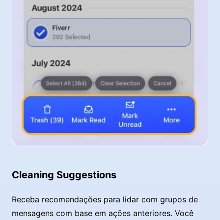
Cleaning Suggestions
Receba recomendações para lidar com grupos de
mensagens com base em ações anteriores. Você