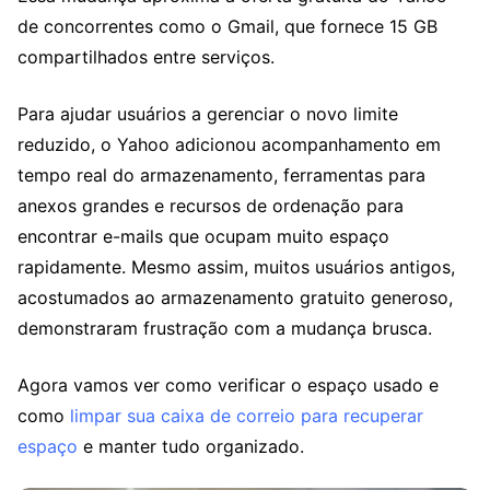
de concorrentes como o Gmail, que fornece 15 GB
compartilhados entre serviços.
Para ajudar usuários a gerenciar o novo limite
reduzido, o Yahoo adicionou acompanhamento em
tempo real do armazenamento, ferramentas para
anexos grandes e recursos de ordenação para
encontrar e-mails que ocupam muito espaço
rapidamente. Mesmo assim, muitos usuários antigos,
acostumados ao armazenamento gratuito generoso,
demonstraram frustração com a mudança brusca.
Agora vamos ver como verificar o espaço usado e
como
limpar sua caixa de correio para recuperar
espaço
e manter tudo organizado.