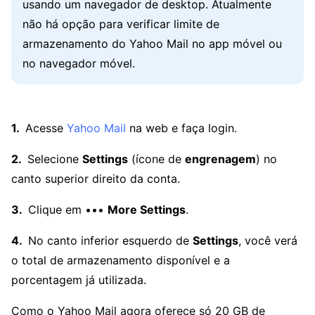
usando um navegador de desktop. Atualmente
não há opção para verificar limite de
armazenamento do Yahoo Mail no app móvel ou
no navegador móvel.
Acesse
Yahoo Mail
na web e faça login.
Selecione
Settings
(ícone de
engrenagem
) no
canto superior direito da conta.
Clique em •••
More Settings
.
No canto inferior esquerdo de
Settings
, você verá
o total de armazenamento disponível e a
porcentagem já utilizada.
Como o Yahoo Mail agora oferece só 20 GB de