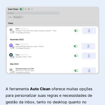
A ferramenta
Auto Clean
oferece muitas opções
para personalizar suas regras e necessidades de
gestão da inbox, tanto no desktop quanto no