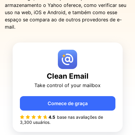
armazenamento o Yahoo oferece, como verificar seu
uso na web, iOS e Android, e também como esse
espaço se compara ao de outros provedores de e-
mail.
Clean Email
Take control of your mailbox
Comece de graça
4.5
base nas avaliações de
3,300
usuários.