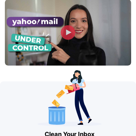
Clean Your Inbox