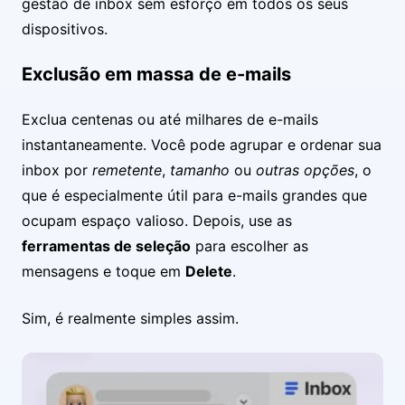
gestão de inbox sem esforço em todos os seus
dispositivos.
Exclusão em massa de e-mails
Exclua centenas ou até milhares de e-mails
instantaneamente. Você pode agrupar e ordenar sua
inbox por
remetente
,
tamanho
ou
outras opções
, o
que é especialmente útil para e-mails grandes que
ocupam espaço valioso. Depois, use as
ferramentas de seleção
para escolher as
mensagens e toque em
Delete
.
Sim, é realmente simples assim.