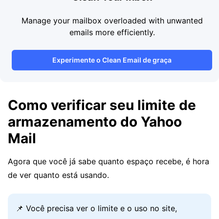
Manage your mailbox overloaded with unwanted
emails more efficiently.
Experimente o Clean Email de graça
Como verificar seu limite de
armazenamento do Yahoo
Mail
Agora que você já sabe quanto espaço recebe, é hora
de ver quanto está usando.
📌 Você precisa ver o limite e o uso no site,