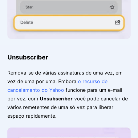
Unsubscriber
Remova-se de várias assinaturas de uma vez, em
vez de uma por uma. Embora
o recurso de
cancelamento do Yahoo
funcione para um e-mail
por vez, com
Unsubscriber
você pode cancelar de
vários remetentes de uma só vez para liberar
espaço rapidamente.