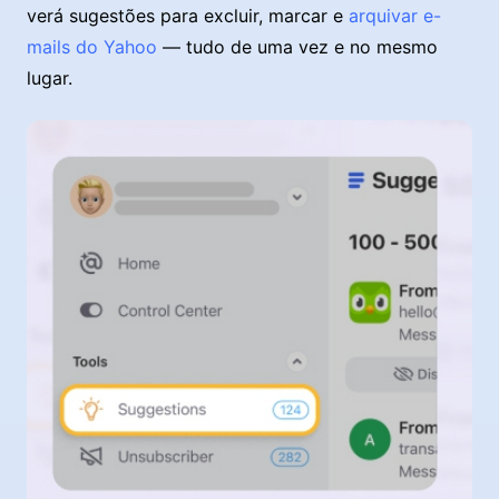
verá sugestões para excluir, marcar e
arquivar e-
mails do Yahoo
— tudo de uma vez e no mesmo
lugar.