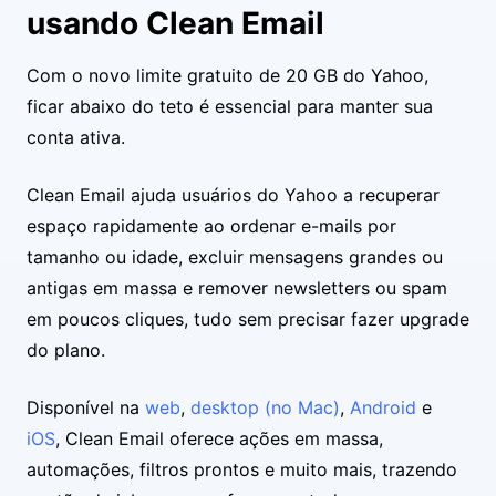
usando Clean Email
Com o novo limite gratuito de 20 GB do Yahoo,
ficar abaixo do teto é essencial para manter sua
conta ativa.
Clean Email ajuda usuários do Yahoo a recuperar
espaço rapidamente ao ordenar e-mails por
tamanho ou idade, excluir mensagens grandes ou
antigas em massa e remover newsletters ou spam
em poucos cliques, tudo sem precisar fazer upgrade
do plano.
Disponível na
web
,
desktop (no Mac)
,
Android
e
iOS
, Clean Email oferece ações em massa,
automações, filtros prontos e muito mais, trazendo