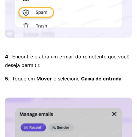
Encontre e abra um e-mail do remetente que você
deseja permitir.
Toque em
Mover
e selecione
Caixa de entrada
.