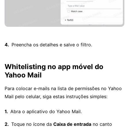
Preencha os detalhes e salve o filtro.
Whitelisting no app móvel do
Yahoo Mail
Para colocar e-mails na lista de permissões no Yahoo
Mail pelo celular, siga estas instruções simples:
Abra o aplicativo do Yahoo Mail.
Toque no ícone da
Caixa de entrada
no canto