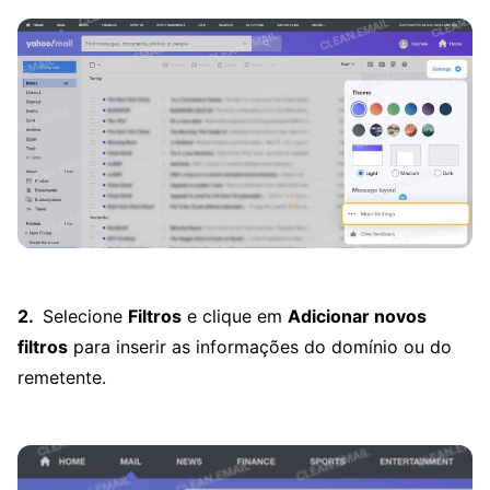
Selecione
Filtros
e clique em
Adicionar novos
filtros
para inserir as informações do domínio ou do
remetente.