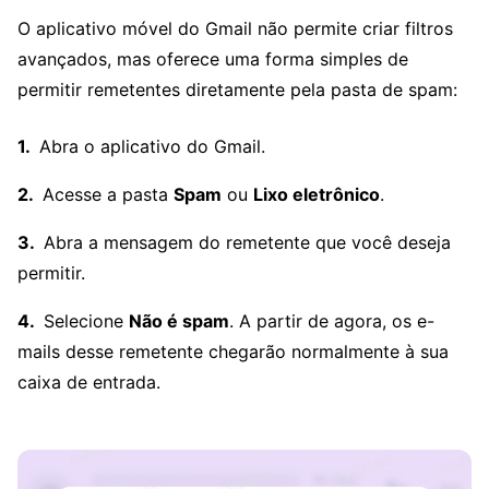
O aplicativo móvel do Gmail não permite criar filtros
avançados, mas oferece uma forma simples de
permitir remetentes diretamente pela pasta de spam:
Abra o aplicativo do Gmail.
Acesse a pasta
Spam
ou
Lixo eletrônico
.
Abra a mensagem do remetente que você deseja
permitir.
Selecione
Não é spam
. A partir de agora, os e-
mails desse remetente chegarão normalmente à sua
caixa de entrada.