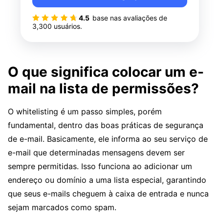
4.5
base nas avaliações de
3,300
usuários.
O que significa colocar um e-
mail na lista de permissões?
O whitelisting é um passo simples, porém
fundamental, dentro das boas práticas de segurança
de e-mail. Basicamente, ele informa ao seu serviço de
e-mail que determinadas mensagens devem ser
sempre permitidas. Isso funciona ao adicionar um
endereço ou domínio a uma lista especial, garantindo
que seus e-mails cheguem à caixa de entrada e nunca
sejam marcados como spam.