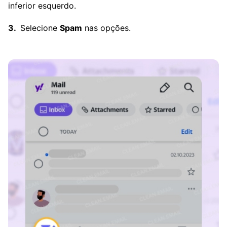
inferior esquerdo.
Selecione
Spam
nas opções.