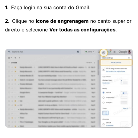
Faça login na sua conta do Gmail.
Clique no
ícone de engrenagem
no canto superior
direito e selecione
Ver todas as configurações
.