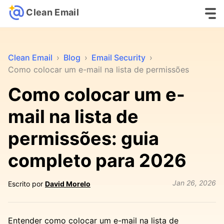
Clean Email
Clean Email
›
Blog
›
Email Security
›
Como colocar um e-mail na lista de permissões
Como colocar um e-
mail na lista de
permissões: guia
completo para 2026
Jan 26, 2026
Escrito por
David Morelo
Entender como colocar um e-mail na lista de