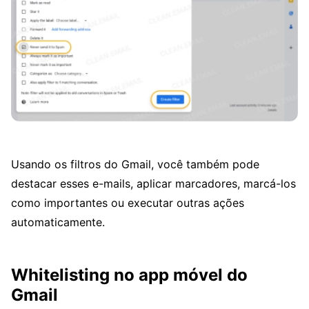
Usando os filtros do Gmail, você também pode
destacar esses e-mails, aplicar marcadores, marcá-los
como importantes ou executar outras ações
automaticamente.
Whitelisting no app móvel do
Gmail