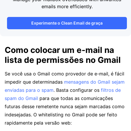
emails more efficiently.
Experimente o Clean Email de graça
Como colocar um e-mail na
lista de permissões no Gmail
Se você usa o Gmail como provedor de e-mail, é fácil
impedir que determinadas
mensagens do Gmail sejam
enviadas para o spam
. Basta configurar os
filtros de
spam do Gmail
para que todas as comunicações
futuras desse remetente nunca sejam marcadas como
indesejadas. O whitelisting no Gmail pode ser feito
rapidamente pela versão web: