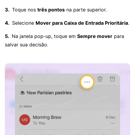
Toque nos
três pontos
na parte superior.
Selecione
Mover para Caixa de Entrada Prioritária
.
Na janela pop-up, toque em
Sempre mover
para
salvar sua decisão.