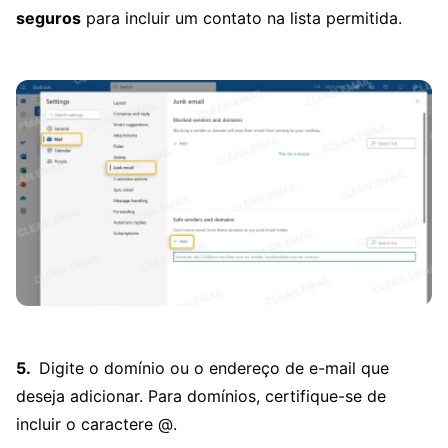
seguros
para incluir um contato na lista permitida.
Digite o domínio ou o endereço de e-mail que
deseja adicionar. Para domínios, certifique-se de
incluir o caractere @.