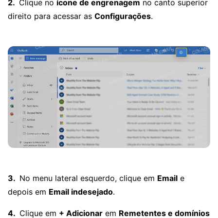
Clique no
ícone de engrenagem
no canto superior
direito para acessar as
Configurações
.
No menu lateral esquerdo, clique em
Email
e
depois em
Email indesejado
.
Clique em
+ Adicionar
em
Remetentes e domínios