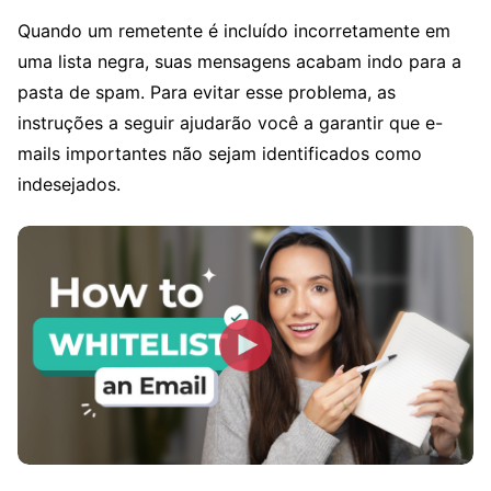
Quando um remetente é incluído incorretamente em
uma lista negra, suas mensagens acabam indo para a
pasta de spam. Para evitar esse problema, as
instruções a seguir ajudarão você a garantir que e-
mails importantes não sejam identificados como
indesejados.