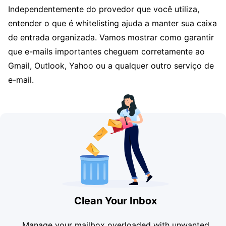
Independentemente do provedor que você utiliza,
entender o que é whitelisting ajuda a manter sua caixa
de entrada organizada. Vamos mostrar como garantir
que e-mails importantes cheguem corretamente ao
Gmail, Outlook, Yahoo ou a qualquer outro serviço de
e-mail.
Clean Your Inbox
Manage your mailbox overloaded with unwanted