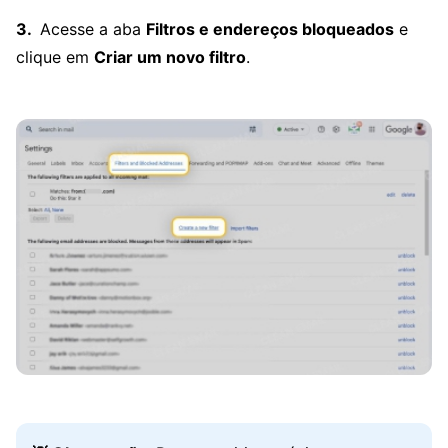
Acesse a aba
Filtros e endereços bloqueados
e
clique em
Criar um novo filtro
.