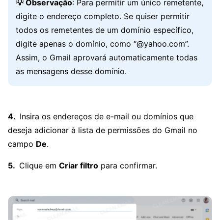
💡 Observação
: Para permitir um único remetente,
digite o endereço completo. Se quiser permitir
todos os remetentes de um domínio específico,
digite apenas o domínio, como “@yahoo.com”.
Assim, o Gmail aprovará automaticamente todas
as mensagens desse domínio.
Insira os endereços de e-mail ou domínios que
deseja adicionar à lista de permissões do Gmail no
campo
De
.
Clique em
Criar filtro
para confirmar.