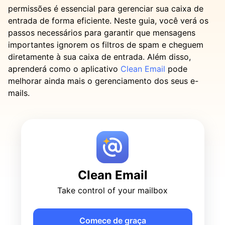
permissões é essencial para gerenciar sua caixa de
entrada de forma eficiente. Neste guia, você verá os
passos necessários para garantir que mensagens
importantes ignorem os filtros de spam e cheguem
diretamente à sua caixa de entrada. Além disso,
aprenderá como o aplicativo
Clean Email
pode
melhorar ainda mais o gerenciamento dos seus e-
mails.
Clean Email
Take control of your mailbox
Comece de graça