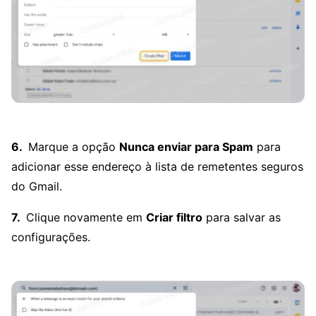
Marque a opção
Nunca enviar para Spam
para
adicionar esse endereço à lista de remetentes seguros
do Gmail.
Clique novamente em
Criar filtro
para salvar as
configurações.