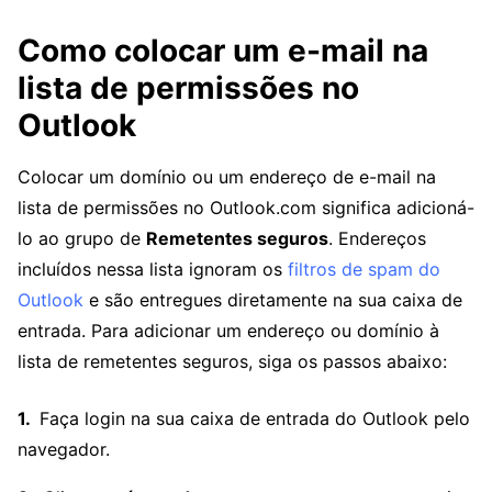
Como colocar um e-mail na
lista de permissões no
Outlook
Colocar um domínio ou um endereço de e-mail na
lista de permissões no Outlook.com significa adicioná-
lo ao grupo de
Remetentes seguros
. Endereços
incluídos nessa lista ignoram os
filtros de spam do
Outlook
e são entregues diretamente na sua caixa de
entrada. Para adicionar um endereço ou domínio à
lista de remetentes seguros, siga os passos abaixo:
Faça login na sua caixa de entrada do Outlook pelo
navegador.