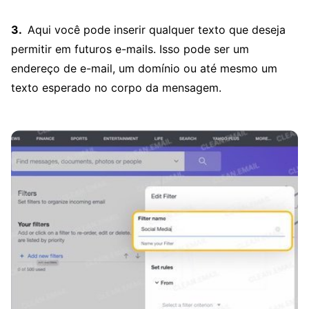
Aqui você pode inserir qualquer texto que deseja
permitir em futuros e-mails. Isso pode ser um
endereço de e-mail, um domínio ou até mesmo um
texto esperado no corpo da mensagem.