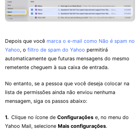
Depois que você
marca o e-mail como Não é spam no
Yahoo
, o
filtro de spam do Yahoo
permitirá
automaticamente que futuras mensagens do mesmo
remetente cheguem à sua caixa de entrada.
No entanto, se a pessoa que você deseja colocar na
lista de permissões ainda não enviou nenhuma
mensagem, siga os passos abaixo:
Clique no ícone de
Configurações
e, no menu do
Yahoo Mail, selecione
Mais configurações
.