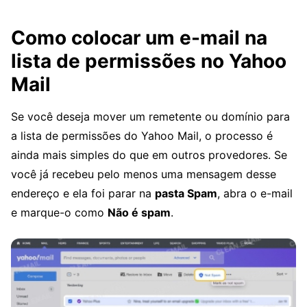
Como colocar um e-mail na
lista de permissões no Yahoo
Mail
Se você deseja mover um remetente ou domínio para
a lista de permissões do Yahoo Mail, o processo é
ainda mais simples do que em outros provedores. Se
você já recebeu pelo menos uma mensagem desse
endereço e ela foi parar na
pasta Spam
, abra o e-mail
e marque-o como
Não é spam
.