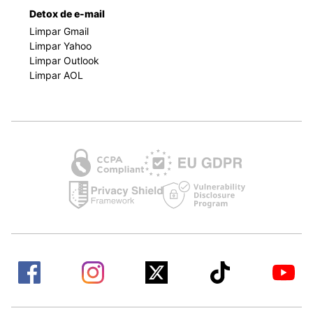
Detox de e-mail
Limpar Gmail
Limpar Yahoo
Limpar Outlook
Limpar AOL