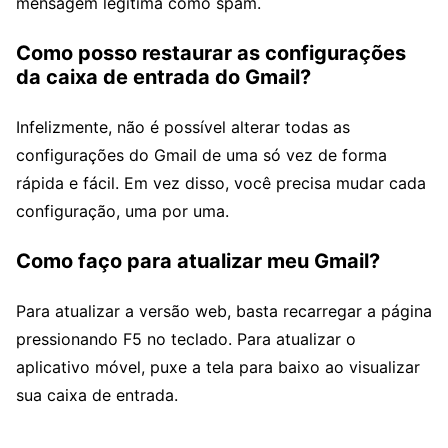
mensagem legítima como spam.
Como posso restaurar as configurações
da caixa de entrada do Gmail?
Infelizmente, não é possível alterar todas as
configurações do Gmail de uma só vez de forma
rápida e fácil. Em vez disso, você precisa mudar cada
configuração, uma por uma.
Como faço para atualizar meu Gmail?
Para atualizar a versão web, basta recarregar a página
pressionando F5 no teclado. Para atualizar o
aplicativo móvel, puxe a tela para baixo ao visualizar
sua caixa de entrada.