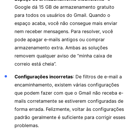
Google dá 15 GB de armazenamento gratuito
para todos os usuários do Gmail. Quando o
espaço acaba, você não consegue mais enviar
nem receber mensagens. Para resolver, você
pode apagar e-mails antigos ou comprar
armazenamento extra. Ambas as soluções
removem qualquer aviso de “minha caixa de
correio está cheia”.
Configurações incorretas
: De filtros de e-mail a
encaminhamento, existem várias configurações
que podem fazer com que o Gmail não receba e-
mails corretamente se estiverem configuradas de
forma errada. Felizmente, voltar às configurações
padrão geralmente é suficiente para corrigir esses
problemas.