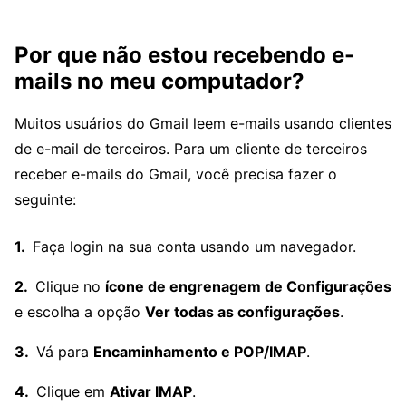
Por que não estou recebendo e-
mails no meu computador?
Muitos usuários do Gmail leem e-mails usando clientes
de e-mail de terceiros. Para um cliente de terceiros
receber e-mails do Gmail, você precisa fazer o
seguinte:
Faça login na sua conta usando um navegador.
Clique no
ícone de engrenagem de Configurações
e escolha a opção
Ver todas as configurações
.
Vá para
Encaminhamento e POP/IMAP
.
Clique em
Ativar IMAP
.