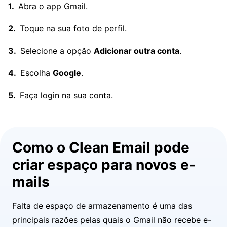
Abra o app Gmail.
Toque na sua foto de perfil.
Selecione a opção
Adicionar outra conta
.
Escolha
Google
.
Faça login na sua conta.
Como o Clean Email pode
criar espaço para novos e-
mails
Falta de espaço de armazenamento é uma das
principais razões pelas quais o Gmail não recebe e-