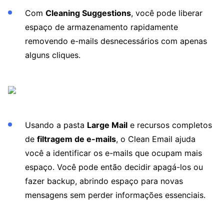
Com
Cleaning Suggestions
, você pode liberar
espaço de armazenamento rapidamente
removendo e-mails desnecessários com apenas
alguns cliques.
Usando a pasta
Large Mail
e recursos completos
de
filtragem de e-mails
, o Clean Email ajuda
você a identificar os e-mails que ocupam mais
espaço. Você pode então decidir apagá-los ou
fazer backup, abrindo espaço para novas
mensagens sem perder informações essenciais.