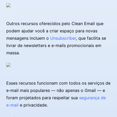
Outros recursos oferecidos pelo Clean Email que
podem ajudar você a criar espaço para novas
mensagens incluem o
Unsubscriber
, que facilita se
livrar de newsletters e e-mails promocionais em
massa.
Esses recursos funcionam com todos os serviços de
e-mail mais populares — não apenas o Gmail — e
foram projetados para respeitar sua
segurança de
e-mail
e privacidade.