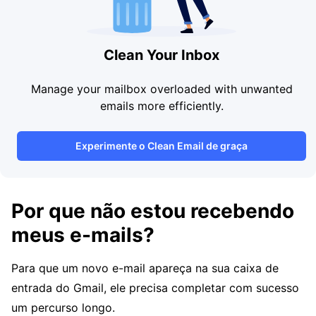
Clean Your Inbox
Manage your mailbox overloaded with unwanted
emails more efficiently.
Experimente o Clean Email de graça
Por que não estou recebendo
meus e-mails?
Para que um novo e-mail apareça na sua caixa de
entrada do Gmail, ele precisa completar com sucesso
um percurso longo.