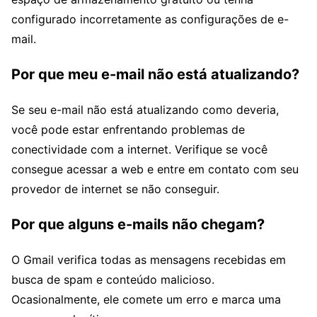
configurado incorretamente as configurações de e-
mail.
Por que meu e-mail não está atualizando?
Se seu e-mail não está atualizando como deveria,
você pode estar enfrentando problemas de
conectividade com a internet. Verifique se você
consegue acessar a web e entre em contato com seu
provedor de internet se não conseguir.
Por que alguns e-mails não chegam?
O Gmail verifica todas as mensagens recebidas em
busca de spam e conteúdo malicioso.
Ocasionalmente, ele comete um erro e marca uma