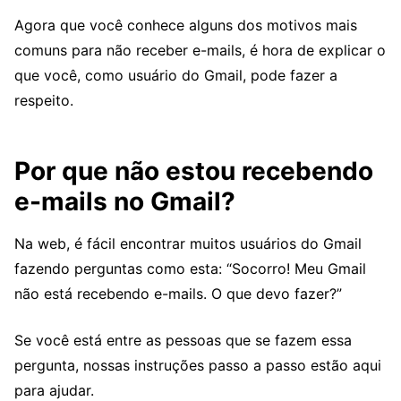
Agora que você conhece alguns dos motivos mais
comuns para não receber e-mails, é hora de explicar o
que você, como usuário do Gmail, pode fazer a
respeito.
Por que não estou recebendo
e-mails no Gmail?
Na web, é fácil encontrar muitos usuários do Gmail
fazendo perguntas como esta: “Socorro! Meu Gmail
não está recebendo e-mails. O que devo fazer?”
Se você está entre as pessoas que se fazem essa
pergunta, nossas instruções passo a passo estão aqui
para ajudar.