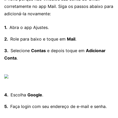
corretamente no app Mail. Siga os passos abaixo para
adicioná-la novamente:
Abra o app Ajustes.
Role para baixo e toque em
Mail
.
Selecione
Contas
e depois toque em
Adicionar
Conta
.
Escolha
Google
.
Faça login com seu endereço de e-mail e senha.