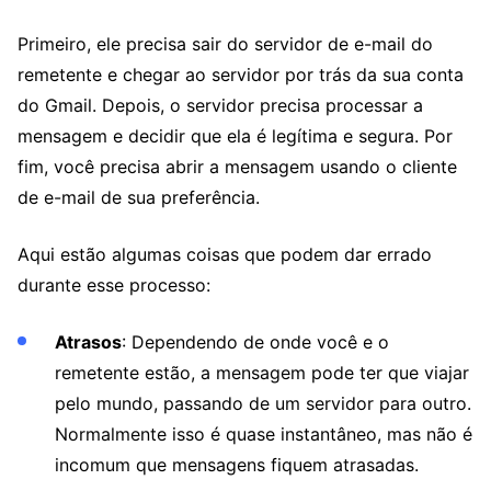
Primeiro, ele precisa sair do servidor de e-mail do
remetente e chegar ao servidor por trás da sua conta
do Gmail. Depois, o servidor precisa processar a
mensagem e decidir que ela é legítima e segura. Por
fim, você precisa abrir a mensagem usando o cliente
de e-mail de sua preferência.
Aqui estão algumas coisas que podem dar errado
durante esse processo:
Atrasos
: Dependendo de onde você e o
remetente estão, a mensagem pode ter que viajar
pelo mundo, passando de um servidor para outro.
Normalmente isso é quase instantâneo, mas não é
incomum que mensagens fiquem atrasadas.