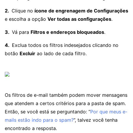
Clique no
ícone de engrenagem de Configurações
e escolha a opção
Ver todas as configurações
.
Vá para
Filtros e endereços bloqueados
.
Exclua todos os filtros indesejados clicando no
botão
Excluir
ao lado de cada filtro.
Os filtros de e-mail também podem mover mensagens
que atendem a certos critérios para a pasta de spam.
Então, se você está se perguntando: “
Por que meus e-
mails estão indo para o spam?
”, talvez você tenha
encontrado a resposta.