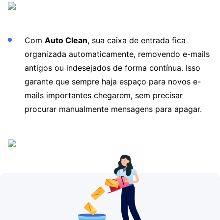
Com
Auto Clean
, sua caixa de entrada fica
organizada automaticamente, removendo e-mails
antigos ou indesejados de forma contínua. Isso
garante que sempre haja espaço para novos e-
mails importantes chegarem, sem precisar
procurar manualmente mensagens para apagar.