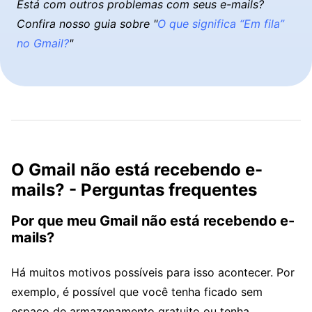
Está com outros problemas com seus e-mails?
Confira nosso guia sobre "
O que significa “Em fila”
no Gmail?
"
O Gmail não está recebendo e-
mails? - Perguntas frequentes
Por que meu Gmail não está recebendo e-
mails?
Há muitos motivos possíveis para isso acontecer. Por
exemplo, é possível que você tenha ficado sem
espaço de armazenamento gratuito ou tenha