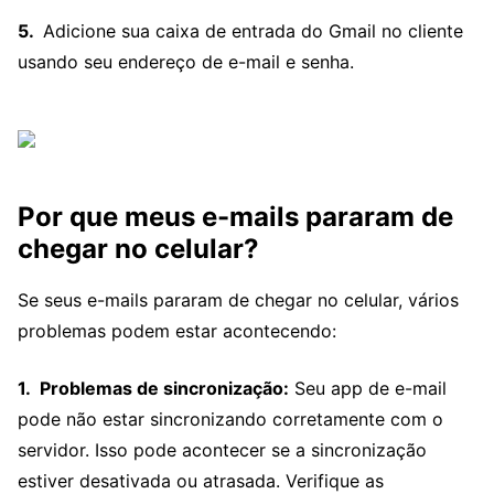
Adicione sua caixa de entrada do Gmail no cliente
usando seu endereço de e-mail e senha.
Por que meus e-mails pararam de
chegar no celular?
Se seus e-mails pararam de chegar no celular, vários
problemas podem estar acontecendo:
Problemas de sincronização:
Seu app de e-mail
pode não estar sincronizando corretamente com o
servidor. Isso pode acontecer se a sincronização
estiver desativada ou atrasada. Verifique as