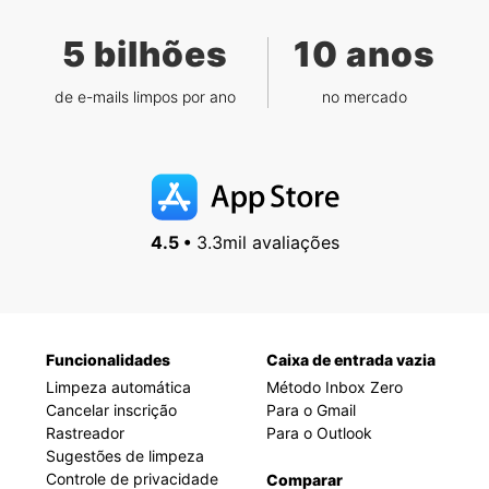
5 bilhões
10 anos
de e-mails limpos por ano
no mercado
4.5 •
3.3mil avaliações
Funcionalidades
Caixa de entrada vazia
Limpeza automática
Método Inbox Zero
Cancelar inscrição
Para o Gmail
Rastreador
Para o Outlook
Sugestões de limpeza
Controle de privacidade
Comparar