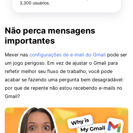
3,300
usuários.
Não perca mensagens
importantes
Mexer nas
configurações de e-mail do Gmail
pode ser
um jogo perigoso. Em vez de ajustar o Gmail para
refletir melhor seu fluxo de trabalho, você pode
acabar se fazendo uma pergunta bem desagradável:
por que de repente não estou recebendo e-mails no
Gmail?