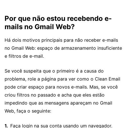
Por que não estou recebendo e-
mails no Gmail Web?
Há dois motivos principais para não receber e-mails
no Gmail Web: espaço de armazenamento insuficiente
e filtros de e-mail.
Se você suspeita que o primeiro é a causa do
problema, role a página para ver como o Clean Email
pode criar espaço para novos e-mails. Mas, se você
criou filtros no passado e acha que eles estão
impedindo que as mensagens apareçam no Gmail
Web, faça o seguinte:
Faça login na sua conta usando um navegador.