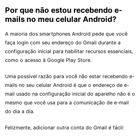
Por que não estou recebendo e-
mails no meu celular Android?
A maioria dos smartphones Android pede que você
faça login com seu endereço do Gmail durante a
configuração inicial para habilitar recursos essenciais,
como o acesso à Google Play Store.
Uma possível razão para você não estar recebendo e-
mails no seu celular Android é que o endereço de e-
mail usado na configuração inicial do aparelho não é o
mesmo que você usa para a comunicação de e-mail
do dia a dia.
Felizmente, adicionar outra conta do Gmail é fácil: