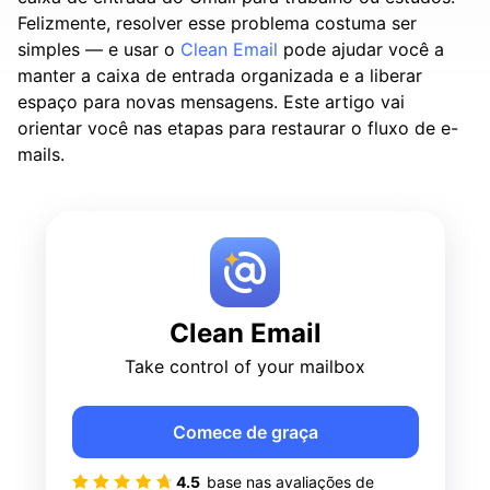
Felizmente, resolver esse problema costuma ser
simples — e usar o
Clean Email
pode ajudar você a
manter a caixa de entrada organizada e a liberar
espaço para novas mensagens. Este artigo vai
orientar você nas etapas para restaurar o fluxo de e-
mails.
Clean Email
Take control of your mailbox
Comece de graça
4.5
base nas avaliações de