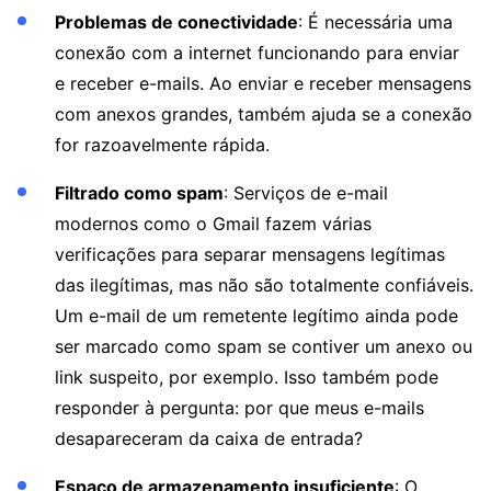
Problemas de conectividade
: É necessária uma
conexão com a internet funcionando para enviar
e receber e-mails. Ao enviar e receber mensagens
com anexos grandes, também ajuda se a conexão
for razoavelmente rápida.
Filtrado como spam
: Serviços de e-mail
modernos como o Gmail fazem várias
verificações para separar mensagens legítimas
das ilegítimas, mas não são totalmente confiáveis.
Um e-mail de um remetente legítimo ainda pode
ser marcado como spam se contiver um anexo ou
link suspeito, por exemplo. Isso também pode
responder à pergunta: por que meus e-mails
desapareceram da caixa de entrada?
Espaço de armazenamento insuficiente
: O