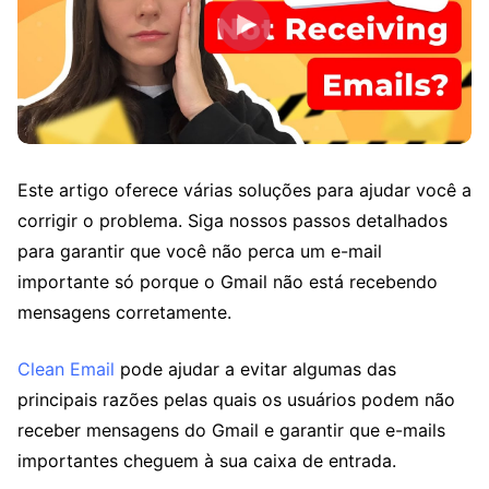
Este artigo oferece várias soluções para ajudar você a
corrigir o problema. Siga nossos passos detalhados
para garantir que você não perca um e-mail
importante só porque o Gmail não está recebendo
mensagens corretamente.
Clean Email
pode ajudar a evitar algumas das
principais razões pelas quais os usuários podem não
receber mensagens do Gmail e garantir que e-mails
importantes cheguem à sua caixa de entrada.