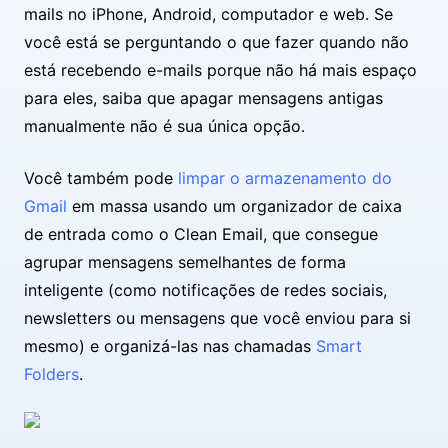
mails no iPhone, Android, computador e web. Se
você está se perguntando o que fazer quando não
está recebendo e-mails porque não há mais espaço
para eles, saiba que apagar mensagens antigas
manualmente não é sua única opção.
Você também pode
limpar o armazenamento do
Gmail
em massa usando um organizador de caixa
de entrada como o Clean Email, que consegue
agrupar mensagens semelhantes de forma
inteligente (como notificações de redes sociais,
newsletters ou mensagens que você enviou para si
mesmo) e organizá-las nas chamadas
Smart
Folders
.