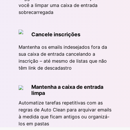
você a limpar uma caixa de entrada
sobrecarregada
Cancele inscrições
Mantenha os emails indesejados fora da
sua caixa de entrada cancelando a
inscrição – até mesmo de listas que não
têm link de descadastro
Mantenha a caixa de entrada
limpa
Automatize tarefas repetitivas com as
regras de Auto Clean para arquivar emails
à medida que ficam antigos ou organizá-
los em pastas