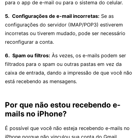
para o app de e-mail ou para o sistema do celular.
Configurações de e-mail incorretas:
Se as
configurações do servidor (IMAP/POP3) estiverem
incorretas ou tiverem mudado, pode ser necessário
reconfigurar a conta.
Spam ou filtros:
Às vezes, os e-mails podem ser
filtrados para o spam ou outras pastas em vez da
caixa de entrada, dando a impressão de que você não
está recebendo as mensagens.
Por que não estou recebendo e-
mails no iPhone?
É possível que você não esteja recebendo e-mails no
iPhone porque não vinculou sua conta do Gmail