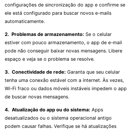
configurações de sincronização do app e confirme se
ele está configurado para buscar novos e-mails
automaticamente.
Problemas de armazenamento:
Se o celular
estiver com pouco armazenamento, o app de e-mail
pode não conseguir baixar novas mensagens. Libere
espaço e veja se o problema se resolve.
Conectividade de rede:
Garanta que seu celular
tenha uma conexão estável com a internet. Às vezes,
Wi-Fi fraco ou dados móveis instáveis impedem o app
de buscar novas mensagens.
Atualização do app ou do sistema:
Apps
desatualizados ou o sistema operacional antigo
podem causar falhas. Verifique se há atualizações