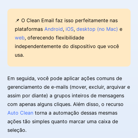
📌 O Clean Email faz isso perfeitamente nas
plataformas
Android
,
iOS
,
desktop (no Mac)
e
web
, oferecendo flexibilidade
independentemente do dispositivo que você
usa.
Em seguida, você pode aplicar ações comuns de
gerenciamento de e-mails (mover, excluir, arquivar e
assim por diante) a grupos inteiros de mensagens
com apenas alguns cliques. Além disso, o recurso
Auto Clean
torna a automação dessas mesmas
ações tão simples quanto marcar uma caixa de
seleção.