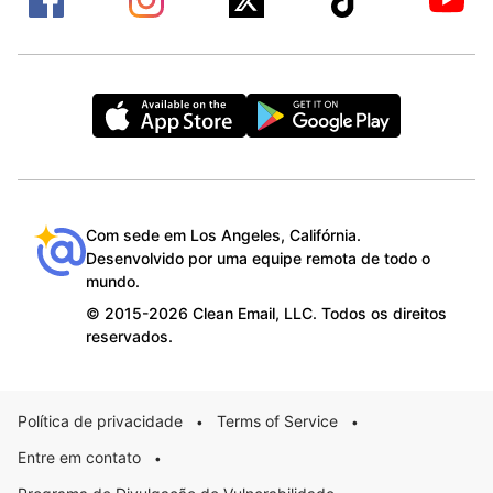
Com sede em Los Angeles, Califórnia.
Desenvolvido por uma equipe remota de todo o
mundo.
© 2015-2026 Clean Email, LLC. Todos os direitos
reservados.
Política de privacidade
Terms of Service
•
•
Entre em contato
•