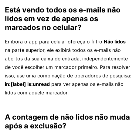
Está vendo todos os e-mails não
lidos em vez de apenas os
marcados no celular?
Embora o app para celular ofereça o filtro
Não lidos
na parte superior, ele exibirá todos os e-mails não
abertos da sua caixa de entrada, independentemente
de você escolher um marcador primeiro. Para resolver
isso, use uma combinação de operadores de pesquisa:
in:[label] is:unread
para ver apenas os e-mails não
lidos com aquele marcador.
A contagem de não lidos não muda
após a exclusão?