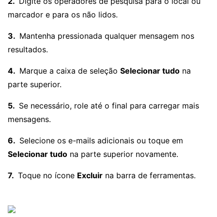
Digite os operadores de pesquisa para o local ou
marcador e para os não lidos.
Mantenha pressionada qualquer mensagem nos
resultados.
Marque a caixa de seleção
Selecionar tudo
na
parte superior.
Se necessário, role até o final para carregar mais
mensagens.
Selecione os e-mails adicionais ou toque em
Selecionar tudo
na parte superior novamente.
Toque no ícone
Excluir
na barra de ferramentas.