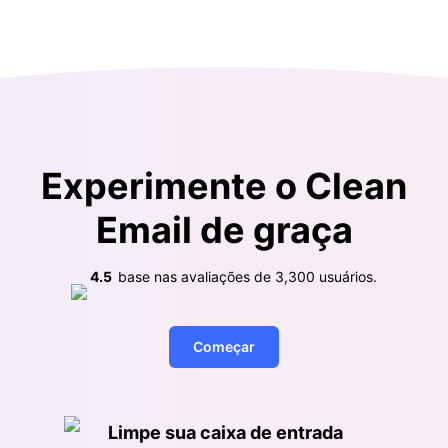
Experimente o Clean
Email de graça
4.5
base nas avaliações de
3,300
usuários.
Começar
Limpe sua caixa de entrada