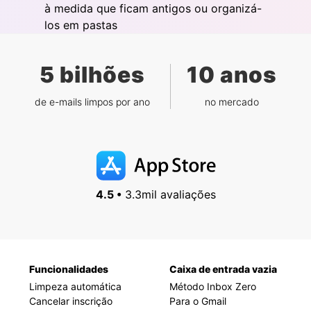
à medida que ficam antigos ou organizá-
los em pastas
5 bilhões
10 anos
de e-mails limpos por ano
no mercado
4.5 •
3.3mil avaliações
Funcionalidades
Caixa de entrada vazia
Limpeza automática
Método Inbox Zero
Cancelar inscrição
Para o Gmail