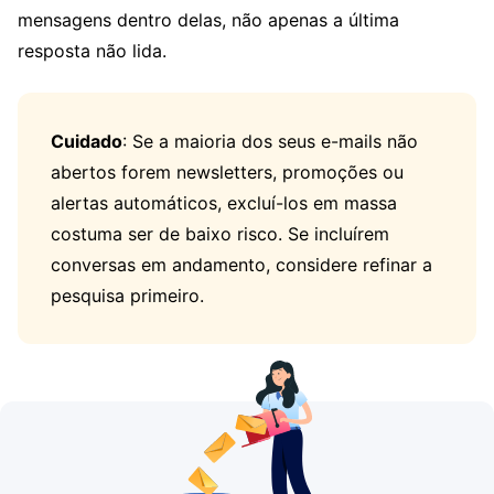
mensagens dentro delas, não apenas a última
resposta não lida.
Cuidado
: Se a maioria dos seus e-mails não
abertos forem newsletters, promoções ou
alertas automáticos, excluí-los em massa
costuma ser de baixo risco. Se incluírem
conversas em andamento, considere refinar a
pesquisa primeiro.