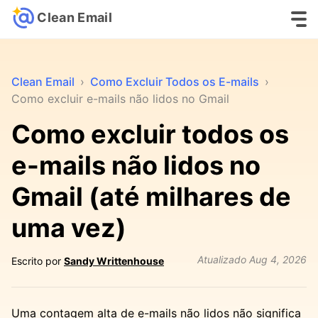
Clean Email
Clean Email
›
Como Excluir Todos os E-mails
›
Como excluir e-mails não lidos no Gmail
Como excluir todos os
e-mails não lidos no
Gmail (até milhares de
uma vez)
Atualizado
Aug 4, 2026
Escrito por
Sandy Writtenhouse
Uma contagem alta de e-mails não lidos não significa