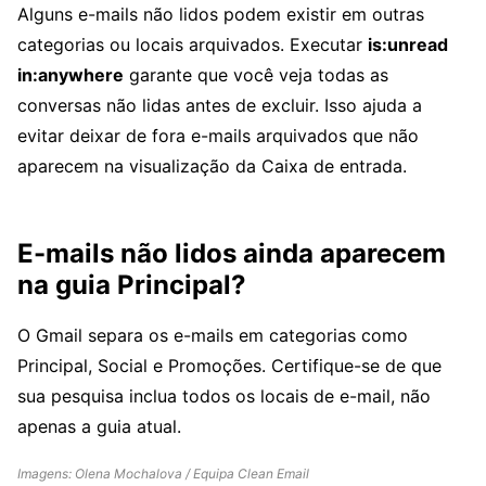
Alguns e-mails não lidos podem existir em outras
categorias ou locais arquivados. Executar
is:unread
in:anywhere
garante que você veja todas as
conversas não lidas antes de excluir. Isso ajuda a
evitar deixar de fora e-mails arquivados que não
aparecem na visualização da Caixa de entrada.
E-mails não lidos ainda aparecem
na guia Principal?
O Gmail separa os e-mails em categorias como
Principal, Social e Promoções. Certifique-se de que
sua pesquisa inclua todos os locais de e-mail, não
apenas a guia atual.
Imagens: Olena Mochalova / Equipa Clean Email