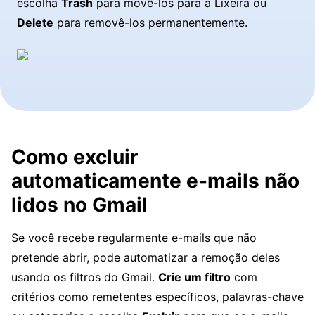
escolha
Trash
para movê-los para a Lixeira ou
Delete
para removê-los permanentemente.
Como excluir
automaticamente e-mails não
lidos no Gmail
Se você recebe regularmente e-mails que não
pretende abrir, pode automatizar a remoção deles
usando os filtros do Gmail.
Crie um filtro
com
critérios como remetentes específicos, palavras-chave