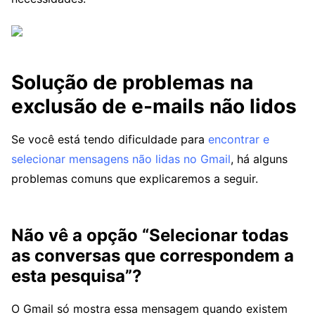
Solução de problemas na
exclusão de e-mails não lidos
Se você está tendo dificuldade para
encontrar e
selecionar mensagens não lidas no Gmail
, há alguns
problemas comuns que explicaremos a seguir.
Não vê a opção “Selecionar todas
as conversas que correspondem a
esta pesquisa”?
O Gmail só mostra essa mensagem quando existem