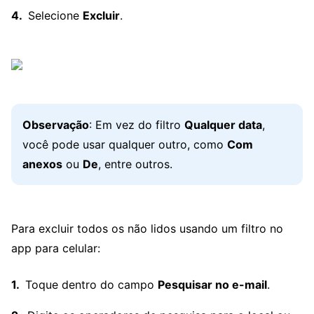
Selecione
Excluir
.
Observação
: Em vez do filtro
Qualquer data
,
você pode usar qualquer outro, como
Com
anexos
ou
De
, entre outros.
Para excluir todos os não lidos usando um filtro no
app para celular:
Toque dentro do campo
Pesquisar no e-mail
.