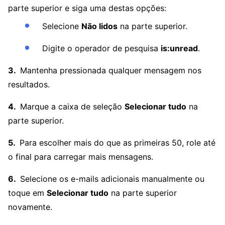
parte superior e siga uma destas opções:
Selecione
Não lidos
na parte superior.
Digite o operador de pesquisa
is:unread
.
Mantenha pressionada qualquer mensagem nos
resultados.
Marque a caixa de seleção
Selecionar tudo
na
parte superior.
Para escolher mais do que as primeiras 50, role até
o final para carregar mais mensagens.
Selecione os e-mails adicionais manualmente ou
toque em
Selecionar tudo
na parte superior
novamente.