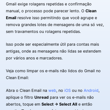
Gmail exige rolagens repetidas e confirmação
manual, o processo pode parecer lento. O
Clean
Email
resolve isso permitindo que você agrupe e
remova grandes lotes de mensagens de uma só vez,
sem travamentos ou rolagens repetidas.
Isso pode ser especialmente útil para contas mais
antigas, onde as mensagens não lidas se estendem
por vários anos e marcadores.
Veja como limpar os e-mails não lidos do Gmail no
Clean Email:
Abra o Clean Email na
web
, no
iOS
ou no
Android
,
aplique o filtro
Unread
para ver os e-mails não
abertos, toque em
Select → Select All
e então