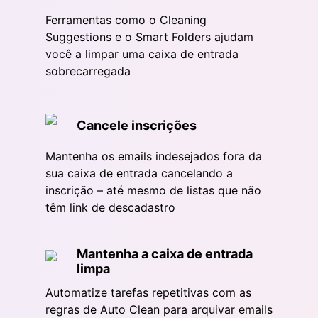
Ferramentas como o Cleaning
Suggestions e o Smart Folders ajudam
você a limpar uma caixa de entrada
sobrecarregada
Cancele inscrições
Mantenha os emails indesejados fora da
sua caixa de entrada cancelando a
inscrição – até mesmo de listas que não
têm link de descadastro
Mantenha a caixa de entrada
limpa
Automatize tarefas repetitivas com as
regras de Auto Clean para arquivar emails