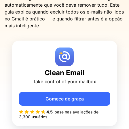
automaticamente que você deva remover tudo. Este
guia explica quando excluir todos os e-mails não lidos
no Gmail é prático — e quando filtrar antes é a opção
mais inteligente.
Clean Email
Take control of your mailbox
Comece de graça
4.5
base nas avaliações de
3,300
usuários.