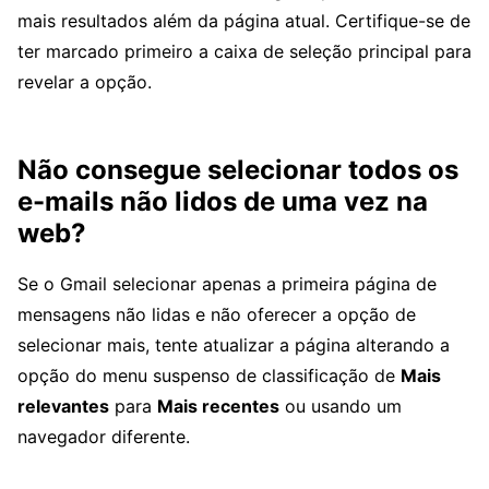
mais resultados além da página atual. Certifique-se de
ter marcado primeiro a caixa de seleção principal para
revelar a opção.
Não consegue selecionar todos os
e-mails não lidos de uma vez na
web?
Se o Gmail selecionar apenas a primeira página de
mensagens não lidas e não oferecer a opção de
selecionar mais, tente atualizar a página alterando a
opção do menu suspenso de classificação de
Mais
relevantes
para
Mais recentes
ou usando um
navegador diferente.