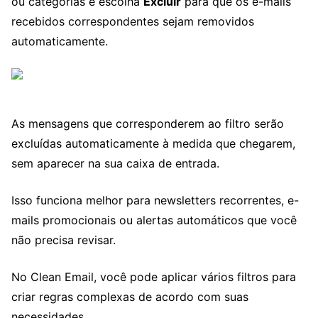
ou categorias e escolha
Excluir
para que os e-mails
recebidos correspondentes sejam removidos
automaticamente.
As mensagens que corresponderem ao filtro serão
excluídas automaticamente à medida que chegarem,
sem aparecer na sua caixa de entrada.
Isso funciona melhor para newsletters recorrentes, e-
mails promocionais ou alertas automáticos que você
não precisa revisar.
No Clean Email, você pode aplicar vários filtros para
criar regras complexas de acordo com suas
necessidades.