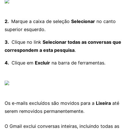
Marque a caixa de seleção
Selecionar
no canto
superior esquerdo.
Clique no link
Selecionar todas as conversas que
correspondem a esta pesquisa
.
Clique em
Excluir
na barra de ferramentas.
Os e-mails excluídos são movidos para a
Lixeira
até
serem removidos permanentemente.
O Gmail exclui conversas inteiras, incluindo todas as