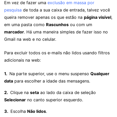
Em vez de fazer uma
exclusão em massa por
pesquisa
de toda a sua caixa de entrada, talvez você
queira remover apenas os que estão na
página visível
,
em uma pasta como
Rascunhos
ou com um
marcador
. Há uma maneira simples de fazer isso no
Gmail na web e no celular.
Para excluir todos os e-mails não lidos usando filtros
adicionais na web:
Na parte superior, use o menu suspenso
Qualquer
data
para escolher a idade das mensagens.
Clique na
seta
ao lado da caixa de seleção
Selecionar
no canto superior esquerdo.
Escolha
Não lidos
.