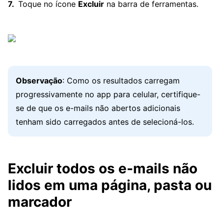
Toque no ícone
Excluir
na barra de ferramentas.
Observação
: Como os resultados carregam
progressivamente no app para celular, certifique-
se de que os e-mails não abertos adicionais
tenham sido carregados antes de selecioná-los.
Excluir todos os e-mails não
lidos em uma página, pasta ou
marcador