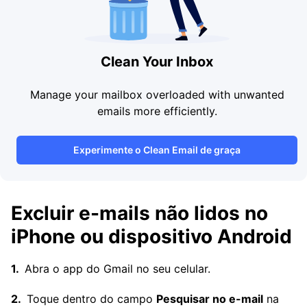
Clean Your Inbox
Manage your mailbox overloaded with unwanted
emails more efficiently.
Experimente o Clean Email de graça
Excluir e-mails não lidos no
iPhone ou dispositivo Android
Abra o app do Gmail no seu celular.
Toque dentro do campo
Pesquisar no e-mail
na