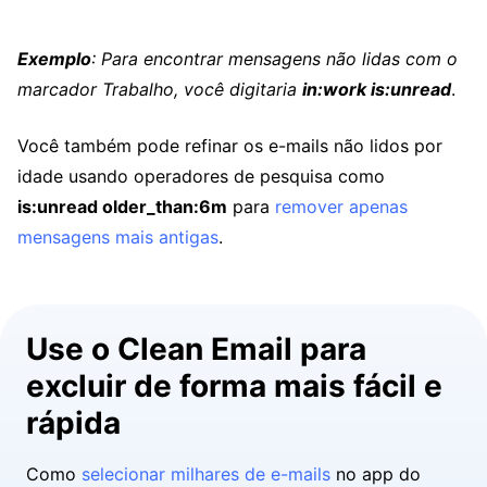
Exemplo
: Para encontrar mensagens não lidas com o
marcador Trabalho, você digitaria
in:work is:unread
.
Você também pode refinar os e-mails não lidos por
idade usando operadores de pesquisa como
is:unread older_than:6m
para
remover apenas
mensagens mais antigas
.
Use o Clean Email para
excluir de forma mais fácil e
rápida
Como
selecionar milhares de e-mails
no app do