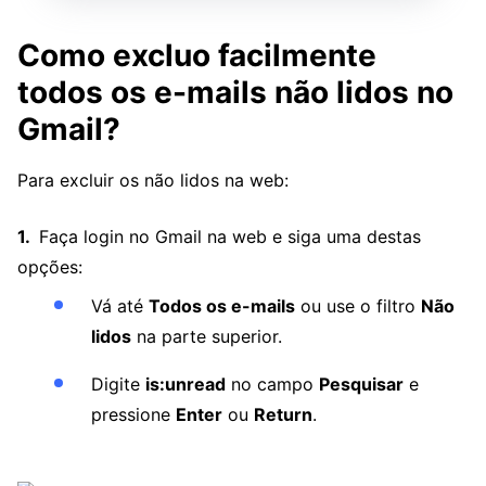
Como excluo facilmente
todos os e-mails não lidos no
Gmail?
Para excluir os não lidos na web:
Faça login no Gmail na web e siga uma destas
opções:
Vá até
Todos os e-mails
ou use o filtro
Não
lidos
na parte superior.
Digite
is:unread
no campo
Pesquisar
e
pressione
Enter
ou
Return
.