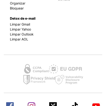
Organizar
Bloquear
Detox de e-mail
Limpar Gmail
Limpar Yahoo
Limpar Outlook
Limpar AOL