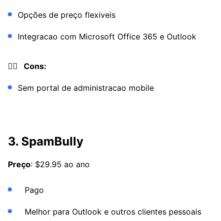
Opções de preço flexiveis
Integracao com Microsoft Office 365 e Outlook
👎🏼 Cons:
Sem portal de administracao mobile
3. SpamBully
Preço
: $29.95 ao ano
Pago
Melhor para Outlook e outros clientes pessoais