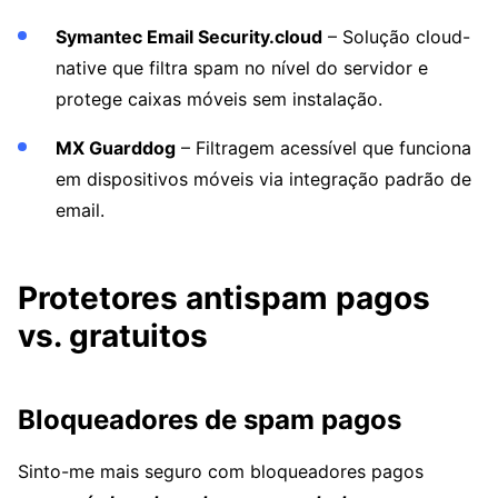
Symantec Email Security.cloud
– Solução cloud-
native que filtra spam no nível do servidor e
protege caixas móveis sem instalação.
MX Guarddog
– Filtragem acessível que funciona
em dispositivos móveis via integração padrão de
email.
Protetores antispam pagos
vs. gratuitos
Bloqueadores de spam pagos
Sinto-me mais seguro com bloqueadores pagos