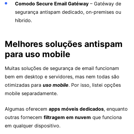
Comodo Secure Email Gatéway
– Gatéway de
segurança antispam dedicado, on-premises ou
híbrido.
Melhores soluções antispam
para uso mobile
Muitas soluções de segurança de email funcionam
bem em desktop e servidores, mas nem todas são
otimizadas para
uso mobile
. Por isso, listei opções
mobile separadamente.
Algumas oferecem
apps móveis dedicados
, enquanto
outras fornecem
filtragem em nuvem
que funciona
em qualquer dispositivo.