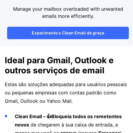
Manage your mailbox overloaded with unwanted
emails more efficiently.
Experimente o Clean Email de graça
Ideal para Gmail, Outlook e
outros serviços de email
Estas são soluções adequadas para usuários pessoais
ou pequenas empresas com contas padrão como
Gmail, Outlook ou Yahoo Mail.
Clean Email – 👍Bloqueia todos os remetentes
novos
de chegarem à sua caixa de entrada, a