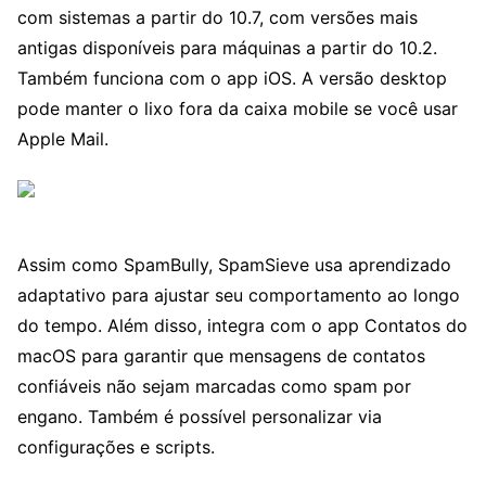
com sistemas a partir do 10.7, com versões mais
antigas disponíveis para máquinas a partir do 10.2.
Também funciona com o app iOS. A versão desktop
pode manter o lixo fora da caixa mobile se você usar
Apple Mail.
Assim como SpamBully, SpamSieve usa aprendizado
adaptativo para ajustar seu comportamento ao longo
do tempo. Além disso, integra com o app Contatos do
macOS para garantir que mensagens de contatos
confiáveis não sejam marcadas como spam por
engano. Também é possível personalizar via
configurações e scripts.