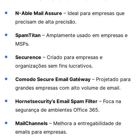
N-Able Mail Assure
– Ideal para empresas que
precisam de alta precisão.
SpamTitan
– Amplamente usado em empresas e
MSPs.
Securence
– Criado para empresas e
organizações sem fins lucrativos.
Comodo Secure Email Gatéway
– Projetado para
grandes empresas com alto volume de email.
Hornetsecurity’s Email Spam Filter
– Foca na
segurança de ambientes Office 365.
MailChannels
– Melhora a entregabilidade de
emails para empresas.