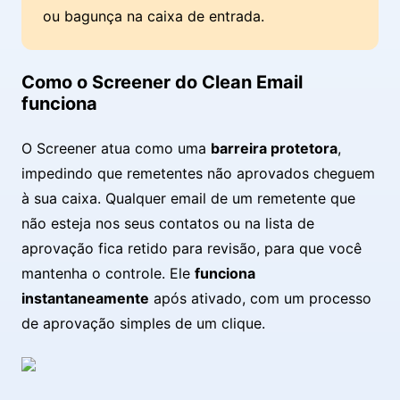
ou bagunça na caixa de entrada.
Como o Screener do Clean Email
funciona
O Screener atua como uma
barreira protetora
,
impedindo que remetentes não aprovados cheguem
à sua caixa. Qualquer email de um remetente que
não esteja nos seus contatos ou na lista de
aprovação fica retido para revisão, para que você
mantenha o controle. Ele
funciona
instantaneamente
após ativado, com um processo
de aprovação simples de um clique.