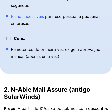
segundos
Planos acessíveis
para uso pessoal e pequenas
empresas
👎🏼 Cons:
Remetentes de primeira vez exigem aprovação
manual (apenas uma vez)
2. N-Able Mail Assure (antigo
SolarWinds)
Preço
: A partir de $1/caixa postal/mes com descontos