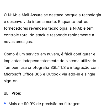
O N-Able Mail Assure se destaca porque a tecnologia
é desenvolvida internamente. Enquanto outros
fornecedores revendem tecnologia, a N-Able tem
controle total do stack e responde rapidamente a
novas ameaças.
Como é um serviço em nuvem, é fácil configurar e
implantar, independentemente do sistema utilizado.
Também usa criptografia SSL/TLS e integração com
Microsoft Office 365 e Outlook via add-in e single
sign-on.
👍🏼 Pros:
Mais de 99,9% de precisão na filtragem