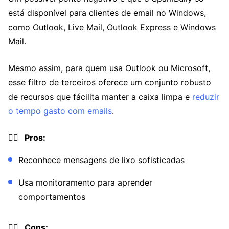
está disponível para clientes de email no Windows,
como Outlook, Live Mail, Outlook Express e Windows
Mail.
Mesmo assim, para quem usa Outlook ou Microsoft,
esse filtro de terceiros oferece um conjunto robusto
de recursos que fácilita manter a caixa limpa e
reduzir
o tempo gasto com emails
.
👍🏼 Pros:
Reconhece mensagens de lixo sofisticadas
Usa monitoramento para aprender
comportamentos
👎🏼 Cons: