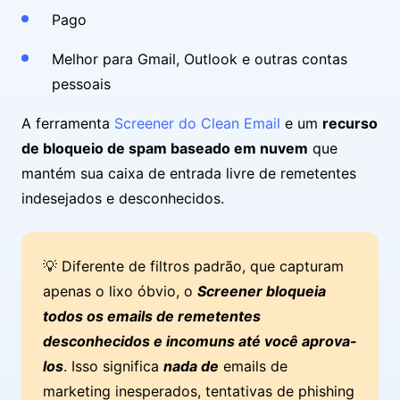
Pago
Melhor para Gmail, Outlook e outras contas
pessoais
A ferramenta
Screener do Clean Email
e um
recurso
de bloqueio de spam baseado em nuvem
que
mantém sua caixa de entrada livre de remetentes
indesejados e desconhecidos.
💡 Diferente de filtros padrão, que capturam
apenas o lixo óbvio, o
Screener bloqueia
todos os emails de remetentes
desconhecidos e incomuns até você aprova-
los
. Isso significa
nada de
emails de
marketing inesperados, tentativas de phishing