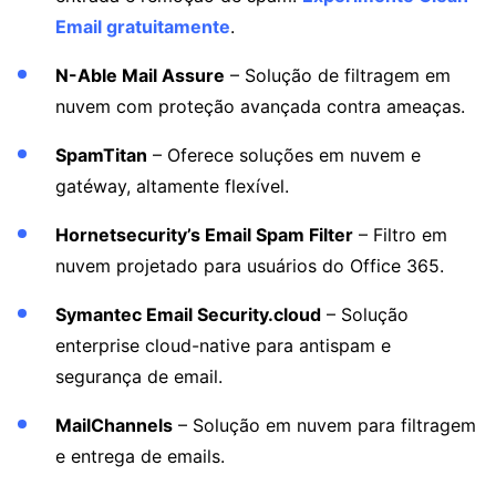
Email gratuitamente
.
N-Able Mail Assure
– Solução de filtragem em
nuvem com proteção avançada contra ameaças.
SpamTitan
– Oferece soluções em nuvem e
gatéway, altamente flexível.
Hornetsecurity’s Email Spam Filter
– Filtro em
nuvem projetado para usuários do Office 365.
Symantec Email Security.cloud
– Solução
enterprise cloud-native para antispam e
segurança de email.
MailChannels
– Solução em nuvem para filtragem
e entrega de emails.