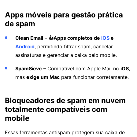
Apps móveis para gestão prática
de spam
Clean Email
–
👍Apps completos de
iOS
e
Android
, permitindo filtrar spam, cancelar
assinaturas e gerenciar a caixa pelo mobile.
SpamSieve
– Compatível com Apple Mail no
iOS
,
mas
exige um Mac
para funcionar corretamente.
Bloqueadores de spam em nuvem
totalmente compatíveis com
mobile
Essas ferramentas antispam protegem sua caixa de