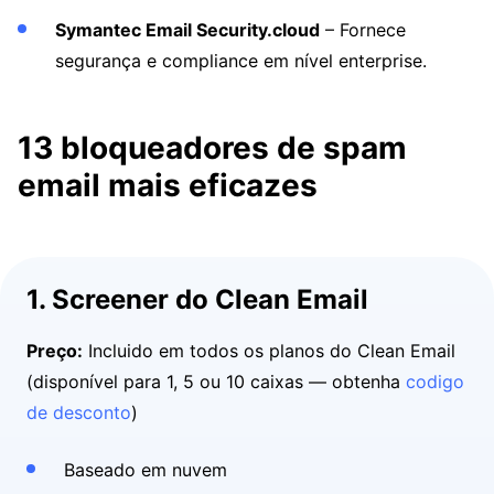
Symantec Email Security.cloud
– Fornece
segurança e compliance em nível enterprise.
13 bloqueadores de spam
email mais eficazes
1. Screener do Clean Email
Preço:
Incluido em todos os planos do Clean Email
(disponível para 1, 5 ou 10 caixas — obtenha
codigo
de desconto
)
Baseado em nuvem