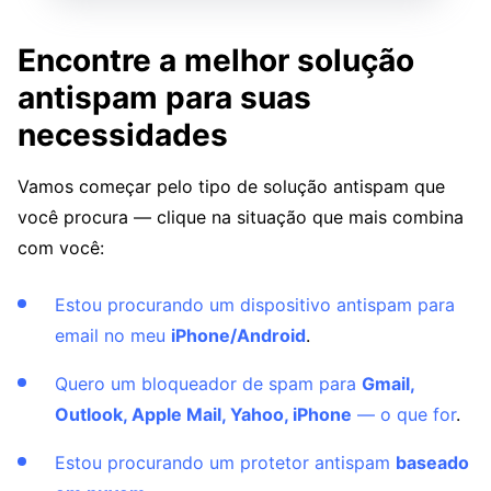
Encontre a melhor solução
antispam para suas
necessidades
Vamos começar pelo tipo de solução antispam que
você procura — clique na situação que mais combina
com você:
Estou procurando um dispositivo antispam para
email no meu
iPhone/Android
.
Quero um bloqueador de spam para
Gmail,
Outlook, Apple Mail, Yahoo, iPhone
— o que for
.
Estou procurando um protetor antispam
baseado