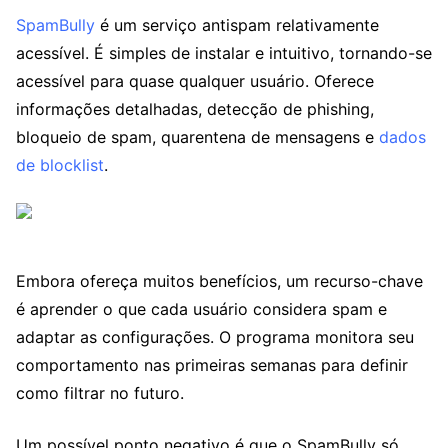
SpamBully
é um serviço antispam relativamente
acessível. É simples de instalar e intuitivo, tornando-se
acessível para quase qualquer usuário. Oferece
informações detalhadas, detecção de phishing,
bloqueio de spam, quarentena de mensagens e
dados
de blocklist
.
Embora ofereça muitos benefícios, um recurso-chave
é aprender o que cada usuário considera spam e
adaptar as configurações. O programa monitora seu
comportamento nas primeiras semanas para definir
como filtrar no futuro.
Um possível ponto negativo é que o SpamBully só