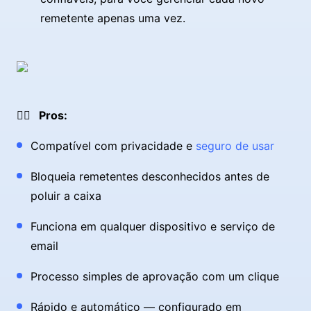
remetente apenas uma vez.
👍🏼 Pros:
Compatível com privacidade e
seguro de usar
Bloqueia remetentes desconhecidos antes de
poluir a caixa
Funciona em qualquer dispositivo e serviço de
email
Processo simples de aprovação com um clique
Rápido e automático — configurado em