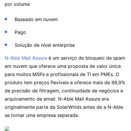
por volume
Baseado em nuvem
Pago
Solução de nível enterprise
N-Able Mail Assure
é um serviço de bloqueio de spam
em nuvem que oferece uma proposta de valor única
para muitos MSPs e profissionais de TI em PMEs. O
produto tem preços flexíveis e oferece mais de 99,9%
de precisão de filtragem, continuidade de negócios e
arquivamento de email. N-Able Mail Assure era
originalmente parte da SolarWinds antes de a N-Able
se tornar uma empresa separada.