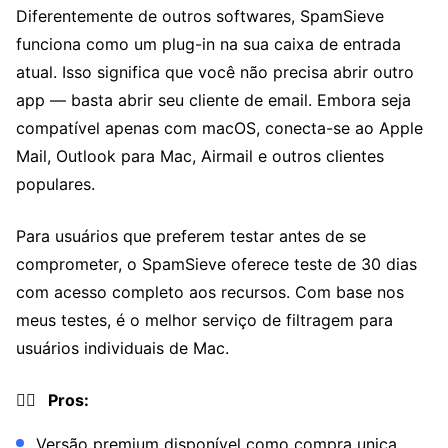
Diferentemente de outros softwares, SpamSieve
funciona como um plug-in na sua caixa de entrada
atual. Isso significa que você não precisa abrir outro
app — basta abrir seu cliente de email. Embora seja
compatível apenas com macOS, conecta-se ao Apple
Mail, Outlook para Mac, Airmail e outros clientes
populares.
Para usuários que preferem testar antes de se
comprometer, o SpamSieve oferece teste de 30 dias
com acesso completo aos recursos. Com base nos
meus testes, é o melhor serviço de filtragem para
usuários individuais de Mac.
👍🏼 Pros:
Versão premium disponível como compra unica