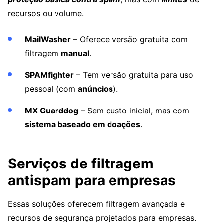
recursos ou volume.
MailWasher
– Oferece versão gratuita com
filtragem
manual
.
SPAMfighter
– Tem versão gratuita para uso
pessoal (com
anúncios
).
MX Guarddog
– Sem custo inicial, mas com
sistema baseado em doações
.
Serviços de filtragem
antispam para empresas
Essas soluções oferecem filtragem avançada e
recursos de segurança projetados para empresas.