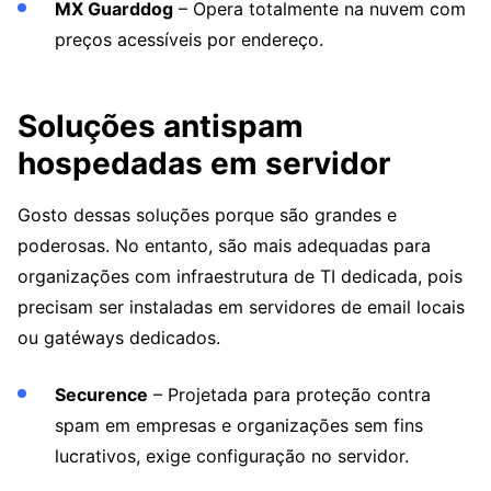
MX Guarddog
– Opera totalmente na nuvem com
preços acessíveis por endereço.
Soluções antispam
hospedadas em servidor
Gosto dessas soluções porque são grandes e
poderosas. No entanto, são mais adequadas para
organizações com infraestrutura de TI dedicada, pois
precisam ser instaladas em servidores de email locais
ou gatéways dedicados.
Securence
– Projetada para proteção contra
spam em empresas e organizações sem fins
lucrativos, exige configuração no servidor.