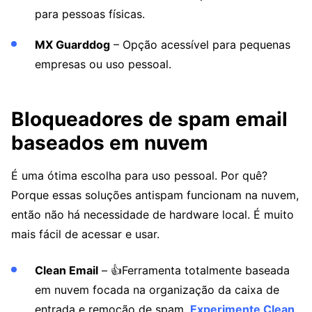
para pessoas físicas.
MX Guarddog
– Opção acessível para pequenas
empresas ou uso pessoal.
Bloqueadores de spam email
baseados em nuvem
É uma ótima escolha para uso pessoal. Por quê?
Porque essas soluções antispam funcionam na nuvem,
então não há necessidade de hardware local. É muito
mais fácil de acessar e usar.
Clean Email
– 👍Ferramenta totalmente baseada
em nuvem focada na organização da caixa de
entrada e remoção de spam.
Experimente Clean