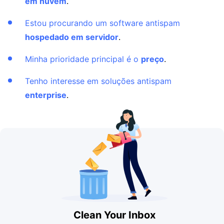
em nuvem
.
Estou procurando um software antispam
hospedado em servidor
.
Minha prioridade principal é o
preço
.
Tenho interesse em soluções antispam
enterprise
.
Clean Your Inbox