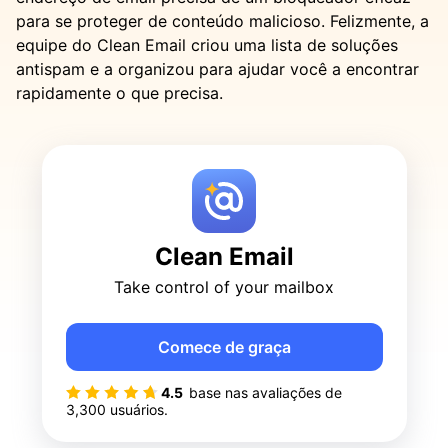
para se proteger de conteúdo malicioso. Felizmente, a
equipe do Clean Email criou uma lista de soluções
antispam e a organizou para ajudar você a encontrar
rapidamente o que precisa.
Clean Email
Take control of your mailbox
Comece de graça
4.5
base nas avaliações de
3,300
usuários.