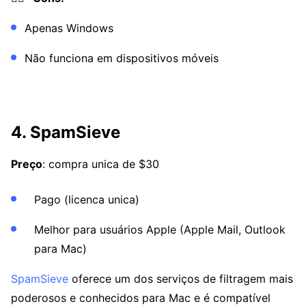
Apenas Windows
Não funciona em dispositivos móveis
4. SpamSieve
Preço
: compra unica de $30
Pago (licenca unica)
Melhor para usuários Apple (Apple Mail, Outlook
para Mac)
SpamSieve
oferece um dos serviços de filtragem mais
poderosos e conhecidos para Mac e é compatível