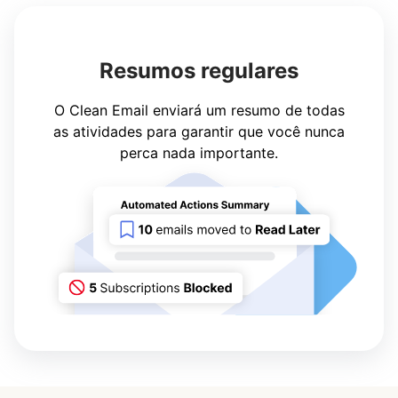
Resumos regulares
O Clean Email enviará um resumo de todas
as atividades para garantir que você nunca
perca nada importante.