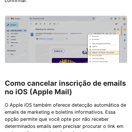
confirmar.
Como cancelar inscrição de emails
no iOS (Apple Mail)
O Apple iOS também oferece detecção automática de
emails de marketing e boletins informativos. Essa
opção permite que você opte por não receber
determinados emails sem precisar procurar o link em