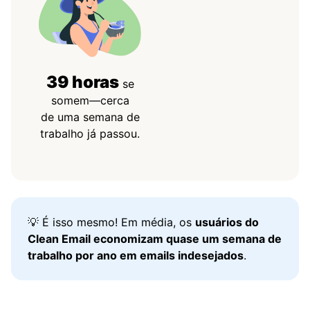
39 horas
se
somem—cerca
de uma semana de
trabalho já passou.
💡 É isso mesmo! Em média, os
usuários do
Clean Email economizam quase um semana de
trabalho por ano em emails indesejados
.