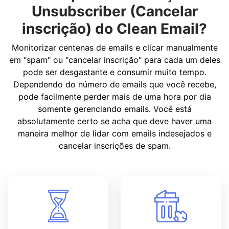
Unsubscriber (Cancelar
inscrição) do Clean Email?
Monitorizar centenas de emails e clicar manualmente
em "spam" ou "cancelar inscrição" para cada um deles
pode ser desgastante e consumir muito tempo.
Dependendo do número de emails que você recebe,
pode facilmente perder mais de uma hora por dia
somente gerenciando emails. Você está
absolutamente certo se acha que deve haver uma
maneira melhor de lidar com emails indesejados e
cancelar inscrições de spam.