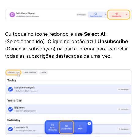
Ou toque no ícone redondo e use
Select All
(Selecionar tudo). Clique no botão azul
Unsubscribe
(Cancelar subscrição) na parte inferior para cancelar
todas as subscrições destacadas de uma vez.