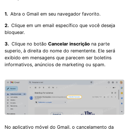
Abra o Gmail em seu navegador favorito.
Clique em um email específico que você deseja
bloquear.
Clique no botão
Cancelar inscrição
na parte
superio, à direita do nome do rementente. Ele será
exibido em mensagens que parecem ser boletins
informativos, anúncios de marketing ou spam.
No aplicativo móvel do Gmail, o cancelamento da