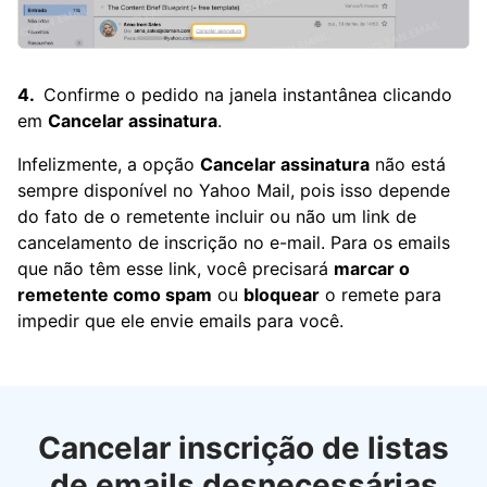
Confirme o pedido na janela instantânea clicando
em
Cancelar assinatura
.
Infelizmente, a opção
Cancelar assinatura
não está
sempre disponível no Yahoo Mail, pois isso depende
do fato de o remetente incluir ou não um link de
cancelamento de inscrição no e-mail. Para os emails
que não têm esse link, você precisará
marcar o
remetente como spam
ou
bloquear
o remete para
impedir que ele envie emails para você.
Cancelar inscrição de listas
de emails desnecessárias