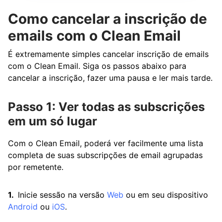
Como cancelar a inscrição de
emails com o Clean Email
É extremamente simples cancelar inscrição de emails
com o Clean Email. Siga os passos abaixo para
cancelar a inscrição, fazer uma pausa e ler mais tarde.
Passo 1: Ver todas as subscrições
em um só lugar
Com o Clean Email, poderá ver facilmente uma lista
completa de suas subscripções de email agrupadas
por remetente.
Inicie sessão na versão
Web
ou em seu dispositivo
Android
ou
iOS
.