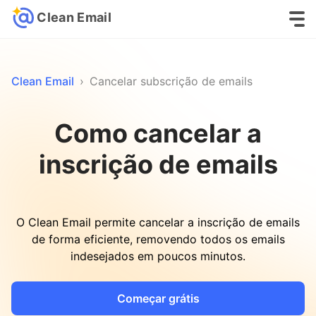
Clean Email
Clean Email
›
Cancelar subscrição de emails
Como cancelar a
inscrição de emails
O Clean Email permite cancelar a inscrição de emails
de forma eficiente, removendo todos os emails
indesejados em poucos minutos.
Começar grátis