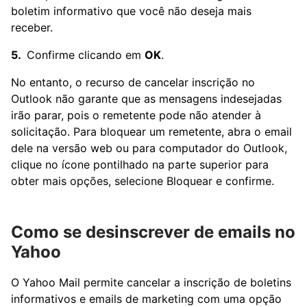
boletim informativo que você não deseja mais
receber.
Confirme clicando em
OK
.
No entanto, o recurso de cancelar inscrição no
Outlook não garante que as mensagens indesejadas
irão parar, pois o remetente pode não atender à
solicitação. Para bloquear um remetente, abra o email
dele na versão web ou para computador do Outlook,
clique no ícone pontilhado na parte superior para
obter mais opções, selecione Bloquear e confirme.
Como se desinscrever de emails no
Yahoo
O Yahoo Mail permite cancelar a inscrição de boletins
informativos e emails de marketing com uma opção