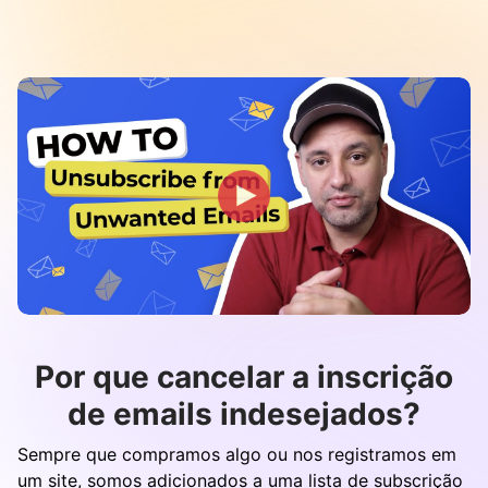
Por que cancelar a inscrição
de emails indesejados?
Sempre que compramos algo ou nos registramos em
um site, somos adicionados a uma lista de subscrição