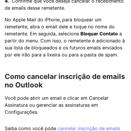
Confirme que você deseja cancelar o recebimento
de emails desse remetente.
No Apple Mail do iPhone, para bloquear um
remetente, abra o email dele e toque no nome do
remetente. Em seguida, selecione
Bloquar Contato
a
partir do menu. Com isso, o remetente é adicionado à
sua lista de bloqueados e os futuros emails enviados
por ele irão para a lixeira ou para a pasta de spam.
Como cancelar inscrição de emails
no Outlook
Você pode abrir um email e clicar em Cancelar
Assinatura ou gerenciar as assinaturas em
Configurações.
Saiba como você pode
cancelar inscrição de emails