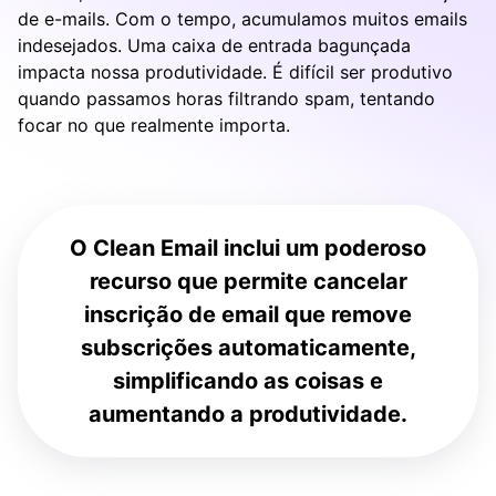
de e-mails. Com o tempo, acumulamos muitos emails
indesejados. Uma caixa de entrada bagunçada
impacta nossa produtividade. É difícil ser produtivo
quando passamos horas filtrando spam, tentando
focar no que realmente importa.
O Clean Email inclui um poderoso
recurso que permite cancelar
inscrição de email que remove
subscrições automaticamente,
simplificando as coisas e
aumentando a produtividade.