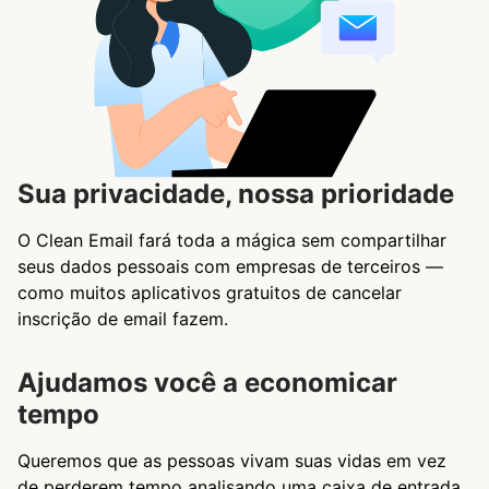
Sua privacidade, nossa prioridade
O Clean Email fará toda a mágica sem compartilhar
seus dados pessoais com empresas de terceiros —
como muitos aplicativos gratuitos de cancelar
inscrição de email fazem.
Ajudamos você a economicar
tempo
Queremos que as pessoas vivam suas vidas em vez
de perderem tempo analisando uma caixa de entrada