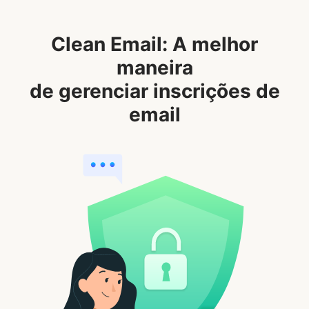
Clean Email: A melhor
maneira
de gerenciar inscrições de
email