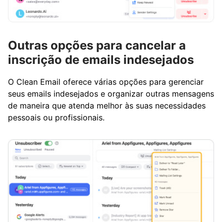
Outras opções para cancelar a
inscrição de emails indesejados
O Clean Email oferece várias opções para gerenciar
seus emails indesejados e organizar outras mensagens
de maneira que atenda melhor às suas necessidades
pessoais ou profissionais.