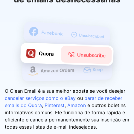
O Clean Email é a sua melhor aposta se você desejar
cancelar serviços como o eBay
ou
parar de receber
emails do Quora
,
Pinterest
,
Amazon
e outros boletins
informativos comuns. Ele funciona de forma rápida e
eficiente e cancela permanentemente sua inscrição em
todas essas listas de e-mail indesejadas.