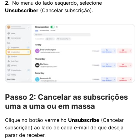
No menu do lado esquerdo, selecione
Unsubscriber
(Cancelar subscrição).
Passo 2: Cancelar as subscrições
uma a uma ou em massa
Clique no botão vermelho
Unsubscribe
(Cancelar
subscrição) ao lado de cada e-mail de que deseja
parar de receber.