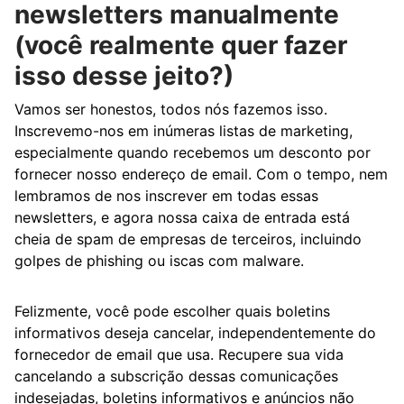
newsletters manualmente
(você realmente quer fazer
isso desse jeito?)
Vamos ser honestos, todos nós fazemos isso.
Inscrevemo-nos em inúmeras listas de marketing,
especialmente quando recebemos um desconto por
fornecer nosso endereço de email. Com o tempo, nem
lembramos de nos inscrever em todas essas
newsletters, e agora nossa caixa de entrada está
cheia de spam de empresas de terceiros, incluindo
golpes de phishing ou iscas com malware.
Felizmente, você pode escolher quais boletins
informativos deseja cancelar, independentemente do
fornecedor de email que usa. Recupere sua vida
cancelando a subscrição dessas comunicações
indesejadas, boletins informativos e anúncios não