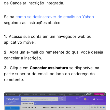
de Cancelar inscrição integrada.
Saiba
como se desinscrever de emails no Yahoo
seguindo as instruções abaixo:
Acesse sua conta em um navegador web ou
aplicativo móvel.
Abra um e-mail do remetente do qual você deseja
cancelar a inscrição.
Clique em
Cancelar assinatura
se disponível na
parte superior do email, ao lado do endereço do
remetente.