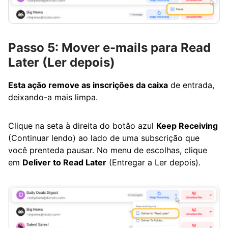
Passo 5: Mover e-mails para Read
Later (Ler depois)
Esta ação remove as inscrições da caixa
de entrada,
deixando-a mais limpa.
Clique na seta à direita do botão azul
Keep Receiving
(Continuar lendo) ao lado de uma subscrição que
você prenteda pausar. No menu de escolhas, clique
em
Deliver to Read Later
(Entregar a Ler depois).