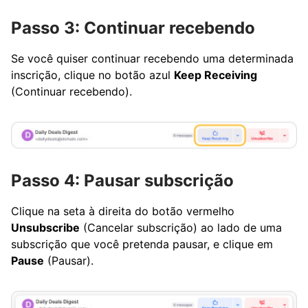
Passo 3: Continuar recebendo
Se você quiser continuar recebendo uma determinada
inscrição, clique no botão azul
Keep Receiving
(Continuar recebendo).
Passo 4: Pausar subscrição
Clique na seta à direita do botão vermelho
Unsubscribe
(Cancelar subscrição) ao lado de uma
subscrição que você pretenda pausar, e clique em
Pause
(Pausar).