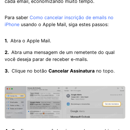
cada email, economizando muito tempo.
Para saber
Como cancelar inscrição de emails no
iPhone
usando o Apple Mail, siga estes passos:
Abra o Apple Mail.
Abra uma mensagem de um remetente do qual
você deseja parar de receber e-mails.
Clique no botão
Cancelar Assinatura
no topo.