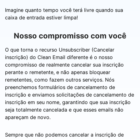
Imagine quanto tempo você terá livre quando sua
caixa de entrada estiver limpa!
Nosso compromisso com você
O que torna o recurso Unsubscriber (Cancelar
inscrição) do Clean Email diferente é o nosso
compromisso de realmente cancelar sua inscrição
perante o remetente, e não apenas bloquear
remetentes, como fazem outros serviços. Nós
preenchemos formulários de cancelamento de
inscrição e enviamos solicitações de cancelamento de
inscrição em seu nome, garantindo que sua inscrição
seja totalmente cancelada e que esses emails não
apareçam de novo.
Sempre que não podemos cancelar a inscrição de