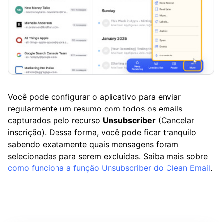
Você pode configurar o aplicativo para enviar
regularmente um resumo com todos os emails
capturados pelo recurso
Unsubscriber
(Cancelar
inscrição). Dessa forma, você pode ficar tranquilo
sabendo exatamente quais mensagens foram
selecionadas para serem excluídas. Saiba mais sobre
como funciona a função Unsubscriber do Clean Email
.