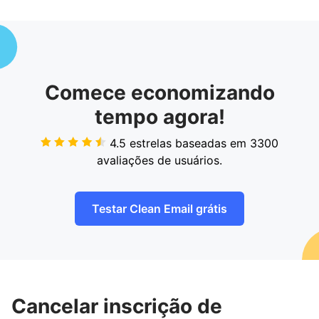
Comece economizando
tempo agora!
4.5 estrelas baseadas em
3300
avaliações de usuários.
Testar Clean Email grátis
Cancelar inscrição de