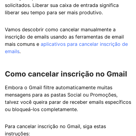
solicitados. Liberar sua caixa de entrada significa
liberar seu tempo para ser mais produtivo.
Vamos descobrir como cancelar manualmente a
inscrição de emails usando as ferramentas de email
mais comuns e
aplicativos para cancelar inscrição de
emails
.
Como cancelar inscrição no Gmail
Embora o Gmail filtre automaticamente muitas
mensagens para as pastas Social ou Promoções,
talvez você queira parar de receber emails específicos
ou bloqueá-los completamente.
Para cancelar inscrição no Gmail, siga estas
instruções: