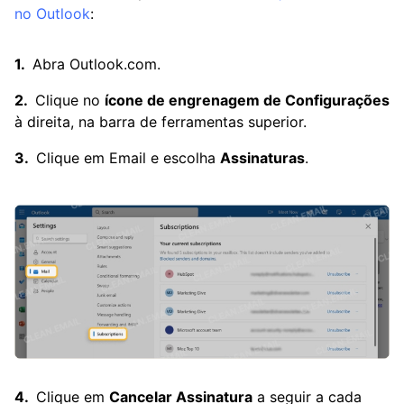
no Outlook
:
Abra Outlook.com.
Clique no
ícone de engrenagem de Configurações
à direita, na barra de ferramentas superior.
Clique em Email e escolha
Assinaturas
.
Clique em
Cancelar Assinatura
a seguir a cada