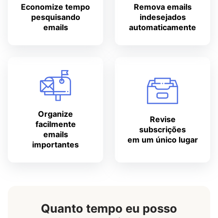
Economize tempo
Remova emails
pesquisando
indesejados
emails
automaticamente
Organize
Revise
facilmente
subscrições
emails
em um único lugar
importantes
Quanto tempo eu posso