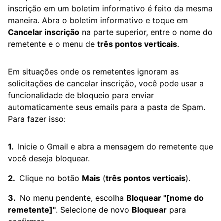
inscrição em um boletim informativo é feito da mesma
maneira. Abra o boletim informativo e toque em
Cancelar inscrição
na parte superior, entre o nome do
remetente e o menu de
três pontos verticais
.
Em situações onde os remetentes ignoram as
solicitações de cancelar inscrição, você pode usar a
funcionalidade de bloqueio para enviar
automaticamente seus emails para a pasta de Spam.
Para fazer isso:
Inicie o Gmail e abra a mensagem do remetente que
você deseja bloquear.
Clique no botão
Mais
(
três pontos verticais
).
No menu pendente, escolha
Bloquear "[nome do
remetente]"
. Selecione de novo
Bloquear
para