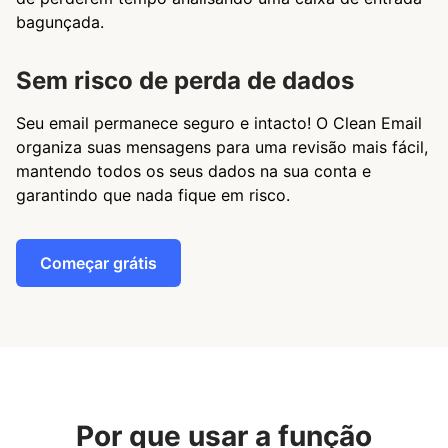
bagunçada.
Sem risco de perda de dados
Seu email permanece seguro e intacto! O Clean Email
organiza suas mensagens para uma revisão mais fácil,
mantendo todos os seus dados na sua conta e
garantindo que nada fique em risco.
Começar grátis
Por que usar a função