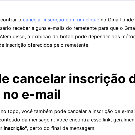
ncontrar o
cancelar inscrição com um clique
no Gmail onde 
sário receber alguns e-mails do remetente para que o Gma
 Além disso, a exibição do botão pode depender dos méto
e inscrição oferecidos pelo remetente.
de cancelar inscrição 
 no e-mail
no topo, você também pode cancelar a inscrição de e-ma
 conteúdo da mensagem. Você encontra esse link, geralment
r inscrição"
, perto do final da mensagem.