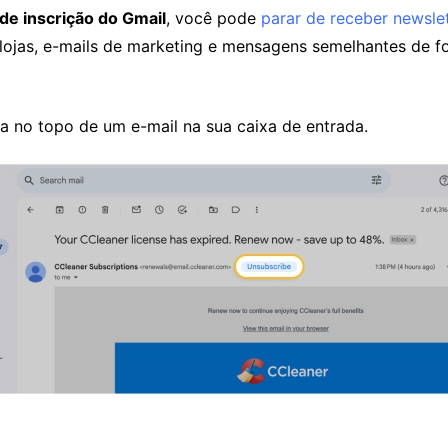
de inscrição do Gmail
, você pode
parar de receber newsle
ojas, e-mails de marketing e mensagens semelhantes de f
a no topo de um e-mail na sua caixa de entrada.