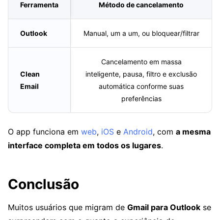
Ferramenta
Método de cancelamento
Outlook
Manual, um a um, ou bloquear/filtrar
Cancelamento em massa
Clean
inteligente, pausa, filtro e exclusão
Email
automática conforme suas
preferências
O app funciona em
web
,
iOS
e
Android
, com
a mesma
interface completa em todos os lugares
.
Conclusão
Muitos usuários que migram de
Gmail para Outlook
se