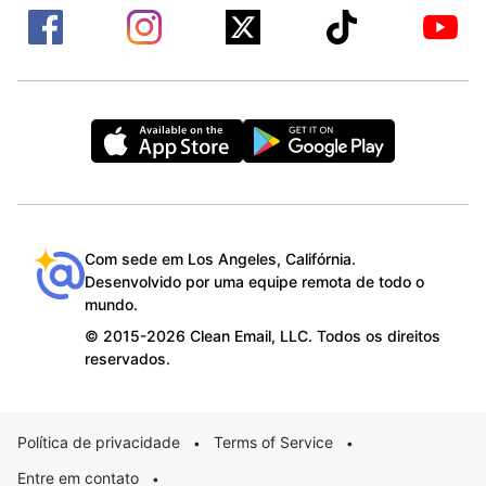
Com sede em Los Angeles, Califórnia.
Desenvolvido por uma equipe remota de todo o
mundo.
© 2015-2026 Clean Email, LLC. Todos os direitos
reservados.
Política de privacidade
Terms of Service
•
•
Entre em contato
•