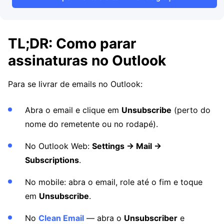
TL;DR: Como parar
assinaturas no Outlook
Para se livrar de emails no Outlook:
Abra o email e clique em
Unsubscribe
(perto do
nome do remetente ou no rodapé).
No Outlook Web:
Settings → Mail →
Subscriptions
.
No mobile: abra o email, role até o fim e toque
em
Unsubscribe
.
No
Clean Email
— abra o
Unsubscriber
e