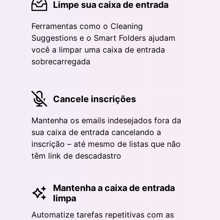
Limpe sua caixa de entrada
Ferramentas como o Cleaning
Suggestions e o Smart Folders ajudam
você a limpar uma caixa de entrada
sobrecarregada
Cancele inscrições
Mantenha os emails indesejados fora da
sua caixa de entrada cancelando a
inscrição – até mesmo de listas que não
têm link de descadastro
Mantenha a caixa de entrada
limpa
Automatize tarefas repetitivas com as