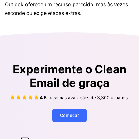
Outlook oferece um recurso parecido, mas às vezes
esconde ou exige etapas extras.
Experimente o Clean
Email de graça
4.5
base nas avaliações de
3,300
usuários.
Começar