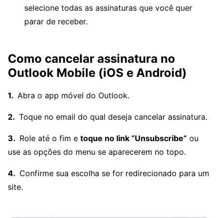
selecione todas as assinaturas que você quer
parar de receber.
Como cancelar assinatura no
Outlook Mobile (iOS e Android)
Abra o app móvel do Outlook.
Toque no email do qual deseja cancelar assinatura.
Role até o fim e
toque no link “Unsubscribe”
ou
use as opções do menu se aparecerem no topo.
Confirme sua escolha se for redirecionado para um
site.