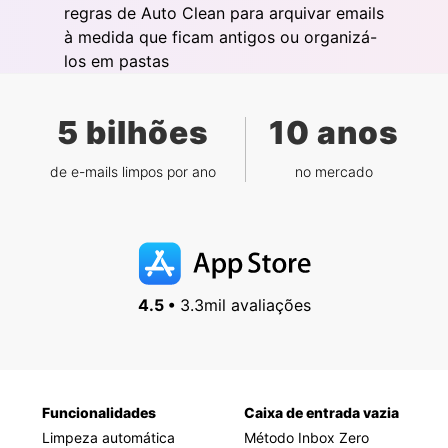
regras de Auto Clean para arquivar emails
à medida que ficam antigos ou organizá-
los em pastas
5 bilhões
10 anos
de e-mails limpos por ano
no mercado
4.5 •
3.3mil avaliações
Funcionalidades
Caixa de entrada vazia
Limpeza automática
Método Inbox Zero