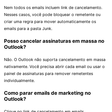
Nem todos os emails incluem link de cancelamento.
Nesses casos, você pode bloquear o remetente ou
criar uma regra para mover automaticamente os
emails para a pasta Junk.
Posso cancelar assinaturas em massa no
Outlook?
Não. O Outlook não suporta cancelamento em massa
nativamente. Você precisa abrir cada email ou usar o
painel de assinaturas para remover remetentes
individualmente.
Como parar emails de marketing no
Outlook?
Clique no link de cancelamento em emails