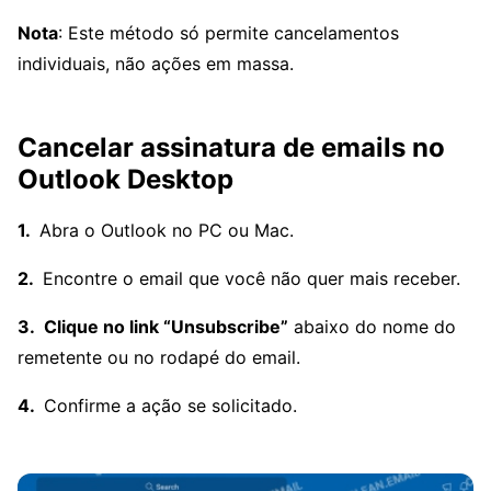
Nota
: Este método só permite cancelamentos
individuais, não ações em massa.
Cancelar assinatura de emails no
Outlook Desktop
Abra o Outlook no PC ou Mac.
Encontre o email que você não quer mais receber.
Clique no link “Unsubscribe”
abaixo do nome do
remetente ou no rodapé do email.
Confirme a ação se solicitado.