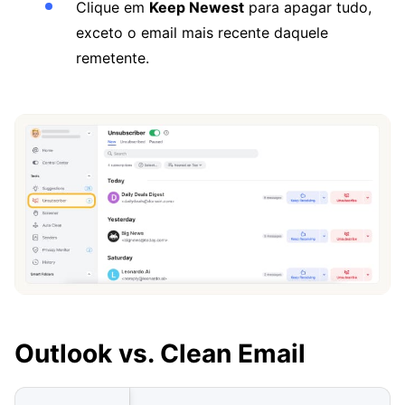
Clique em
Keep Newest
para apagar tudo,
exceto o email mais recente daquele
remetente.
Outlook vs. Clean Email