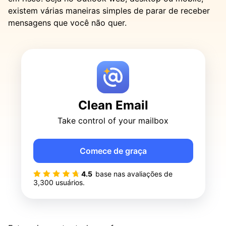
existem várias maneiras simples de parar de receber
mensagens que você não quer.
Clean Email
Take control of your mailbox
Comece de graça
4.5
base nas avaliações de
3,300
usuários.