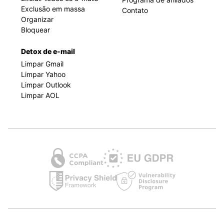
Exclusão em massa
Contato
Organizar
Bloquear
Detox de e-mail
Limpar Gmail
Limpar Yahoo
Limpar Outlook
Limpar AOL