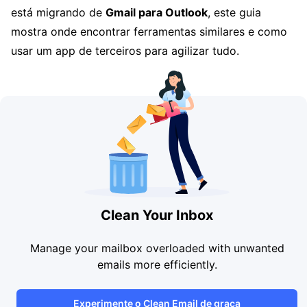
está migrando de
Gmail para Outlook
, este guia
mostra onde encontrar ferramentas similares e como
usar um app de terceiros para agilizar tudo.
Clean Your Inbox
Manage your mailbox overloaded with unwanted
emails more efficiently.
Experimente o Clean Email de graça