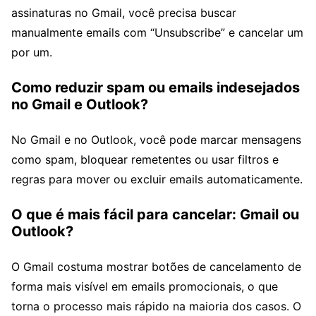
assinaturas no Gmail, você precisa buscar
manualmente emails com “Unsubscribe” e cancelar um
por um.
Como reduzir spam ou emails indesejados
no Gmail e Outlook?
No Gmail e no Outlook, você pode marcar mensagens
como spam, bloquear remetentes ou usar filtros e
regras para mover ou excluir emails automaticamente.
O que é mais fácil para cancelar: Gmail ou
Outlook?
O Gmail costuma mostrar botões de cancelamento de
forma mais visível em emails promocionais, o que
torna o processo mais rápido na maioria dos casos. O