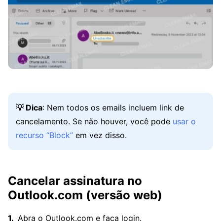
💡 Dica
: Nem todos os emails incluem link de
cancelamento. Se não houver, você pode
usar o
recurso “Block”
em vez disso.
Cancelar assinatura no
Outlook.com (versão web)
Abra o Outlook.com e faça login.