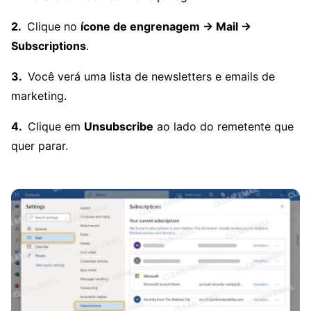
Clique no
ícone de engrenagem → Mail →
Subscriptions
.
Você verá uma lista de newsletters e emails de
marketing.
Clique em
Unsubscribe
ao lado do remetente que
quer parar.