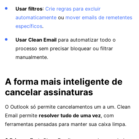
Usar filtros
:
Crie regras para excluir
automaticamente
ou
mover emails de remetentes
específicos
.
Usar Clean Email
para automatizar todo o
processo sem precisar bloquear ou filtrar
manualmente.
A forma mais inteligente de
cancelar assinaturas
O Outlook só permite cancelamentos um a um. Clean
Email permite
resolver tudo de uma vez
, com
ferramentas pensadas para manter sua caixa limpa.