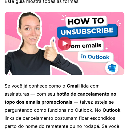
Este guia mostra todas as formas:
Se você já conhece como o
Gmail
lida com
assinaturas — com seu
botão de cancelamento no
topo dos emails promocionais
— talvez esteja se
perguntando como funciona no Outlook. No
Outlook
,
links de cancelamento costumam ficar escondidos
perto do nome do remetente ou no rodapé. Se você