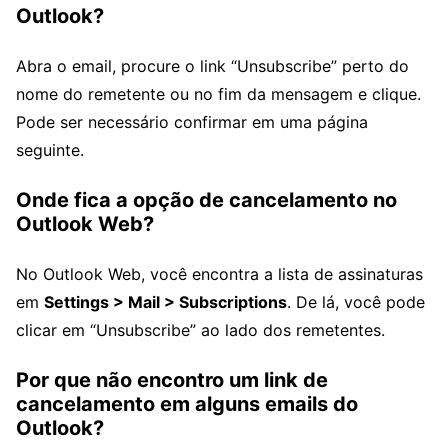
Outlook?
Abra o email, procure o link “Unsubscribe” perto do
nome do remetente ou no fim da mensagem e clique.
Pode ser necessário confirmar em uma página
seguinte.
Onde fica a opção de cancelamento no
Outlook Web?
No Outlook Web, você encontra a lista de assinaturas
em
Settings > Mail > Subscriptions
. De lá, você pode
clicar em “Unsubscribe” ao lado dos remetentes.
Por que não encontro um link de
cancelamento em alguns emails do
Outlook?