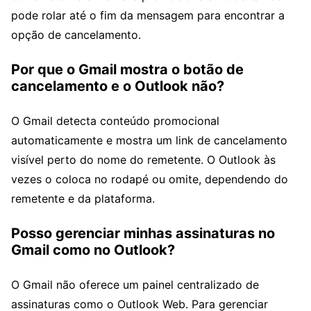
pode rolar até o fim da mensagem para encontrar a
opção de cancelamento.
Por que o Gmail mostra o botão de
cancelamento e o Outlook não?
O Gmail detecta conteúdo promocional
automaticamente e mostra um link de cancelamento
visível perto do nome do remetente. O Outlook às
vezes o coloca no rodapé ou omite, dependendo do
remetente e da plataforma.
Posso gerenciar minhas assinaturas no
Gmail como no Outlook?
O Gmail não oferece um painel centralizado de
assinaturas como o Outlook Web. Para gerenciar