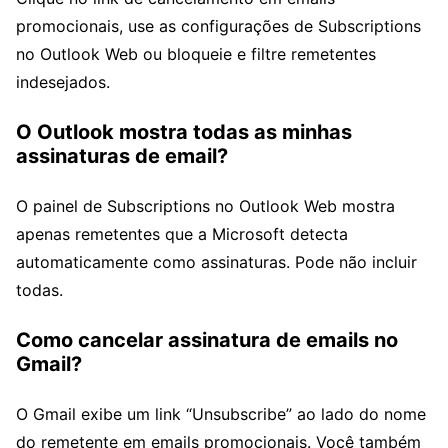
promocionais, use as configurações de Subscriptions
no Outlook Web ou bloqueie e filtre remetentes
indesejados.
O Outlook mostra todas as minhas
assinaturas de email?
O painel de Subscriptions no Outlook Web mostra
apenas remetentes que a Microsoft detecta
automaticamente como assinaturas. Pode não incluir
todas.
Como cancelar assinatura de emails no
Gmail?
O Gmail exibe um link “Unsubscribe” ao lado do nome
do remetente em emails promocionais. Você também