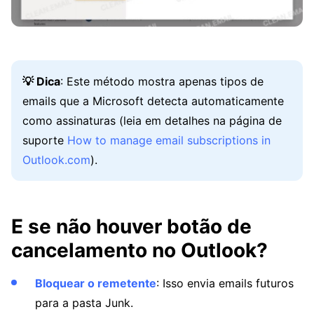
💡 Dica
: Este método mostra apenas tipos de
emails que a Microsoft detecta automaticamente
como assinaturas (leia em detalhes na página de
suporte
How to manage email subscriptions in
Outlook.com
).
E se não houver botão de
cancelamento no Outlook?
Bloquear o remetente
: Isso envia emails futuros
para a pasta Junk.