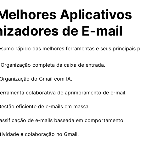
Melhores Aplicativos
izadores de E-mail
esumo rápido das melhores ferramentas e seus principais p
: Organização completa da caixa de entrada.
 Organização do Gmail com IA.
Ferramenta colaborativa de aprimoramento de e-mail.
Gestão eficiente de e-mails em massa.
lassificação de e-mails baseada em comportamento.
tividade e colaboração no Gmail.