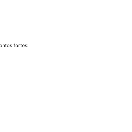
ontos fortes: